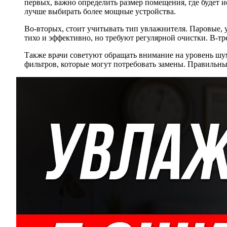
первых, важно определить размер помещения, где будет и
лучше выбирать более мощные устройства.
Во-вторых, стоит учитывать тип увлажнителя. Паровые,
тихо и эффективно, но требуют регулярной очистки. В-тр
Также врачи советуют обращать внимание на уровень шум
фильтров, которые могут потребовать замены. Правильны