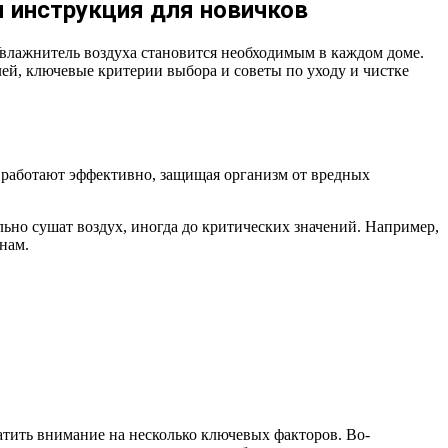
я инструкция для новичков
Увлажнитель воздуха становится необходимым в каждом доме.
ей, ключевые критерии выбора и советы по уходу и чистке
 работают эффективно, защищая организм от вредных
но сушат воздух, иногда до критических значений. Например,
нам.
атить внимание на несколько ключевых факторов. Во-