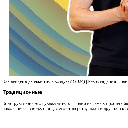
Как выбрать увлажнитель воздуха? (2024) | Рекомендации, сов
Традиционные
Конструктивно, этот увлажнитель — одно из самых простых быт
находящиеся в воде, очищая его от шерсти, пыли и других част