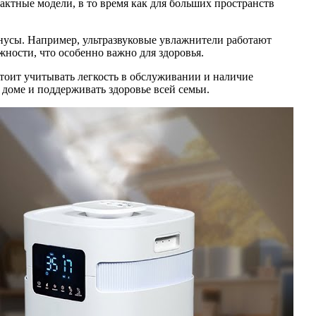
актные модели, в то время как для больших пространств
нусы. Например, ультразвуковые увлажнители работают
жности, что особенно важно для здоровья.
стоит учитывать легкость в обслуживании и наличие
доме и поддерживать здоровье всей семьи.