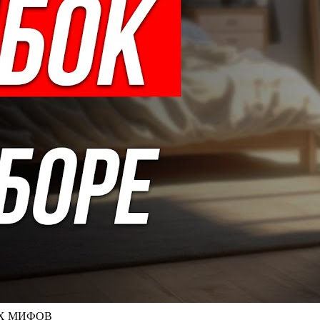
НЫХ МИФОВ