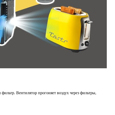
 фильтр. Вентилятор прогоняет воздух через фильтры,