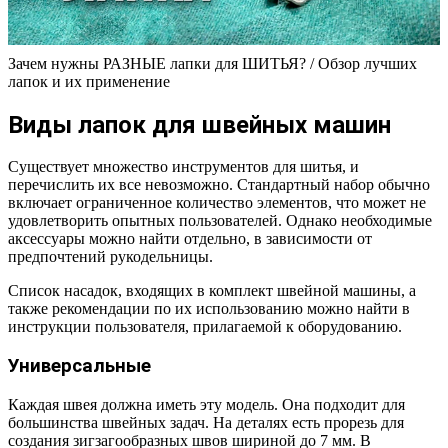
Зачем нужны РАЗНЫЕ лапки для ШИТЬЯ? / Обзор лучших
лапок и их применение
Виды лапок для швейных машин
Существует множество инструментов для шитья, и
перечислить их все невозможно. Стандартный набор обычно
включает ограниченное количество элементов, что может не
удовлетворить опытных пользователей. Однако необходимые
аксессуары можно найти отдельно, в зависимости от
предпочтений рукодельницы.
Список насадок, входящих в комплект швейной машины, а
также рекомендации по их использованию можно найти в
инструкции пользователя, прилагаемой к оборудованию.
Универсальные
Каждая швея должна иметь эту модель. Она подходит для
большинства швейных задач. На деталях есть прорезь для
создания зигзагообразных швов шириной до 7 мм. В