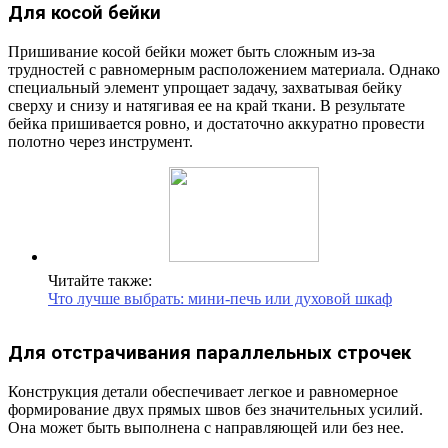
Для косой бейки
Пришивание косой бейки может быть сложным из-за
трудностей с равномерным расположением материала. Однако
специальный элемент упрощает задачу, захватывая бейку
сверху и снизу и натягивая ее на край ткани. В результате
бейка пришивается ровно, и достаточно аккуратно провести
полотно через инструмент.
Читайте также:
Что лучше выбрать: мини-печь или духовой шкаф
Для отстрачивания параллельных строчек
Конструкция детали обеспечивает легкое и равномерное
формирование двух прямых швов без значительных усилий.
Она может быть выполнена с направляющей или без нее.