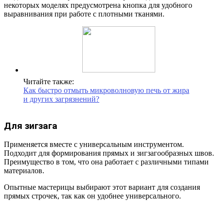
некоторых моделях предусмотрена кнопка для удобного
выравнивания при работе с плотными тканями.
Читайте также:
Как быстро отмыть микроволновую печь от жира
и других загрязнений?
Для зигзага
Применяется вместе с универсальным инструментом.
Подходит для формирования прямых и зигзагообразных швов.
Преимущество в том, что она работает с различными типами
материалов.
Опытные мастерицы выбирают этот вариант для создания
прямых строчек, так как он удобнее универсального.