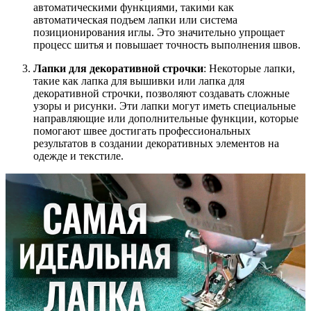
автоматическими функциями, такими как
автоматическая подъем лапки или система
позиционирования иглы. Это значительно упрощает
процесс шитья и повышает точность выполнения швов.
Лапки для декоративной строчки
: Некоторые лапки,
такие как лапка для вышивки или лапка для
декоративной строчки, позволяют создавать сложные
узоры и рисунки. Эти лапки могут иметь специальные
направляющие или дополнительные функции, которые
помогают швее достигать профессиональных
результатов в создании декоративных элементов на
одежде и текстиле.