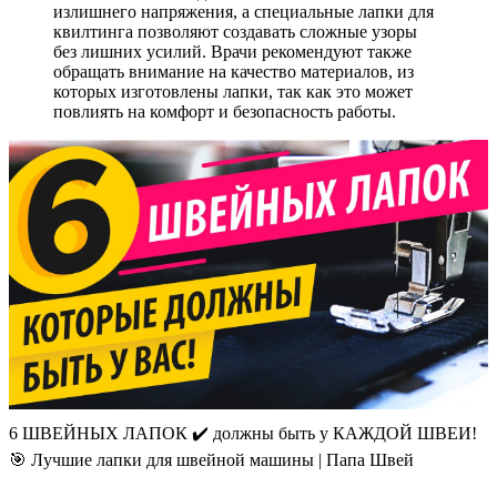
излишнего напряжения, а специальные лапки для
квилтинга позволяют создавать сложные узоры
без лишних усилий. Врачи рекомендуют также
обращать внимание на качество материалов, из
которых изготовлены лапки, так как это может
повлиять на комфорт и безопасность работы.
6 ШВЕЙНЫХ ЛАПОК ✔️ должны быть у КАЖДОЙ ШВЕИ!
🎯 Лучшие лапки для швейной машины | Папа Швей