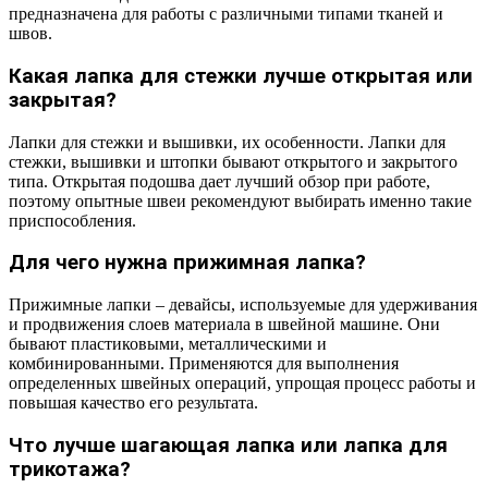
предназначена для работы с различными типами тканей и
швов.
Какая лапка для стежки лучше открытая или
закрытая?
Лапки для стежки и вышивки, их особенности. Лапки для
стежки, вышивки и штопки бывают открытого и закрытого
типа. Открытая подошва дает лучший обзор при работе,
поэтому опытные швеи рекомендуют выбирать именно такие
приспособления.
Для чего нужна прижимная лапка?
Прижимные лапки – девайсы, используемые для удерживания
и продвижения слоев материала в швейной машине. Они
бывают пластиковыми, металлическими и
комбинированными. Применяются для выполнения
определенных швейных операций, упрощая процесс работы и
повышая качество его результата.
Что лучше шагающая лапка или лапка для
трикотажа?