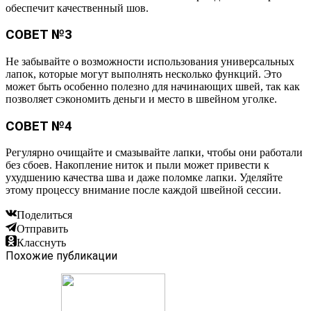
обеспечит качественный шов.
СОВЕТ №3
Не забывайте о возможности использования универсальных
лапок, которые могут выполнять несколько функций. Это
может быть особенно полезно для начинающих швей, так как
позволяет сэкономить деньги и место в швейном уголке.
СОВЕТ №4
Регулярно очищайте и смазывайте лапки, чтобы они работали
без сбоев. Накопление ниток и пыли может привести к
ухудшению качества шва и даже поломке лапки. Уделяйте
этому процессу внимание после каждой швейной сессии.
Поделиться
Отправить
Класснуть
Похожие публикации