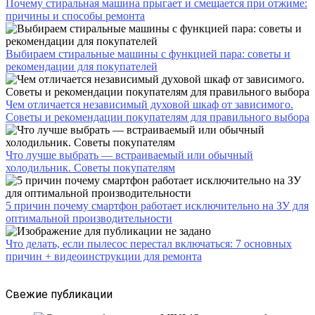
Почему стиральная машина прыгает и смещается при отжиме:
причины и способы ремонта
Выбираем стиральные машины с функцией пара: советы и
рекомендации для покупателей
Чем отличается независимый духовой шкаф от зависимого.
Советы и рекомендации покупателям для правильного выбора
Что лучше выбрать — встраиваемый или обычный
холодильник. Советы покупателям
5 причин почему смартфон работает исключительно на ЗУ для
оптимальной производительности
Что делать, если пылесос перестал включаться: 7 основных
причин + видеоинструкции для ремонта
Свежие публикации