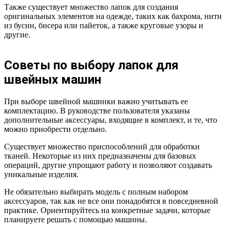
Также существует множество лапок для создания
оригинальных элементов на одежде, таких как бахрома, нити
из бусин, бисера или пайеток, а также круговые узоры и
другие.
Советы по выбору лапок для
швейных машин
При выборе швейной машинки важно учитывать ее
комплектацию. В руководстве пользователя указаны
дополнительные аксессуары, входящие в комплект, и те, что
можно приобрести отдельно.
Существует множество приспособлений для обработки
тканей. Некоторые из них предназначены для базовых
операций, другие упрощают работу и позволяют создавать
уникальные изделия.
Не обязательно выбирать модель с полным набором
аксессуаров, так как не все они понадобятся в повседневной
практике. Ориентируйтесь на конкретные задачи, которые
планируете решать с помощью машины.