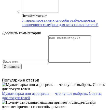
Читайте также:
3 гарантированных способа разблокировки
кнопочного телефона для всех пользователей
Добавить комментарий
Популярные статьи
Мультиварка или аэрогриль — что лучше выбрать. Советы
для покупателей