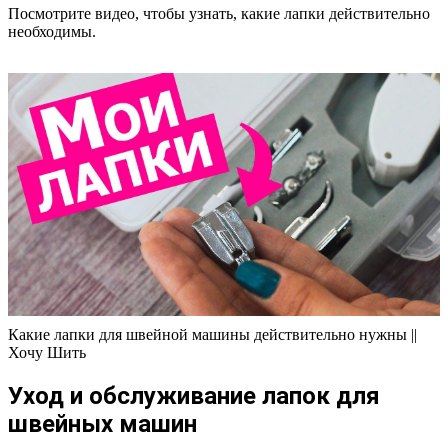
Посмотрите видео, чтобы узнать, какие лапки действительно
необходимы.
Какие лапки для швейной машины действительно нужны ||
Хочу Шить
Уход и обслуживание лапок для
швейных машин