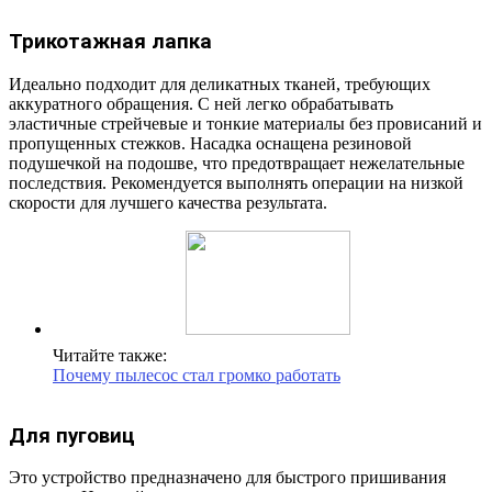
Трикотажная лапка
Идеально подходит для деликатных тканей, требующих
аккуратного обращения. С ней легко обрабатывать
эластичные стрейчевые и тонкие материалы без провисаний и
пропущенных стежков. Насадка оснащена резиновой
подушечкой на подошве, что предотвращает нежелательные
последствия. Рекомендуется выполнять операции на низкой
скорости для лучшего качества результата.
Читайте также:
Почему пылесос стал громко работать
Для пуговиц
Это устройство предназначено для быстрого пришивания