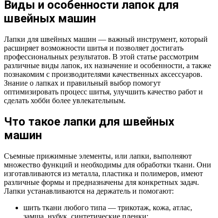
Виды и особенности лапок для
швейных машин
Лапки для швейных машин — важный инструмент, который
расширяет возможности шитья и позволяет достигать
профессиональных результатов. В этой статье рассмотрим
различные виды лапок, их назначение и особенности, а также
познакомим с производителями качественных аксессуаров.
Знание о лапках и правильный выбор помогут
оптимизировать процесс шитья, улучшить качество работ и
сделать хобби более увлекательным.
Что такое лапки для швейных
машин
Съемные прижимные элементы, или лапки, выполняют
множество функций и необходимы для обработки ткани. Они
изготавливаются из металла, пластика и полимеров, имеют
различные формы и предназначены для конкретных задач.
Лапки устанавливаются на держатель и помогают:
шить ткани любого типа — трикотаж, кожа, атлас,
замша, нубук, синтетические пленки;