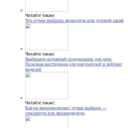
Читайте также:
Что лучше выбрать: мини-печь или духовой шкаф
Читайте также:
Выбираем надежный холодильник для дачи.
Полезная инструкция для покупателей и рейтинг
моделей
Читайте также:
Какую микроволновку лучше выбрать —
сенсорную или механическую