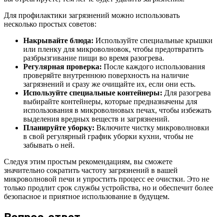
Для профилактики загрязнений можно использовать
несколько простых советов:
Накрывайте блюда:
Используйте специальные крышки
или пленку для микроволновок, чтобы предотвратить
разбрызгивание пищи во время разогрева.
Регулярная проверка:
После каждого использования
проверяйте внутреннюю поверхность на наличие
загрязнений и сразу же очищайте их, если они есть.
Используйте специальные контейнеры:
Для разогрева
выбирайте контейнеры, которые предназначены для
использования в микроволновых печах, чтобы избежать
выделения вредных веществ и загрязнений.
Планируйте уборку:
Включите чистку микроволновки
в свой регулярный график уборки кухни, чтобы не
забывать о ней.
Следуя этим простым рекомендациям, вы сможете
значительно сократить частоту загрязнений в вашей
микроволновой печи и упростить процесс ее очистки. Это не
только продлит срок службы устройства, но и обеспечит более
безопасное и приятное использование в будущем.