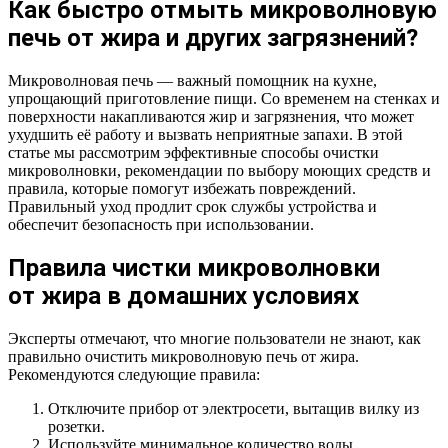
Как быстро отмыть микроволновую
печь от жира и других загрязнений?
Микроволновая печь — важный помощник на кухне,
упрощающий приготовление пищи. Со временем на стенках и
поверхности накапливаются жир и загрязнения, что может
ухудшить её работу и вызвать неприятные запахи. В этой
статье мы рассмотрим эффективные способы очистки
микроволновки, рекомендации по выбору моющих средств и
правила, которые помогут избежать повреждений.
Правильный уход продлит срок службы устройства и
обеспечит безопасность при использовании.
Правила чистки микроволновки
от жира в домашних условиях
Эксперты отмечают, что многие пользователи не знают, как
правильно очистить микроволновую печь от жира.
Рекомендуются следующие правила:
Отключите прибор от электросети, вытащив вилку из
розетки.
Используйте минимальное количество воды.