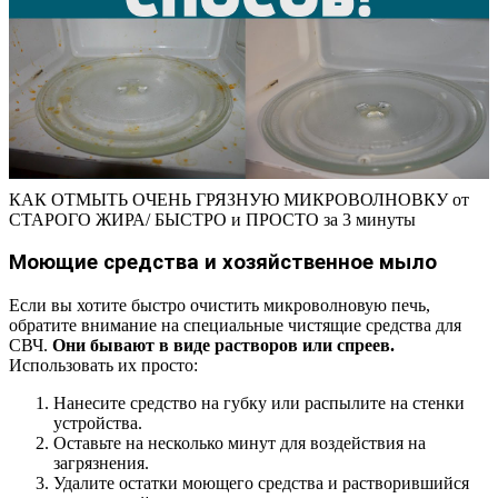
КАК ОТМЫТЬ ОЧЕНЬ ГРЯЗНУЮ МИКРОВОЛНОВКУ от
СТАРОГО ЖИРА/ БЫСТРО и ПРОСТО за 3 минуты
Моющие средства и хозяйственное мыло
Если вы хотите быстро очистить микроволновую печь,
обратите внимание на специальные чистящие средства для
СВЧ.
Они бывают в виде растворов или спреев.
Использовать их просто:
Нанесите средство на губку или распылите на стенки
устройства.
Оставьте на несколько минут для воздействия на
загрязнения.
Удалите остатки моющего средства и растворившийся