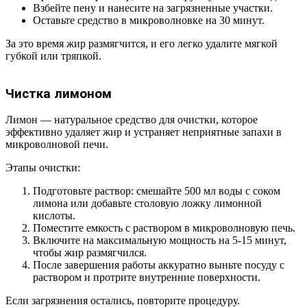
Взбейте пену и нанесите на загрязненные участки.
Оставьте средство в микроволновке на 30 минут.
За это время жир размягчится, и его легко удалите мягкой
губкой или тряпкой.
Чистка лимоном
Лимон — натуральное средство для очистки, которое
эффективно удаляет жир и устраняет неприятные запахи в
микроволновой печи.
Этапы очистки:
Подготовьте раствор: смешайте 500 мл воды с соком
лимона или добавьте столовую ложку лимонной
кислоты.
Поместите емкость с раствором в микроволновую печь.
Включите на максимальную мощность на 5-15 минут,
чтобы жир размягчился.
После завершения работы аккуратно выньте посуду с
раствором и протрите внутренние поверхности.
Если загрязнения остались, повторите процедуру.