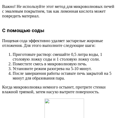
Важно! Не используйте этот метод для микроволновых печей
с эмалевым покрытием, так как лимонная кислота может
повредить материал.
С помощью соды
Пищевая сода эффективно удаляет застарелые жировые
отложения. Для этого выполните следующие шаги:
Приготовьте раствор: смешайте 0,5 литра воды, 1
столовую ложку соды и 1 столовую ложку соли.
Поместите смесь в микроволновую печь.
Установите режим разогрева на 5-10 минут.
После завершения работы оставьте печь закрытой на 5
минут для образования пара.
Когда микроволновка немного остынет, протрите стенки
влажной тряпкой, затем насухо вытрите поверхность.