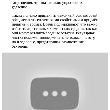
загрязнения, что значительно упростит их
удаление.
Также полезно применять лимонный сок, который
обладает антисептическими свойствами и придаёт
приятный аромат. Врачи подчеркивают, что важно
избегать агрессивных химических средств, так как
они могут оставить вредные остатки. Регулярная
чистка поможет поддерживать не только чистоту,
но и здоровье, предотвращая размножение
бактерий.