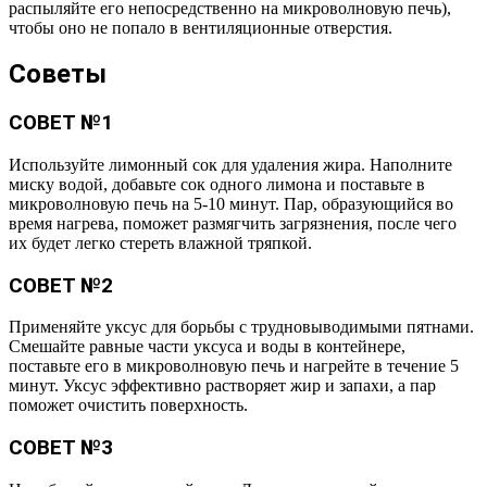
распыляйте его непосредственно на микроволновую печь),
чтобы оно не попало в вентиляционные отверстия.
Советы
СОВЕТ №1
Используйте лимонный сок для удаления жира. Наполните
миску водой, добавьте сок одного лимона и поставьте в
микроволновую печь на 5-10 минут. Пар, образующийся во
время нагрева, поможет размягчить загрязнения, после чего
их будет легко стереть влажной тряпкой.
СОВЕТ №2
Применяйте уксус для борьбы с трудновыводимыми пятнами.
Смешайте равные части уксуса и воды в контейнере,
поставьте его в микроволновую печь и нагрейте в течение 5
минут. Уксус эффективно растворяет жир и запахи, а пар
поможет очистить поверхность.
СОВЕТ №3