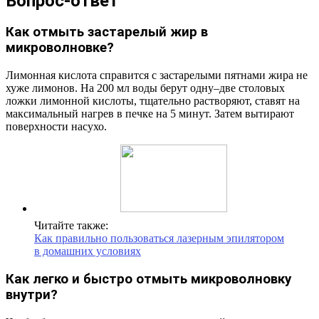
Вопрос-ответ
Как отмыть застарелый жир в
микроволновке?
Лимонная кислота справится с застарелыми пятнами жира не
хуже лимонов. На 200 мл воды берут одну–две столовых
ложки лимонной кислоты, тщательно растворяют, ставят на
максимальный нагрев в печке на 5 минут. Затем вытирают
поверхности насухо.
Читайте также:
Как правильно пользоваться лазерным эпилятором
в домашних условиях
Как легко и быстро отмыть микроволновку
внутри?