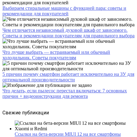
Выбираем стиральные машины с функцией пара: советы и
рекомендации для покупателей
Чем отличается независимый духовой шкаф от зависимого.
Советы и рекомендации покупателям для правильного выбора
Что лучше выбрать — встраиваемый или обычный
холодильник. Советы покупателям
5 причин почему смартфон работает исключительно на ЗУ для
оптимальной производительности
Что делать, если пылесос перестал включаться: 7 основных
причин + видеоинструкции для ремонта
Свежие публикации
Ссылки на бета-версии MIUI 12 на все смартфоны