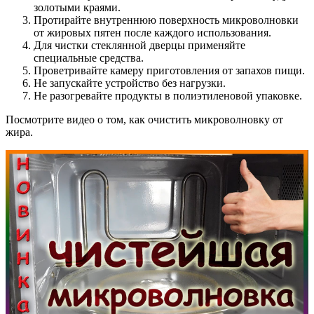
золотыми краями.
Протирайте внутреннюю поверхность микроволновки
от жировых пятен после каждого использования.
Для чистки стеклянной дверцы применяйте
специальные средства.
Проветривайте камеру приготовления от запахов пищи.
Не запускайте устройство без нагрузки.
Не разогревайте продукты в полиэтиленовой упаковке.
Посмотрите видео о том, как очистить микроволновку от
жира.