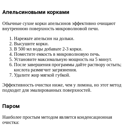
Апельсиновыми корками
Обычные сухие корки апельсинов эффективно очищают
внутреннюю поверхность микроволновой печи.
Нарежьте апельсин на дольки.
Высушите корки.
В 500 мл воды добавьте 2-3 корки.
Поместите емкость в микроволновую печь.
Установите максимальную мощность на 5 минут.
После завершения программы дайте раствору остыть;
кислота размягчит загрязнения.
Удалите жир мягкой губкой.
Эффективность очистки ниже, чем у лимона, но этот метод
подходит для эмалированных поверхностей.
Паром
Наиболее простым методом является конденсационная
очистка: