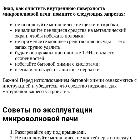
Зная, как очистить внутреннюю поверхность
микроволновой печи, помните о следующих запретах:
не используйте металлические щетки и скребки;
не заливайте пенящиеся средства на металлический
экран, чтобы избежать поломки;
не применяйте моющее средство для посуды — его
запах трудно удалить;
будьте осторожны при очистке ТЭНа из-за его
особенностей;
избегайте бытовой химии с кислотами;
всегда используйте защитные перчатки.
Важно! Перед использованием бытовой химии ознакомьтесь с
инструкцией и убедитесь, что средство подходит для
материалов вашего устройства.
Советы по эксплуатации
микроволновой печи
Разогревайте еду под крышками.
Не используйте металлические контейнеры и посуду с