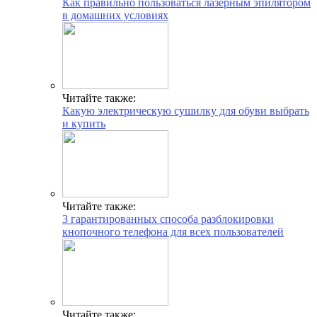
Как правильно пользоваться лазерным эпилятором
в домашних условиях
Читайте также:
Какую электрическую сушилку для обуви выбрать
и купить
Читайте также:
3 гарантированных способа разблокировки
кнопочного телефона для всех пользователей
Читайте также: