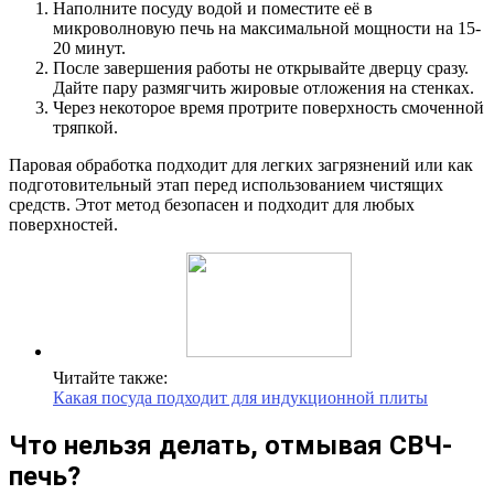
Наполните посуду водой и поместите её в
микроволновую печь на максимальной мощности на 15-
20 минут.
После завершения работы не открывайте дверцу сразу.
Дайте пару размягчить жировые отложения на стенках.
Через некоторое время протрите поверхность смоченной
тряпкой.
Паровая обработка подходит для легких загрязнений или как
подготовительный этап перед использованием чистящих
средств. Этот метод безопасен и подходит для любых
поверхностей.
Читайте также:
Какая посуда подходит для индукционной плиты
Что нельзя делать, отмывая СВЧ-
печь?