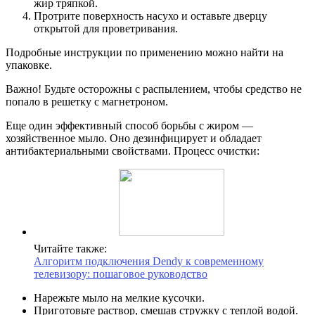
жир тряпкой.
Протрите поверхность насухо и оставьте дверцу
открытой для проветривания.
Подробные инструкции по применению можно найти на
упаковке.
Важно! Будьте осторожны с распылением, чтобы средство не
попало в решетку с магнетроном.
Еще один эффективный способ борьбы с жиром —
хозяйственное мыло. Оно дезинфицирует и обладает
антибактериальными свойствами. Процесс очистки:
Читайте также:
Алгоритм подключения Dendy к современному
телевизору: пошаговое руководство
Нарежьте мыло на мелкие кусочки.
Приготовьте раствор, смешав стружку с теплой водой.