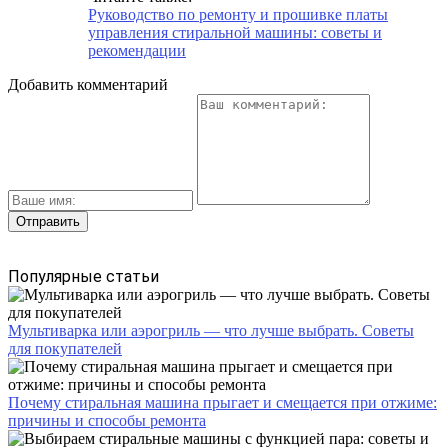
Руководство по ремонту и прошивке платы
управления стиральной машины: советы и
рекомендации
Добавить комментарий
Популярные статьи
Мультиварка или аэрогриль — что лучше выбрать. Советы
для покупателей
Почему стиральная машина прыгает и смещается при отжиме:
причины и способы ремонта