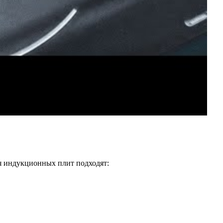
я индукционных плит подходят: