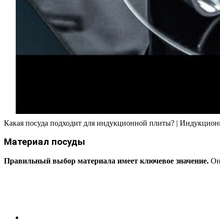
Какая посуда подходит для индукционной плиты? | Индукцион
Материал посуды
Правильный выбор материала имеет ключевое значение.
Он 