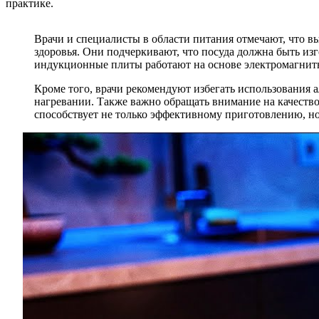
практике.
Врачи и специалисты в области питания отмечают, что в
здоровья. Они подчеркивают, что посуда должна быть изг
индукционные плиты работают на основе электромагнитн
Кроме того, врачи рекомендуют избегать использования 
нагревании. Также важно обращать внимание на качество
способствует не только эффективному приготовлению, н