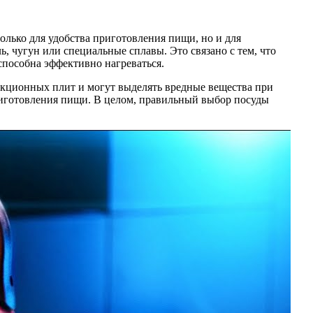
олько для удобства приготовления пищи, но и для
, чугун или специальные сплавы. Это связано с тем, что
пособна эффективно нагреваться.
дукционных плит и могут выделять вредные вещества при
приготовления пищи. В целом, правильный выбор посуды