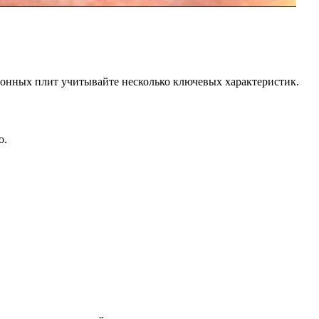
онных плит учитывайте несколько ключевых характеристик.
о.