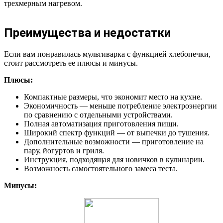
трехмерным нагревом.
Преимущества и недостатки
Если вам понравилась мультиварка с функцией хлебопечки,
стоит рассмотреть ее плюсы и минусы.
Плюсы:
Компактные размеры, что экономит место на кухне.
Экономичность — меньше потребление электроэнергии
по сравнению с отдельными устройствами.
Полная автоматизация приготовления пищи.
Широкий спектр функций — от выпечки до тушения.
Дополнительные возможности — приготовление на
пару, йогуртов и гриля.
Инструкция, подходящая для новичков в кулинарии.
Возможность самостоятельного замеса теста.
Минусы: