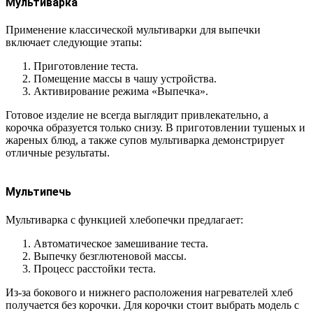
Мультиварка
Применение классической мультиварки для выпечки
включает следующие этапы:
Приготовление теста.
Помещение массы в чашу устройства.
Активирование режима «Выпечка».
Готовое изделие не всегда выглядит привлекательно, а
корочка образуется только снизу. В приготовлении тушеных и
жареных блюд, а также супов мультиварка демонстрирует
отличные результаты.
Мультипечь
Мультиварка с функцией хлебопечки предлагает:
Автоматическое замешивание теста.
Выпечку безглютеновой массы.
Процесс расстойки теста.
Из-за бокового и нижнего расположения нагревателей хлеб
получается без корочки. Для корочки стоит выбрать модель с