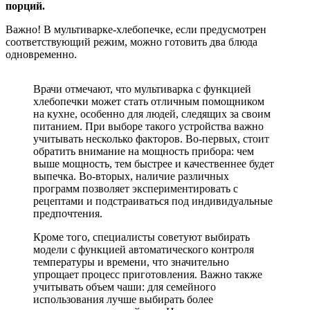
порций.
Важно! В мультиварке-хлебопечке, если предусмотрен
соответствующий режим, можно готовить два блюда
одновременно.
Врачи отмечают, что мультиварка с функцией
хлебопечки может стать отличным помощником
на кухне, особенно для людей, следящих за своим
питанием. При выборе такого устройства важно
учитывать несколько факторов. Во-первых, стоит
обратить внимание на мощность прибора: чем
выше мощность, тем быстрее и качественнее будет
выпечка. Во-вторых, наличие различных
программ позволяет экспериментировать с
рецептами и подстраиваться под индивидуальные
предпочтения.
Кроме того, специалисты советуют выбирать
модели с функцией автоматического контроля
температуры и времени, что значительно
упрощает процесс приготовления. Важно также
учитывать объем чаши: для семейного
использования лучше выбирать более