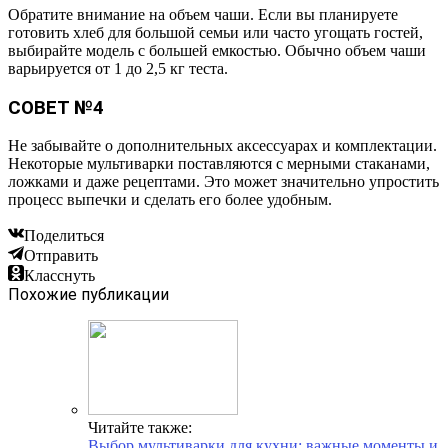
Обратите внимание на объем чаши. Если вы планируете
готовить хлеб для большой семьи или часто угощать гостей,
выбирайте модель с большей емкостью. Обычно объем чаши
варьируется от 1 до 2,5 кг теста.
СОВЕТ №4
Не забывайте о дополнительных аксессуарах и комплектации.
Некоторые мультиварки поставляются с мерными стаканами,
ложками и даже рецептами. Это может значительно упростить
процесс выпечки и сделать его более удобным.
Поделиться
Отправить
Класснуть
Похожие публикации
Читайте также:
Выбор мультиварки для кухни: важные моменты и