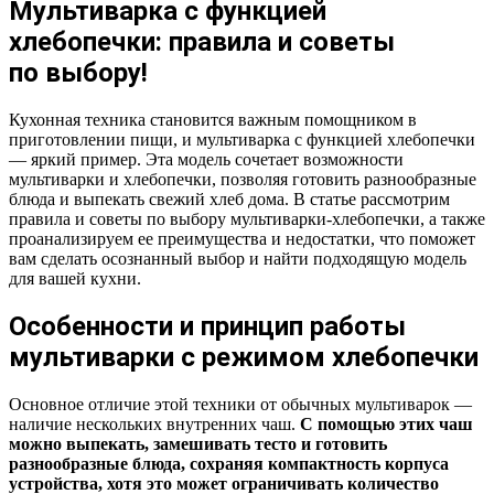
Мультиварка с функцией
хлебопечки: правила и советы
по выбору!
Кухонная техника становится важным помощником в
приготовлении пищи, и мультиварка с функцией хлебопечки
— яркий пример. Эта модель сочетает возможности
мультиварки и хлебопечки, позволяя готовить разнообразные
блюда и выпекать свежий хлеб дома. В статье рассмотрим
правила и советы по выбору мультиварки-хлебопечки, а также
проанализируем ее преимущества и недостатки, что поможет
вам сделать осознанный выбор и найти подходящую модель
для вашей кухни.
Особенности и принцип работы
мультиварки с режимом хлебопечки
Основное отличие этой техники от обычных мультиварок —
наличие нескольких внутренних чаш.
С помощью этих чаш
можно выпекать, замешивать тесто и готовить
разнообразные блюда, сохраняя компактность корпуса
устройства, хотя это может ограничивать количество