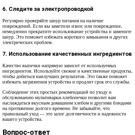
6. Следите за электропроводкой
Регулярно проверяйте шнур питания на наличие
повреждений. Если вы заметили износ или повреждение,
немедленно прекратите использование устройства и замените
шнур. Это поможет избежать короткого замыкания и других
электрических проблем.
7. Использование качественных ингредиентов
Качество выпечки напрямую зависит от используемых
ингредиентов. Используйте свежие и качественные продукты,
чтобы добиться наилучших результатов. Это также поможет
избежать загрязнения устройства и продлит срок его службы.
Соблюдение этих простых рекомендаций по уходу и
обслуживанию мультиварки-хлебопечки позволит вам
наслаждаться вкусным домашним хлебом и другими блюдами
на протяжении долгого времени. Не забывайте, что
правильный уход — это залог долговечности и надежности
вашего устройства.
Вопрос-ответ