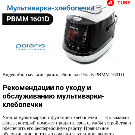
Видеообзор мультиварки-хлебопечки Polaris PBMM 1601D
Рекомендации по уходу и
обслуживанию мультиварки-
хлебопечки
Уход за мультиваркой с функцией хлебопечки — это важный
аспект, который поможет продлить срок службы устройства и
обеспечить его бесперебойную работу. Правильное
обслуживание не только сохранит функциональность