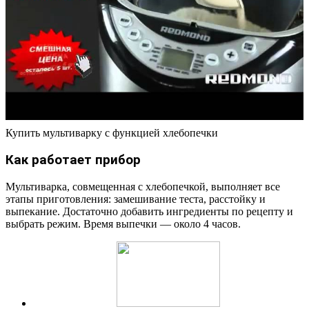
Купить мультиварку с функцией хлебопечки
Как работает прибор
Мультиварка, совмещенная с хлебопечкой, выполняет все
этапы приготовления: замешивание теста, расстойку и
выпекание. Достаточно добавить ингредиенты по рецепту и
выбрать режим. Время выпечки — около 4 часов.