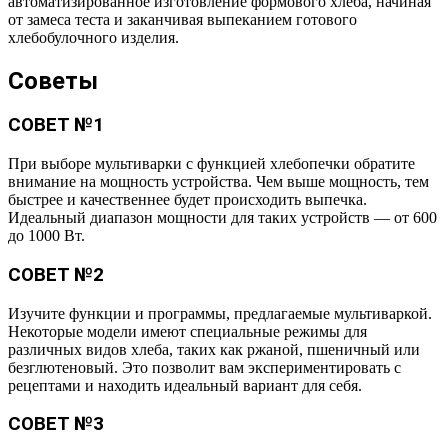
автоматизированное изготовление формового хлеба, начиная
от замеса теста и заканчивая выпеканием готового
хлебобулочного изделия.
Советы
СОВЕТ №1
При выборе мультиварки с функцией хлебопечки обратите
внимание на мощность устройства. Чем выше мощность, тем
быстрее и качественнее будет происходить выпечка.
Идеальный диапазон мощности для таких устройств — от 600
до 1000 Вт.
СОВЕТ №2
Изучите функции и программы, предлагаемые мультиваркой.
Некоторые модели имеют специальные режимы для
различных видов хлеба, таких как ржаной, пшеничный или
безглютеновый. Это позволит вам экспериментировать с
рецептами и находить идеальный вариант для себя.
СОВЕТ №3