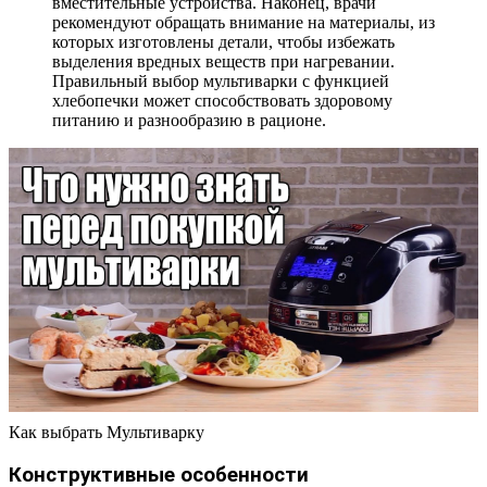
вместительные устройства. Наконец, врачи
рекомендуют обращать внимание на материалы, из
которых изготовлены детали, чтобы избежать
выделения вредных веществ при нагревании.
Правильный выбор мультиварки с функцией
хлебопечки может способствовать здоровому
питанию и разнообразию в рационе.
Как выбрать Мультиварку
Конструктивные особенности