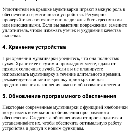
Уплотнители на крышке мультиварки играют важную роль в
обеспечении герметичности устройства. Регулярно
проверяйте их состояние: они не должны быть треснутыми
или изношенными. Если вы заметили повреждения, замените
уплотнитель, чтобы избежать утечек и ухудшения качества
выпечки.
4. Хранение устройства
При хранении мультиварки убедитесь, что она полностью
сухая. Храните ее в сухом и прохладном месте, вдали от
прямых солнечных лучей. Если вы не планируете
использовать мультиварку в течение длительного времени,
рекомендуется оставить крышку приоткрытой для
предотвращения накопления влаги и образования плесени.
5. Обновление программного обеспечения
Некоторые современные мультиварки с функцией хлебопечки
могут иметь возможность обновления программного
обеспечения. Следите за обновлениями от производителя и
устанавливайте их, чтобы обеспечить оптимальную работу
устройства и доступ к новым функциям.