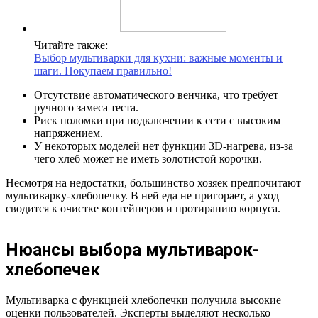
Читайте также:
Выбор мультиварки для кухни: важные моменты и
шаги. Покупаем правильно!
Отсутствие автоматического венчика, что требует
ручного замеса теста.
Риск поломки при подключении к сети с высоким
напряжением.
У некоторых моделей нет функции 3D-нагрева, из-за
чего хлеб может не иметь золотистой корочки.
Несмотря на недостатки, большинство хозяек предпочитают
мультиварку-хлебопечку. В ней еда не пригорает, а уход
сводится к очистке контейнеров и протиранию корпуса.
Нюансы выбора мультиварок-
хлебопечек
Мультиварка с функцией хлебопечки получила высокие
оценки пользователей. Эксперты выделяют несколько