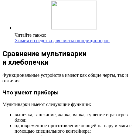
Читайте также:
Химия и средства для чистки кондиционеров
Сравнение мультиварки
и хлебопечки
Функциональные устройства имеют как общие черты, так и
отличия.
Что умеют приборы
Мультиварки имеют следующие функции:
выпечка, запекание, жарка, варка, тушение и разогрев
блюд;
одновременное приготовление овощей на пару и мяса с
помощью специального контейнера;