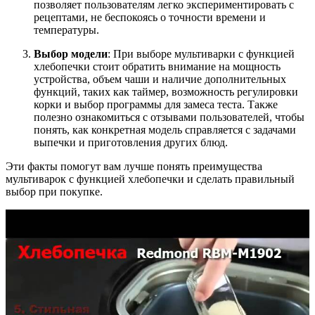
позволяет пользователям легко экспериментировать с
рецептами, не беспокоясь о точности времени и
температуры.
Выбор модели
: При выборе мультиварки с функцией
хлебопечки стоит обратить внимание на мощность
устройства, объем чаши и наличие дополнительных
функций, таких как таймер, возможность регулировки
корки и выбор программы для замеса теста. Также
полезно ознакомиться с отзывами пользователей, чтобы
понять, как конкретная модель справляется с задачами
выпечки и приготовления других блюд.
Эти факты помогут вам лучше понять преимущества
мультиварок с функцией хлебопечки и сделать правильный
выбор при покупке.