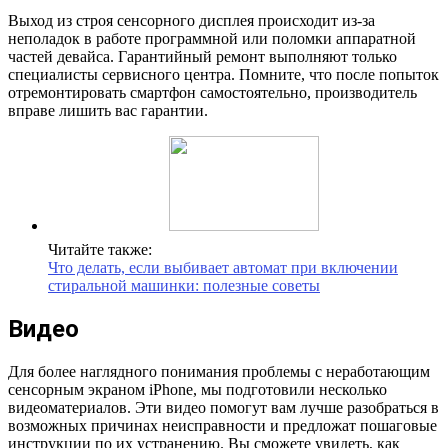
Выход из строя сенсорного дисплея происходит из-за
неполадок в работе программной или поломки аппаратной
частей девайса. Гарантийный ремонт выполняют только
специалисты сервисного центра. Помните, что после попыток
отремонтировать смартфон самостоятельно, производитель
вправе лишить вас гарантии.
Читайте также:
Что делать, если выбивает автомат при включении
стиральной машинки: полезные советы
Видео
Для более наглядного понимания проблемы с неработающим
сенсорным экраном iPhone, мы подготовили несколько
видеоматериалов. Эти видео помогут вам лучше разобраться в
возможных причинах неисправности и предложат пошаговые
инструкции по их устранению. Вы сможете увидеть, как