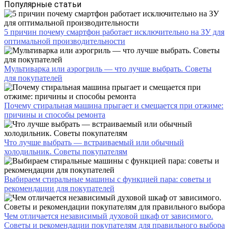
Популярные статьи
5 причин почему смартфон работает исключительно на ЗУ для
оптимальной производительности
Мультиварка или аэрогриль — что лучше выбрать. Советы
для покупателей
Почему стиральная машина прыгает и смещается при отжиме:
причины и способы ремонта
Что лучше выбрать — встраиваемый или обычный
холодильник. Советы покупателям
Выбираем стиральные машины с функцией пара: советы и
рекомендации для покупателей
Чем отличается независимый духовой шкаф от зависимого.
Советы и рекомендации покупателям для правильного выбора