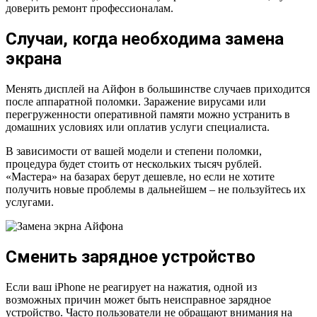
доверить ремонт профессионалам.
Случаи, когда необходима замена
экрана
Менять дисплей на Айфон в большинстве случаев приходится
после аппаратной поломки. Заражение вирусами или
перегруженности оперативной памяти можно устранить в
домашних условиях или оплатив услуги специалиста.
В зависимости от вашей модели и степени поломки,
процедура будет стоить от нескольких тысяч рублей.
«Мастера» на базарах берут дешевле, но если не хотите
получить новые проблемы в дальнейшем – не пользуйтесь их
услугами.
Сменить зарядное устройство
Если ваш iPhone не реагирует на нажатия, одной из
возможных причин может быть неисправное зарядное
устройство. Часто пользователи не обращают внимания на