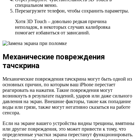
специальном меню.
Перезагрузите телефон, чтобы сохранить параметры.
Хотя 3D Touch – довольно редкая причина
неполадок, в некоторых случаях калибровка
помогает избавиться от зависаний.
Механические повреждения
тачскрина
Механические повреждения тачскрина могут быть одной из
основных причин, по которым ваш iPhone перестает
реагировать на нажатия. Такие повреждения могут
возникнуть в результате падений, ударов или даже сильного
давления на экран. Внешние факторы, такие как попадание
воды или грязи, также могут негативно сказаться на работе
сенсора.
Если на экране вашего устройства видны трещины, вмятины
или другие повреждения, это может привести к тому, что
определенные участки экрана перестанут функционировать.