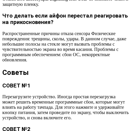
защитную пленку.
Что делать если айфон перестал реагировать
на прикосновения?
Распространенные причины отказа сенсора Физические
повреждения: трещины, сколы, удары. В данном случае, даже
небольшие полосы на стекле могут вызвать проблемы с
чувствительностью экрана во время касания. Проблемы с
программным обеспечением: сбои ОС, некорректные
обновления.
Советы
СОВЕТ №1
Перезагрузите устройство. Иногда простая перезагрузка
может решить временные программные сбои, которые могут
влиять на работу тачпада. Для этого нажмите и удерживайте
кнопку питания, затем проведите по экрану, чтобы выключить
устройство, и снова включите его.
СОВЕТ №2