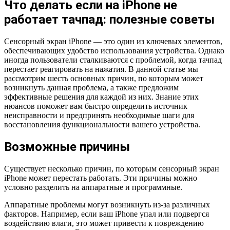
Что делать если на iPhone не
работает тачпад: полезные советы
Сенсорный экран iPhone — это один из ключевых элементов,
обеспечивающих удобство использования устройства. Однако
иногда пользователи сталкиваются с проблемой, когда тачпад
перестает реагировать на нажатия. В данной статье мы
рассмотрим шесть основных причин, по которым может
возникнуть данная проблема, а также предложим
эффективные решения для каждой из них. Знание этих
нюансов поможет вам быстро определить источник
неисправности и предпринять необходимые шаги для
восстановления функциональности вашего устройства.
Возможные причины
Существует несколько причин, по которым сенсорный экран
iPhone может перестать работать. Эти причины можно
условно разделить на аппаратные и программные.
Аппаратные проблемы могут возникнуть из-за различных
факторов. Например, если ваш iPhone упал или подвергся
воздействию влаги, это может привести к повреждению