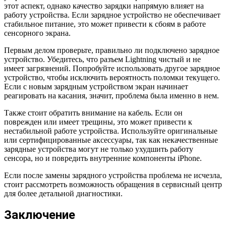
этот аспект, однако качество зарядки напрямую влияет на
работу устройства. Если зарядное устройство не обеспечивает
стабильное питание, это может привести к сбоям в работе
сенсорного экрана.
Первым делом проверьте, правильно ли подключено зарядное
устройство. Убедитесь, что разъем Lightning чистый и не
имеет загрязнений. Попробуйте использовать другое зарядное
устройство, чтобы исключить вероятность поломки текущего.
Если с новым зарядным устройством экран начинает
реагировать на касания, значит, проблема была именно в нем.
Также стоит обратить внимание на кабель. Если он
поврежден или имеет трещины, это может привести к
нестабильной работе устройства. Используйте оригинальные
или сертифицированные аксессуары, так как некачественные
зарядные устройства могут не только ухудшить работу
сенсора, но и повредить внутренние компоненты iPhone.
Если после замены зарядного устройства проблема не исчезла,
стоит рассмотреть возможность обращения в сервисный центр
для более детальной диагностики.
Заключение