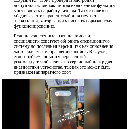
сохраняется, стоит проверить настройки
доступности, так как иногда включенные функции
могут влиять на работу тачпада. Также полезно
убедиться, что экран чистый и на нем нет
загрязнений, которые могут мешать нормальному
функционированию.
Если перечисленные шаги не помогли,
специалисты советуют обновить операционную
систему до последней версии, так как обновления
часто содержат исправления ошибок. В случае,
если проблема остается нерешенной,
рекомендуется обратиться в сервисный центр для
диагностики устройства, так как это может быть
признаком аппаратного сбоя.