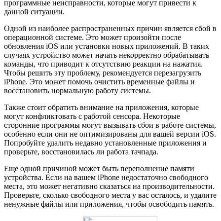
программные неисправности, которые могут привести к
данной ситуации.
Одной из наиболее распространенных причин является сбой в
операционной системе. Это может произойти после
обновления iOS или установки новых приложений. В таких
случаях устройство может начать некорректно обрабатывать
команды, что приводит к отсутствию реакции на нажатия.
Чтобы решить эту проблему, рекомендуется перезагрузить
iPhone. Это может помочь очистить временные файлы и
восстановить нормальную работу системы.
Также стоит обратить внимание на приложения, которые
могут конфликтовать с работой сенсора. Некоторые
сторонние программы могут вызывать сбои в работе системы,
особенно если они не оптимизированы для вашей версии iOS.
Попробуйте удалить недавно установленные приложения и
проверьте, восстановилась ли работа тачпада.
Еще одной причиной может быть переполнение памяти
устройства. Если на вашем iPhone недостаточно свободного
места, это может негативно сказаться на производительности.
Проверьте, сколько свободного места у вас осталось, и удалите
ненужные файлы или приложения, чтобы освободить память.