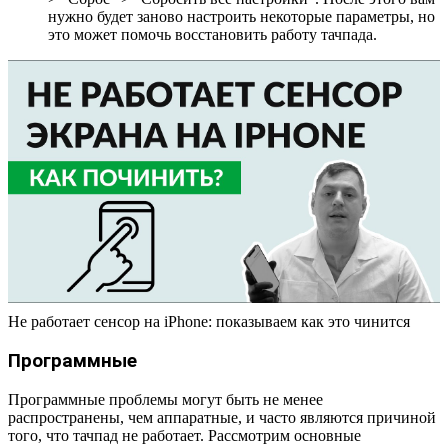
нужно будет заново настроить некоторые параметры, но
это может помочь восстановить работу тачпада.
Не работает сенсор на iPhone: показываем как это чинится
Программные
Программные проблемы могут быть не менее
распространены, чем аппаратные, и часто являются причиной
того, что тачпад не работает. Рассмотрим основные