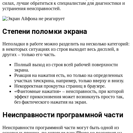
силах, лучше обратиться к специалистам для диагностики и
устранения неисправностей.
Степени поломки экрана
Неполадки в работе можно разделить на несколько категорий:
в некоторых ситуациях из строя выходит весь дисплей, в
других – только его часть.
Полный выход из строя всей рабочей поверхности
экрана.
Реакция на нажатия есть, но только на определенных
участках тачскрина, например, только вверху и внизу.
Некорректная прокрутка страниц в браузере.
«Фантомные нажатия» – неисправность, при которой
эффект прикосновения может возникнуть просто так,
без фактического нажатия на экран.
Неисправности программной части
Неисправности программной части могут быть одной из
основных причин, по которым ваш iPhone не реагирует на