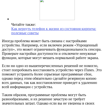
Читайте также:
Как вернуть телефон к жизни из состояния кирпича:
полезные советы
Иногда проблема может быть связана с настройками
устройства. Например, если включен режим «Упрощенный
доступ», это может ограничивать функциональность сенсора.
Проверьте настройки доступности и отключите ненужные
функции, которые могут мешать нормальной работе экрана.
Если ни одно из вышеперечисленных решений не помогло,
стоит попробовать восстановить устройство через iTunes. Это
поможет устранить более серьезные программные сбои,
однако перед этим обязательно сделайте резервную копию
всех данных, так как восстановление приведет к удалению
всей информации с устройства.
Таким образом, программные проблемы могут быть
разнообразными, и их решение зачастую не требует
значительных затрат. Однако если вы не уверены в своих