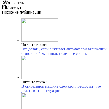
Отправить
Класснуть
Похожие публикации
Читайте также:
Что делать, если выбивает автомат при включении
стиральной машинки: полезные советы
Читайте также:
В стиральной машине сломался прессостат: что
делать в этой ситуации