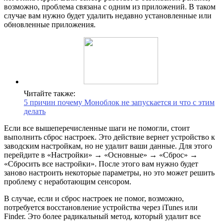
возможно, проблема связана с одним из приложений. В таком
случае вам нужно будет удалить недавно установленные или
обновленные приложения.
Читайте также:
5 причин почему Моноблок не запускается и что с этим
делать
Если все вышеперечисленные шаги не помогли, стоит
выполнить сброс настроек. Это действие вернет устройство к
заводским настройкам, но не удалит ваши данные. Для этого
перейдите в «Настройки» → «Основные» → «Сброс» →
«Сбросить все настройки». После этого вам нужно будет
заново настроить некоторые параметры, но это может решить
проблему с неработающим сенсором.
В случае, если и сброс настроек не помог, возможно,
потребуется восстановление устройства через iTunes или
Finder. Это более радикальный метод, который удалит все