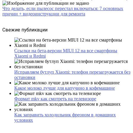
Что делать, если пылесос перестал включаться: 7 основных
причин + видеоинструкции для ремонта
Свежие публикации
Ссылки на бета-версии MIUI 12 на все смартфоны
Xiaomi и Redmi
Исправляем бутлуп Xiaomi: телефон перезагружается без
остановки
Какое молоко лучше для капучино в кофемашине
Формат mkv как смотреть на телевизоре
Как заправить холодильник фреоном в домашних
условиях