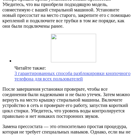
Убедитесь, что вы приобрели подходящую модель,
совместимую с вашей стиральной машиной. Установите
новый прессостат на место старого, закрепите его с помощью
креплений и подключите все трубки в том же порядке, как
они были подключены ранее.
Читайте также:
3 гарантированных способа разблокировки кнопочного
телефона для всех пользователей
После завершения установки проверьте, чтобы все
соединения были надежными и не было утечек. Затем можно
вернуть на место крышку стиральной машины. Включите
устройство в сеть и проверьте его работу, запустив короткий
цикл стирки. Убедитесь, что уровень воды контролируется
правильно и нет никаких посторонних звуков.
Замена прессостата — это относительно простая процедура,
которая не требует специальных навыков. Однако, если вы не