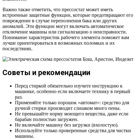
Важно также отметить, что прессостат может иметь
встроенные защитные функции, которые предотвращают его
повреждение в случае переполнения бака или других
аномалий. Эти функции могут включать автоматическое
отключение машины или сигнализацию о неисправности.
Понимание характеристик рабочего элемента поможет вам
лучше ориентироваться в возможных поломках и их
последствиях.
Советы и рекомендации
Перед стиркой обязательно изучите инструкцию к
машинке, особенно если включаете технику в первый
раз.
Применяйте только порошок «автомат»: средство для
ручной стирки производит слишком много пены.
Не превышайте норму моющего вещества, даже если
барабан полностью загружен.
Не включайте машину без загрузки (вхолостую).
Используйте только проверенные средства для чистки
машины.