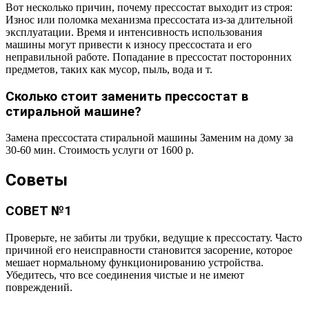
Вот несколько причин, почему прессостат выходит из строя:
Износ или поломка механизма прессостата из-за длительной
эксплуатации. Время и интенсивность использования
машины могут привести к износу прессостата и его
неправильной работе. Попадание в прессостат посторонних
предметов, таких как мусор, пыль, вода и т.
Сколько стоит заменить прессостат в
стиральной машине?
Замена прессостата стиральной машины Заменим на дому за
30-60 мин. Стоимость услуги от 1600 р.
Советы
СОВЕТ №1
Проверьте, не забиты ли трубки, ведущие к прессостату. Часто
причиной его неисправности становится засорение, которое
мешает нормальному функционированию устройства.
Убедитесь, что все соединения чистые и не имеют
повреждений.