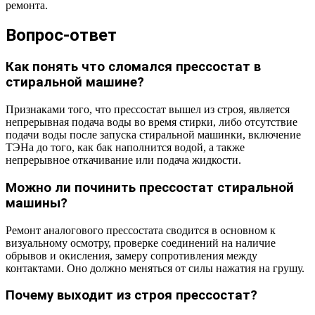
ремонта.
Вопрос-ответ
Как понять что сломался прессостат в
стиральной машине?
Признаками того, что прессостат вышел из строя, является
непрерывная подача воды во время стирки, либо отсутствие
подачи воды после запуска стиральной машинки, включение
ТЭНа до того, как бак наполнится водой, а также
непрерывное откачивание или подача жидкости.
Можно ли починить прессостат стиральной
машины?
Ремонт аналогового прессостата сводится в основном к
визуальному осмотру, проверке соединений на наличие
обрывов и окисления, замеру сопротивления между
контактами. Оно должно меняться от силы нажатия на грушу.
Почему выходит из строя прессостат?