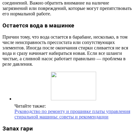
соединений. Важно обратить внимание на наличие
загрязнений или повреждений, которые могут препятствовать
его нормальной работе.
Остается вода в машинке
Причин тому, что вода остается в барабане, несколько, в том
числе неисправность прессостата или сопутствующих
элементов. Иногда после окончания стирки сливается не вся
вода и сразу начинает набираться новая. Если все шланги
чистые, а сливной насос работает правильно — проблема в
реле давления.
Читайте также:
Руководство по ремонту и прошивке платы управления
стиральной машины: советы и рекомендации
Запах гари