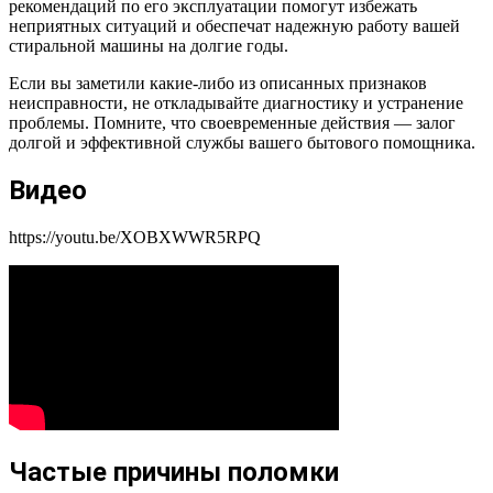
рекомендаций по его эксплуатации помогут избежать
неприятных ситуаций и обеспечат надежную работу вашей
стиральной машины на долгие годы.
Если вы заметили какие-либо из описанных признаков
неисправности, не откладывайте диагностику и устранение
проблемы. Помните, что своевременные действия — залог
долгой и эффективной службы вашего бытового помощника.
Видео
https://youtu.be/XOBXWWR5RPQ
Частые причины поломки