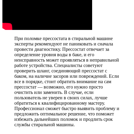
При поломке прессостата в стиральной машине
эксперты рекомендуют не паниковать и сначала
провести диагностику. Прессостат отвечает за
определение уровня воды в баке, и его
неисправность может проявляться в неправильной
работе устройства. Специалисты советуют
проверить шланг, соединяющий прессостат с
баком, на наличие засоров или повреждений. Если
все в порядке, стоит обратить внимание на сам
прессостат — возможно, его нужно просто
очистить или заменить. В случае, если
пользователь не уверен в своих силах, лучше
обратиться к квалифицированному мастеру.
Профессионал сможет быстро выявить проблему и
предложить оптимальное решение, что поможет
избежать дальнейших поломок и продлить срок
службы стиральной машины.