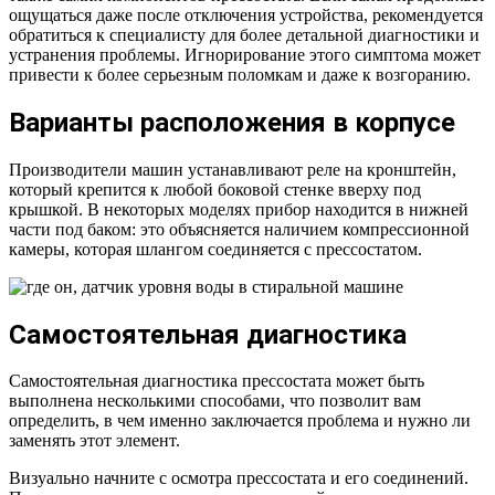
ощущаться даже после отключения устройства, рекомендуется
обратиться к специалисту для более детальной диагностики и
устранения проблемы. Игнорирование этого симптома может
привести к более серьезным поломкам и даже к возгоранию.
Варианты расположения в корпусе
Производители машин устанавливают реле на кронштейн,
который крепится к любой боковой стенке вверху под
крышкой. В некоторых моделях прибор находится в нижней
части под баком: это объясняется наличием компрессионной
камеры, которая шлангом соединяется с прессостатом.
Самостоятельная диагностика
Самостоятельная диагностика прессостата может быть
выполнена несколькими способами, что позволит вам
определить, в чем именно заключается проблема и нужно ли
заменять этот элемент.
Визуально начните с осмотра прессостата и его соединений.