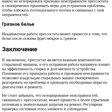
важно не игнорировать признаки неисправности прессостата
и своевременно принимать меры для устранения проблемы,
чтобы избежать потенциального потопа и связанных с ним
неприятностей.
Грязное белье
Неадекватная работа прессостата может привести к тому, что
белье после отжима будет мокрое и грязное.
Заключение
В заключение, прессостат является важным компонентом
стиральной машины, и его исправная работа напрямую влияет
на эффективность стирки и долговечность устройства.
Понимание его принципа работы и признаков неисправности
позволяет владельцам стиральных машин своевременно
реагировать на проблемы и проводить необходимые меры по
диагностике и ремонту.
Не стоит забывать, что игнорирование неисправностей,
связанных с прессостатом, может привести к более серьезным
поломкам и значительным затратам на ремонт. Регулярная
проверка состояния этого элемента и соблюдение