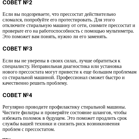
СОВЕТ №2
Если вы подозреваете, что прессостат действительно
сломался, попробуйте его протестировать. Для этого
отключите стиральную машину от сети, снимите прессостат и
проверьте его на работоспособность с помощью мультиметра.
Это поможет вам понять, нужно ли его заменять.
СОВЕТ №3
Если вы не уверены в своих силах, лучше обратиться к
специалисту. Неправильная диагностика или установка
нового прессостата могут привести к еще большим проблемам
со стиральной машиной. Профессионал сможет быстро и
качественно решить проблему.
СОВЕТ №4
Регулярно проводите профилактику стиральной машины.
Чистите фильтры и проверяйте состояние шлангов, чтобы
избежать поломок в будущем. Это поможет продлить срок
службы вашей техники и снизить риск возникновения
проблем с прессостатом.