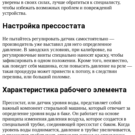
уверены в своих силах, лучше обратиться к специалисту,
чтобы избежать возможных проблем и повреждений
устройства.
Настройка прессостата
Не пытайтесь регулировать датчик самостоятельно —
производитель уже выставил для него определенное
давление. В заводских условиях, при калибровке, на
регулировочные винты специально наносят краску, чтобы
зафиксировать в одном положении. Кроме того, неизвестно,
как поведет себя машинка, если повысить давление на реле —
такая процедура может привести к потопу, в следствии
перелива, или большой поломке.
Характеристика рабочего элемента
Прессостат, или датчик уровня воды, представляет собой
важный компонент стиральной машины, который отвечает за
определение уровня воды в баке. Он работает на основе
принципа изменения давления воздуха, которое создается в
специальной трубке, соединяющей прессостат с баком. Когда
уровень воды поднимается, давление в трубке увеличивается,