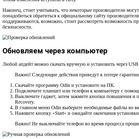
Наконец, стоит учитывать, что некоторые производители могут
понадобиться обратиться к официальному сайту производителя 
поддерживаются, возможно, стоит рассмотреть возможность пр
безопасности.
Обновляем через компьютер
Любой апдейт можно скачать вручную и установить через USB 
Важно! Следующие действия приведут к потере гарантии
Скачайте программу Odin и установите на ПК.
Подключите планшет или телефон к компьютеру с помощ
Выключите гаджет, затем зажмите кнопки повышения и 
Recovery.
В главном меню Odin выберите необходимые файлы во вк
Нажмите кнопку «Start» и ожидайте окончания установки
Важно! Не выключайте телефон во время процесса прошив