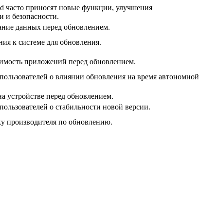
d часто приносят новые функции, улучшения
и и безопасности.
ание данных перед обновлением.
ия к системе для обновления.
имость приложений перед обновлением.
пользователей о влиянии обновления на время автономной
на устройстве перед обновлением.
пользователей о стабильности новой версии.
у производителя по обновлению.