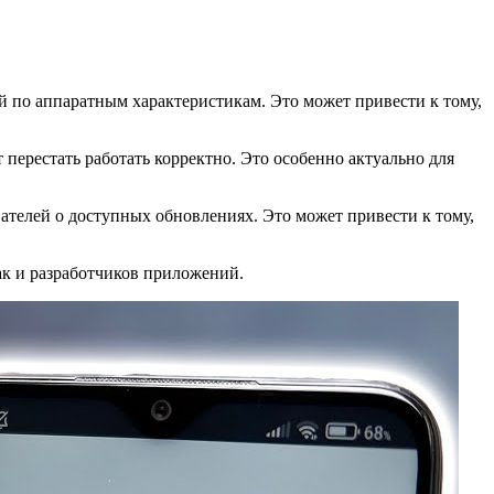
й по аппаратным характеристикам. Это может привести к тому,
 перестать работать корректно. Это особенно актуально для
ателей о доступных обновлениях. Это может привести к тому,
ак и разработчиков приложений.