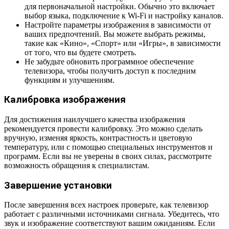
для первоначальной настройки. Обычно это включает
выбор языка, подключение к Wi-Fi и настройку каналов.
Настройте параметры изображения в зависимости от
ваших предпочтений. Вы можете выбрать режимы,
такие как «Кино», «Спорт» или «Игры», в зависимости
от того, что вы будете смотреть.
Не забудьте обновить программное обеспечение
телевизора, чтобы получить доступ к последним
функциям и улучшениям.
Калибровка изображения
Для достижения наилучшего качества изображения
рекомендуется провести калибровку. Это можно сделать
вручную, изменяя яркость, контрастность и цветовую
температуру, или с помощью специальных инструментов и
программ. Если вы не уверены в своих силах, рассмотрите
возможность обращения к специалистам.
Завершение установки
После завершения всех настроек проверьте, как телевизор
работает с различными источниками сигнала. Убедитесь, что
звук и изображение соответствуют вашим ожиданиям. Если