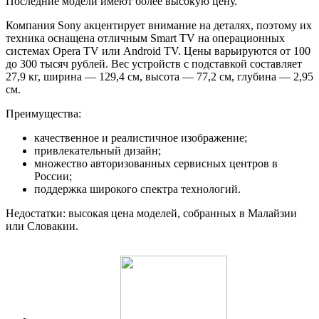
Последние модели имеют более высокую цену.
Компания Sony акцентирует внимание на деталях, поэтому их
техника оснащена отличным Smart TV на операционных
системах Opera TV или Android TV. Цены варьируются от 100
до 300 тысяч рублей. Вес устройств с подставкой составляет
27,9 кг, ширина — 129,4 см, высота — 77,2 см, глубина — 2,95
см.
Преимущества:
качественное и реалистичное изображение;
привлекательный дизайн;
множество авторизованных сервисных центров в
России;
поддержка широкого спектра технологий.
Недостатки: высокая цена моделей, собранных в Малайзии
или Словакии.