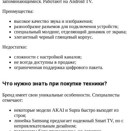
запоминающимися. Работают на Android TV.
Преимущества:
высокое качество звука и изображения;
разнообразие разъемов для подключения устройств;
специальный молдинг, отделяющий динамик от экрана;
элегантный черный глянцевый корпус.
Недостатки:
сложности с настройкой каналов;
не всегда доступны в продаже;
ограниченная поддержка цифрового пакета.
Что нужно знать при покупке техники?
Бренд имеет свои уникальные особенности. Специалисты
отмечают:
некоторые модели AKAI и Supra быстро выходят из
строя;
линейка Samsung предлагает надежный Smart TV, но с
непривлекательным дизайном;