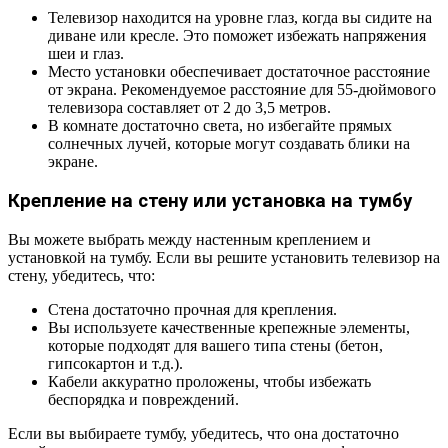
Телевизор находится на уровне глаз, когда вы сидите на
диване или кресле. Это поможет избежать напряжения
шеи и глаз.
Место установки обеспечивает достаточное расстояние
от экрана. Рекомендуемое расстояние для 55-дюймового
телевизора составляет от 2 до 3,5 метров.
В комнате достаточно света, но избегайте прямых
солнечных лучей, которые могут создавать блики на
экране.
Крепление на стену или установка на тумбу
Вы можете выбрать между настенным креплением и
установкой на тумбу. Если вы решите установить телевизор на
стену, убедитесь, что:
Стена достаточно прочная для крепления.
Вы используете качественные крепежные элементы,
которые подходят для вашего типа стены (бетон,
гипсокартон и т.д.).
Кабели аккуратно проложены, чтобы избежать
беспорядка и повреждений.
Если вы выбираете тумбу, убедитесь, что она достаточно