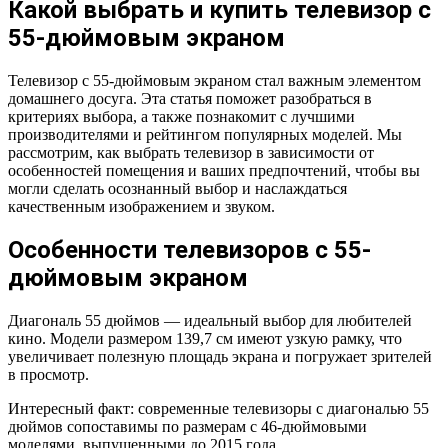
Какой выбрать и купить телевизор с
55-дюймовым экраном
Телевизор с 55-дюймовым экраном стал важным элементом
домашнего досуга. Эта статья поможет разобраться в
критериях выбора, а также познакомит с лучшими
производителями и рейтингом популярных моделей. Мы
рассмотрим, как выбрать телевизор в зависимости от
особенностей помещения и ваших предпочтений, чтобы вы
могли сделать осознанный выбор и наслаждаться
качественным изображением и звуком.
Особенности телевизоров с 55-
дюймовым экраном
Диагональ 55 дюймов — идеальный выбор для любителей
кино. Модели размером 139,7 см имеют узкую рамку, что
увеличивает полезную площадь экрана и погружает зрителей
в просмотр.
Интересный факт: современные телевизоры с диагональю 55
дюймов сопоставимы по размерам с 46-дюймовыми
моделями, выпущенными до 2015 года.