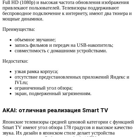
Full HD (1080p) и высокая частота обновления изображения
привлекают пользователей. Телевизоры поддерживают
беспроводное подключение к интернету, имеют два тюнера и
мощные динамики.
Преимущества:
объемное звучание;
запись фильмов и передач на USB-накопитель;
совместимость с домашними устройствами.
Недостатки:
узкая рамка корпуса;
отсутствие предустановленных приложений Яндекс и
IVI.ru;
ограниченный угол обзора;
экран, подверженный загрязнениям.
AKAI: отличная реализация Smart TV
Японские телевизоры средней ценовой категории с функцией
Smart TV имеют угол обзора 178 градусов и высокое качество
звука. Их дизайн в японском стиле делает устройства