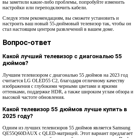
вы заметили какие-либо проблемы, попробуйте изменить
настройки или переподключить кабели.
Следуя этим рекомендациям, вы сможете установить и
настроить ваш новый 55-дюймовый телевизор так, чтобы он
стал настоящим центром развлечений в вашем доме.
Вопрос-ответ
Какой лучший телевизор с диагональю 55
дюймов?
Лучшим телевизором с диагональю 55 дюймов на 2023 год
считается LG OLED55 C2, благодаря отличному качеству
изображения с глубокими черными цветами и яркими
оттенками, поддержке HDR, а также широким углам обзора и
высокой частоте обновления.
Какой телевизор 55 дюймов лучше купить в
2025 году?
Одним из лучших телевизоров 55 дюймов является Samsung
QE55Q60DAUX с QLED-матрицей. Этот вариант предлагает