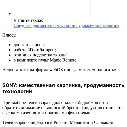
Читайте также:
Средства для мытья и чистки посудомоечной машины
Плюсы:
доступная цена;
работа 3D от батареи;
отличная подсветка экрана;
в комплекте пульт Magic Remote.
Недостатки: платформа webOS иногда может «подвисать».
SONY: качественная картинка, продуманность
технологий
При выборе телевизора с диагональю 55 дюймов стоит
обратить внимание на японский бренд. Продукция отличается
высоким качеством и полезными функциями.
Телевизоры собираются в России, Малайзии и Словакии.