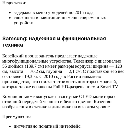
Недостатки:
задержка в меню у моделей до 2015 года;
сложности в навигации по меню современных
устройств.
Samsung: надежная и функциональная
техника
Корейский производитель предлагает надежные
многофункциональные устройства. Телевизор с диагональю
55 дюймов (139,7 см) имеет размеры корпуса: ширина — 123
см, высота — 76,2 см, глубина — 2,1 см. С подставкой его вес
составляет 19,3 кг. С 2010 года в России налажено
производство, что снижает стоимость некоторых моделей,
которые также оснащены Full HD-разрешением и Smart TV.
Компания также выпускает изогнутые OLED-мониторы с
отличной передачей черного и белого цветов. Качество
изображения в статике и динамике на высоком уровне.
Преимущества:
интуитивно понятный интерфейс;