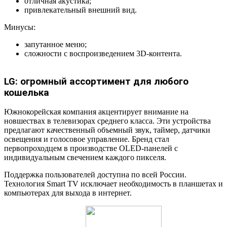
отличная акустика;
привлекательный внешний вид.
Минусы:
запутанное меню;
сложности с воспроизведением 3D-контента.
LG: огромный ассортимент для любого
кошелька
Южнокорейская компания акцентирует внимание на
новшествах в телевизорах среднего класса. Эти устройства
предлагают качественный объемный звук, таймер, датчики
освещения и голосовое управление. Бренд стал
первопроходцем в производстве OLED-панелей с
индивидуальным свечением каждого пикселя.
Поддержка пользователей доступна по всей России.
Технология Smart TV исключает необходимость в планшетах и
компьютерах для выхода в интернет.