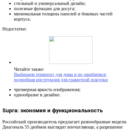
стильный и универсальный дизайн;
полезные функции для досуга;
минимальная толщина панелей и боковых частей
корпуса.
Недостатки:
Читайте также:
Выбираем термопот для дома и не ошибаемся:
подробная инструкция для грамотной покупки
чрезмерная яркость изображения;
однообразие в дизайне.
Supra: экономия и функциональность
Российский производитель предлагает разнообразные модели.
Диагональ 55 дюймов выглядит впечатляюще, а разрешение