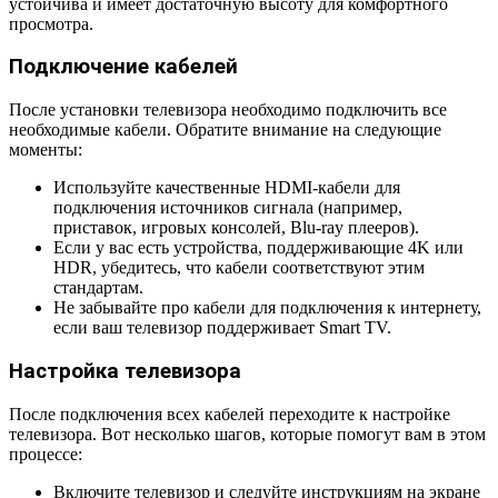
устойчива и имеет достаточную высоту для комфортного
просмотра.
Подключение кабелей
После установки телевизора необходимо подключить все
необходимые кабели. Обратите внимание на следующие
моменты:
Используйте качественные HDMI-кабели для
подключения источников сигнала (например,
приставок, игровых консолей, Blu-ray плееров).
Если у вас есть устройства, поддерживающие 4K или
HDR, убедитесь, что кабели соответствуют этим
стандартам.
Не забывайте про кабели для подключения к интернету,
если ваш телевизор поддерживает Smart TV.
Настройка телевизора
После подключения всех кабелей переходите к настройке
телевизора. Вот несколько шагов, которые помогут вам в этом
процессе:
Включите телевизор и следуйте инструкциям на экране