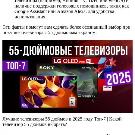
телевизора (например, Android TV, Tizen или webOS) и
наличие поддержки голосовых помощников, таких как
Google Assistant или Amazon Alexa, для удобства
использования.
Эти факты помогут вам сделать более осознанный выбор при
покупке телевизора с 55-дюймовым экраном.
Лучшие телевизоры 55 дюймов в 2025 году Топ-7 | Какой
телевизор 55 дюймов выбрать?