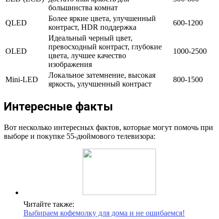
большинства комнат
Более яркие цвета, улучшенный
QLED
600-1200
контраст, HDR поддержка
Идеальный черный цвет,
превосходный контраст, глубокие
OLED
1000-2500
цвета, лучшее качество
изображения
Локальное затемнение, высокая
Mini-LED
800-1500
яркость, улучшенный контраст
Интересные факты
Вот несколько интересных фактов, которые могут помочь при
выборе и покупке 55-дюймового телевизора:
Читайте также:
Выбираем кофемолку для дома и не ошибаемся!