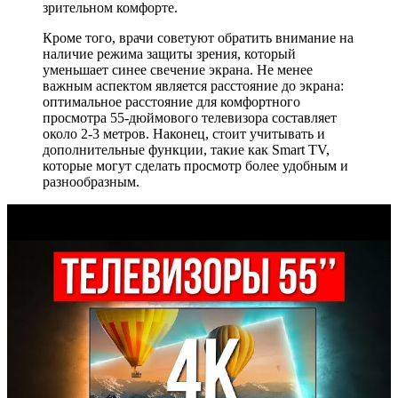
зрительном комфорте.
Кроме того, врачи советуют обратить внимание на
наличие режима защиты зрения, который
уменьшает синее свечение экрана. Не менее
важным аспектом является расстояние до экрана:
оптимальное расстояние для комфортного
просмотра 55-дюймового телевизора составляет
около 2-3 метров. Наконец, стоит учитывать и
дополнительные функции, такие как Smart TV,
которые могут сделать просмотр более удобным и
разнообразным.