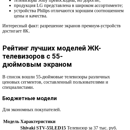
телевизоры Sony превосходны, но дорогие;
продукция LG представлена в широком ассортименте;
устройства Philips отличаются хорошим соотношением
цены и качества.
Интересный факт: разрешение экранов премиум-устройств
достигает 8K.
Рейтинг лучших моделей ЖК-
телевизоров с 55-
дюймовым экраном
В список вошли 55-дюймовые телевизоры различных
ценовых сегментов, составленный пользователями и
специалистами.
Бюджетные модели
Для экономных покупателей.
Модель
Характеристики
Shivaki STV-55LED15
Телевизор за 37 тыс. руб.