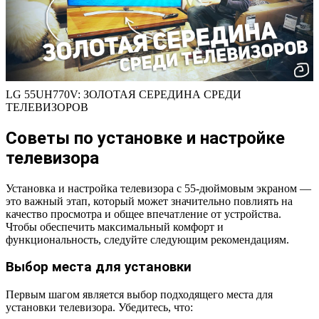
LG 55UH770V: ЗОЛОТАЯ СЕРЕДИНА СРЕДИ
ТЕЛЕВИЗОРОВ
Советы по установке и настройке
телевизора
Установка и настройка телевизора с 55-дюймовым экраном —
это важный этап, который может значительно повлиять на
качество просмотра и общее впечатление от устройства.
Чтобы обеспечить максимальный комфорт и
функциональность, следуйте следующим рекомендациям.
Выбор места для установки
Первым шагом является выбор подходящего места для
установки телевизора. Убедитесь, что: