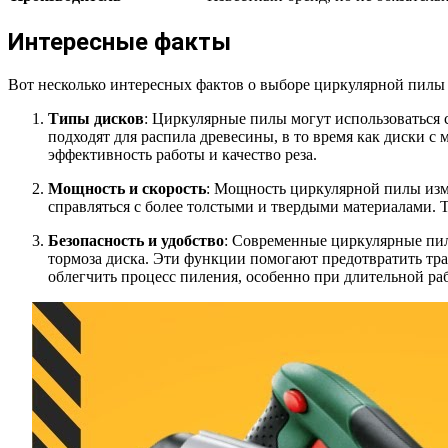
Интересные факты
Вот несколько интересных фактов о выборе циркулярной пилы 
Типы дисков
: Циркулярные пилы могут использоваться 
подходят для распила древесины, в то время как диски 
эффективность работы и качество реза.
Мощность и скорость
: Мощность циркулярной пилы изме
справляться с более толстыми и твердыми материалами. Т
Безопасность и удобство
: Современные циркулярные пи
тормоза диска. Эти функции помогают предотвратить тра
облегчить процесс пиления, особенно при длительной раб