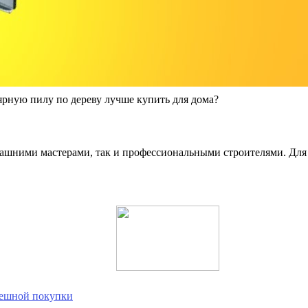
рную пилу по дереву лучше купить для дома?
шними мастерами, так и профессиональными строителями. Для 
пешной покупки