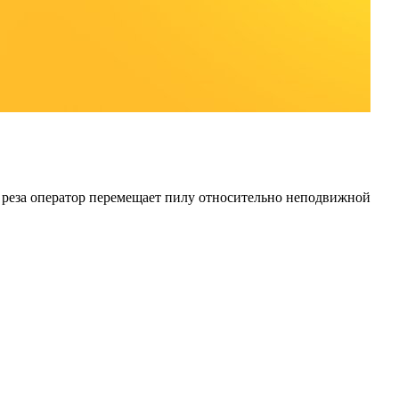
реза оператор перемещает пилу относительно неподвижной