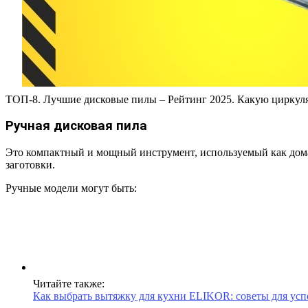
ТОП-8. Лучшие дисковые пилы – Рейтинг 2025. Какую циркуля
Ручная дисковая пила
Это компактный и мощный инструмент, используемый как дома
заготовки.
Ручные модели могут быть:
Читайте также:
Как выбрать вытяжку для кухни ELIKOR: советы для ус