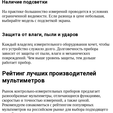
Наличие подсветки
На практике большинство измерений проводится в условиях
ограниченной видимости. Если разница в цене небольшая,
выбирайте модель с подсветкой экрана.
Защита от влаги, пыли и ударов
Каждый владелец измерительного оборудования хочет, чтобы
его устройство служило долго. Долговечность прибора
зависит от защиты от пыли, влаги и механических
повреждений. Чем выше уровень защиты, тем дольше
работает прибор.
Рейтинг лучших производителей
мультиметров
Рынок контрольно-измерительных приборов предлагает
разнообразные мультиметры, отличающиеся функциями,
скоростью и точностью измерений, а также ценой.
Рекомендуем ознакомиться с рейтингом популярных
мультиметров на российском рынке для выбора подходящего