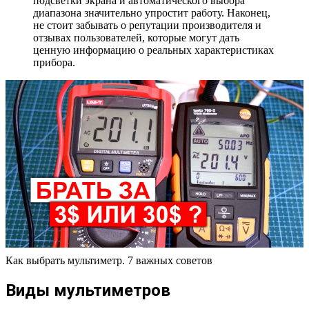
подсветки экрана и автоматического выбора
диапазона значительно упростит работу. Наконец,
не стоит забывать о репутации производителя и
отзывах пользователей, которые могут дать
ценную информацию о реальных характеристиках
прибора.
Как выбрать мультиметр. 7 важных советов
Виды мультиметров