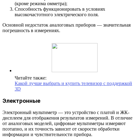
(кроме режима омметра);
Способность функционировать в условиях
высокочастотного электрического поля.
Основной недостаток аналоговых приборов — значительная
погрешность в измерениях.
Читайте также:
Какой лучше выбрать и купить телевизор с поддержкой
3D
Электронные
Электронный мультиметр — это устройство с платой и ЖК-
дисплеем для отображения результатов измерений. В отличие
от аналоговых моделей, цифровые мультиметры измеряют
поэтапно, и их точность зависит от скорости обработки
информации и чувствительности прибора.