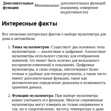
Дополнительные
дополнительных функций
Минимальные
функции
(например, измерение
индуктивности)
Интересные факты
Вот несколько интересных фактов о выборе мультиметра для
дома и автомобиля:
Типы мультиметров
: Существует два основных типа
мультиметров — аналоговые и цифровые. Аналоговые
мультиметры используют стрелку для отображения
значений, что может быть полезно для визуального
восприятия изменений в показаниях. Цифровые
мультиметры, в свою очередь, обеспечивают более
точные и удобные для чтения результаты, а также часто
имеют дополнительные функции, такие как
автоматическое определение диапазона и возможность
хранения данных.
Функции мультиметра
: При выборе мультиметра
важно учитывать его функции. Многие современные
мультиметры могут измерять не только напряжение и
ток, но и сопротивление, частоту, температуру и даже