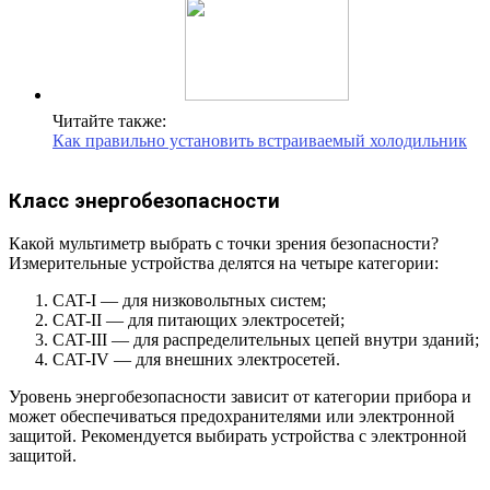
Читайте также:
Как правильно установить встраиваемый холодильник
Класс энергобезопасности
Какой мультиметр выбрать с точки зрения безопасности?
Измерительные устройства делятся на четыре категории:
CAT-I — для низковольтных систем;
CAT-II — для питающих электросетей;
CAT-III — для распределительных цепей внутри зданий;
CAT-IV — для внешних электросетей.
Уровень энергобезопасности зависит от категории прибора и
может обеспечиваться предохранителями или электронной
защитой. Рекомендуется выбирать устройства с электронной
защитой.