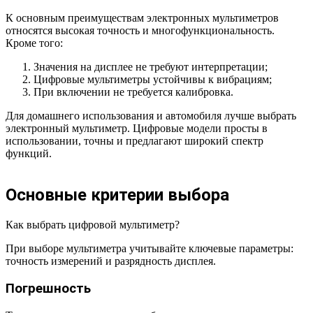
К основным преимуществам электронных мультиметров
относятся высокая точность и многофункциональность.
Кроме того:
Значения на дисплее не требуют интерпретации;
Цифровые мультиметры устойчивы к вибрациям;
При включении не требуется калибровка.
Для домашнего использования и автомобиля лучше выбрать
электронный мультиметр. Цифровые модели просты в
использовании, точны и предлагают широкий спектр
функций.
Основные критерии выбора
Как выбрать цифровой мультиметр?
При выборе мультиметра учитывайте ключевые параметры:
точность измерений и разрядность дисплея.
Погрешность