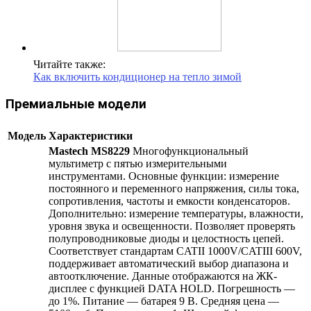
Читайте также:
Как включить кондиционер на тепло зимой
Премиальные модели
Модель
Характеристики
Mastech MS8229
Многофункциональный
мультиметр с пятью измерительными
инструментами. Основные функции: измерение
постоянного и переменного напряжения, силы тока,
сопротивления, частоты и емкости конденсаторов.
Дополнительно: измерение температуры, влажности,
уровня звука и освещенности. Позволяет проверять
полупроводниковые диоды и целостность цепей.
Соответствует стандартам CATII 1000V/CATIII 600V,
поддерживает автоматический выбор диапазона и
автоотключение. Данные отображаются на ЖК-
дисплее с функцией DATA HOLD. Погрешность —
до 1%. Питание — батарея 9 В. Средняя цена —