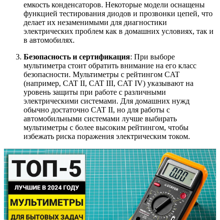
емкость конденсаторов. Некоторые модели оснащены
функцией тестирования диодов и прозвонки цепей, что
делает их незаменимыми для диагностики
электрических проблем как в домашних условиях, так и
в автомобилях.
Безопасность и сертификация
: При выборе
мультиметра стоит обратить внимание на его класс
безопасности. Мультиметры с рейтингом CAT
(например, CAT II, CAT III, CAT IV) указывают на
уровень защиты при работе с различными
электрическими системами. Для домашних нужд
обычно достаточно CAT II, но для работы с
автомобильными системами лучше выбирать
мультиметры с более высоким рейтингом, чтобы
избежать риска поражения электрическим током.