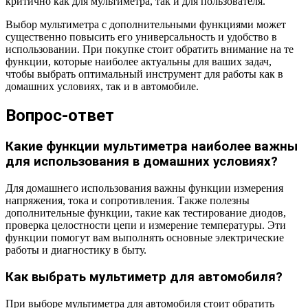
критично как для мультиметра, так и для пользователя.
Выбор мультиметра с дополнительными функциями может
существенно повысить его универсальность и удобство в
использовании. При покупке стоит обратить внимание на те
функции, которые наиболее актуальны для ваших задач,
чтобы выбрать оптимальный инструмент для работы как в
домашних условиях, так и в автомобиле.
Вопрос-ответ
Какие функции мультиметра наиболее важны
для использования в домашних условиях?
Для домашнего использования важны функции измерения
напряжения, тока и сопротивления. Также полезны
дополнительные функции, такие как тестирование диодов,
проверка целостности цепи и измерение температуры. Эти
функции помогут вам выполнять основные электрические
работы и диагностику в быту.
Как выбрать мультиметр для автомобиля?
При выборе мультиметра для автомобиля стоит обратить