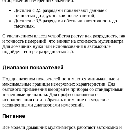
отображения измеренных значений:
Дисплеи с 2,5 разрядами показывают данные с
точностью до двух знаков после запятой;
Дисплеи с 3,5 разрядами обеспечивают точность до
тысячных.
С увеличением класса устройства растут как разрядность, так
и точность измерений, что влияет на стоимость мультиметра.
Для домашних нужд или использования в автомобиле
подойдет тестер с разрядностью 2,5.
Диапазон показателей
Под диапазоном показателей понимаются минимальные и
максимальные границы измеряемых характеристик. Для
бытового применения выбирайте приборы со стандартными
значениями диапазона. Для профессионального
использования стоит обратить внимание на модели с
расширенными диапазонами измерений.
Питание
Все модели домашних мультиметров работают автономно и