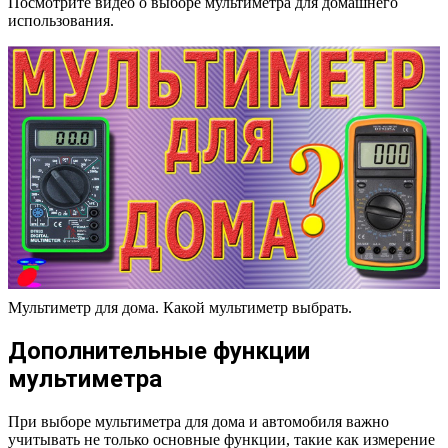
Посмотрите видео о выборе мультиметра для домашнего
использования.
Мультиметр для дома. Какой мультиметр выбрать.
Дополнительные функции
мультиметра
При выборе мультиметра для дома и автомобиля важно
учитывать не только основные функции, такие как измерение