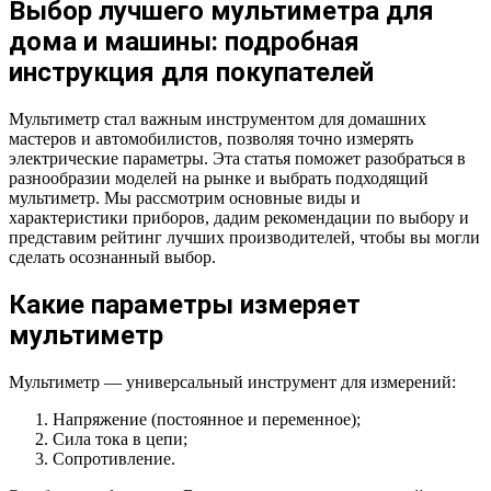
Выбор лучшего мультиметра для
дома и машины: подробная
инструкция для покупателей
Мультиметр стал важным инструментом для домашних
мастеров и автомобилистов, позволяя точно измерять
электрические параметры. Эта статья поможет разобраться в
разнообразии моделей на рынке и выбрать подходящий
мультиметр. Мы рассмотрим основные виды и
характеристики приборов, дадим рекомендации по выбору и
представим рейтинг лучших производителей, чтобы вы могли
сделать осознанный выбор.
Какие параметры измеряет
мультиметр
Мультиметр — универсальный инструмент для измерений:
Напряжение (постоянное и переменное);
Сила тока в цепи;
Сопротивление.