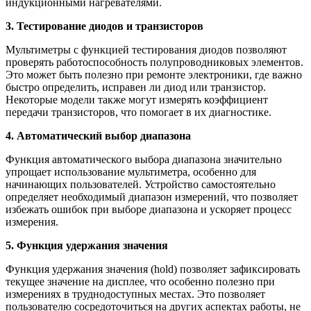
индукционными нагревателями.
3. Тестирование диодов и транзисторов
Мультиметры с функцией тестирования диодов позволяют
проверять работоспособность полупроводниковых элементов.
Это может быть полезно при ремонте электроники, где важно
быстро определить, исправен ли диод или транзистор.
Некоторые модели также могут измерять коэффициент
передачи транзисторов, что помогает в их диагностике.
4. Автоматический выбор диапазона
Функция автоматического выбора диапазона значительно
упрощает использование мультиметра, особенно для
начинающих пользователей. Устройство самостоятельно
определяет необходимый диапазон измерений, что позволяет
избежать ошибок при выборе диапазона и ускоряет процесс
измерения.
5. Функция удержания значения
Функция удержания значения (hold) позволяет зафиксировать
текущее значение на дисплее, что особенно полезно при
измерениях в труднодоступных местах. Это позволяет
пользователю сосредоточиться на других аспектах работы, не