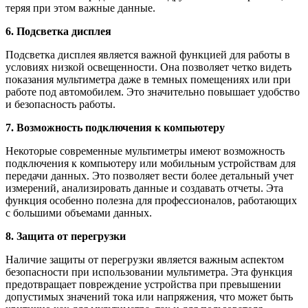
теряя при этом важные данные.
6. Подсветка дисплея
Подсветка дисплея является важной функцией для работы в
условиях низкой освещенности. Она позволяет четко видеть
показания мультиметра даже в темных помещениях или при
работе под автомобилем. Это значительно повышает удобство
и безопасность работы.
7. Возможность подключения к компьютеру
Некоторые современные мультиметры имеют возможность
подключения к компьютеру или мобильным устройствам для
передачи данных. Это позволяет вести более детальный учет
измерений, анализировать данные и создавать отчеты. Эта
функция особенно полезна для профессионалов, работающих
с большими объемами данных.
8. Защита от перегрузки
Наличие защиты от перегрузки является важным аспектом
безопасности при использовании мультиметра. Эта функция
предотвращает повреждение устройства при превышении
допустимых значений тока или напряжения, что может быть