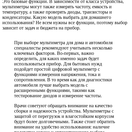
Это базовые функции. В зависимости от класса устройства,
мультиметры могут также измерять частоту, емкость и
температуру, а также проверять диоды, транзисторы и
конденсаторы. Какую модель выбрать для домашнего
использования? Не всем нужны все функции, поэтому выбор
зависит от задач и бюджета на прибор.
При выборе мультиметра для дома и автомобиля
специалисты рекомендуют учитывать несколько
ключевых факторов. Во-первых, важно
определить, для каких именно задач будет
использоваться прибор. Для бытовых нужд
подойдет простой цифровой мультиметр с
функциями измерения напряжения, тока и
сопротивления. В то время как для диагностики
автомобиля лучше выбрать модель с
расширенными функциями, такими как
тестирование диодов и измерение частоты.
Врачи советуют обращать внимание на качество
сборки и надежность устройства. Мультиметры с
защитой от перегрузок и влагостойким корпусом
будут более долговечными. Также стоит обратить
внимание на удобство использования: наличие