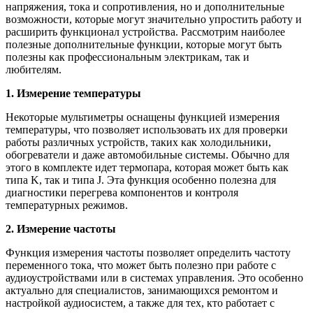
напряжения, тока и сопротивления, но и дополнительные
возможности, которые могут значительно упростить работу и
расширить функционал устройства. Рассмотрим наиболее
полезные дополнительные функции, которые могут быть
полезны как профессиональным электрикам, так и
любителям.
1. Измерение температуры
Некоторые мультиметры оснащены функцией измерения
температуры, что позволяет использовать их для проверки
работы различных устройств, таких как холодильники,
обогреватели и даже автомобильные системы. Обычно для
этого в комплекте идет термопара, которая может быть как
типа K, так и типа J. Эта функция особенно полезна для
диагностики перегрева компонентов и контроля
температурных режимов.
2. Измерение частоты
Функция измерения частоты позволяет определить частоту
переменного тока, что может быть полезно при работе с
аудиоустройствами или в системах управления. Это особенно
актуально для специалистов, занимающихся ремонтом и
настройкой аудиосистем, а также для тех, кто работает с