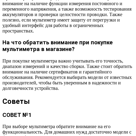
внимание на наличие функции измерения постоянного и
переменного напряжения, а также возможность тестирования
аккумуляторов и проверки целостности проводки. Также
полезно, если мультиметр имеет защиту от перегрузки и
удобный интерфейс для работы в ограниченных
пространствах.
На что обратить внимание при покупке
мультиметра в магазине?
При покупке мультиметра важно учитывать его точность,
диапазон измерений и качество сборки. Также стоит обратить
внимание на наличие сертификатов и гарантийного
обслуживания. Рекомендуется выбирать модели от известных
производителей, чтобы быть уверенным в надежности и
долговечности устройства.
Советы
СОВЕТ №1
При выборе мультиметра обратите внимание на его
функциональность. Для домашних нужд достаточно модели с