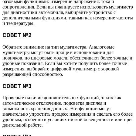
базовыми функциями: измерение напряжения, тока и
сопротивления. Если вы планируете использовать мультиметр
для диагностики автомобиля, выбирайте устройство с
дополнительными функциями, такими как измерение частоты
и температуры.
СОВЕТ №2
Обратите внимание на тип мультиметра. Аналоговые
мультиметры могут быть проще в использовании для
новичков, но цифровые модели обеспечивают более точные и
удобные показания. Если вы хотите получить более точные
измерения, выбирайте цифровой мультиметр с хорошей
разрешающей способностью.
СОВЕТ №3
Проверьте наличие дополнительных функций, таких как
автоматическое отключение, подсветка дисплея и
возможность хранения данных. Эти функции могут
значительно упростить процесс измерения и сделать его более
удобным, особенно в условиях низкой освещенности или при
длительной работе.