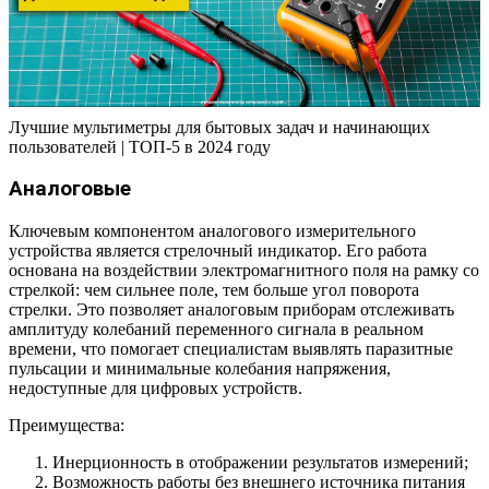
Лучшие мультиметры для бытовых задач и начинающих
пользователей | ТОП-5 в 2024 году
Аналоговые
Ключевым компонентом аналогового измерительного
устройства является стрелочный индикатор. Его работа
основана на воздействии электромагнитного поля на рамку со
стрелкой: чем сильнее поле, тем больше угол поворота
стрелки. Это позволяет аналоговым приборам отслеживать
амплитуду колебаний переменного сигнала в реальном
времени, что помогает специалистам выявлять паразитные
пульсации и минимальные колебания напряжения,
недоступные для цифровых устройств.
Преимущества:
Инерционность в отображении результатов измерений;
Возможность работы без внешнего источника питания