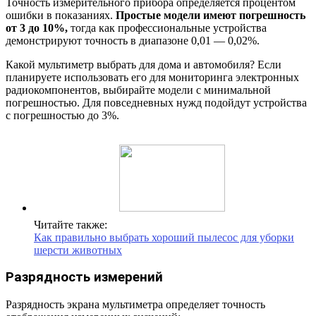
Точность измерительного прибора определяется процентом
ошибки в показаниях.
Простые модели имеют погрешность
от 3 до 10%,
тогда как профессиональные устройства
демонстрируют точность в диапазоне 0,01 — 0,02%.
Какой мультиметр выбрать для дома и автомобиля? Если
планируете использовать его для мониторинга электронных
радиокомпонентов, выбирайте модели с минимальной
погрешностью. Для повседневных нужд подойдут устройства
с погрешностью до 3%.
Читайте также:
Как правильно выбрать хороший пылесос для уборки
шерсти животных
Разрядность измерений
Разрядность экрана мультиметра определяет точность