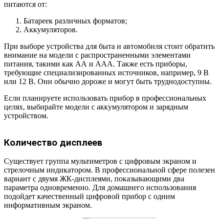
питаются от:
Батареек различных форматов;
Аккумуляторов.
При выборе устройства для быта и автомобиля стоит обратить
внимание на модели с распространенными элементами
питания, такими как АА и ААА. Также есть приборы,
требующие специализированных источников, например, 9 В
или 12 В. Они обычно дороже и могут быть труднодоступны.
Если планируете использовать прибор в профессиональных
целях, выбирайте модели с аккумулятором и зарядным
устройством.
Количество дисплеев
Существует группа мультиметров с цифровым экраном и
стрелочным индикатором. В профессиональной сфере полезен
вариант с двумя ЖК-дисплеями, показывающими два
параметра одновременно. Для домашнего использования
подойдет качественный цифровой прибор с одним
информативным экраном.