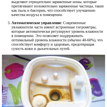
выделяют отрицательно заряженные ионы, которые
притягивают положительно заряженные частицы, такие
как пыль и бактерии, что способствует улучшению
качества воздуха в помещении.
Автоматическое управление
: Современные
увлажнители часто имеют встроенные гигрометры,
которые автоматически регулируют уровень влажности
в помещении. Это позволяет поддерживать
оптимальный уровень влажности (обычно 40-60%), что
способствует комфорту и здоровью, предотвращая
сухость кожи и дыхательных путей.