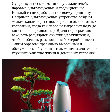
Существует несколько типов увлажнителей:
паровые, ультразвуковые и традиционные.
Каждый из них работает по своему принципу.
Например, ультразвуковые устройства создают
мелкие капли воды с помощью высокочастотных
колебаний, тогда как паровые нагревают воду до
кипения и выделяют пар. Врачи подчеркивают
важность регулярной очистки увлажнителей,
чтобы избежать размножения бактерий и плесени.
Таким образом, правильно выбранный и
обслуживаемый увлажнитель может значительно
улучшить качество жизни в домашних условиях.