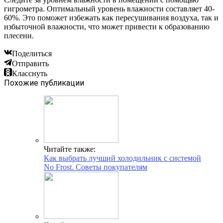
гигрометра. Оптимальный уровень влажности составляет 40-
60%. Это поможет избежать как пересушивания воздуха, так и
избыточной влажности, что может привести к образованию
плесени.
Поделиться
Отправить
Класснуть
Похожие публикации
Читайте также:
Как выбрать лучший холодильник с системой
No Frost. Советы покупателям