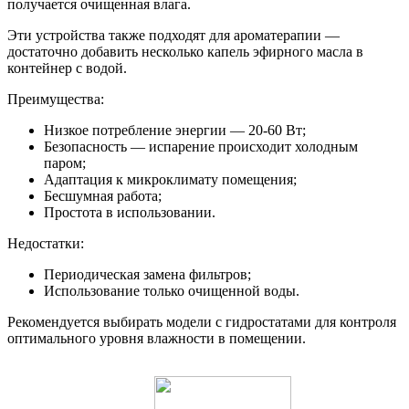
получается очищенная влага.
Эти устройства также подходят для ароматерапии —
достаточно добавить несколько капель эфирного масла в
контейнер с водой.
Преимущества:
Низкое потребление энергии — 20-60 Вт;
Безопасность — испарение происходит холодным
паром;
Адаптация к микроклимату помещения;
Бесшумная работа;
Простота в использовании.
Недостатки:
Периодическая замена фильтров;
Использование только очищенной воды.
Рекомендуется выбирать модели с гидростатами для контроля
оптимального уровня влажности в помещении.