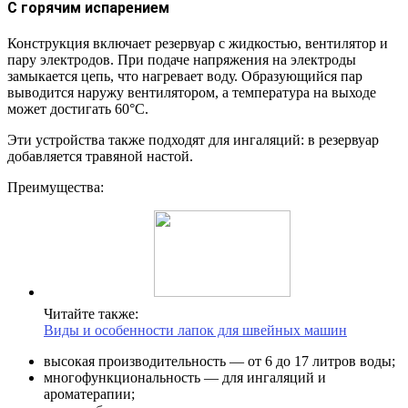
С горячим испарением
Конструкция включает резервуар с жидкостью, вентилятор и
пару электродов. При подаче напряжения на электроды
замыкается цепь, что нагревает воду. Образующийся пар
выводится наружу вентилятором, а температура на выходе
может достигать 60°С.
Эти устройства также подходят для ингаляций: в резервуар
добавляется травяной настой.
Преимущества:
Читайте также:
Виды и особенности лапок для швейных машин
высокая производительность — от 6 до 17 литров воды;
многофункциональность — для ингаляций и
ароматерапии;