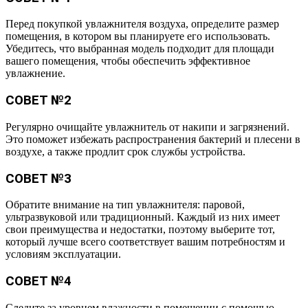
Перед покупкой увлажнителя воздуха, определите размер
помещения, в котором вы планируете его использовать.
Убедитесь, что выбранная модель подходит для площади
вашего помещения, чтобы обеспечить эффективное
увлажнение.
СОВЕТ №2
Регулярно очищайте увлажнитель от накипи и загрязнений.
Это поможет избежать распространения бактерий и плесени в
воздухе, а также продлит срок службы устройства.
СОВЕТ №3
Обратите внимание на тип увлажнителя: паровой,
ультразвуковой или традиционный. Каждый из них имеет
свои преимущества и недостатки, поэтому выберите тот,
который лучше всего соответствует вашим потребностям и
условиям эксплуатации.
СОВЕТ №4
Следите за уровнем влажности в помещении с помощью