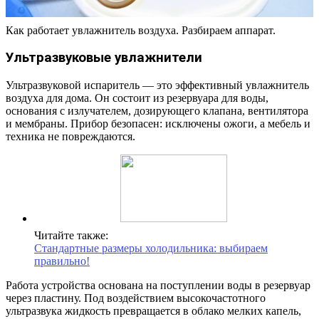
Как работает увлажнитель воздуха. Разбираем аппарат.
Ультразвуковые увлажнители
Ультразвуковой испаритель — это эффективный увлажнитель
воздуха для дома. Он состоит из резервуара для воды,
основания с излучателем, дозирующего клапана, вентилятора
и мембраны. Прибор безопасен: исключены ожоги, а мебель и
техника не повреждаются.
Читайте также:
Стандартные размеры холодильника: выбираем
правильно!
Работа устройства основана на поступлении воды в резервуар
через пластину. Под воздействием высокочастотного
ультразвука жидкость превращается в облако мелких капель,