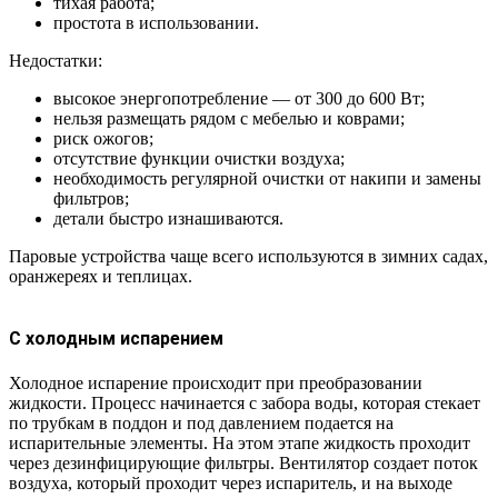
тихая работа;
простота в использовании.
Недостатки:
высокое энергопотребление — от 300 до 600 Вт;
нельзя размещать рядом с мебелью и коврами;
риск ожогов;
отсутствие функции очистки воздуха;
необходимость регулярной очистки от накипи и замены
фильтров;
детали быстро изнашиваются.
Паровые устройства чаще всего используются в зимних садах,
оранжереях и теплицах.
С холодным испарением
Холодное испарение происходит при преобразовании
жидкости. Процесс начинается с забора воды, которая стекает
по трубкам в поддон и под давлением подается на
испарительные элементы. На этом этапе жидкость проходит
через дезинфицирующие фильтры. Вентилятор создает поток
воздуха, который проходит через испаритель, и на выходе