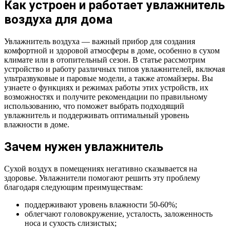
Как устроен и работает увлажнитель
воздуха для дома
Увлажнитель воздуха — важный прибор для создания
комфортной и здоровой атмосферы в доме, особенно в сухом
климате или в отопительный сезон. В статье рассмотрим
устройство и работу различных типов увлажнителей, включая
ультразвуковые и паровые модели, а также атомайзеры. Вы
узнаете о функциях и режимах работы этих устройств, их
возможностях и получите рекомендации по правильному
использованию, что поможет выбрать подходящий
увлажнитель и поддерживать оптимальный уровень
влажности в доме.
Зачем нужен увлажнитель
Сухой воздух в помещениях негативно сказывается на
здоровье. Увлажнители помогают решить эту проблему
благодаря следующим преимуществам:
поддерживают уровень влажности 50-60%;
облегчают головокружение, усталость, заложенность
носа и сухость слизистых;