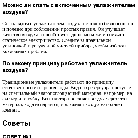
Можно ли спать с включенным увлажнителем
воздуха?
Спать рядом с увлажнителем воздуха не только безопасно, но
и полезно при соблюдении простых правил. Он улучшает
качество воздуха, способствует здоровью кожи и снижает
статическое электричество. Следите за правильной
установкой и регулярной чисткой прибора, чтобы избежать
возможных проблем.
По какому принципу работает увлажнитель
воздуха?
Традиционные увлажнители работают по принципу
естественного испарения воды. Вода из резервуара поступает
на специальный влагопоглощающий материал, например, на
фильтр или губку. Вентилятор прогоняет воздух через этот
материал, вода испаряется, и влажный воздух наполняет
комнату.
Советы
СОВЕТ №1