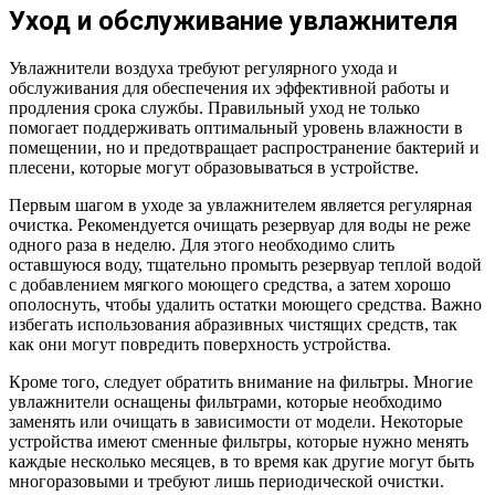
Уход и обслуживание увлажнителя
Увлажнители воздуха требуют регулярного ухода и
обслуживания для обеспечения их эффективной работы и
продления срока службы. Правильный уход не только
помогает поддерживать оптимальный уровень влажности в
помещении, но и предотвращает распространение бактерий и
плесени, которые могут образовываться в устройстве.
Первым шагом в уходе за увлажнителем является регулярная
очистка. Рекомендуется очищать резервуар для воды не реже
одного раза в неделю. Для этого необходимо слить
оставшуюся воду, тщательно промыть резервуар теплой водой
с добавлением мягкого моющего средства, а затем хорошо
ополоснуть, чтобы удалить остатки моющего средства. Важно
избегать использования абразивных чистящих средств, так
как они могут повредить поверхность устройства.
Кроме того, следует обратить внимание на фильтры. Многие
увлажнители оснащены фильтрами, которые необходимо
заменять или очищать в зависимости от модели. Некоторые
устройства имеют сменные фильтры, которые нужно менять
каждые несколько месяцев, в то время как другие могут быть
многоразовыми и требуют лишь периодической очистки.