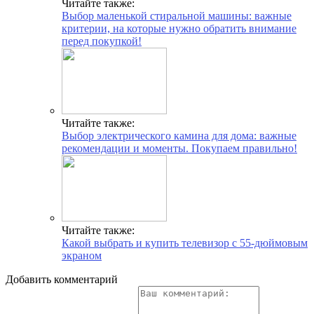
Читайте также:
Выбор маленькой стиральной машины: важные
критерии, на которые нужно обратить внимание
перед покупкой!
Читайте также:
Выбор электрического камина для дома: важные
рекомендации и моменты. Покупаем правильно!
Читайте также:
Какой выбрать и купить телевизор с 55-дюймовым
экраном
Добавить комментарий