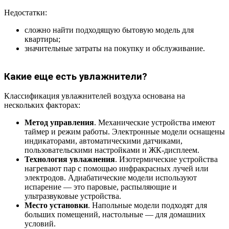
Недостатки:
сложно найти подходящую бытовую модель для
квартиры;
значительные затраты на покупку и обслуживание.
Какие еще есть увлажнители?
Классификация увлажнителей воздуха основана на
нескольких факторах:
Метод управления
. Механические устройства имеют
таймер и режим работы. Электронные модели оснащены
индикаторами, автоматическими датчиками,
пользовательскими настройками и ЖК-дисплеем.
Технология увлажнения
. Изотермические устройства
нагревают пар с помощью инфракрасных лучей или
электродов. Адиабатические модели используют
испарение — это паровые, распыляющие и
ультразвуковые устройства.
Место установки
. Напольные модели подходят для
больших помещений, настольные — для домашних
условий.