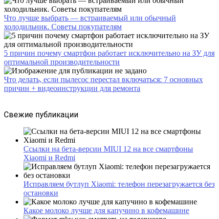
Что лучше выбрать — встраиваемый или обычный
холодильник. Советы покупателям
5 причин почему смартфон работает исключительно на ЗУ для
оптимальной производительности
Что делать, если пылесос перестал включаться: 7 основных
причин + видеоинструкции для ремонта
Свежие публикации
Ссылки на бета-версии MIUI 12 на все смартфоны
Xiaomi и Redmi
Исправляем бутлуп Xiaomi: телефон перезагружается без
остановки
Какое молоко лучше для капучино в кофемашине