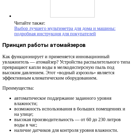
Читайте также:
Выбор лучшего мультиметра для дома и машины:
подробная инструкция для покупателей
Принцип работы атомайзеров
Как функционирует и применяется инновационный
увлажнитель — атомайзер? Устройства распылительного типа
превращают капли воды в мелкодисперсную пыль под
высоким давлением. Этот «водный аэрозоль» является
эффективным климатическим оборудованием.
Преимущества:
автоматическое поддержание заданного уровня
влажности;
возможность использования в больших помещениях и
на улице;
высокая производительность — от 60 до 230 литров
воды в час;
наличие датчиков для контроля уровня влажности.