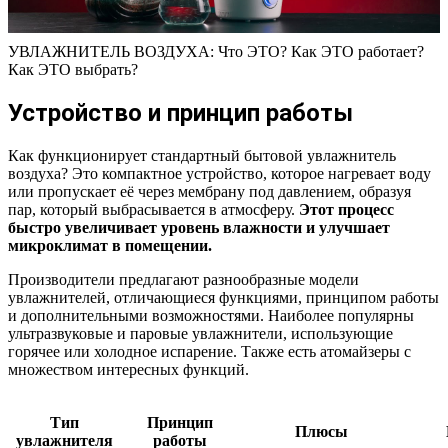
УВЛАЖНИТЕЛЬ ВОЗДУХА: Что ЭТО? Как ЭТО работает?
Как ЭТО выбрать?
Устройство и принцип работы
Как функционирует стандартный бытовой увлажнитель
воздуха? Это компактное устройство, которое нагревает воду
или пропускает её через мембрану под давлением, образуя
пар, который выбрасывается в атмосферу.
Этот процесс
быстро увеличивает уровень влажности и улучшает
микроклимат в помещении.
Производители предлагают разнообразные модели
увлажнителей, отличающиеся функциями, принципом работы
и дополнительными возможностями. Наиболее популярны
ультразвуковые и паровые увлажнители, использующие
горячее или холодное испарение. Также есть атомайзеры с
множеством интересных функций.
Тип
Принцип
Плюсы
увлажнителя
работы