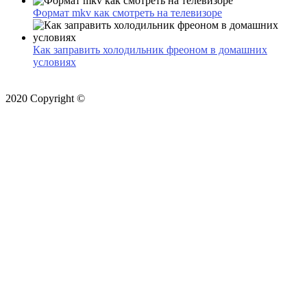
Формат mkv как смотреть на телевизоре
Как заправить холодильник фреоном в домашних
условиях
2020 Copyright ©