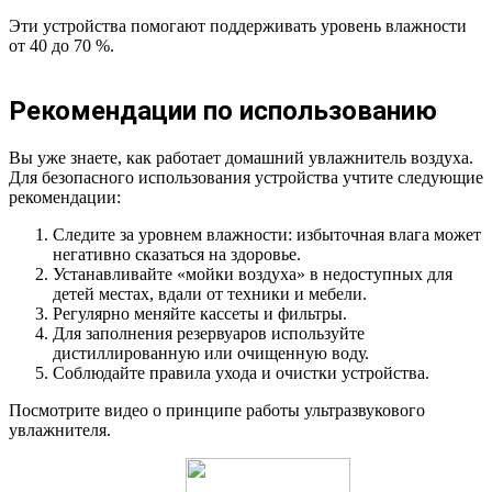
Эти устройства помогают поддерживать уровень влажности
от 40 до 70 %.
Рекомендации по использованию
Вы уже знаете, как работает домашний увлажнитель воздуха.
Для безопасного использования устройства учтите следующие
рекомендации:
Следите за уровнем влажности: избыточная влага может
негативно сказаться на здоровье.
Устанавливайте «мойки воздуха» в недоступных для
детей местах, вдали от техники и мебели.
Регулярно меняйте кассеты и фильтры.
Для заполнения резервуаров используйте
дистиллированную или очищенную воду.
Соблюдайте правила ухода и очистки устройства.
Посмотрите видео о принципе работы ультразвукового
увлажнителя.