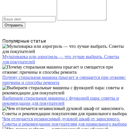
Популярные статьи
Мультиварка или аэрогриль — что лучше выбрать. Советы
для покупателей
Почему стиральная машина прыгает и смещается при отжиме:
причины и способы ремонта
Выбираем стиральные машины с функцией пара: советы и
рекомендации для покупателей
Чем отличается независимый духовой шкаф от зависимого.
Советы и рекомендации покупателям для правильного выбора