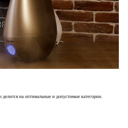
и делится на оптимальные и допустимые категории.