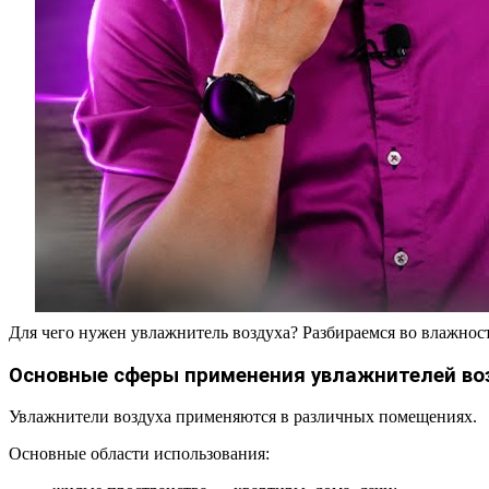
Для чего нужен увлажнитель воздуха? Разбираемся во влажнос
Основные сферы применения увлажнителей во
Увлажнители воздуха применяются в различных помещениях.
Основные области использования: