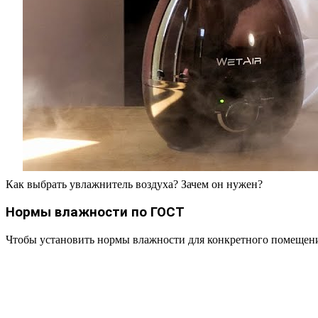
Как выбрать увлажнитель воздуха? Зачем он нужен?
Нормы влажности по ГОСТ
Чтобы установить нормы влажности для конкретного помещения