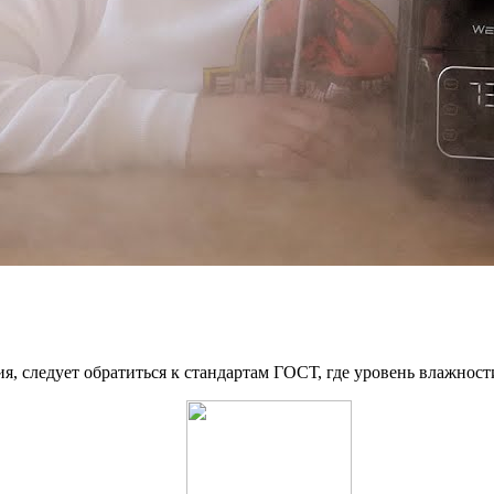
, следует обратиться к стандартам ГОСТ, где уровень влажност