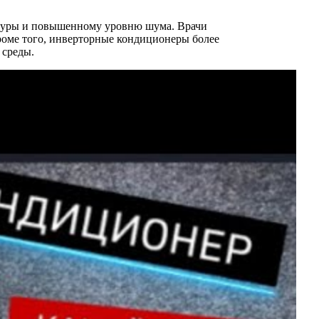
атуры и повышенному уровню шума. Врачи
роме того, инверторные кондиционеры более
 среды.