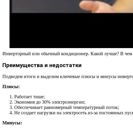
Инверторный или обычный кондиционер. Какой лучше? В чем 
Преимущества и недостатки
Подведем итоги и выделим ключевые плюсы и минусы инверт
Плюсы:
Работает тише;
Экономия до 30% электроэнергии;
Обеспечивает равномерный температурный поток;
Не создает нагрузки на электросеть из-за постоянных пус
Минусы: