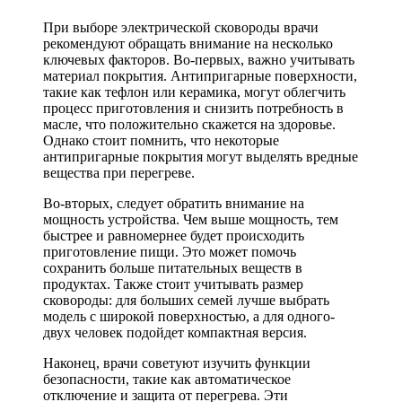
При выборе электрической сковороды врачи
рекомендуют обращать внимание на несколько
ключевых факторов. Во-первых, важно учитывать
материал покрытия. Антипригарные поверхности,
такие как тефлон или керамика, могут облегчить
процесс приготовления и снизить потребность в
масле, что положительно скажется на здоровье.
Однако стоит помнить, что некоторые
антипригарные покрытия могут выделять вредные
вещества при перегреве.
Во-вторых, следует обратить внимание на
мощность устройства. Чем выше мощность, тем
быстрее и равномернее будет происходить
приготовление пищи. Это может помочь
сохранить больше питательных веществ в
продуктах. Также стоит учитывать размер
сковороды: для больших семей лучше выбрать
модель с широкой поверхностью, а для одного-
двух человек подойдет компактная версия.
Наконец, врачи советуют изучить функции
безопасности, такие как автоматическое
отключение и защита от перегрева. Эти