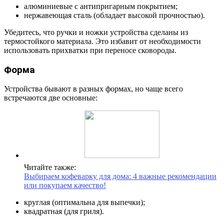
алюминиевые с антипригарным покрытием;
нержавеющая сталь (обладает высокой прочностью).
Убедитесь, что ручки и ножки устройства сделаны из
термостойкого материала. Это избавит от необходимости
использовать прихватки при переносе сковороды.
Форма
Устройства бывают в разных формах, но чаще всего
встречаются две основные:
Читайте также:
Выбираем кофеварку для дома: 4 важные рекомендации
или покупаем качество!
круглая (оптимальна для выпечки);
квадратная (для гриля).