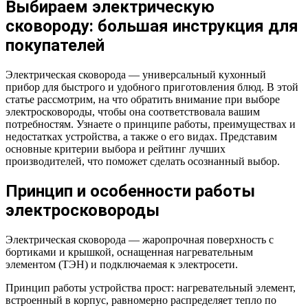
Выбираем электрическую
сковороду: большая инструкция для
покупателей
Электрическая сковорода — универсальный кухонный
прибор для быстрого и удобного приготовления блюд. В этой
статье рассмотрим, на что обратить внимание при выборе
электросковороды, чтобы она соответствовала вашим
потребностям. Узнаете о принципе работы, преимуществах и
недостатках устройства, а также о его видах. Представим
основные критерии выбора и рейтинг лучших
производителей, что поможет сделать осознанный выбор.
Принцип и особенности работы
электросковороды
Электрическая сковорода — жаропрочная поверхность с
бортиками и крышкой, оснащенная нагревательным
элементом (ТЭН) и подключаемая к электросети.
Принцип работы устройства прост: нагревательный элемент,
встроенный в корпус, равномерно распределяет тепло по