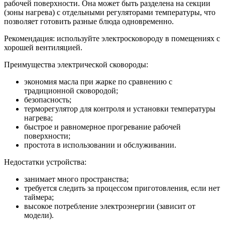
рабочей поверхности. Она может быть разделена на секции
(зоны нагрева) с отдельными регуляторами температуры, что
позволяет готовить разные блюда одновременно.
Рекомендация: используйте электросковороду в помещениях с
хорошей вентиляцией.
Преимущества электрической сковороды:
экономия масла при жарке по сравнению с
традиционной сковородой;
безопасность;
терморегулятор для контроля и установки температуры
нагрева;
быстрое и равномерное прогревание рабочей
поверхности;
простота в использовании и обслуживании.
Недостатки устройства:
занимает много пространства;
требуется следить за процессом приготовления, если нет
таймера;
высокое потребление электроэнергии (зависит от
модели).