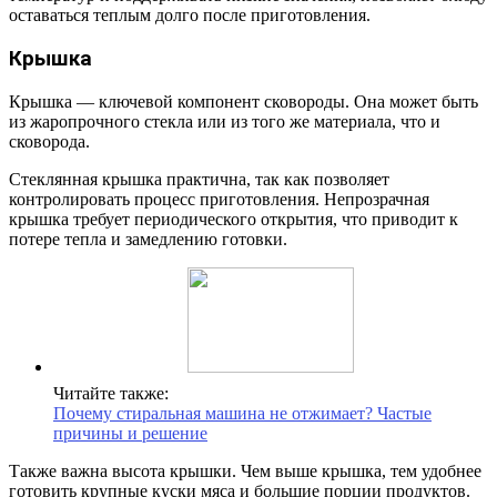
оставаться теплым долго после приготовления.
Крышка
Крышка — ключевой компонент сковороды. Она может быть
из жаропрочного стекла или из того же материала, что и
сковорода.
Стеклянная крышка практична, так как позволяет
контролировать процесс приготовления. Непрозрачная
крышка требует периодического открытия, что приводит к
потере тепла и замедлению готовки.
Читайте также:
Почему стиральная машина не отжимает? Частые
причины и решение
Также важна высота крышки. Чем выше крышка, тем удобнее
готовить крупные куски мяса и большие порции продуктов.