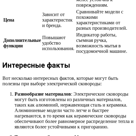
повреждениям.
Сравнивайте модели с
Зависит от
похожими
Цена
характеристик
характеристиками от
и бренда.
разных производителей.
Индикатор работы,
Повышают
Дополнительные
съемная ручка,
удобство
функции
возможность мытья в
использования.
посудомоечной машине.
Интересные факты
Вот несколько интересных фактов, которые могут быть
полезны при выборе электрической сковороды:
Разнообразие материалов
: Электрические сковороды
могут быть изготовлены из различных материалов,
таких как алюминий, нержавеющая сталь и керамика.
Алюминиевые модели часто легче и быстрее
нагреваются, в то время как керамические сковороды
обеспечивают более равномерное распределение тепла и
являются более устойчивыми к пригоранию.