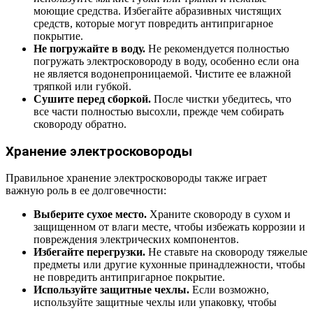
моющие средства. Избегайте абразивных чистящих
средств, которые могут повредить антипригарное
покрытие.
Не погружайте в воду.
Не рекомендуется полностью
погружать электросковороду в воду, особенно если она
не является водонепроницаемой. Чистите ее влажной
тряпкой или губкой.
Сушите перед сборкой.
После чистки убедитесь, что
все части полностью высохли, прежде чем собирать
сковороду обратно.
Хранение электросковороды
Правильное хранение электросковороды также играет
важную роль в ее долговечности:
Выберите сухое место.
Храните сковороду в сухом и
защищенном от влаги месте, чтобы избежать коррозии и
повреждения электрических компонентов.
Избегайте перегрузки.
Не ставьте на сковороду тяжелые
предметы или другие кухонные принадлежности, чтобы
не повредить антипригарное покрытие.
Используйте защитные чехлы.
Если возможно,
используйте защитные чехлы или упаковку, чтобы