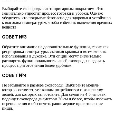
Выбирайте сковороды с антипригарным покрытием. Это
значительно упростит процесс готовки и уборки. Однако
убедитесь, что покрытие безопасно для здоровья и устойчиво
к высоким температурам, чтобы избежать выделения вредных
веществ.
СОВЕТ №3
Обратите внимание на дополнительные функции, такие как
регулировка температуры, съемная крышка и возможность
использования в духовке. Эти опции могут значительно
расширить функциональность вашей сковороды и сделать
процесс приготовления более удобным.
СОВЕТ №4
Не забывайте о размере сковороды. Выбирайте модель,
которая соответствует вашим потребностям и количеству
людей, для которых вы готовите. Для семьи из 4-5 человек
подойдет сковорода диаметром 30 см и более, чтобы избежать
переполнения и обеспечить равномерное приготовление
пищи.