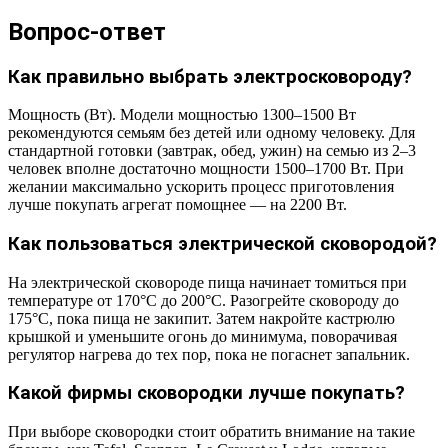
Вопрос-ответ
Как правильно выбрать электросковороду?
Мощность (Вт). Модели мощностью 1300–1500 Вт
рекомендуются семьям без детей или одному человеку. Для
стандартной готовки (завтрак, обед, ужин) на семью из 2–3
человек вполне достаточно мощности 1500–1700 Вт. При
желании максимально ускорить процесс приготовления
лучше покупать агрегат помощнее — на 2200 Вт.
Как пользоваться электрической сковородой?
На электрической сковороде пища начинает томиться при
температуре от 170°C до 200°C. Разогрейте сковороду до
175°C, пока пища не закипит. Затем накройте кастрюлю
крышкой и уменьшите огонь до минимума, поворачивая
регулятор нагрева до тех пор, пока не погаснет запальник.
Какой фирмы сковородки лучше покупать?
При выборе сковородки стоит обратить внимание на такие