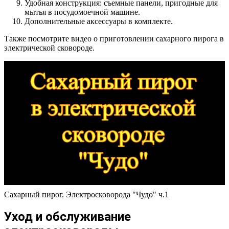
Удобная конструкция: съемные панели, пригодные для
мытья в посудомоечной машине.
Дополнительные аксессуары в комплекте.
Также посмотрите видео о приготовлении сахарного пирога в
электрической сковороде.
Сахарный пирог. Электросковорода "Чудо" ч.1
Уход и обслуживание