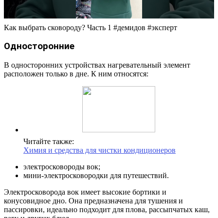
Как выбрать сковороду? Часть 1 #демидов #эксперт
Односторонние
В односторонних устройствах нагревательный элемент
расположен только в дне. К ним относятся:
Читайте также:
Химия и средства для чистки кондиционеров
электросковороды вок;
мини-электросковородки для путешествий.
Электросковорода вок имеет высокие бортики и
конусовидное дно. Она предназначена для тушения и
пассировки, идеально подходит для плова, рассыпчатых каш,