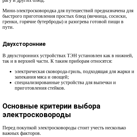
рагу и других блюд.
Мини-электросковородка для путешествий предназначена для
быстрого приготовления простых блюд (яичница, сосиски,
гренки, горячие бутерброды) и разогрева готовой пищи в
пути.
Двухсторонние
В двухсторонних устройствах ТЭН установлен как в нижней,
так и в верхней части. К таким приборам относятся:
электрическая сковорода-гриль, подходящая для жарки и
запекания мяса и овощей;
специализированные устройства для выпечки и
приготовления стейков.
Основные критерии выбора
электросковороды
Перед покупкой электросковороды стоит учесть несколько
важных факторов.