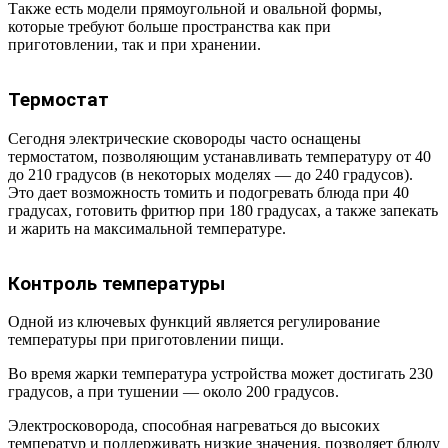
Также есть модели прямоугольной и овальной формы,
которые требуют больше пространства как при
приготовлении, так и при хранении.
Термостат
Сегодня электрические сковороды часто оснащены
термостатом, позволяющим устанавливать температуру от 40
до 210 градусов (в некоторых моделях — до 240 градусов).
Это дает возможность томить и подогревать блюда при 40
градусах, готовить фритюр при 180 градусах, а также запекать
и жарить на максимальной температуре.
Контроль температуры
Одной из ключевых функций является регулирование
температуры при приготовлении пищи.
Во время жарки температура устройства может достигать 230
градусов, а при тушении — около 200 градусов.
Электросковорода, способная нагреваться до высоких
температур и поддерживать низкие значения, позволяет блюду