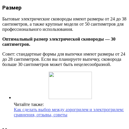
Размер
Бытовые электрические сковороды имеют размеры от 24 до 38
сантиметров, а также крупные модели от 50 сантиметров для
профессионального использования.
Оптимальный размер электрической сковороды — 30
сантиметров.
Совет: стандартные формы для выпечки имеют размеры от 24
до 28 сантиметров. Если вы планируете выпечку, сковорода
больше 30 сантиметров может быть нецелесообразной.
Читайте также:
Как сделать выбор между аэрогрилем и электрогрилем:
сравнения, отзывы, советы