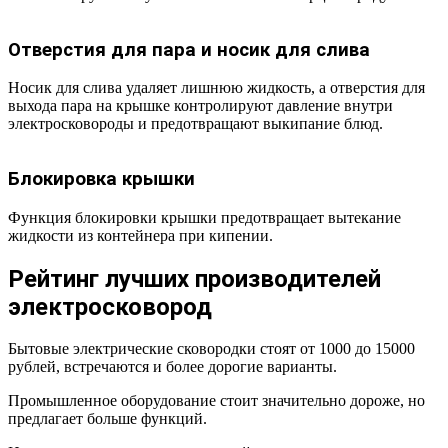
Отверстия для пара и носик для слива
Носик для слива удаляет лишнюю жидкость, а отверстия для
выхода пара на крышке контролируют давление внутри
электросковороды и предотвращают выкипание блюд.
Блокировка крышки
Функция блокировки крышки предотвращает вытекание
жидкости из контейнера при кипении.
Рейтинг лучших производителей
электросковород
Бытовые электрические сковородки стоят от 1000 до 15000
рублей, встречаются и более дорогие варианты.
Промышленное оборудование стоит значительно дороже, но
предлагает больше функций.