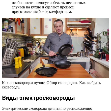
особенности помогут избежать несчастных
случаев на кухне и сделают процесс
приготовления более комфортным.
Какие сковородки лучше. Обзор сковородок. Как выбрать
сковороду.
Виды электросковороды
Электрические сковороды делятся по расположению