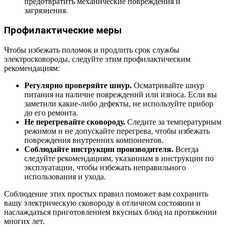
предотвратить механические повреждения и
загрязнения.
Профилактические меры
Чтобы избежать поломок и продлить срок службы
электросковороды, следуйте этим профилактическим
рекомендациям:
Регулярно проверяйте шнур.
Осматривайте шнур
питания на наличие повреждений или износа. Если вы
заметили какие-либо дефекты, не используйте прибор
до его ремонта.
Не перегревайте сковороду.
Следите за температурным
режимом и не допускайте перегрева, чтобы избежать
повреждения внутренних компонентов.
Соблюдайте инструкции производителя.
Всегда
следуйте рекомендациям, указанным в инструкции по
эксплуатации, чтобы избежать неправильного
использования и ухода.
Соблюдение этих простых правил поможет вам сохранить
вашу электрическую сковороду в отличном состоянии и
наслаждаться приготовлением вкусных блюд на протяжении
многих лет.