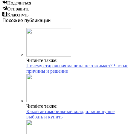
Поделиться
Отправить
Класснуть
Похожие публикации
Читайте также:
Почему стиральная машина не отжимает? Частые
причины и решение
Читайте также:
Какой автомобильный холодильник лучше
выбрать и купить