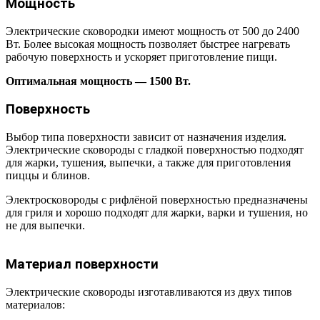
Мощность
Электрические сковородки имеют мощность от 500 до 2400
Вт. Более высокая мощность позволяет быстрее нагревать
рабочую поверхность и ускоряет приготовление пищи.
Оптимальная мощность — 1500 Вт.
Поверхность
Выбор типа поверхности зависит от назначения изделия.
Электрические сковороды с гладкой поверхностью подходят
для жарки, тушения, выпечки, а также для приготовления
пиццы и блинов.
Электросковороды с рифлёной поверхностью предназначены
для гриля и хорошо подходят для жарки, варки и тушения, но
не для выпечки.
Материал поверхности
Электрические сковороды изготавливаются из двух типов
материалов: