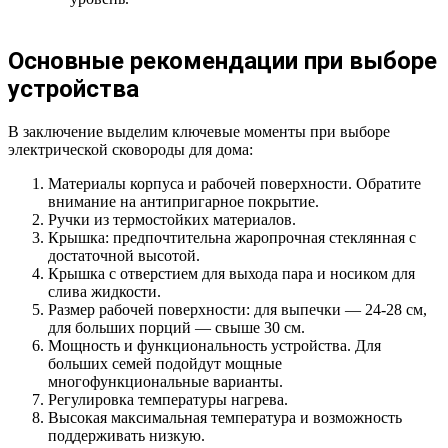
Основные рекомендации при выборе
устройства
В заключение выделим ключевые моменты при выборе
электрической сковороды для дома:
Материалы корпуса и рабочей поверхности. Обратите
внимание на антипригарное покрытие.
Ручки из термостойких материалов.
Крышка: предпочтительна жаропрочная стеклянная с
достаточной высотой.
Крышка с отверстием для выхода пара и носиком для
слива жидкости.
Размер рабочей поверхности: для выпечки — 24-28 см,
для больших порций — свыше 30 см.
Мощность и функциональность устройства. Для
больших семей подойдут мощные
многофункциональные варианты.
Регулировка температуры нагрева.
Высокая максимальная температура и возможность
поддерживать низкую.