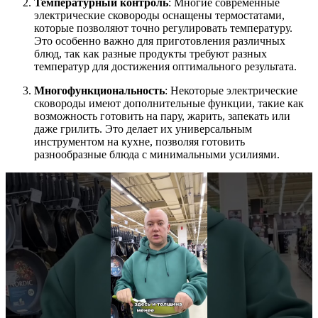
Температурный контроль
: Многие современные
электрические сковороды оснащены термостатами,
которые позволяют точно регулировать температуру.
Это особенно важно для приготовления различных
блюд, так как разные продукты требуют разных
температур для достижения оптимального результата.
Многофункциональность
: Некоторые электрические
сковороды имеют дополнительные функции, такие как
возможность готовить на пару, жарить, запекать или
даже грилить. Это делает их универсальным
инструментом на кухне, позволяя готовить
разнообразные блюда с минимальными усилиями.