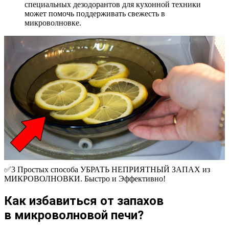
специальных дезодорантов для кухонной техники
может помочь поддерживать свежесть в
микроволновке.
✅3 Простых способа УБРАТЬ НЕПРИЯТНЫЙ ЗАПАХ из
МИКРОВОЛНОВКИ. Быстро и Эффективно!
Как избавиться от запахов
в микроволновой печи?