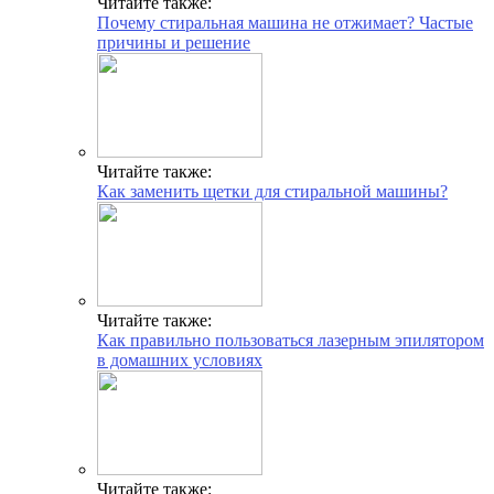
Читайте также:
Почему стиральная машина не отжимает? Частые
причины и решение
Читайте также:
Как заменить щетки для стиральной машины?
Читайте также:
Как правильно пользоваться лазерным эпилятором
в домашних условиях
Читайте также: