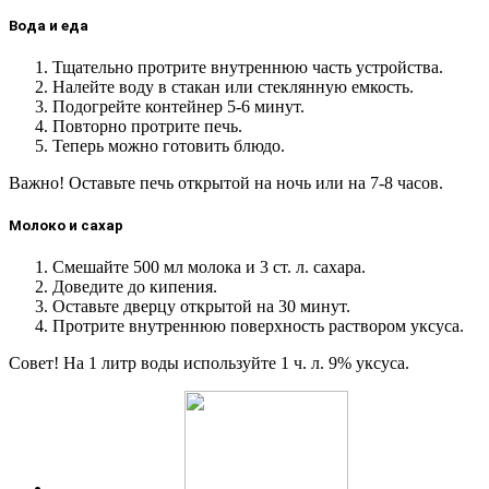
Вода и еда
Тщательно протрите внутреннюю часть устройства.
Налейте воду в стакан или стеклянную емкость.
Подогрейте контейнер 5-6 минут.
Повторно протрите печь.
Теперь можно готовить блюдо.
Важно! Оставьте печь открытой на ночь или на 7-8 часов.
Молоко и сахар
Смешайте 500 мл молока и 3 ст. л. сахара.
Доведите до кипения.
Оставьте дверцу открытой на 30 минут.
Протрите внутреннюю поверхность раствором уксуса.
Совет! На 1 литр воды используйте 1 ч. л. 9% уксуса.