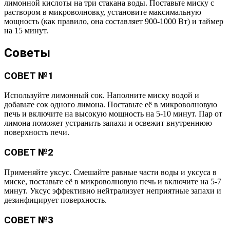
лимонной кислоты на три стакана воды. Поставьте миску с
раствором в микроволновку, установите максимальную
мощность (как правило, она составляет 900-1000 Вт) и таймер
на 15 минут.
Советы
СОВЕТ №1
Используйте лимонный сок. Наполните миску водой и
добавьте сок одного лимона. Поставьте её в микроволновую
печь и включите на высокую мощность на 5-10 минут. Пар от
лимона поможет устранить запахи и освежит внутреннюю
поверхность печи.
СОВЕТ №2
Применяйте уксус. Смешайте равные части воды и уксуса в
миске, поставьте её в микроволновую печь и включите на 5-7
минут. Уксус эффективно нейтрализует неприятные запахи и
дезинфицирует поверхность.
СОВЕТ №3