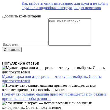
Как выбрать мини-пивоварню для дома и не сойти
с ума или подробная инструкция для новичков
Добавить комментарий
Популярные статьи
Мультиварка или аэрогриль — что лучше выбрать. Советы
для покупателей
Почему стиральная машина прыгает и смещается при отжиме:
причины и способы ремонта