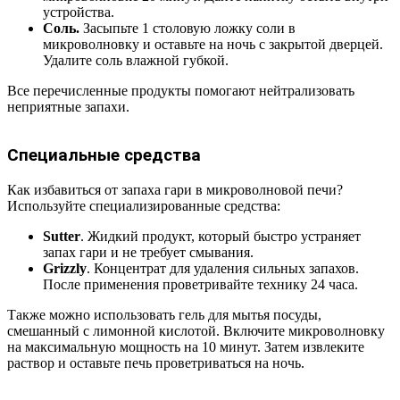
устройства.
Соль.
Засыпьте 1 столовую ложку соли в
микроволновку и оставьте на ночь с закрытой дверцей.
Удалите соль влажной губкой.
Все перечисленные продукты помогают нейтрализовать
неприятные запахи.
Специальные средства
Как избавиться от запаха гари в микроволновой печи?
Используйте специализированные средства:
Sutter
. Жидкий продукт, который быстро устраняет
запах гари и не требует смывания.
Grizzly
. Концентрат для удаления сильных запахов.
После применения проветривайте технику 24 часа.
Также можно использовать гель для мытья посуды,
смешанный с лимонной кислотой. Включите микроволновку
на максимальную мощность на 10 минут. Затем извлеките
раствор и оставьте печь проветриваться на ночь.