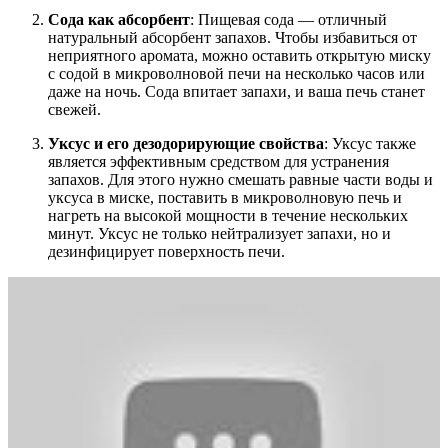
Сода как абсорбент
: Пищевая сода — отличный
натуральный абсорбент запахов. Чтобы избавиться от
неприятного аромата, можно оставить открытую миску
с содой в микроволновой печи на несколько часов или
даже на ночь. Сода впитает запахи, и ваша печь станет
свежей.
Уксус и его дезодорирующие свойства
: Уксус также
является эффективным средством для устранения
запахов. Для этого нужно смешать равные части воды и
уксуса в миске, поставить в микроволновую печь и
нагреть на высокой мощности в течение нескольких
минут. Уксус не только нейтрализует запахи, но и
дезинфицирует поверхность печи.