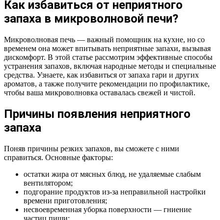
Как избавиться от неприятного
запаха в микроволновой печи?
Микроволновая печь — важный помощник на кухне, но со
временем она может впитывать неприятные запахи, вызывая
дискомфорт. В этой статье рассмотрим эффективные способы
устранения запахов, включая народные методы и специальные
средства. Узнаете, как избавиться от запаха гари и других
ароматов, а также получите рекомендации по профилактике,
чтобы ваша микроволновка оставалась свежей и чистой.
Причины появления неприятного
запаха
Поняв причины резких запахов, вы сможете с ними
справиться. Основные факторы:
остатки жира от мясных блюд, не удаляемые слабым
вентилятором;
подгорание продуктов из-за неправильной настройки
времени приготовления;
несвоевременная уборка поверхности — гниение
частиц пищи;