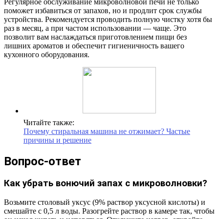
Регулярное обслуживание микроволновой печи не только
поможет избавиться от запахов, но и продлит срок службы
устройства. Рекомендуется проводить полную чистку хотя бы
раз в месяц, а при частом использовании — чаще. Это
позволит вам наслаждаться приготовлением пищи без
лишних ароматов и обеспечит гигиеничность вашего
кухонного оборудования.
Читайте также:
Почему стиральная машина не отжимает? Частые
причины и решение
Вопрос-ответ
Как убрать вонючий запах с микроволновки?
Возьмите столовый уксус (9% раствор уксусной кислоты) и
смешайте с 0,5 л воды. Разогрейте раствор в камере так, чтобы