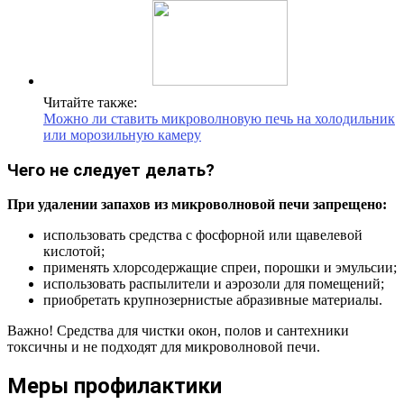
Читайте также:
Можно ли ставить микроволновую печь на холодильник
или морозильную камеру
Чего не следует делать?
При удалении запахов из микроволновой печи запрещено:
использовать средства с фосфорной или щавелевой
кислотой;
применять хлорсодержащие спреи, порошки и эмульсии;
использовать распылители и аэрозоли для помещений;
приобретать крупнозернистые абразивные материалы.
Важно! Средства для чистки окон, полов и сантехники
токсичны и не подходят для микроволновой печи.
Меры профилактики