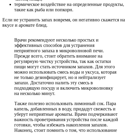
термическое воздействие на определенные продукты,
такие как рыба или попкорн.
Если не устранить запах вовремя, он негативно скажется на
вкусе и аромате блюд.
Врачи рекомендуют несколько простых и
эффективных способов для устранения
неприятного запаха в микроволновой печи.
Прежде всего, стоит обратить внимание на
регулярную чистку устройства, так как остатки
пищи могут стать источником запахов. Для этого
можно использовать смесь воды и уксуса, которая
не только дезинфицирует, но и нейтрализует
запахи. Достаточно налить эту смесь в
подходящую посуду и включить микроволновку
на несколько минут.
Также полезно использовать лимонный сок. Пара
капель, добавленных в воду, придадут свежесть и
уберут неприятные ароматы. Врачи подчеркивают
важность проветривания устройства после каждой
готовки, чтобы избежать накопления запахов.
Наконец, стоит помнить о том, что использование