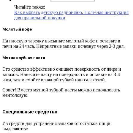
Читайте также:
Как выбрать детскую радионяню. Полезная инструкция
для правильной покупки
Молотый кофе
На плоскую тарелку высыпьте молотый кофе и оставьте в
печи на 24 часа. Неприятные запахи исчезнут через 2-3 дня.
Мятная зубная паста
Это средство эффективно очищает поверхность от жира и
запахов. Нанесите пасту на поверхность и оставьте на 3-4
часа, затем смойте влажной губкой или салфеткой.
Совет! Вместо мятной зубной пасты можно использовать
ментоловую.
Специальные средства
Из средств для устранения запахов от остатков пищи
выделяются: