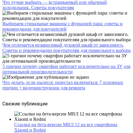
Что лучше выбрать — встраиваемый или обычный
холодильник. Советы покупателям
Выбираем стиральные машины с функцией пара: советы и
рекомендации для покупателей
Чем отличается независимый духовой шкаф от зависимого.
Советы и рекомендации покупателям для правильного выбора
5 причин почему смартфон работает исключительно на ЗУ для
оптимальной производительности
Что делать, если пылесос перестал включаться: 7 основных
причин + видеоинструкции для ремонта
Свежие публикации
Ссылки на бета-версии MIUI 12 на все смартфоны
Xiaomi и Redmi