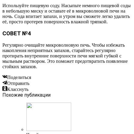
Используйте пищевую соду. Насыпьте немного пищевой соды
в небольшую миску и оставьте её в микроволновой печи на
ночь. Сода впитает запахи, и утром вы сможете легко удалить
её, просто протерев поверхность влажной тряпкой.
СОВЕТ №4
Регулярно очищайте микроволновую печь. Чтобы избежать
накопления неприятных запахов, старайтесь регулярно
протирать внутренние поверхности печи мягкой губкой с
мыльным раствором. Это поможет предотвратить появление
стойких запахов.
Поделиться
Отправить
Класснуть
Похожие публикации