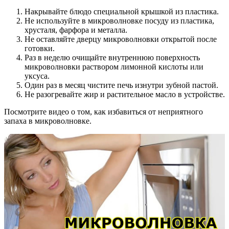
Накрывайте блюдо специальной крышкой из пластика.
Не используйте в микроволновке посуду из пластика,
хрусталя, фарфора и металла.
Не оставляйте дверцу микроволновки открытой после
готовки.
Раз в неделю очищайте внутреннюю поверхность
микроволновки раствором лимонной кислоты или
уксуса.
Один раз в месяц чистите печь изнутри зубной пастой.
Не разогревайте жир и растительное масло в устройстве.
Посмотрите видео о том, как избавиться от неприятного
запаха в микроволновке.