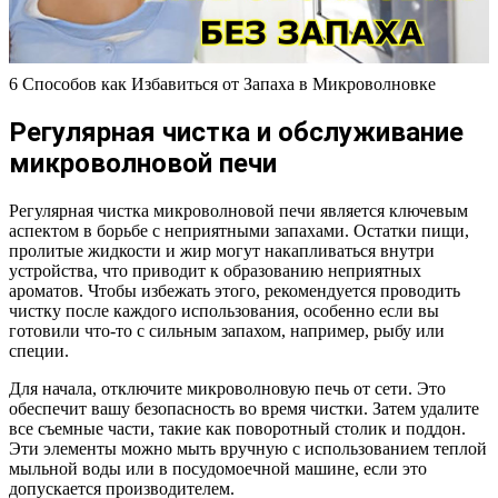
6 Способов как Избавиться от Запаха в Микроволновке
Регулярная чистка и обслуживание
микроволновой печи
Регулярная чистка микроволновой печи является ключевым
аспектом в борьбе с неприятными запахами. Остатки пищи,
пролитые жидкости и жир могут накапливаться внутри
устройства, что приводит к образованию неприятных
ароматов. Чтобы избежать этого, рекомендуется проводить
чистку после каждого использования, особенно если вы
готовили что-то с сильным запахом, например, рыбу или
специи.
Для начала, отключите микроволновую печь от сети. Это
обеспечит вашу безопасность во время чистки. Затем удалите
все съемные части, такие как поворотный столик и поддон.
Эти элементы можно мыть вручную с использованием теплой
мыльной воды или в посудомоечной машине, если это
допускается производителем.