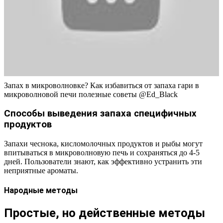
Запах в микроволновке? Как избавиться от запаха гари в
микроволновой печи полезные советы @Ed_Black
Способы выведения запаха специфичных
продуктов
Запахи чеснока, кисломолочных продуктов и рыбы могут
впитываться в микроволновую печь и сохраняться до 4-5
дней. Пользователи знают, как эффективно устранить эти
неприятные ароматы.
Народные методы
Простые, но действенные методы