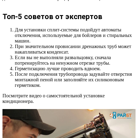
Топ-5 советов от экспертов
Для установки сплит-системы подойдут автоматы
отключения, используемые для бойлеров и стиральных
машин.
При значительном провисании дренажных труб может
накапливаться конденсат.
Если вы не выполняли развальцовку, сначала
потренируйтесь на ненужном отрезке трубы.
Герметизацию лучше проводить вдвоем.
После подключения трубопровода задувайте отверстия
монтажной пеной или заполняйте их силиконовым
герметиком.
Посмотрите видео о самостоятельной установке
кондиционера.