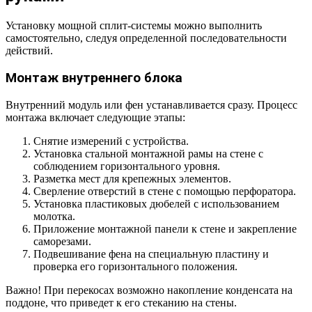
Установку мощной сплит-системы можно выполнить
самостоятельно, следуя определенной последовательности
действий.
Монтаж внутреннего блока
Внутренний модуль или фен устанавливается сразу. Процесс
монтажа включает следующие этапы:
Снятие измерений с устройства.
Установка стальной монтажной рамы на стене с
соблюдением горизонтального уровня.
Разметка мест для крепежных элементов.
Сверление отверстий в стене с помощью перфоратора.
Установка пластиковых дюбелей с использованием
молотка.
Приложение монтажной панели к стене и закрепление
саморезами.
Подвешивание фена на специальную пластину и
проверка его горизонтального положения.
Важно! При перекосах возможно накопление конденсата на
поддоне, что приведет к его стеканию на стены.