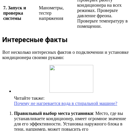
кондиционера на всех
7. Запуск и
Манометры,
режимах. Проверьте
проверка
тестер
давление фреона.
системы
напряжения
Проверьте температуру в
помещении.
Интересные факты
Вот несколько интересных фактов о подключении и установке
кондиционера своими руками:
Читайте также:
Почему не нагревается вода в стиральной машине?
Правильный выбор места установки
: Место, где вы
устанавливаете кондиционер, имеет огромное значение
для его эффективности. Установка наружного блока в
тени, например, может повысить его