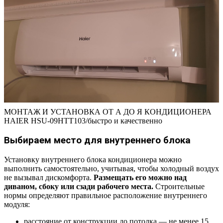
МОНТАЖ И УСТАНОВКА ОТ А ДО Я КОНДИЦИОНЕРА
HAIER HSU-09HTT103/быстро и качественно
Выбираем место для внутреннего блока
Установку внутреннего блока кондиционера можно
выполнить самостоятельно, учитывая, чтобы холодный воздух
не вызывал дискомфорта.
Размещать его можно над
диваном, сбоку или сзади рабочего места.
Строительные
нормы определяют правильное расположение внутреннего
модуля:
расстояние от конструкции до потолка — не менее 15