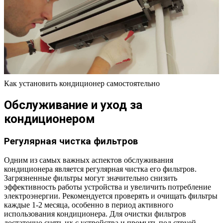
Как установить кондиционер самостоятельно
Обслуживание и уход за
кондиционером
Регулярная чистка фильтров
Одним из самых важных аспектов обслуживания
кондиционера является регулярная чистка его фильтров.
Загрязненные фильтры могут значительно снизить
эффективность работы устройства и увеличить потребление
электроэнергии. Рекомендуется проверять и очищать фильтры
каждые 1-2 месяца, особенно в период активного
использования кондиционера. Для очистки фильтров
достаточно снять их с устройства и промыть под струей