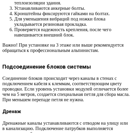
теплоизоляции здания.
Устанавливаются анкерные болты.
Кронштейны фиксируются гайками на болтах.
Для уменьшения вибраций под ножки блока
укладывается резиновая прокладка.
Проверяется надежность крепления, после чего
навешивается внешний блок.
Важно! При установке на 3 этаже или выше рекомендуется
обращаться к профессиональным альпинистам.
Подсоединение блоков системы
Соединение блоков происходит через каналы в стенах с
подключением кабеля к клеммам, соответствующим цвету
проводки. Если уровень установки модулей отличается более
чем на 5 метров, создается специальная петля для сбора масла.
При меньшем перепаде петля не нужна.
Дренаж
Дренажные каналы устанавливаются с отводом на улицу или
в канализацию. Подключение патрубков выполняется