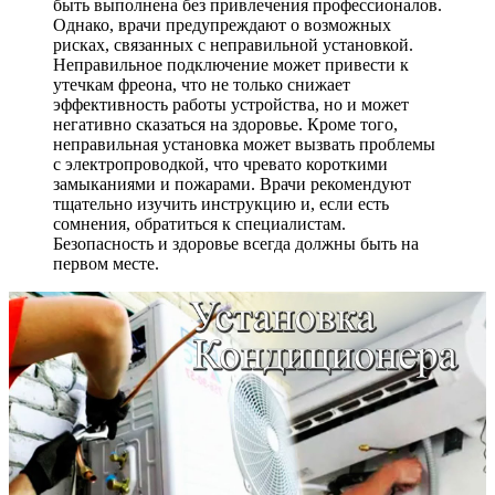
быть выполнена без привлечения профессионалов.
Однако, врачи предупреждают о возможных
рисках, связанных с неправильной установкой.
Неправильное подключение может привести к
утечкам фреона, что не только снижает
эффективность работы устройства, но и может
негативно сказаться на здоровье. Кроме того,
неправильная установка может вызвать проблемы
с электропроводкой, что чревато короткими
замыканиями и пожарами. Врачи рекомендуют
тщательно изучить инструкцию и, если есть
сомнения, обратиться к специалистам.
Безопасность и здоровье всегда должны быть на
первом месте.