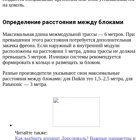
на цоколь.
Определение расстояния между блоками
Максимальная длина межмодульной трассы — 6 метров. При
превышении этого расстояния потребуется дополнительная
закачка фреона. Если наружный и внутренний модули
расположены на расстоянии 1 метра, длина трассы не должна
превышать 5 метров. Излишки системы рекомендуется
формировать в кольцо и размещать за блоком.
Разные производители указывают свои максимальные
расстояния между блоками: для Daikin это 1,5–2,5 метра, для
Panasonic — 3 метра.
Читайте также:
Как выбрать аппарат Дарсонваль? Важные параметры и