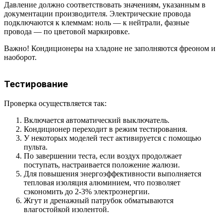
Давление должно соответствовать значениям, указанным в
документации производителя. Электрические провода
подключаются к клеммам: ноль — к нейтрали, фазные
провода — по цветовой маркировке.
Важно! Кондиционеры на хладоне не заполняются фреоном и
наоборот.
Тестирование
Проверка осуществляется так:
Включается автоматический выключатель.
Кондиционер переходит в режим тестирования.
У некоторых моделей тест активируется с помощью
пульта.
По завершении теста, если воздух продолжает
поступать, настраивается положение жалюзи.
Для повышения энергоэффективности выполняется
тепловая изоляция алюминием, что позволяет
сэкономить до 2-3% электроэнергии.
Жгут и дренажный патрубок обматываются
влагостойкой изолентой.