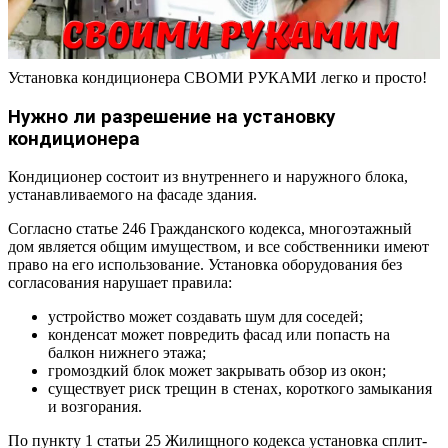
Установка кондиционера СВОМИ РУКАМИ легко и просто!
Нужно ли разрешение на установку
кондиционера
Кондиционер состоит из внутреннего и наружного блока,
устанавливаемого на фасаде здания.
Согласно статье 246 Гражданского кодекса, многоэтажный
дом является общим имуществом, и все собственники имеют
право на его использование. Установка оборудования без
согласования нарушает правила:
устройство может создавать шум для соседей;
конденсат может повредить фасад или попасть на
балкон нижнего этажа;
громоздкий блок может закрывать обзор из окон;
существует риск трещин в стенах, короткого замыкания
и возгорания.
По пункту 1 статьи 25 Жилищного кодекса установка сплит-