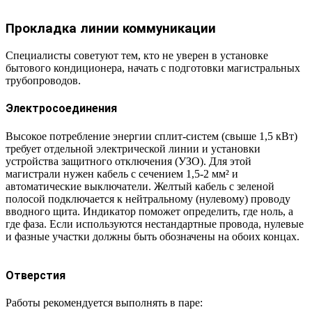
Прокладка линии коммуникации
Специалисты советуют тем, кто не уверен в установке
бытового кондиционера, начать с подготовки магистральных
трубопроводов.
Электросоединения
Высокое потребление энергии сплит-систем (свыше 1,5 кВт)
требует отдельной электрической линии и установки
устройства защитного отключения (УЗО). Для этой
магистрали нужен кабель с сечением 1,5-2 мм² и
автоматические выключатели. Желтый кабель с зеленой
полосой подключается к нейтральному (нулевому) проводу
вводного щита. Индикатор поможет определить, где ноль, а
где фаза. Если используются нестандартные провода, нулевые
и фазные участки должны быть обозначены на обоих концах.
Отверстия
Работы рекомендуется выполнять в паре: