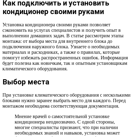
Как подключить и установить
кондиционер своими руками
Установка кондиционера своими руками позволяет
сэкономить на услугах специалистов и получить опыт в
выполнении домашних задач. В статье рассмотрим этапы
монтажа: от выбора места для внутреннего блока до
подключения наружного блока. Узнаете о необходимых
материалах и расходниках, а также о правилах, которые
помогут избежать распространенных ошибок. Информация
будет полезна как новичкам, так и опытным установщикам
климатического оборудования.
Выбор места
При установке климатического оборудования с несколькими
блоками нужно заранее выбрать место для каждого. Перед
монтажом необходима соответствующая документация.
Мнение врачей о самостоятельной установке
кондиционера неоднозначно. С одной стороны,
многие специалисты признают, что при наличии
необходимых знаний и навыков, установка может