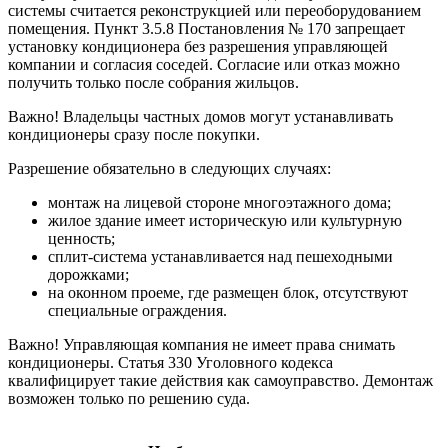
системы считается реконструкцией или переоборудованием
помещения. Пункт 3.5.8 Постановления № 170 запрещает
установку кондиционера без разрешения управляющей
компании и согласия соседей. Согласие или отказ можно
получить только после собрания жильцов.
Важно! Владельцы частных домов могут устанавливать
кондиционеры сразу после покупки.
Разрешение обязательно в следующих случаях:
монтаж на лицевой стороне многоэтажного дома;
жилое здание имеет историческую или культурную
ценность;
сплит-система устанавливается над пешеходными
дорожками;
на оконном проеме, где размещен блок, отсутствуют
специальные ограждения.
Важно! Управляющая компания не имеет права снимать
кондиционеры. Статья 330 Уголовного кодекса
квалифицирует такие действия как самоуправство. Демонтаж
возможен только по решению суда.