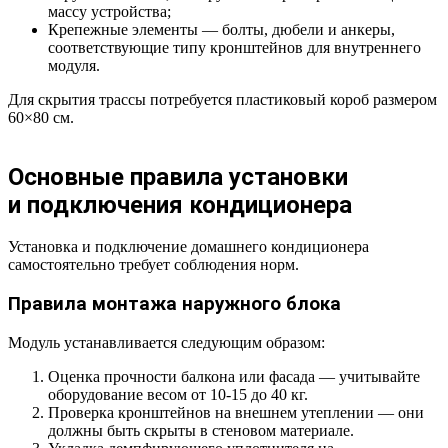
массу устройства;
Крепежные элементы — болты, дюбели и анкеры,
соответствующие типу кронштейнов для внутреннего
модуля.
Для скрытия трассы потребуется пластиковый короб размером
60×80 см.
Основные правила установки
и подключения кондиционера
Установка и подключение домашнего кондиционера
самостоятельно требует соблюдения норм.
Правила монтажа наружного блока
Модуль устанавливается следующим образом:
Оценка прочности балкона или фасада — учитывайте
оборудование весом от 10-15 до 40 кг.
Проверка кронштейнов на внешнем утеплении — они
должны быть скрыты в стеновом материале.