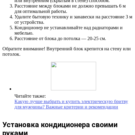
или внутренним (скрытым в стене) способом.
Расстояние между блоками не должно превышать 6 м
для оптимальной работы.
Удалите бытовую технику и занавески на расстояние 3 м
от устройства.
Кондиционер не устанавливайте над радиаторами и
мебелью.
Расстояние от блока до потолка — 20-25 см.
Обратите внимание! Внутренний блок крепится на стену или
потолок.
Читайте также:
Какую лучше выбрать и купить электрическую бритву
для мужчины? Важные критерии и рекомендации
Установка кондиционера своими
руками