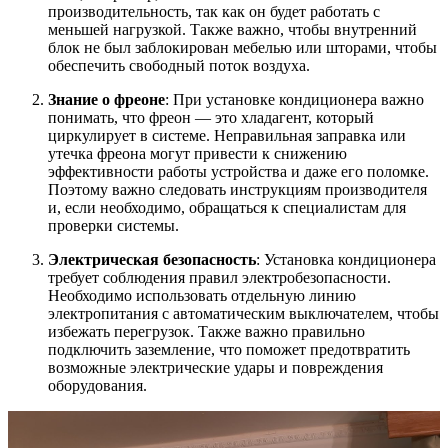
производительность, так как он будет работать с
меньшей нагрузкой. Также важно, чтобы внутренний
блок не был заблокирован мебелью или шторами, чтобы
обеспечить свободный поток воздуха.
Знание о фреоне
: При установке кондиционера важно
понимать, что фреон — это хладагент, который
циркулирует в системе. Неправильная заправка или
утечка фреона могут привести к снижению
эффективности работы устройства и даже его поломке.
Поэтому важно следовать инструкциям производителя
и, если необходимо, обращаться к специалистам для
проверки системы.
Электрическая безопасность
: Установка кондиционера
требует соблюдения правил электробезопасности.
Необходимо использовать отдельную линию
электропитания с автоматическим выключателем, чтобы
избежать перегрузок. Также важно правильно
подключить заземление, что поможет предотвратить
возможные электрические удары и повреждения
оборудования.