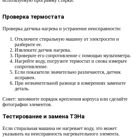
используемую программу стирки.
Проверка термостата
Проверка датчика нагрева и устранение неисправности:
Отключите стиральную машину от электросети и
разберите ее.
Извлеките датчик нагрева.
Проверьте его сопротивление с помощью мультиметра.
Нагрейте воду, погрузите термостат и снова измерьте
сопротивление.
Если показатели значительно различаются, датчик
исправен.
При незначительной разнице в измерениях замените
деталь.
Совет: запомните порядок крепления корпуса или сделайте
фотографии элементов.
Тестирование и замена ТЭНа
Если стиральная машина не нагревает воду, это может
указывать на неисправность нагревательного элемента.