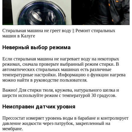
Стиральная машина не греет воду || Ремонт стиральных
машин в Калуге
Неверный выбор режима
Если стиральная машина не нагревает воду на некоторых
режимах, сначала проверьте выбранный режим стирки. В
автоматических стиральных машинах есть различные
температурные настройки. Информацию о функции нагрева
можно найти в руководстве пользователя.
Важно! Для стирки тюля, кружева, натурального шелка и
шерсти используйте режим с температурой 30 градусов.
Неисправен датчик уровня
Прессостат измеряет уровень воды в барабане и контролирует
давление жидкости через патрубок, закрепленный на
мембране.