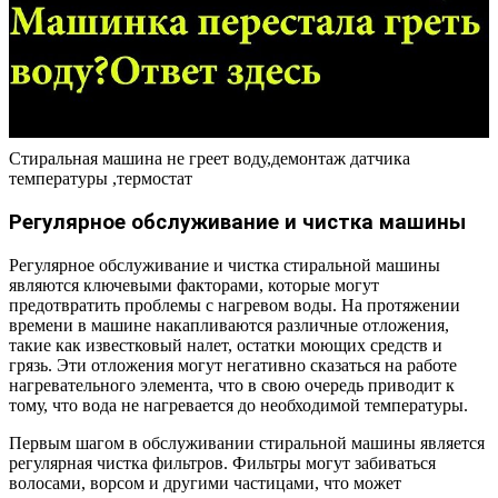
Стиральная машина не греет воду,демонтаж датчика
температуры ,термостат
Регулярное обслуживание и чистка машины
Регулярное обслуживание и чистка стиральной машины
являются ключевыми факторами, которые могут
предотвратить проблемы с нагревом воды. На протяжении
времени в машине накапливаются различные отложения,
такие как известковый налет, остатки моющих средств и
грязь. Эти отложения могут негативно сказаться на работе
нагревательного элемента, что в свою очередь приводит к
тому, что вода не нагревается до необходимой температуры.
Первым шагом в обслуживании стиральной машины является
регулярная чистка фильтров. Фильтры могут забиваться
волосами, ворсом и другими частицами, что может