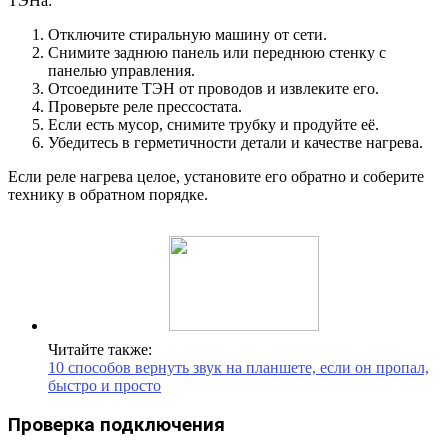
ТЭНа:
Отключите стиральную машину от сети.
Снимите заднюю панель или переднюю стенку с
панелью управления.
Отсоедините ТЭН от проводов и извлеките его.
Проверьте реле прессостата.
Если есть мусор, снимите трубку и продуйте её.
Убедитесь в герметичности детали и качестве нагрева.
Если реле нагрева целое, установите его обратно и соберите
технику в обратном порядке.
Читайте также:
10 способов вернуть звук на планшете, если он пропал,
быстро и просто
Проверка подключения