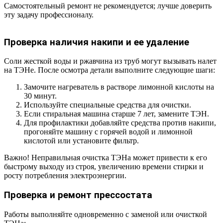
Самостоятельный ремонт не рекомендуется; лучше доверить
эту задачу профессионалу.
Проверка наличия накипи и ее удаление
Соли жесткой воды и ржавчина из труб могут вызывать налет
на ТЭНе. После осмотра детали выполните следующие шаги:
Замочите нагреватель в растворе лимонной кислоты на
30 минут.
Используйте специальные средства для очистки.
Если стиральная машина старше 7 лет, замените ТЭН.
Для профилактики добавляйте средства против накипи,
прогоняйте машину с горячей водой и лимонной
кислотой или установите фильтр.
Важно! Неправильная очистка ТЭНа может привести к его
быстрому выходу из строя, увеличению времени стирки и
росту потребления электроэнергии.
Проверка и ремонт прессостата
Работы выполняйте одновременно с заменой или очисткой