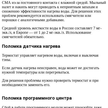
СМА из-за постоянного контакта с влажной средой. Мыльный
налет и накипь могут приводить к неприятным запахам и
снижению эффективности нагрева воды. Для решения этих
проблем рекомендуется использовать смягчители или
порошки с аналогичными добавками.
Средний уровень жесткости воды в России составляет 7 мг-
экв./л, в Европе — от 1 до 2 мг-экв./л. Использование
смягчителей обязательно.
Поломка датчика нагрева
Термостат управляет нагревом воды, включая и выключая
тэны.
Если датчик нагрева неисправен, вода может не достигать
нужной температуры или перегреваться.
Для решения проблемы нужно проверить термостат и при
необходимости заменить его.
Поломка программного центра
Сбой в работе программного модуля может произойти даже