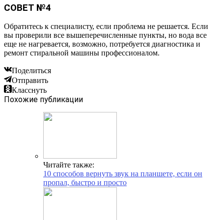
СОВЕТ №4
Обратитесь к специалисту, если проблема не решается. Если
вы проверили все вышеперечисленные пункты, но вода все
еще не нагревается, возможно, потребуется диагностика и
ремонт стиральной машины профессионалом.
Поделиться
Отправить
Класснуть
Похожие публикации
Читайте также:
10 способов вернуть звук на планшете, если он
пропал, быстро и просто