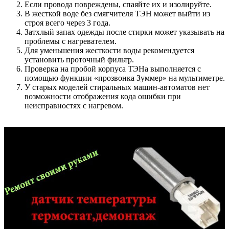
Если провода повреждены, спаяйте их и изолируйте.
В жесткой воде без смягчителя ТЭН может выйти из
строя всего через 3 года.
Затхлый запах одежды после стирки может указывать на
проблемы с нагревателем.
Для уменьшения жесткости воды рекомендуется
установить проточный фильтр.
Проверка на пробой корпуса ТЭНа выполняется с
помощью функции «прозвонка Зуммер» на мультиметре.
У старых моделей стиральных машин-автоматов нет
возможности отображения кода ошибки при
неисправностях с нагревом.