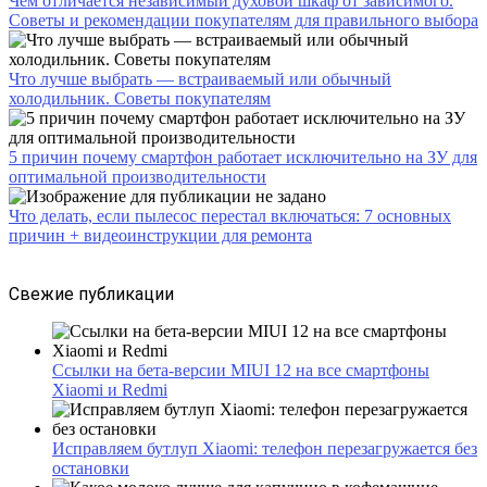
Чем отличается независимый духовой шкаф от зависимого.
Советы и рекомендации покупателям для правильного выбора
Что лучше выбрать — встраиваемый или обычный
холодильник. Советы покупателям
5 причин почему смартфон работает исключительно на ЗУ для
оптимальной производительности
Что делать, если пылесос перестал включаться: 7 основных
причин + видеоинструкции для ремонта
Свежие публикации
Ссылки на бета-версии MIUI 12 на все смартфоны
Xiaomi и Redmi
Исправляем бутлуп Xiaomi: телефон перезагружается без
остановки