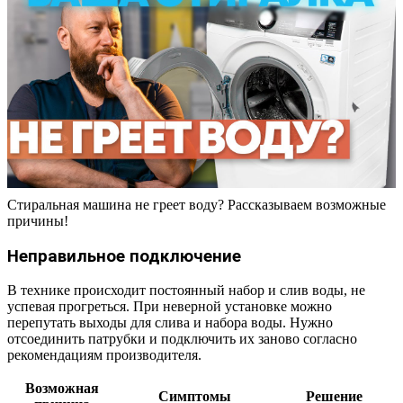
Стиральная машина не греет воду? Рассказываем возможные
причины!
Неправильное подключение
В технике происходит постоянный набор и слив воды, не
успевая прогреться. При неверной установке можно
перепутать выходы для слива и набора воды. Нужно
отсоединить патрубки и подключить их заново согласно
рекомендациям производителя.
Возможная
Симптомы
Решение