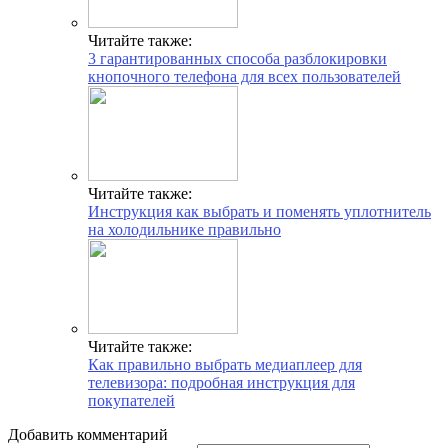
Читайте также:
3 гарантированных способа разблокировки
кнопочного телефона для всех пользователей
Читайте также:
Инструкция как выбрать и поменять уплотнитель
на холодильнике правильно
Читайте также:
Как правильно выбрать медиаплеер для
телевизора: подробная инструкция для
покупателей
Добавить комментарий