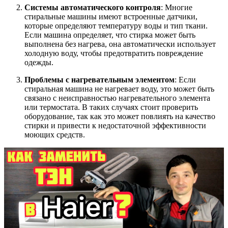
Системы автоматического контроля
: Многие
стиральные машины имеют встроенные датчики,
которые определяют температуру воды и тип ткани.
Если машина определяет, что стирка может быть
выполнена без нагрева, она автоматически использует
холодную воду, чтобы предотвратить повреждение
одежды.
Проблемы с нагревательным элементом
: Если
стиральная машина не нагревает воду, это может быть
связано с неисправностью нагревательного элемента
или термостата. В таких случаях стоит проверить
оборудование, так как это может повлиять на качество
стирки и привести к недостаточной эффективности
моющих средств.