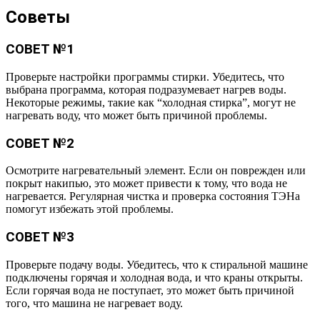
Советы
СОВЕТ №1
Проверьте настройки программы стирки. Убедитесь, что
выбрана программа, которая подразумевает нагрев воды.
Некоторые режимы, такие как “холодная стирка”, могут не
нагревать воду, что может быть причиной проблемы.
СОВЕТ №2
Осмотрите нагревательный элемент. Если он поврежден или
покрыт накипью, это может привести к тому, что вода не
нагревается. Регулярная чистка и проверка состояния ТЭНа
помогут избежать этой проблемы.
СОВЕТ №3
Проверьте подачу воды. Убедитесь, что к стиральной машине
подключены горячая и холодная вода, и что краны открыты.
Если горячая вода не поступает, это может быть причиной
того, что машина не нагревает воду.