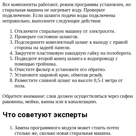
Все компоненты работают, режим программы установлен, но
стиральная машина не нагревает воду. Проверьте
подключение. Если шланги подачи воды подключены
неправильно, выполните следующие действия:
Отключите стиральную машину от электросети.
Проверьте состояние шлангов.
Подсоедините комплектный шланг к выходу с правой
стороны на задней панели.
Закрутите пластиковую накидную гайку на полоборота.
Подведите второй конец шланга к водопроводу с
помощью тройника.
Очистите фильтр и установите его обратно.
Установите шаровой кран, обмотав резьбу.
Разместите сливной шланг на высоте 0,5-1 метра от
пола.
Обратите внимание: слив должен осуществляться через сифон
раковины, мойки, ванны или в канализацию.
Что советуют эксперты
Замена программного модуля может стоить почти
столько же, сколько новая стиральная машина.