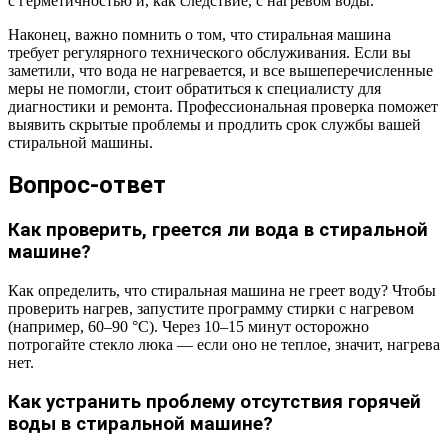
с герметичностью и, как следствие, с нагревом воды.
Наконец, важно помнить о том, что стиральная машина
требует регулярного технического обслуживания. Если вы
заметили, что вода не нагревается, и все вышеперечисленные
меры не помогли, стоит обратиться к специалисту для
диагностики и ремонта. Профессиональная проверка поможет
выявить скрытые проблемы и продлить срок службы вашей
стиральной машины.
Вопрос-ответ
Как проверить, греется ли вода в стиральной
машине?
Как определить, что стиральная машина не греет воду? Чтобы
проверить нагрев, запустите программу стирки с нагревом
(например, 60–90 °C). Через 10–15 минут осторожно
потрогайте стекло люка — если оно не теплое, значит, нагрева
нет.
Как устранить проблему отсутствия горячей
воды в стиральной машине?