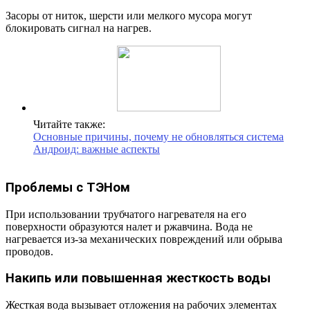
Засоры от ниток, шерсти или мелкого мусора могут
блокировать сигнал на нагрев.
Читайте также:
Основные причины, почему не обновляться система
Андроид: важные аспекты
Проблемы с ТЭНом
При использовании трубчатого нагревателя на его
поверхности образуются налет и ржавчина. Вода не
нагревается из-за механических повреждений или обрыва
проводов.
Накипь или повышенная жесткость воды
Жесткая вода вызывает отложения на рабочих элементах