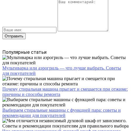
Популярные статьи
Мультиварка или аэрогриль — что лучше выбрать. Советы
для покупателей
Почему стиральная машина прыгает и смещается при отжиме:
причины и способы ремонта
Выбираем стиральные машины с функцией пара: советы и
рекомендации для покупателей