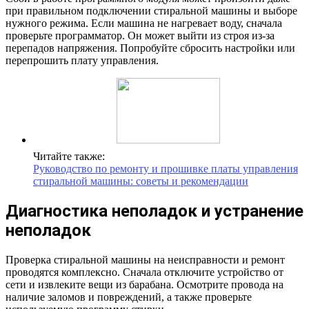
при правильном подключении стиральной машины и выборе
нужного режима. Если машина не нагревает воду, сначала
проверьте программатор. Он может выйти из строя из-за
перепадов напряжения. Попробуйте сбросить настройки или
перепрошить плату управления.
Читайте также:
Руководство по ремонту и прошивке платы управления
стиральной машины: советы и рекомендации
Диагностика неполадок и устранение
неполадок
Проверка стиральной машины на неисправности и ремонт
проводятся комплексно. Сначала отключите устройство от
сети и извлеките вещи из барабана. Осмотрите провода на
наличие заломов и повреждений, а также проверьте