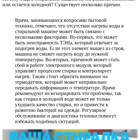
или остается холодной? Существует несколько причин.
Врачи, занимающиеся вопросами бытовой
техники, отмечают, что отсутствие нагрева воды в
стиральной машине может быть связано с
несколькими факторами. Во-первых, это может
быть неисправность ТЭНа, который отвечает за
подогрев воды. Если этот элемент вышел из строя,
машина не сможет нагреть воду до нужной
температуры. Во-вторых, причиной может стать
сбой в работе электронного модуля, который
управляет процессом стирки и контролирует
нагрев. Также стоит обратить внимание на
термодатчик, который может неправильно
передавать информацию о температуре. Врачи
рекомендуют не игнорировать эти проблемы, так
как стирка в холодной воде может не только
ухудшить качество стирки, но и привести к
развитию бактерий на одежде. Регулярное
обслуживание и диагностика техники помогут
избежать подобных ситуаций.