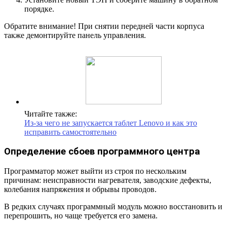
порядке.
Обратите внимание! При снятии передней части корпуса
также демонтируйте панель управления.
Читайте также:
Из-за чего не запускается таблет Lenovo и как это
исправить самостоятельно
Определение сбоев программного центра
Программатор может выйти из строя по нескольким
причинам: неисправности нагревателя, заводские дефекты,
колебания напряжения и обрывы проводов.
В редких случаях программный модуль можно восстановить и
перепрошить, но чаще требуется его замена.