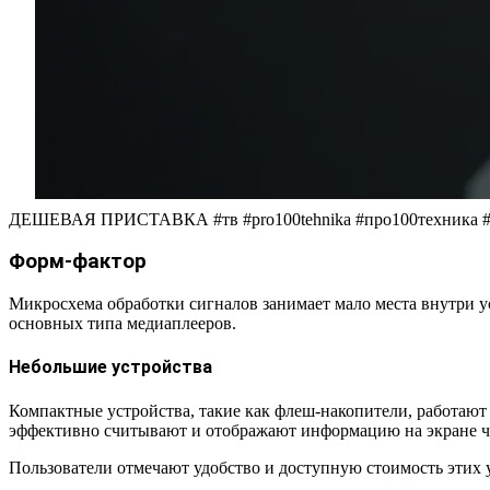
ДЕШЕВАЯ ПРИСТАВКА #тв #pro100tehnika #про100техника #о
Форм-фактор
Микросхема обработки сигналов занимает мало места внутри у
основных типа медиаплееров.
Небольшие устройства
Компактные устройства, такие как флеш-накопители, работают
эффективно считывают и отображают информацию на экране че
Пользователи отмечают удобство и доступную стоимость этих 