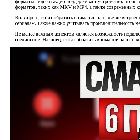
форматы видео и аудио поддерживает устройство, чтобы
форматов, таких как MKV и MP4, а также современных к
Во-вторых, стоит обратить внимание на наличие встроен
сериалам. Также важно учитывать производительность ме
Не менее важным аспектом является возможность подключе
соединение. Наконец, стоит обратить внимание на отзыв