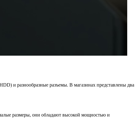
(HDD) и разнообразные разъемы. В магазинах представлены два
а малые размеры, они обладают высокой мощностью и