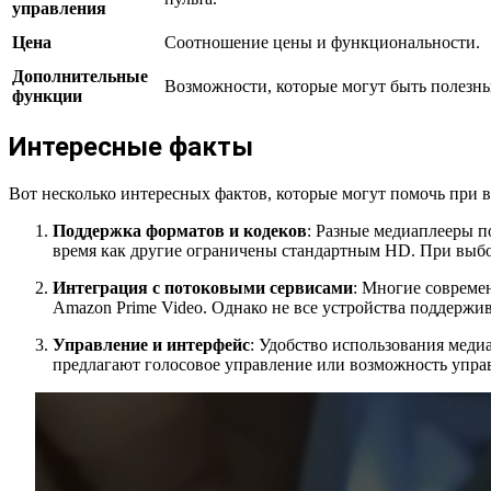
управления
Цена
Соотношение цены и функциональности.
Дополнительные
Возможности, которые могут быть полезны
функции
Интересные факты
Вот несколько интересных фактов, которые могут помочь при в
Поддержка форматов и кодеков
: Разные медиаплееры п
время как другие ограничены стандартным HD. При выбо
Интеграция с потоковыми сервисами
: Многие совреме
Amazon Prime Video. Однако не все устройства поддержи
Управление и интерфейс
: Удобство использования меди
предлагают голосовое управление или возможность управ