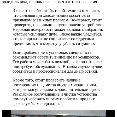
холодильника, использовавшегося длительное время.
Эксперты в области бытовой техники отмечают,
что сильный гул холодильника может быть
признаком различных проблем. Во-первых, стоит
проверить, правильно ли установлено устройство.
Неровная поверхность может вызывать вибрации,
которые усиливают шум. Также важно убедиться,
что холодильник не соприкасается с другими
предметами, что может усугублять ситуацию.
Если проблема не в установке, специалисты
рекомендуют обратить внимание на компрессор.
Его работа может быть шумной, если он изношен
или требует обслуживания. В таком случае лучше
обратиться к профессионалам для диагностики.
Кроме того, стоит проверить наличие
посторонних предметов внутри холодильника,
которые могут создавать дополнительные звуки.
Регулярное обслуживание и чистка устройства
помогут избежать многих проблем и продлить
срок службы холодильника.