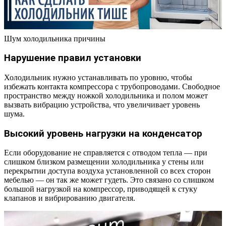
Шум холодильника причины
Нарушение правил установки
Холодильник нужно устанавливать по уровню, чтобы
избежать контакта компрессора с трубопроводами. Свободное
пространство между ножкой холодильника и полом может
вызвать вибрацию устройства, что увеличивает уровень
шума.
Высокий уровень нагрузки на конденсатор
Если оборудование не справляется с отводом тепла — при
слишком близком размещении холодильника у стены или
перекрытии доступа воздуха установленной со всех сторон
мебелью — он так же может гудеть. Это связано со слишком
большой нагрузкой на компрессор, приводящей к стуку
клапанов и вибрированию двигателя.