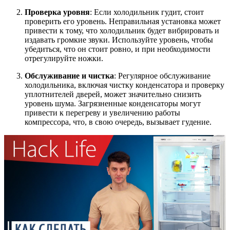
Проверка уровня
: Если холодильник гудит, стоит
проверить его уровень. Неправильная установка может
привести к тому, что холодильник будет вибрировать и
издавать громкие звуки. Используйте уровень, чтобы
убедиться, что он стоит ровно, и при необходимости
отрегулируйте ножки.
Обслуживание и чистка
: Регулярное обслуживание
холодильника, включая чистку конденсатора и проверку
уплотнителей дверей, может значительно снизить
уровень шума. Загрязненные конденсаторы могут
привести к перегреву и увеличению работы
компрессора, что, в свою очередь, вызывает гудение.