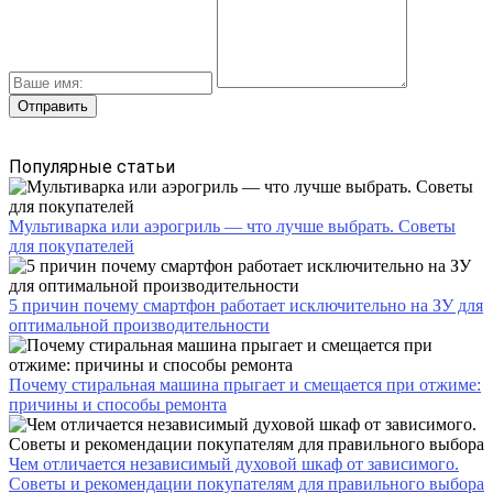
Популярные статьи
Мультиварка или аэрогриль — что лучше выбрать. Советы
для покупателей
5 причин почему смартфон работает исключительно на ЗУ для
оптимальной производительности
Почему стиральная машина прыгает и смещается при отжиме:
причины и способы ремонта
Чем отличается независимый духовой шкаф от зависимого.
Советы и рекомендации покупателям для правильного выбора