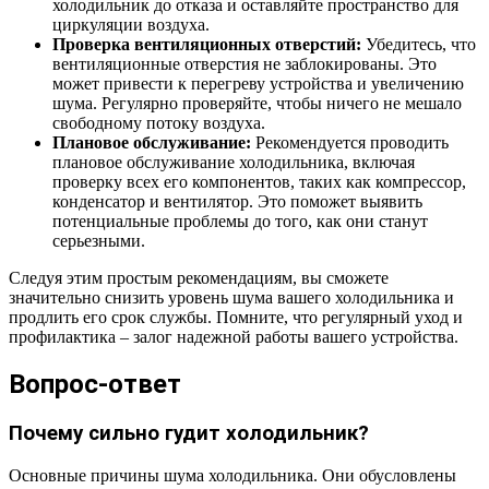
холодильник до отказа и оставляйте пространство для
циркуляции воздуха.
Проверка вентиляционных отверстий:
Убедитесь, что
вентиляционные отверстия не заблокированы. Это
может привести к перегреву устройства и увеличению
шума. Регулярно проверяйте, чтобы ничего не мешало
свободному потоку воздуха.
Плановое обслуживание:
Рекомендуется проводить
плановое обслуживание холодильника, включая
проверку всех его компонентов, таких как компрессор,
конденсатор и вентилятор. Это поможет выявить
потенциальные проблемы до того, как они станут
серьезными.
Следуя этим простым рекомендациям, вы сможете
значительно снизить уровень шума вашего холодильника и
продлить его срок службы. Помните, что регулярный уход и
профилактика – залог надежной работы вашего устройства.
Вопрос-ответ
Почему сильно гудит холодильник?
Основные причины шума холодильника. Они обусловлены