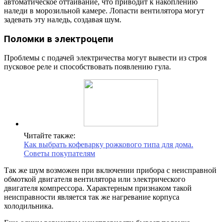
автоматическое оттаивание, что приводит к накоплению
наледи в морозильной камере. Лопасти вентилятора могут
задевать эту наледь, создавая шум.
Поломки в электроцепи
Проблемы с подачей электричества могут вывести из строя
пусковое реле и способствовать появлению гула.
Читайте также:
Как выбрать кофеварку рожкового типа для дома.
Советы покупателям
Так же шум возможен при включении прибора с неисправной
обмоткой двигателя вентилятора или электрического
двигателя компрессора. Характерным признаком такой
неисправности является так же нагревание корпуса
холодильника.