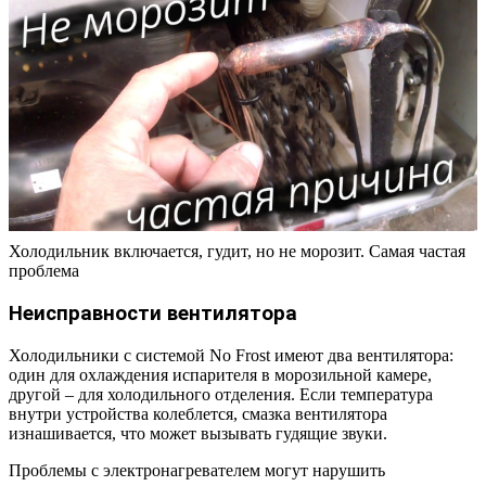
Холодильник включается, гудит, но не морозит. Самая частая
проблема
Неисправности вентилятора
Холодильники с системой No Frost имеют два вентилятора:
один для охлаждения испарителя в морозильной камере,
другой – для холодильного отделения. Если температура
внутри устройства колеблется, смазка вентилятора
изнашивается, что может вызывать гудящие звуки.
Проблемы с электронагревателем могут нарушить