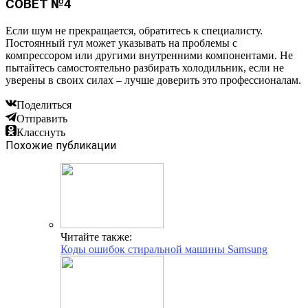
СОВЕТ №4
Если шум не прекращается, обратитесь к специалисту.
Постоянный гул может указывать на проблемы с
компрессором или другими внутренними компонентами. Не
пытайтесь самостоятельно разбирать холодильник, если не
уверены в своих силах – лучше доверить это профессионалам.
Поделиться
Отправить
Класснуть
Похожие публикации
Читайте также:
Коды ошибок стиральной машины Samsung