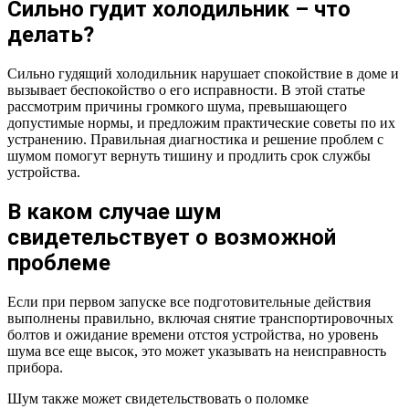
Сильно гудит холодильник – что
делать?
Сильно гудящий холодильник нарушает спокойствие в доме и
вызывает беспокойство о его исправности. В этой статье
рассмотрим причины громкого шума, превышающего
допустимые нормы, и предложим практические советы по их
устранению. Правильная диагностика и решение проблем с
шумом помогут вернуть тишину и продлить срок службы
устройства.
В каком случае шум
свидетельствует о возможной
проблеме
Если при первом запуске все подготовительные действия
выполнены правильно, включая снятие транспортировочных
болтов и ожидание времени отстоя устройства, но уровень
шума все еще высок, это может указывать на неисправность
прибора.
Шум также может свидетельствовать о поломке