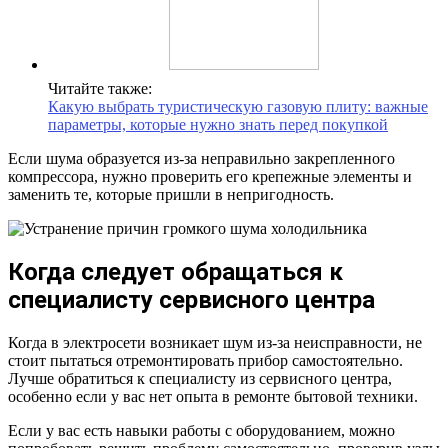
Читайте также:
Какую выбрать туристическую газовую плиту: важные
параметры, которые нужно знать перед покупкой
Если шума образуется из-за неправильно закрепленного
компрессора, нужно проверить его крепежные элементы и
заменить те, которые пришли в непригодность.
Когда следует обращаться к
специалисту сервисного центра
Когда в электросети возникает шум из-за неисправности, не
стоит пытаться отремонтировать прибор самостоятельно.
Лучше обратиться к специалисту из сервисного центра,
особенно если у вас нет опыта в ремонте бытовой техники.
Если у вас есть навыки работы с оборудованием, можно