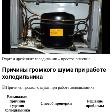
Гудит и дребезжит холодильник – простое решение
Причины громкого шума при работе
холодильника
Возможная
причина
Решение
Способ проверки
гудения
проблемы
холодильника