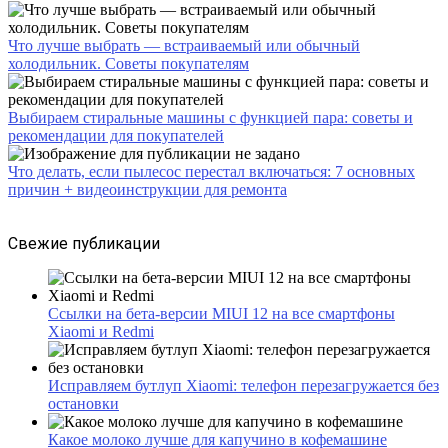
Что лучше выбрать — встраиваемый или обычный
холодильник. Советы покупателям
Выбираем стиральные машины с функцией пара: советы и
рекомендации для покупателей
Что делать, если пылесос перестал включаться: 7 основных
причин + видеоинструкции для ремонта
Свежие публикации
Ссылки на бета-версии MIUI 12 на все смартфоны
Xiaomi и Redmi
Исправляем бутлуп Xiaomi: телефон перезагружается без
остановки
Какое молоко лучше для капучино в кофемашине