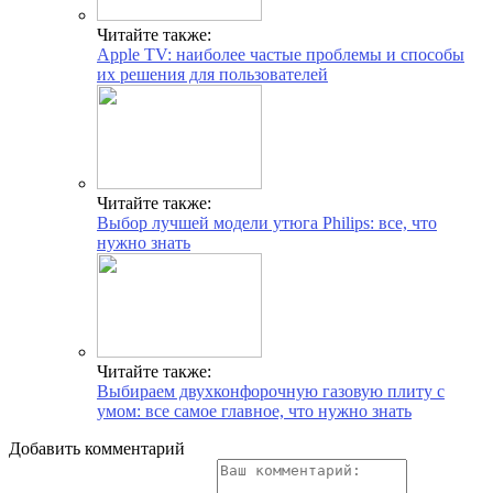
Читайте также:
Apple TV: наиболее частые проблемы и способы
их решения для пользователей
Читайте также:
Выбор лучшей модели утюга Philips: все, что
нужно знать
Читайте также:
Выбираем двухконфорочную газовую плиту с
умом: все самое главное, что нужно знать
Добавить комментарий