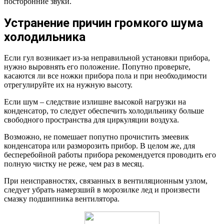
посторонние звуки.
Устранение причин громкого шума
холодильника
Если гул возникает из-за неправильной установки прибора,
нужно выровнять его положение. Попутно проверьте,
касаются ли все ножки прибора пола и при необходимости
отрегулируйте их на нужную высоту.
Если шум – следствие излишне высокой нагрузки на
конденсатор, то следует обеспечить холодильнику больше
свободного пространства для циркуляции воздуха.
Возможно, не помешает попутно прочистить змеевик
конденсатора или разморозить прибор. В целом же, для
бесперебойной работы прибора рекомендуется проводить его
полную чистку не реже, чем раз в месяц.
При неисправностях, связанных в вентиляционным узлом,
следует убрать намерзший в морозилке лед и произвести
смазку подшипника вентилятора.