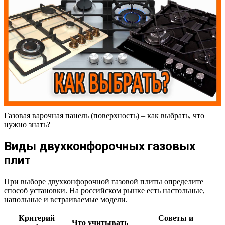
Газовая варочная панель (поверхность) – как выбрать, что
нужно знать?
Виды двухконфорочных газовых
плит
При выборе двухконфорочной газовой плиты определите
способ установки. На российском рынке есть настольные,
напольные и встраиваемые модели.
Критерий
Советы и
Что учитывать