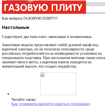
Как выбрать ГАЗОВУЮ ПЛИТУ?
Настольные
Существуют два типа плит: зависимые и независимые.
Зависимые модели представляют собой духовой шкаф под
варочной панелью, но не получили популярности среди
российских потребителей из-за необходимости установки на
специальную подставку. При настольном монтаже такая плита
занимает много места, а варочная панель находится на
значительной высоте, что создает неудобства.
Читайте также:
Как установить варочную панель в столешницу