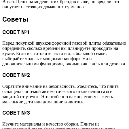
Bosch. Цены на модели этих брендов выше, но вряд ли это
напугает настоящих домашних гурманов.
Советы
СОВЕТ №1
Перед покупкой двухконфорочной газовой плиты обязательно
определите, сколько времени вы планируете проводить на
кухне. Если вы готовите часто и для большой семьи,
выбирайте модель с мощными конфорками и
дополнительными функциями, такими как гриль или духовка.
СОВЕТ №2
Обратите внимание на безопасность. Убедитесь, что плита
оснащена системой автоматического отключения газа и
защитой от утечек. Это особенно важно, если у вас есть
маленькие дети или домашние животные.
СОВЕТ №3
Изучите материалы и качество сборки. Плиты из