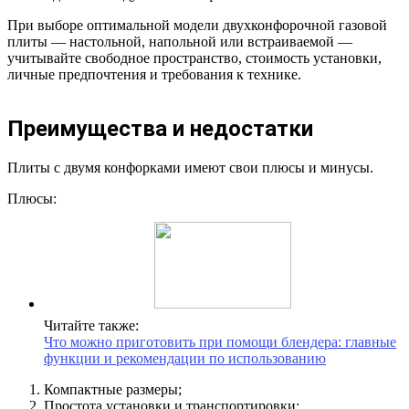
При выборе оптимальной модели двухконфорочной газовой
плиты — настольной, напольной или встраиваемой —
учитывайте свободное пространство, стоимость установки,
личные предпочтения и требования к технике.
Преимущества и недостатки
Плиты с двумя конфорками имеют свои плюсы и минусы.
Плюсы:
Читайте также:
Что можно приготовить при помощи блендера: главные
функции и рекомендации по использованию
Компактные размеры;
Простота установки и транспортировки;