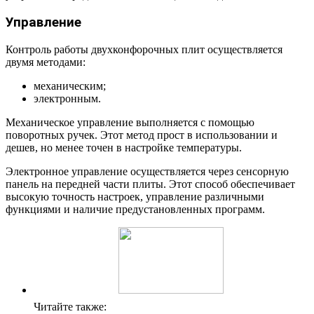
Управление
Контроль работы двухконфорочных плит осуществляется
двумя методами:
механическим;
электронным.
Механическое управление выполняется с помощью
поворотных ручек. Этот метод прост в использовании и
дешев, но менее точен в настройке температуры.
Электронное управление осуществляется через сенсорную
панель на передней части плиты. Этот способ обеспечивает
высокую точность настроек, управление различными
функциями и наличие предустановленных программ.
Читайте также: