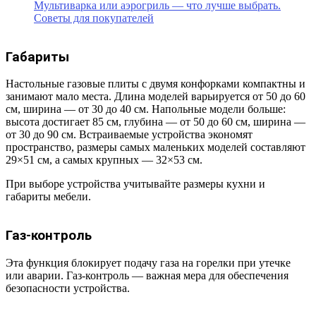
Мультиварка или аэрогриль — что лучше выбрать.
Советы для покупателей
Габариты
Настольные газовые плиты с двумя конфорками компактны и
занимают мало места. Длина моделей варьируется от 50 до 60
см, ширина — от 30 до 40 см. Напольные модели больше:
высота достигает 85 см, глубина — от 50 до 60 см, ширина —
от 30 до 90 см. Встраиваемые устройства экономят
пространство, размеры самых маленьких моделей составляют
29×51 см, а самых крупных — 32×53 см.
При выборе устройства учитывайте размеры кухни и
габариты мебели.
Газ-контроль
Эта функция блокирует подачу газа на горелки при утечке
или аварии. Газ-контроль — важная мера для обеспечения
безопасности устройства.