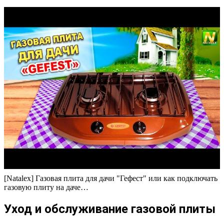
[Natalex] Газовая плита для дачи "Гефест" или как подключать
газовую плиту на даче…
Уход и обслуживание газовой плиты