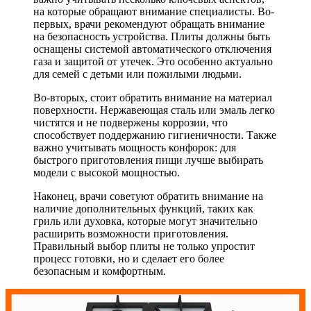
на которые обращают внимание специалисты. Во-
первых, врачи рекомендуют обращать внимание
на безопасность устройства. Плиты должны быть
оснащены системой автоматического отключения
газа и защитой от утечек. Это особенно актуально
для семей с детьми или пожилыми людьми.
Во-вторых, стоит обратить внимание на материал
поверхности. Нержавеющая сталь или эмаль легко
чистятся и не подвержены коррозии, что
способствует поддержанию гигиеничности. Также
важно учитывать мощность конфорок: для
быстрого приготовления пищи лучше выбирать
модели с высокой мощностью.
Наконец, врачи советуют обратить внимание на
наличие дополнительных функций, таких как
гриль или духовка, которые могут значительно
расширить возможности приготовления.
Правильный выбор плиты не только упростит
процесс готовки, но и сделает его более
безопасным и комфортным.