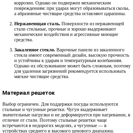
коррозии. Однако он подвержен механическим
повреждениям: при ударах могут образовываться сколы,
а абразивные чистящие средства оставляют царапины.
Нержавеющая сталь.
Поверхности из нержавеющей
стали стильные, прочные и хорошо выдерживают
механические воздействия и агрессивные моющие
средства.
Закаленное стекло.
Варочные панели из закаленного
стекла имеют современный дизайн, высокую прочность
и устойчивы к ударам и температурным колебаниям.
Однако их обслуживание может быть сложным, поэтому
для удаления загрязнений рекомендуется использовать
мягкие чистящие средства.
Материал решеток
Выбор ограничен. Для поддержки посуды используются
стальные и чугунные решетки. Чугун выдерживает
значительные нагрузки и не деформируется при нагревании, в
отличие от стали. Поэтому стальные решетки чаще
встречаются в недорогих моделях, а чугунные — в
устройствах среднего и высокого ценового диапазона.