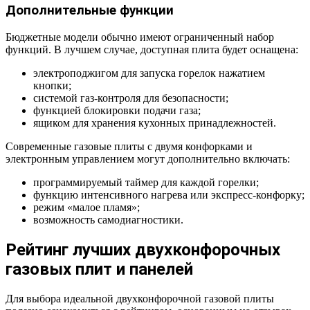
Дополнительные функции
Бюджетные модели обычно имеют ограниченный набор
функций. В лучшем случае, доступная плита будет оснащена:
электроподжигом для запуска горелок нажатием
кнопки;
системой газ-контроля для безопасности;
функцией блокировки подачи газа;
ящиком для хранения кухонных принадлежностей.
Современные газовые плиты с двумя конфорками и
электронным управлением могут дополнительно включать:
программируемый таймер для каждой горелки;
функцию интенсивного нагрева или экспресс-конфорку;
режим «малое пламя»;
возможность самодиагностики.
Рейтинг лучших двухконфорочных
газовых плит и панелей
Для выбора идеальной двухконфорочной газовой плиты