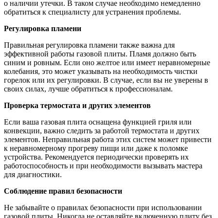
о наличии утечки. В таком случае необходимо немедленно
обратиться к специалисту для устранения проблемы.
Регулировка пламени
Правильная регулировка пламени также важна для
эффективной работы газовой плиты. Пламя должно быть
синим и ровным. Если оно желтое или имеет неравномерные
колебания, это может указывать на необходимость чистки
горелок или их регулировки. В случае, если вы не уверены в
своих силах, лучше обратиться к профессионалам.
Проверка термостата и других элементов
Если ваша газовая плита оснащена функцией гриля или
конвекции, важно следить за работой термостата и других
элементов. Неправильная работа этих систем может привести
к неравномерному прогреву пищи или даже к поломке
устройства. Рекомендуется периодически проверять их
работоспособность и при необходимости вызывать мастера
для диагностики.
Соблюдение правил безопасности
Не забывайте о правилах безопасности при использовании
газовой плиты. Никогда не оставляйте включенную плиту без