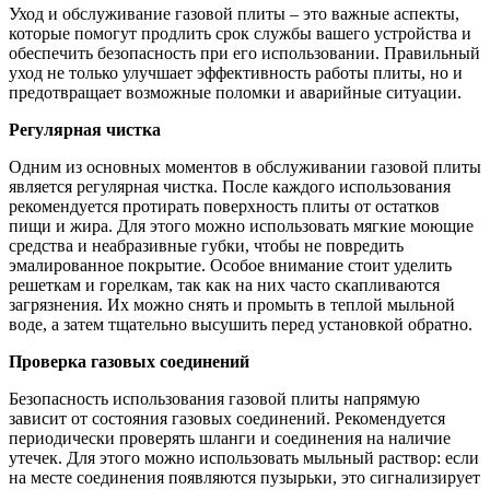
Уход и обслуживание газовой плиты – это важные аспекты,
которые помогут продлить срок службы вашего устройства и
обеспечить безопасность при его использовании. Правильный
уход не только улучшает эффективность работы плиты, но и
предотвращает возможные поломки и аварийные ситуации.
Регулярная чистка
Одним из основных моментов в обслуживании газовой плиты
является регулярная чистка. После каждого использования
рекомендуется протирать поверхность плиты от остатков
пищи и жира. Для этого можно использовать мягкие моющие
средства и неабразивные губки, чтобы не повредить
эмалированное покрытие. Особое внимание стоит уделить
решеткам и горелкам, так как на них часто скапливаются
загрязнения. Их можно снять и промыть в теплой мыльной
воде, а затем тщательно высушить перед установкой обратно.
Проверка газовых соединений
Безопасность использования газовой плиты напрямую
зависит от состояния газовых соединений. Рекомендуется
периодически проверять шланги и соединения на наличие
утечек. Для этого можно использовать мыльный раствор: если
на месте соединения появляются пузырьки, это сигнализирует