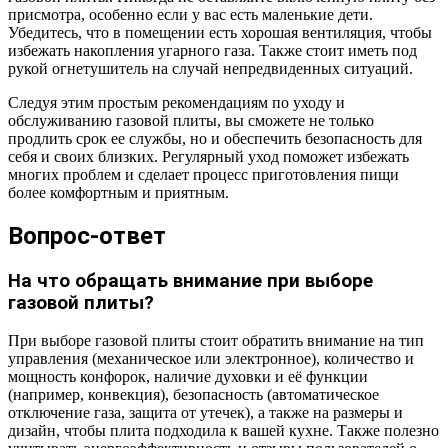
присмотра, особенно если у вас есть маленькие дети.
Убедитесь, что в помещении есть хорошая вентиляция, чтобы
избежать накопления угарного газа. Также стоит иметь под
рукой огнетушитель на случай непредвиденных ситуаций.
Следуя этим простым рекомендациям по уходу и
обслуживанию газовой плиты, вы сможете не только
продлить срок ее службы, но и обеспечить безопасность для
себя и своих близких. Регулярный уход поможет избежать
многих проблем и сделает процесс приготовления пищи
более комфортным и приятным.
Вопрос-ответ
На что обращать внимание при выборе
газовой плиты?
При выборе газовой плиты стоит обратить внимание на тип
управления (механическое или электронное), количество и
мощность конфорок, наличие духовки и её функции
(например, конвекция), безопасность (автоматическое
отключение газа, защита от утечек), а также на размеры и
дизайн, чтобы плита подходила к вашей кухне. Также полезно