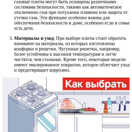
газовые плиты могут быть оснащены различными
системами безопасности, такими как автоматическое
отключение газа при потухании пламени или защита от
утечки газа. Эти функции особенно важны для
обеспечения безопасности в доме, особенно если в семье
есть дети.
Материалы и уход
: При выборе плиты стоит обратить
внимание на материалы, из которых изготовлены
конфорки и решетки. Чугунные решетки, например,
более устойчивы к высоким температурам и легче
чистятся, чем стальные. Кроме того, некоторые модели
имеют эмалированное покрытие, которое облегчает уход
и предотвращает коррозию.