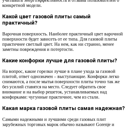
учитывать энергоэффективность и отзывы пользователей о
конкретной модели.
Какой цвет газовой плиты самый
практичный?
Варочная поверхность. Наиболее практичный цвет варочной
поверхности будет зависеть от ее типа. Для газовой плиты
практичнее светлый цвет. На нем, как ни странно, менее
заметны повреждения и потертости.
Какие конфорки лучше для газовой плиты?
На вопрос, какие горелки лучше в плане ухода за газовой
плитой, ответ однозначен – выступающие. Конфорки легко
снимаются, а после мытья поверхности плиты точно так же
без усилий ставятся на место. Следует обратить свое
внимание и на выбор решеток, устанавливаемых над
конфорками: чугунные практичнее, чем из стали.
Какая марка газовой плиты самая надежная?
Самыми надежными и лучшими среди газовых плит
зарубежных торговых марок обычно называют Gorenje и