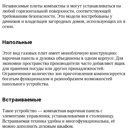
Независимые плиты компактны и могут устанавливаться на
любой горизонтальной поверхности, соответствующей
требованиям безопасности. Эти модели востребованы у
дачников и владельцев загородных домов, использующих их в
сезон.
Напольные
Этот вид газовых плит имеет моноблочную конструкцию:
варочная панель и духовка объединены в одном корпусе. Для
экономии пространства производители часто добавляют ящик
для хранения посуды или других принадлежностей.
Ограниченное количество зон приготовления компенсируется
богатым функционалом и разнообразием возможностей
напольного устройства.
Встраиваемые
Такое устройство — компактная варочная панель с
элементами управления, устанавливаемая в столешницу.
Встраиваемая техника удобна и многофункциональна, её
можно дополнить духовым шкафом.