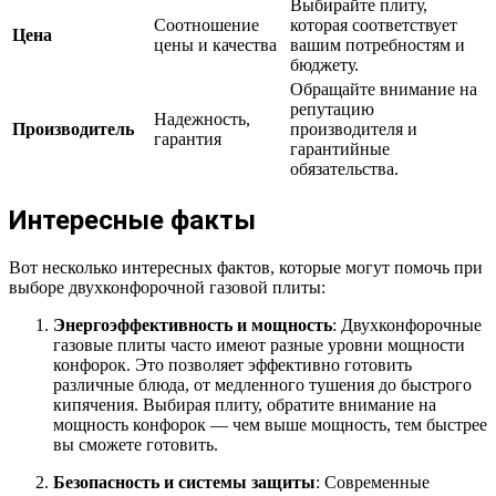
Выбирайте плиту,
Соотношение
которая соответствует
Цена
цены и качества
вашим потребностям и
бюджету.
Обращайте внимание на
репутацию
Надежность,
Производитель
производителя и
гарантия
гарантийные
обязательства.
Интересные факты
Вот несколько интересных фактов, которые могут помочь при
выборе двухконфорочной газовой плиты:
Энергоэффективность и мощность
: Двухконфорочные
газовые плиты часто имеют разные уровни мощности
конфорок. Это позволяет эффективно готовить
различные блюда, от медленного тушения до быстрого
кипячения. Выбирая плиту, обратите внимание на
мощность конфорок — чем выше мощность, тем быстрее
вы сможете готовить.
Безопасность и системы защиты
: Современные