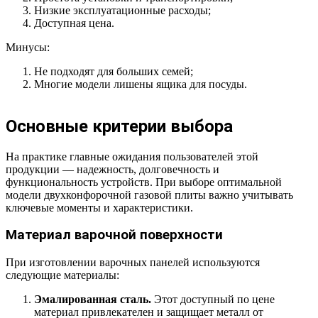
Низкие эксплуатационные расходы;
Доступная цена.
Минусы:
Не подходят для больших семей;
Многие модели лишены ящика для посуды.
Основные критерии выбора
На практике главные ожидания пользователей этой
продукции — надежность, долговечность и
функциональность устройств. При выборе оптимальной
модели двухконфорочной газовой плиты важно учитывать
ключевые моменты и характеристики.
Материал варочной поверхности
При изготовлении варочных панелей используются
следующие материалы:
Эмалированная сталь.
Этот доступный по цене
материал привлекателен и защищает металл от