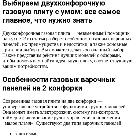
Выбираем двухконфорочную
газовую плиту с умом: все самое
главное, что нужно знать
Двухконфорочная газовая плита — незаменимый помощник
на кухне. Эта статья разберет особенности газовых варочных
панелей, их преимущества и недостатки, а также основные
критерии выбора. Вы сможете сделать осознанный выбор.
Также представим рейтинг лучших моделей с обзорами,
чтобы помочь вам найти идеальную плиту, соответствующую
вашим потребностям.
Особенности газовых варочных
панелей на 2 конфорки
Современная газовая плита на две конфорки —
универсальное устройство с функциями крупных моделей.
Она может иметь электророзжиг, систему газ-контроля,
таймер и фиксирование ручек управления в положении
«малое пламя». Существуют два типа варочных панелей:
зависимые;