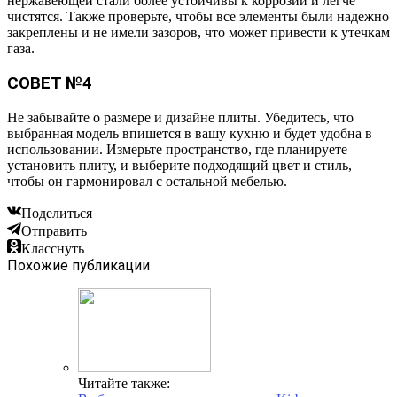
нержавеющей стали более устойчивы к коррозии и легче
чистятся. Также проверьте, чтобы все элементы были надежно
закреплены и не имели зазоров, что может привести к утечкам
газа.
СОВЕТ №4
Не забывайте о размере и дизайне плиты. Убедитесь, что
выбранная модель впишется в вашу кухню и будет удобна в
использовании. Измерьте пространство, где планируете
установить плиту, и выберите подходящий цвет и стиль,
чтобы он гармонировал с остальной мебелью.
Поделиться
Отправить
Класснуть
Похожие публикации
Читайте также: