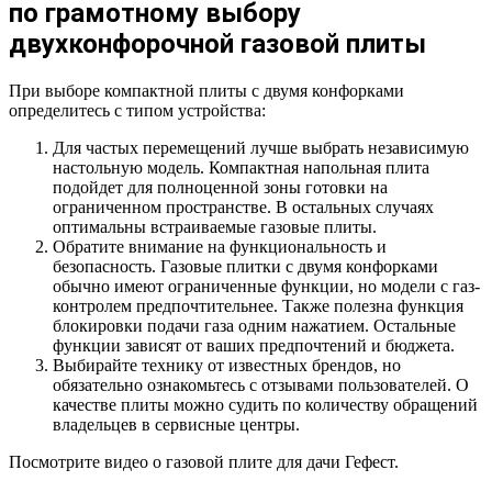
по грамотному выбору
двухконфорочной газовой плиты
При выборе компактной плиты с двумя конфорками
определитесь с типом устройства:
Для частых перемещений лучше выбрать независимую
настольную модель. Компактная напольная плита
подойдет для полноценной зоны готовки на
ограниченном пространстве. В остальных случаях
оптимальны встраиваемые газовые плиты.
Обратите внимание на функциональность и
безопасность. Газовые плитки с двумя конфорками
обычно имеют ограниченные функции, но модели с газ-
контролем предпочтительнее. Также полезна функция
блокировки подачи газа одним нажатием. Остальные
функции зависят от ваших предпочтений и бюджета.
Выбирайте технику от известных брендов, но
обязательно ознакомьтесь с отзывами пользователей. О
качестве плиты можно судить по количеству обращений
владельцев в сервисные центры.
Посмотрите видео о газовой плите для дачи Гефест.