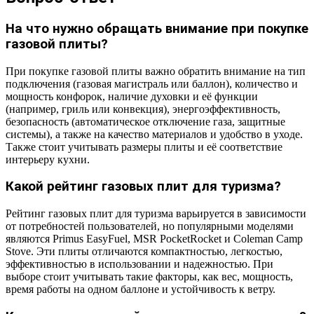
На что нужно обращать внимание при покупке
газовой плиты?
При покупке газовой плиты важно обратить внимание на тип
подключения (газовая магистраль или баллон), количество и
мощность конфорок, наличие духовки и её функции
(например, гриль или конвекция), энергоэффективность,
безопасность (автоматическое отключение газа, защитные
системы), а также на качество материалов и удобство в уходе.
Также стоит учитывать размеры плиты и её соответствие
интерьеру кухни.
Какой рейтинг газовых плит для туризма?
Рейтинг газовых плит для туризма варьируется в зависимости
от потребностей пользователей, но популярными моделями
являются Primus EasyFuel, MSR PocketRocket и Coleman Camp
Stove. Эти плиты отличаются компактностью, легкостью,
эффективностью в использовании и надежностью. При
выборе стоит учитывать такие факторы, как вес, мощность,
время работы на одном баллоне и устойчивость к ветру.