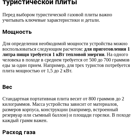
туристической плиты
Перед выбором туристической газовой плиты важно
учитывать ключевые характеристики и детали.
Мощность
Для определения необходимой мощности устройства можно
воспользоваться следующим расчетом:
для приготовления 1
литра пищи требуется 1 кВт тепловой энергии
. На одного
человека в походе в среднем требуется от 500 до 700 граммов
еды за один прием. Например, для трех туристов потребуется
плита мощностью от 1,5 до 2 кВт.
Вес
Стандартная портативная плита весит от 800 граммов до 2
килограммов. Масса устройства зависит от материалов,
размеров корпуса, конструкции (например, встроенный
резервуар или съемный баллон) и площади горелки. В походе
каждый грамм важен.
Расход газа