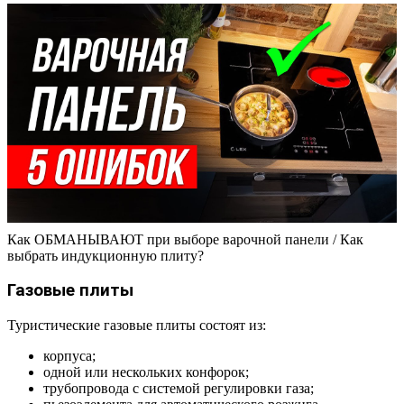
Как ОБМАНЫВАЮТ при выборе варочной панели / Как
выбрать индукционную плиту?
Газовые плиты
Туристические газовые плиты состоят из:
корпуса;
одной или нескольких конфорок;
трубопровода с системой регулировки газа;