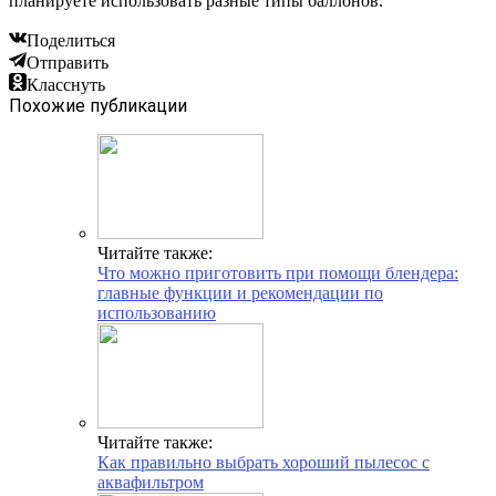
планируете использовать разные типы баллонов.
Поделиться
Отправить
Класснуть
Похожие публикации
Читайте также:
Что можно приготовить при помощи блендера:
главные функции и рекомендации по
использованию
Читайте также:
Как правильно выбрать хороший пылесос с
аквафильтром