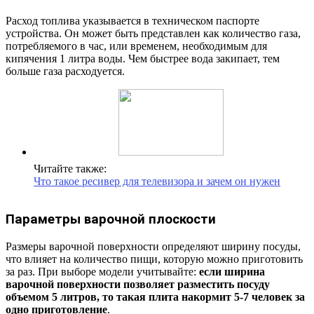
Расход топлива указывается в техническом паспорте
устройства. Он может быть представлен как количество газа,
потребляемого в час, или временем, необходимым для
кипячения 1 литра воды. Чем быстрее вода закипает, тем
больше газа расходуется.
Читайте также:
Что такое ресивер для телевизора и зачем он нужен
Параметры варочной плоскости
Размеры варочной поверхности определяют ширину посуды,
что влияет на количество пищи, которую можно приготовить
за раз. При выборе модели учитывайте:
если ширина
варочной поверхности позволяет разместить посуду
объемом 5 литров, то такая плита накормит 5-7 человек за
одно приготовление
.