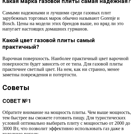
Какая марка газовой плиты самая надежная?
Самыми надежными и лучшими среди газовых плит
зарубежных торговых марок обычно называют Gorenje и
Bosch. Цены на модели этих брендов выше, но вряд ли это
напугает настоящих домашних гурманов.
Какой цвет газовой плиты самый
практичный?
Варочная поверхность. Наиболее практичный цвет варочной
поверхности будет зависеть от ее типа. Для газовой плиты
практичнее светлый цвет. На нем, как ни странно, менее
заметны повреждения и потертости.
Советы
СОВЕТ №1
Обратите внимание на мощность плиты. Чем выше мощность,
тем быстрее вы сможете готовить пищу. Для туристических
условий оптимально выбирать плиту с мощностью от 2000 до
3000 Вт, что позволит эффективно использовать газ даже в
холодную погоду.