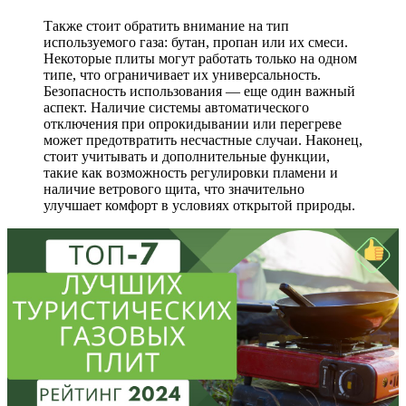
Также стоит обратить внимание на тип
используемого газа: бутан, пропан или их смеси.
Некоторые плиты могут работать только на одном
типе, что ограничивает их универсальность.
Безопасность использования — еще один важный
аспект. Наличие системы автоматического
отключения при опрокидывании или перегреве
может предотвратить несчастные случаи. Наконец,
стоит учитывать и дополнительные функции,
такие как возможность регулировки пламени и
наличие ветрового щита, что значительно
улучшает комфорт в условиях открытой природы.