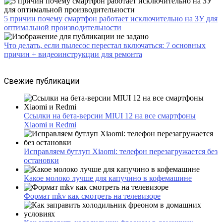
5 причин почему смартфон работает исключительно на ЗУ для
оптимальной производительности
Что делать, если пылесос перестал включаться: 7 основных
причин + видеоинструкции для ремонта
Свежие публикации
Ссылки на бета-версии MIUI 12 на все смартфоны
Xiaomi и Redmi
Исправляем бутлуп Xiaomi: телефон перезагружается без
остановки
Какое молоко лучше для капучино в кофемашине
Формат mkv как смотреть на телевизоре