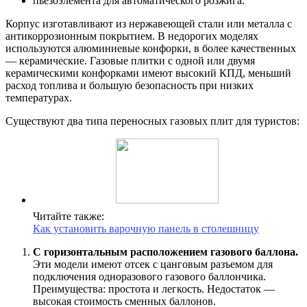
пьезоэлемента для автоматического розжига.
Корпус изготавливают из нержавеющей стали или металла с
антикоррозионным покрытием. В недорогих моделях
используются алюминиевые конфорки, в более качественных
— керамические. Газовые плитки с одной или двумя
керамическими конфорками имеют высокий КПД, меньший
расход топлива и большую безопасность при низких
температурах.
Существуют два типа переносных газовых плит для туристов:
Читайте также:
Как установить варочную панель в столешницу
С горизонтальным расположением газового баллона.
Эти модели имеют отсек с цанговым разъемом для
подключения одноразового газового баллончика.
Преимущества: простота и легкость. Недостаток —
высокая стоимость сменных баллонов.