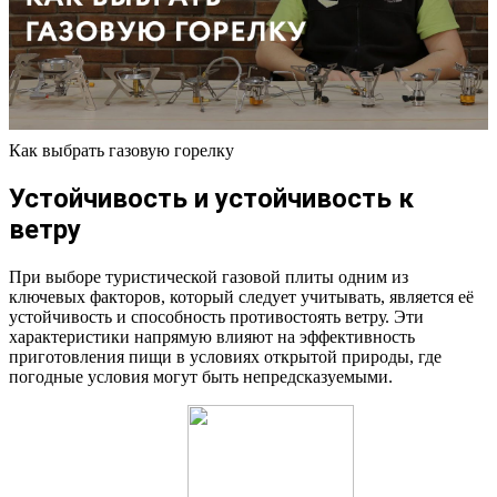
Как выбрать газовую горелку
Устойчивость и устойчивость к
ветру
При выборе туристической газовой плиты одним из
ключевых факторов, который следует учитывать, является её
устойчивость и способность противостоять ветру. Эти
характеристики напрямую влияют на эффективность
приготовления пищи в условиях открытой природы, где
погодные условия могут быть непредсказуемыми.