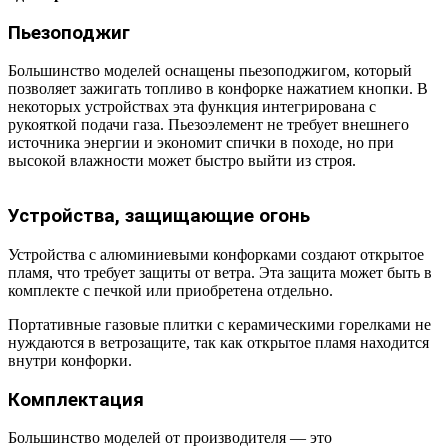
Пьезоподжиг
Большинство моделей оснащены пьезоподжигом, который
позволяет зажигать топливо в конфорке нажатием кнопки. В
некоторых устройствах эта функция интегрирована с
рукояткой подачи газа. Пьезоэлемент не требует внешнего
источника энергии и экономит спички в походе, но при
высокой влажности может быстро выйти из строя.
Устройства, защищающие огонь
Устройства с алюминиевыми конфорками создают открытое
пламя, что требует защиты от ветра. Эта защита может быть в
комплекте с печкой или приобретена отдельно.
Портативные газовые плитки с керамическими горелками не
нуждаются в ветрозащите, так как открытое пламя находится
внутри конфорки.
Комплектация
Большинство моделей от производителя — это