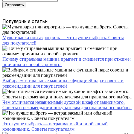
Популярные статьи
Мультиварка или аэрогриль — что лучше выбрать. Советы
для покупателей
Почему стиральная машина прыгает и смещается при отжиме:
причины и способы ремонта
Выбираем стиральные машины с функцией пара: советы и
рекомендации для покупателей
Чем отличается независимый духовой шкаф от зависимого.
Советы и рекомендации покупателям для правильного выбора
Что лучше выбрать — встраиваемый или обычный
холодильник. Советы покупателям