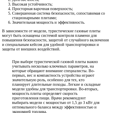
Высокая устойчивость;
Просторная варочная поверхность;
Совершенная система безопасности, сопоставимая со
стационарными плитами;
Значительная мощность и эффективность.
В зависимости от модели, туристические газовые плиты
могут быть оснащены системой контроля пламени для
повышения безопасности, защитой от случайного включения
и специальным кейсом для удобной транспортировки и
защиты от внешних воздействий.
При выборе туристической газовой плиты важно
учитывать несколько ключевых параметров, на
которые обращают внимание специалисты. Во-
первых, вес и компактность устройства играют
значительную роль, особенно для тех, кто
планирует длительные походы. Легкие и складные
модели удобны для транспортировки. Во-вторых,
мощность плиты определяет скорость
приготовления пищи. Врачи рекомендуют
выбирать модели с мощностью от 1,5 до 3 кВт для
оптимального баланса между эффективностью и
экономией топлива.