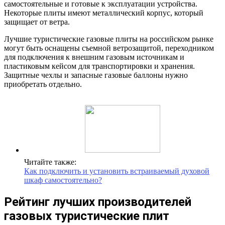
самостоятельные и готовые к эксплуатации устройства.
Некоторые плиты имеют металлический корпус, который
защищает от ветра.
Лучшие туристические газовые плиты на российском рынке
могут быть оснащены съемной ветрозащитой, переходником
для подключения к внешним газовым источникам и
пластиковым кейсом для транспортировки и хранения.
Защитные чехлы и запасные газовые баллоны нужно
приобретать отдельно.
Читайте также:
Как подключить и установить встраиваемый духовой
шкаф самостоятельно?
Рейтинг лучших производителей
газовых туристические плит