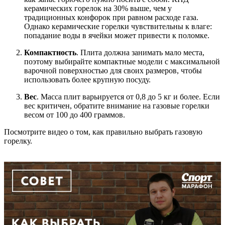
керамических горелок на 30% выше, чем у
традиционных конфорок при равном расходе газа.
Однако керамические горелки чувствительны к влаге:
попадание воды в ячейки может привести к поломке.
Компактность
. Плита должна занимать мало места,
поэтому выбирайте компактные модели с максимальной
варочной поверхностью для своих размеров, чтобы
использовать более крупную посуду.
Вес
. Масса плит варьируется от 0,8 до 5 кг и более. Если
вес критичен, обратите внимание на газовые горелки
весом от 100 до 400 граммов.
Посмотрите видео о том, как правильно выбрать газовую
горелку.