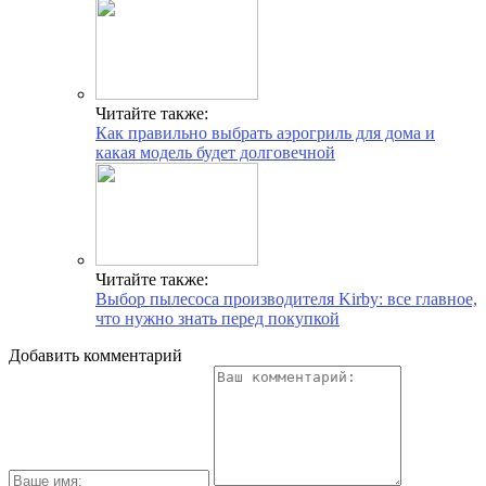
Читайте также:
Как правильно выбрать аэрогриль для дома и
какая модель будет долговечной
Читайте также:
Выбор пылесоса производителя Kirby: все главное,
что нужно знать перед покупкой
Добавить комментарий