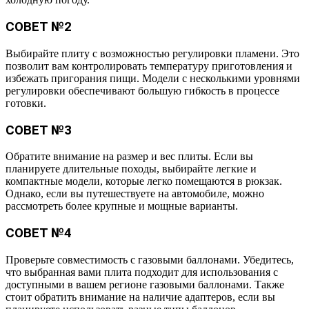
СОВЕТ №2
Выбирайте плиту с возможностью регулировки пламени. Это
позволит вам контролировать температуру приготовления и
избежать пригорания пищи. Модели с несколькими уровнями
регулировки обеспечивают большую гибкость в процессе
готовки.
СОВЕТ №3
Обратите внимание на размер и вес плиты. Если вы
планируете длительные походы, выбирайте легкие и
компактные модели, которые легко помещаются в рюкзак.
Однако, если вы путешествуете на автомобиле, можно
рассмотреть более крупные и мощные варианты.
СОВЕТ №4
Проверьте совместимость с газовыми баллонами. Убедитесь,
что выбранная вами плита подходит для использования с
доступными в вашем регионе газовыми баллонами. Также
стоит обратить внимание на наличие адаптеров, если вы