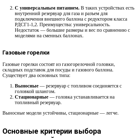
С универсальным питанием.
В таких устройствах есть
внутренний резервуар для газа и разъем для
подключения внешнего баллона с редуктором класса
РДСГ1-1,2. Преимущества: универсальность.
Недостаток — большие размеры и вес по сравнению с
моделями на сменных баллонах.
Газовые горелки
Газовые горелки состоят из газогорелочной головки,
складных подставок для посуды и газового баллона.
Существует два основных типа:
Выносные
— резервуар с топливом соединяется с
головкой шлангом.
Стационарные
— головка устанавливается на
топливный резервуар.
Выносные модели устойчивы, стационарные — легче.
Основные критерии выбора