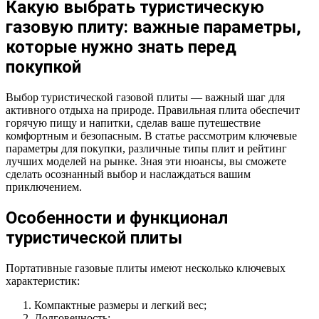
Какую выбрать туристическую
газовую плиту: важные параметры,
которые нужно знать перед
покупкой
Выбор туристической газовой плиты — важный шаг для
активного отдыха на природе. Правильная плита обеспечит
горячую пищу и напитки, сделав ваше путешествие
комфортным и безопасным. В статье рассмотрим ключевые
параметры для покупки, различные типы плит и рейтинг
лучших моделей на рынке. Зная эти нюансы, вы сможете
сделать осознанный выбор и наслаждаться вашим
приключением.
Особенности и функционал
туристической плиты
Портативные газовые плиты имеют несколько ключевых
характеристик:
Компактные размеры и легкий вес;
Долговечность;