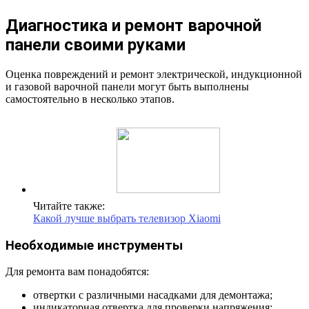
Диагностика и ремонт варочной
панели своими руками
Оценка повреждений и ремонт электрической, индукционной
и газовой варочной панели могут быть выполнены
самостоятельно в несколько этапов.
Читайте также:
Какой лучше выбрать телевизор Xiaomi
Необходимые инструменты
Для ремонта вам понадобятся:
отвертки с различными насадками для демонтажа;
индикаторная отвертка для проверки напряжения;