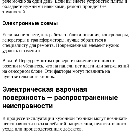
реле можно за один день. Если вы знаете устройство плиты и
обладаете нужными навыками, ремонт пройдет без
трудностей.
Электронные схемы
Если вы не знаете, как работают блоки питания, контроллеры,
генераторы и трансформаторы, лучше обратиться к
специалисту для ремонта. Поврежденный элемент нужно
удалить и заменить.
Важно! Перед ремонтом проверьте наличие питания от
розетки и убедитесь, что на панели нет влаги или загрязнений
на сенсорном блоке. Эти факторы могут повлиять на
чувствительность кнопок.
Электрическая варочная
поверхность — распространенные
неисправности
В процессе эксплуатации кухонной техники могут возникать
неисправности из-за колебаний напряжения, недостаточного
ухода или производственных дефектов.