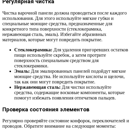
Регулярная чистка
Чистка варочной панели должна проводиться после каждого
использования. Для этого используйте мягкие губки и
специальные моющие средства, предназначенные для
конкретного типа поверхности (стеклокерамика,
нержавеющая сталь, эмаль). Избегайте абразивных
материалов, которые могут повредить покрытие.
Стеклокерамика:
Для удаления пригоревших остатков
пищи используйте скребок, а затем протрите
поверхность специальным средством для
стеклокерамики.
Эмаль:
Для эмалированных панелей подойдут мягкие
моющие средства. Не используйте кислоты и щелочи,
так как они могут повредить покрытие.
Нержавеющая сталь:
Для чистки используйте
средства, содержащие восковые компоненты, которые
помогут избежать появления отпечатков пальцев.
Проверка состояния элементов
Регулярно проверяйте состояние конфорок, переключателей и
проводов. Обратите внимание на следующие моменты: