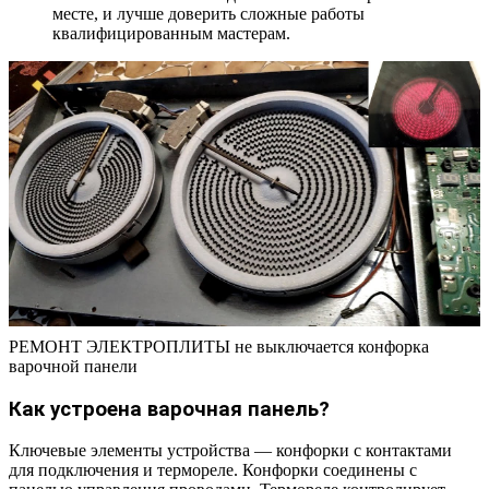
месте, и лучше доверить сложные работы
квалифицированным мастерам.
РЕМОНТ ЭЛЕКТРОПЛИТЫ не выключается конфорка
варочной панели
Как устроена варочная панель?
Ключевые элементы устройства — конфорки с контактами
для подключения и термореле. Конфорки соединены с