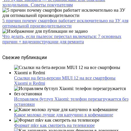
холодильник. Советы покупателям
5 причин почему смартфон работает исключительно на ЗУ для
оптимальной производительности
Что делать, если пылесос перестал включаться: 7 основных
причин + видеоинструкции для ремонта
Свежие публикации
Ссылки на бета-версии MIUI 12 на все смартфоны
Xiaomi и Redmi
Исправляем бутлуп Xiaomi: телефон перезагружается без
остановки
Какое молоко лучше для капучино в кофемашине
Формат mkv как смотреть на телевизоре