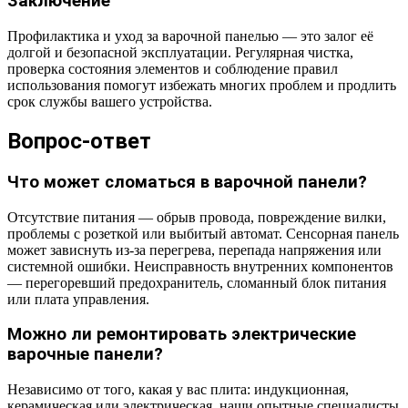
Заключение
Профилактика и уход за варочной панелью — это залог её
долгой и безопасной эксплуатации. Регулярная чистка,
проверка состояния элементов и соблюдение правил
использования помогут избежать многих проблем и продлить
срок службы вашего устройства.
Вопрос-ответ
Что может сломаться в варочной панели?
Отсутствие питания — обрыв провода, повреждение вилки,
проблемы с розеткой или выбитый автомат. Сенсорная панель
может зависнуть из-за перегрева, перепада напряжения или
системной ошибки. Неисправность внутренних компонентов
— перегоревший предохранитель, сломанный блок питания
или плата управления.
Можно ли ремонтировать электрические
варочные панели?
Независимо от того, какая у вас плита: индукционная,
керамическая или электрическая, наши опытные специалисты