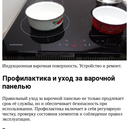
Индукционная варочная поверхность. Устройство и ремонт.
Профилактика и уход за варочной
панелью
Правильный уход за варочной панелью не только продлевает
срок её службы, но и обеспечивает безопасность при
использовании. Профилактика включает в себя регулярную
чистку, проверку состояния элементов и соблюдение правил
эксплуатации.