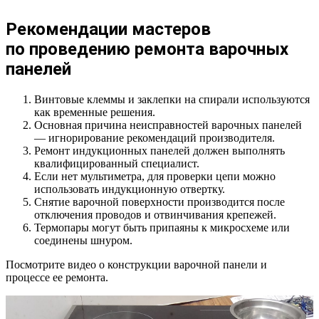
Рекомендации мастеров
по проведению ремонта варочных
панелей
Винтовые клеммы и заклепки на спирали используются
как временные решения.
Основная причина неисправностей варочных панелей
— игнорирование рекомендаций производителя.
Ремонт индукционных панелей должен выполнять
квалифицированный специалист.
Если нет мультиметра, для проверки цепи можно
использовать индукционную отвертку.
Снятие варочной поверхности производится после
отключения проводов и отвинчивания крепежей.
Термопары могут быть припаяны к микросхеме или
соединены шнуром.
Посмотрите видео о конструкции варочной панели и
процессе ее ремонта.