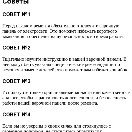
Советы
СОВЕТ №1
Перед началом ремонта обязательно отключите варочную
панель от электросети. Это поможет избежать короткого
замыкания и обеспечит вашу безопасность во время работы.
СОВЕТ №2
Тщательно изучите инструкцию к вашей варочной панели. В
ней могут быть указаны специфические рекомендации по
ремонту и замене деталей, что поможет вам избежать ошибок.
СОВЕТ №3
Используйте только оригинальные запчасти или качественные
аналоги, чтобы гарантировать долговечность и безопасность
работы вашей варочной панели после ремонта.
СОВЕТ №4
Если вы не уверены в своих силах или столкнулись с
серьезной поломкой, не стесняйтесь обратиться к