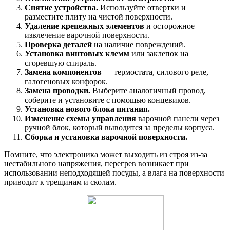
Снятие устройства.
Используйте отвертки и
разместите плиту на чистой поверхности.
Удаление крепежных элементов
и осторожное
извлечение варочной поверхности.
Проверка деталей
на наличие повреждений.
Установка винтовых клемм
или заклепок на
сгоревшую спираль.
Замена компонентов
— термостата, силового реле,
галогеновых конфорок.
Замена проводки.
Выберите аналогичный провод,
соберите и установите с помощью концевиков.
Установка нового блока питания.
Изменение схемы управления
варочной панели через
ручной блок, который выводится за пределы корпуса.
Сборка и установка варочной поверхности.
Помните, что электроника может выходить из строя из-за
нестабильного напряжения, перегрев возникает при
использовании неподходящей посуды, а влага на поверхности
приводит к трещинам и сколам.