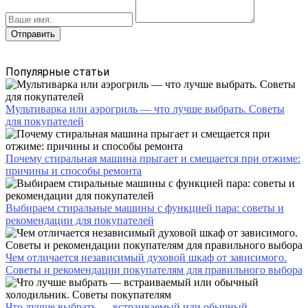
Популярные статьи
Мультиварка или аэрогриль — что лучше выбрать. Советы
для покупателей
Почему стиральная машина прыгает и смещается при отжиме:
причины и способы ремонта
Выбираем стиральные машины с функцией пара: советы и
рекомендации для покупателей
Чем отличается независимый духовой шкаф от зависимого.
Советы и рекомендации покупателям для правильного выбора
Что лучше выбрать — встраиваемый или обычный