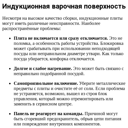
Индукционная варочная поверхность
Несмотря на высокое качество сборки, индукционные плиты
могут иметь различные неисправности. Наиболее
распространённые проблемы:
Плита не включается или сразу отключается.
Это не
поломка, а особенность работы устройства. Блокировка
может срабатывать при использовании неподходящей
посуды или неправильном диаметре утвари. Как только
посуда убирается, конфорка отключается.
Долгое и слабое нагревание.
Это может быть связано с
неправильно подобранной посудой.
Самопроизвольное включение.
Уберите металлические
предметы с плиты и очистите её от соли. Если проблема
не устраняется, возможно, вышел из строя блок
управления, который можно отремонтировать или
заменить в сервисном центре.
Панель не реагирует на команды.
Причиной могут
быть сгоревший предохранитель, обрыв цепи питания
или повреждение внутренних компонентов.