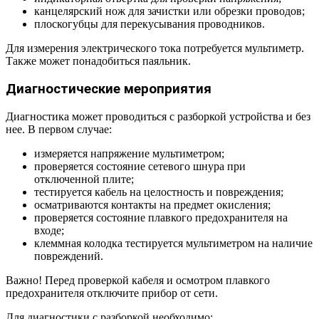
канцелярский нож для зачистки или обрезки проводов;
плоскогубцы для перекусывания проводников.
Для измерения электрического тока потребуется мультиметр.
Также может понадобиться паяльник.
Диагностические мероприятия
Диагностика может проводиться с разборкой устройства и без
нее. В первом случае:
измеряется напряжение мультиметром;
проверяется состояние сетевого шнура при
отключенной плите;
тестируется кабель на целостность и повреждения;
осматриваются контакты на предмет окисления;
проверяется состояние плавкого предохранителя на
входе;
клеммная колодка тестируется мультиметром на наличие
повреждений.
Важно! Перед проверкой кабеля и осмотром плавкого
предохранителя отключите прибор от сети.
Для диагностики с разборкой необходимо: