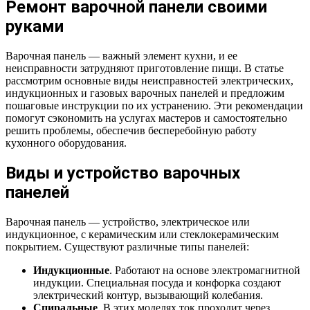
Ремонт варочной панели своими
руками
Варочная панель — важный элемент кухни, и ее
неисправности затрудняют приготовление пищи. В статье
рассмотрим основные виды неисправностей электрических,
индукционных и газовых варочных панелей и предложим
пошаговые инструкции по их устранению. Эти рекомендации
помогут сэкономить на услугах мастеров и самостоятельно
решить проблемы, обеспечив бесперебойную работу
кухонного оборудования.
Виды и устройство варочных
панелей
Варочная панель — устройство, электрическое или
индукционное, с керамическим или стеклокерамическим
покрытием. Существуют различные типы панелей:
Индукционные
. Работают на основе электромагнитной
индукции. Специальная посуда и конфорка создают
электрический контур, вызывающий колебания.
Спиральные
. В этих моделях ток проходит через