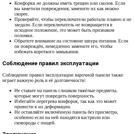
Конфорки не должны иметь трещин или сколов. Если
вы заметили повреждения, замените их как можно
скорее.
Проверяйте, чтобы переключатели работали плавно и не
заедали. Если переключатель не возвращается в
исходное положение, это может быть признаком
поломки.
Обратите внимание на состояние шнура питания. Если
он повреждён, немедленно замените его, чтобы
избежать короткого замыкания.
Соблюдение правил эксплуатации
Соблюдение правил эксплуатации варочной панели также
играет важную роль в её долговечности:
Не ставьте на панель слишком тяжёлые предметы,
которые могут повредить поверхность.
Избегайте перегрева конфорок, так как это может
привести к их деформации.
Не оставляйте включённую панель без присмотра,
особенно если на ней находятся кастрюли или
сковороды с пищей.