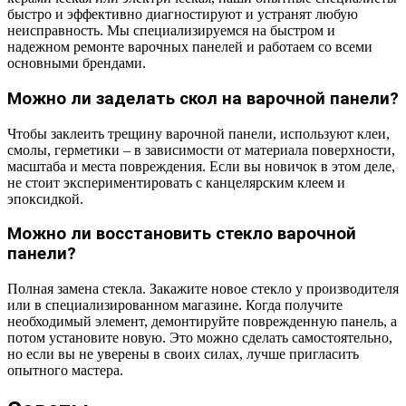
быстро и эффективно диагностируют и устранят любую
неисправность. Мы специализируемся на быстром и
надежном ремонте варочных панелей и работаем со всеми
основными брендами.
Можно ли заделать скол на варочной панели?
Чтобы заклеить трещину варочной панели, используют клеи,
смолы, герметики – в зависимости от материала поверхности,
масштаба и места повреждения. Если вы новичок в этом деле,
не стоит экспериментировать с канцелярским клеем и
эпоксидкой.
Можно ли восстановить стекло варочной
панели?
Полная замена стекла. Закажите новое стекло у производителя
или в специализированном магазине. Когда получите
необходимый элемент, демонтируйте поврежденную панель, а
потом установите новую. Это можно сделать самостоятельно,
но если вы не уверены в своих силах, лучше пригласить
опытного мастера.