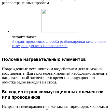
распространенных проблем.
Читайте также:
3 гарантированных способа разблокировки кнопочного
телефона для всех пользователей
Поломка нагревательных элементов
Поврежденные механическим воздействием детали можно
восстановить. Для галогеновых моделей необходимо заменить
нагревательный элемент, в то время как индукционная
обмотка редко выходит из строя.
Выход из строя коммутационных элементов
или проводников
Исправить неисправности в контактах, тиристорных ключах и