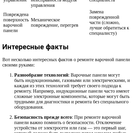
управления
Замена
Повреждена
поврежденной
поверхность
Механическое
части (сложно,
варочной
повреждение, перегрев
лучше обратиться к
панели
специалисту)
Интересные факты
Вот несколько интересных фактов о ремонте варочной панели
своими руками:
Разнообразие технологий
: Варочные панели могут
быть индукционными, газовыми или электрическими, и
каждая из этих технологий требует своего подхода к
ремонту. Например, индукционные панели часто имеют
сложные электронные компоненты, которые могут быть
трудными для диагностики и ремонта без специального
оборудования.
Безопасность прежде всего
: При ремонте варочной
панели важно помнить о безопасности. Отключение
устройства от электросети или газа — это первый шаг,