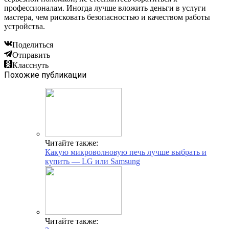
профессионалам. Иногда лучше вложить деньги в услуги
мастера, чем рисковать безопасностью и качеством работы
устройства.
Поделиться
Отправить
Класснуть
Похожие публикации
Читайте также:
Какую микроволновую печь лучше выбрать и
купить — LG или Samsung
Читайте также: