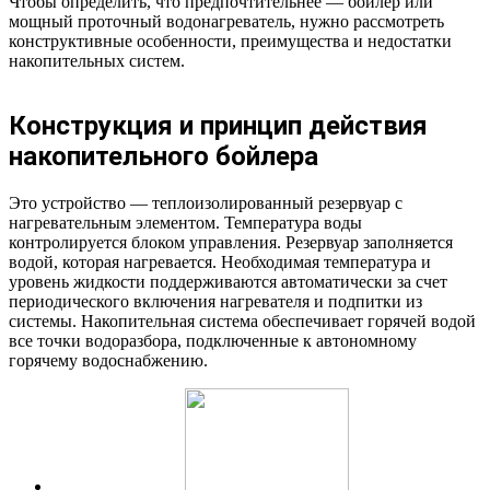
Чтобы определить, что предпочтительнее — бойлер или
мощный проточный водонагреватель, нужно рассмотреть
конструктивные особенности, преимущества и недостатки
накопительных систем.
Конструкция и принцип действия
накопительного бойлера
Это устройство — теплоизолированный резервуар с
нагревательным элементом. Температура воды
контролируется блоком управления. Резервуар заполняется
водой, которая нагревается. Необходимая температура и
уровень жидкости поддерживаются автоматически за счет
периодического включения нагревателя и подпитки из
системы. Накопительная система обеспечивает горячей водой
все точки водоразбора, подключенные к автономному
горячему водоснабжению.