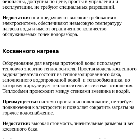
безопасны, доступны по цене, просты в управлении и
эксплуатации, не требуют специальных разрешений.
Недостатки:
они предъявляют высокие требования к
электросистеме, обеспечивают невысокую температуру
нагрева воды и имеют ограниченное количество
обслуживаемых точек водоразбора.
Косвенного нагрева
Оборудование для нагрева проточной воды использует
тепловую энергию теплоносителя. Простая модель косвенного
водонагревателя состоит из теплоизолированного бака,
заполненного водопроводной водой, и теплообменника, по
которому циркулирует теплоноситель из системы отопления.
Теплообмен происходит между стенками змеевика и водой.
Преимущества:
система проста в использовании, не требует
подключения к электросети и позволяет сократить затраты на
горячее водоснабжение.
Недостатки:
высокая стоимость, значительные размеры и вес
косвенного бака.