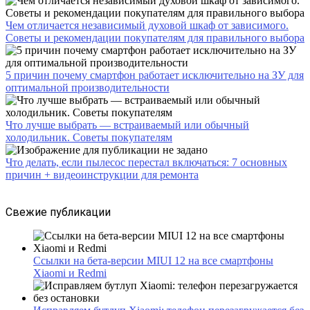
Чем отличается независимый духовой шкаф от зависимого.
Советы и рекомендации покупателям для правильного выбора
5 причин почему смартфон работает исключительно на ЗУ для
оптимальной производительности
Что лучше выбрать — встраиваемый или обычный
холодильник. Советы покупателям
Что делать, если пылесос перестал включаться: 7 основных
причин + видеоинструкции для ремонта
Свежие публикации
Ссылки на бета-версии MIUI 12 на все смартфоны
Xiaomi и Redmi