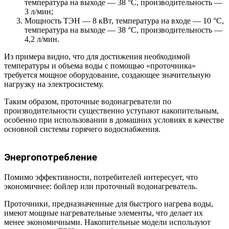
температура на выходе — 38 °С, производительность —
3 л/мин;
Мощность ТЭН — 8 кВт, температура на входе — 10 °С,
температура на выходе — 38 °С, производительность —
4,2 л/мин.
Из примера видно, что для достижения необходимой
температуры и объема воды с помощью «проточника»
требуется мощное оборудование, создающее значительную
нагрузку на электросистему.
Таким образом, проточные водонагреватели по
производительности существенно уступают накопительным,
особенно при использовании в домашних условиях в качестве
основной системы горячего водоснабжения.
Энергопотребление
Помимо эффективности, потребителей интересует, что
экономичнее: бойлер или проточный водонагреватель.
Проточники, предназначенные для быстрого нагрева воды,
имеют мощные нагревательные элементы, что делает их
менее экономичными. Накопительные модели используют