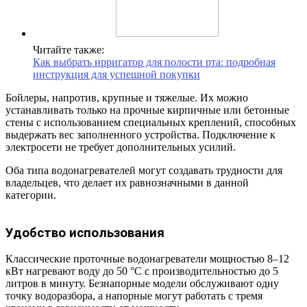
Читайте также:
Как выбрать ирригатор для полости рта: подробная
инструкция для успешной покупки
Бойлеры, напротив, крупные и тяжелые. Их можно
устанавливать только на прочные кирпичные или бетонные
стены с использованием специальных креплений, способных
выдержать вес заполненного устройства. Подключение к
электросети не требует дополнительных усилий.
Оба типа водонагревателей могут создавать трудности для
владельцев, что делает их равнозначными в данной
категории.
Удобство использования
Классические проточные водонагреватели мощностью 8–12
кВт нагревают воду до 50 °С с производительностью до 5
литров в минуту. Безнапорные модели обслуживают одну
точку водоразбора, а напорные могут работать с тремя