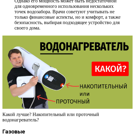
Однако его мощность может быть недостаточной
для одновременного использования нескольких
точек водозабора. Врачи советуют учитывать не
только финансовые аспекты, но и комфорт, а также
безопасность, выбирая подходящее устройство для
своего дома.
Какой лучше? Накопительный или проточный
водонагреватель?
Газовые