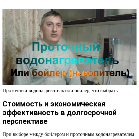
Проточный водонагреватель или бойлер, что выбрать
Стоимость и экономическая
эффективность в долгосрочной
перспективе
При выборе между бойлером и проточным водонагревателем