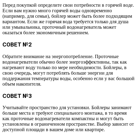
Перед покупкой определите свои потребности в горячей воде.
Если вам нужно много горячей воды одновременно
(например, для семьи), бойлер может быть более подходящим
вариантом. Если же горячая вода требуется только для душа
или умывальника, проточный водонагреватель может
оказаться более экономичным решением.
СОВЕТ №2
Обратите внимание на энергопотребление. Проточные
водонагреватели обычно более энергоэффективны, так как
нагревают воду только по мере необходимости. Бойлеры, в
свою очередь, могут потреблять больше энергии для
поддержания температуры воды, особенно если у вас большой
объем накопителя.
СОВЕТ №3
Учитывайте пространство для установки. Бойлеры занимают
больше места и требуют специального монтажа, в то время
как проточные водонагреватели компактны и могут быть
установлены в ограниченном пространстве. Выбор зависит от
доступной площади в вашем доме или квартире.