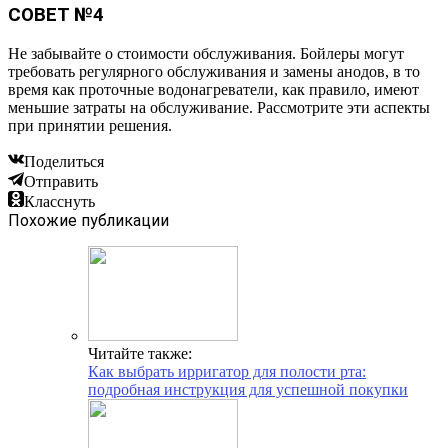
СОВЕТ №4
Не забывайте о стоимости обслуживания. Бойлеры могут
требовать регулярного обслуживания и замены анодов, в то
время как проточные водонагреватели, как правило, имеют
меньшие затраты на обслуживание. Рассмотрите эти аспекты
при принятии решения.
Поделиться
Отправить
Класснуть
Похожие публикации
Читайте также:
Как выбрать ирригатор для полости рта:
подробная инструкция для успешной покупки