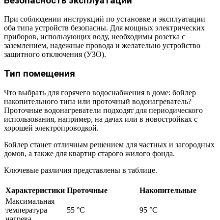
Безопасность эксплуатации
При соблюдении инструкций по установке и эксплуатации
оба типа устройств безопасны. Для мощных электрических
приборов, использующих воду, необходимы розетка с
заземлением, надежные провода и желательно устройство
защитного отключения (УЗО).
Тип помещения
Что выбрать для горячего водоснабжения в доме: бойлер
накопительного типа или проточный водонагреватель?
Проточные водонагреватели подходят для периодического
использования, например, на дачах или в новостройках с
хорошей электропроводкой.
Бойлер станет отличным решением для частных и загородных
домов, а также для квартир старого жилого фонда.
Ключевые различия представлены в таблице.
Характеристики
Проточные
Накопительные
Максимальная
температура
55 °С
95 °С
нагрева