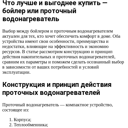
Что лучше и выгоднее купить —
бойлер или проточный
водонагреватель
Выбор между бойлером и проточным водонагревателем
актуален для тех, кто хочет обеспечить комфорт в доме. Оба
устройства имеют свои особенности, преимущества и
недостатки, влияющие на эффективность и экономию
ресурсов. В статье рассмотрим конструкцию и принцип
действия накопительных и проточных водонагревателей,
сравним их параметры и поможем сделать осознанный выбор
в зависимости от ваших потребностей и условий
эксплуатации.
Конструкция и принцип действия
проточных водонагревателей
Проточный водонагреватель — компактное устройство,
состоящее из:
Корпуса;
Теплообменника;