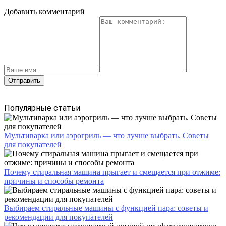
Добавить комментарий
Популярные статьи
Мультиварка или аэрогриль — что лучше выбрать. Советы
для покупателей
Почему стиральная машина прыгает и смещается при отжиме:
причины и способы ремонта
Выбираем стиральные машины с функцией пара: советы и
рекомендации для покупателей