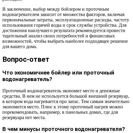
В заключение, выбор между бойлером и проточным
водонагревателем зависит от множества факторов, включая
первоначальные затраты, эксплуатационные расходы, частоту
использования горячей воды и срок службы устройства. Для
достижения наилучшего результата рекомендуется провести
тщательный анализ своих потребностей и финансовых
возможностей, чтобы выбрать наиболее подходящее решение
для вашего дома.
Вопрос-ответ
Что экономичнее бойлер или проточный
водонагреватель?
Проточный водонагреватель экономит место и денежные
средства. В нем не используется большой внешний резервуар,
в котором вода нагревается про запас. Тем самым значительно
экономится место. Плюс к этому проточный нагрев можно
порекомендовать, например, в панельных домах, где для
резервуара нет места.
В чем минусы проточного водонагревателя?