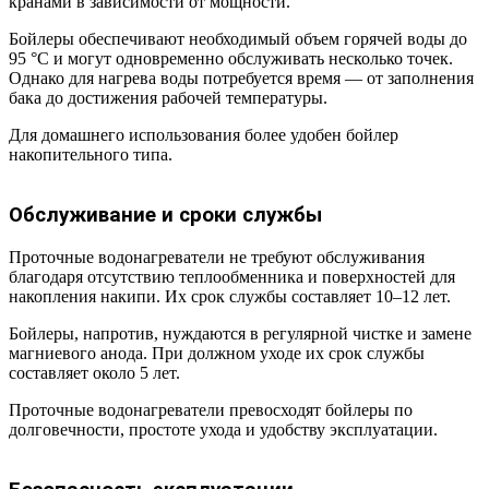
кранами в зависимости от мощности.
Бойлеры обеспечивают необходимый объем горячей воды до
95 °С и могут одновременно обслуживать несколько точек.
Однако для нагрева воды потребуется время — от заполнения
бака до достижения рабочей температуры.
Для домашнего использования более удобен бойлер
накопительного типа.
Обслуживание и сроки службы
Проточные водонагреватели не требуют обслуживания
благодаря отсутствию теплообменника и поверхностей для
накопления накипи. Их срок службы составляет 10–12 лет.
Бойлеры, напротив, нуждаются в регулярной чистке и замене
магниевого анода. При должном уходе их срок службы
составляет около 5 лет.
Проточные водонагреватели превосходят бойлеры по
долговечности, простоте ухода и удобству эксплуатации.