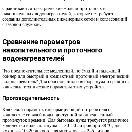
Сравниваются электрические модели проточных и
накопительных водонагревателей, которые не требуют
создания дополнительных инженерных сетей и согласований
с газовой службой.
Сравнение параметров
накопительного и проточного
водонагревателей
Что предпочтительнее: медленный, но ёмкий и надежный
бойлер или быстрый и компактный проточный электрический
водонагреватель? Для обоснованного выбора нужно сравнить
ключевые технические параметры этих устройств.
Производительность
Ключевой параметр, информирующий потребителя о
количестве горячей воды, доступной за определенный
промежуток времени. Для бытовых нужд требуется различное
количество воды: для душа — 30–50 литров при 38 °С, для
кухни — 10–20 литров, для мытья рук — 2–5 литров.