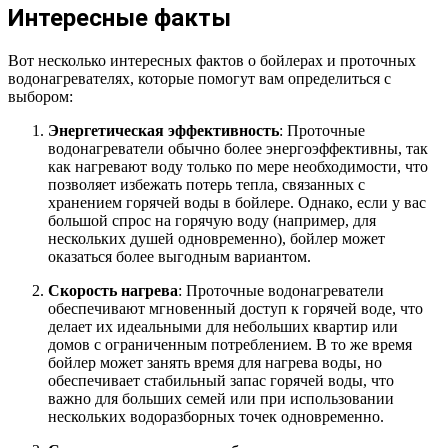
Интересные факты
Вот несколько интересных фактов о бойлерах и проточных
водонагревателях, которые помогут вам определиться с
выбором:
Энергетическая эффективность
: Проточные
водонагреватели обычно более энергоэффективны, так
как нагревают воду только по мере необходимости, что
позволяет избежать потерь тепла, связанных с
хранением горячей воды в бойлере. Однако, если у вас
большой спрос на горячую воду (например, для
нескольких душей одновременно), бойлер может
оказаться более выгодным вариантом.
Скорость нагрева
: Проточные водонагреватели
обеспечивают мгновенный доступ к горячей воде, что
делает их идеальными для небольших квартир или
домов с ограниченным потреблением. В то же время
бойлер может занять время для нагрева воды, но
обеспечивает стабильный запас горячей воды, что
важно для больших семей или при использовании
нескольких водоразборных точек одновременно.