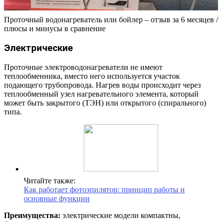
Проточный водонагреватель или бойлер – отзыв за 6 месяцев /
плюсы и минусы в сравнение
Электрические
Проточные электроводонагреватели не имеют
теплообменника, вместо него используется участок
подающего трубопровода. Нагрев воды происходит через
теплообменный узел нагревательного элемента, который
может быть закрытого (ТЭН) или открытого (спирального)
типа.
Читайте также:
Как работает фотоэпилятор: принцип работы и
основные функции
Преимущества:
электрические модели компактны,