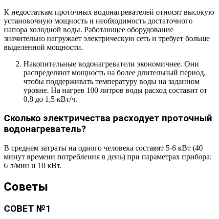
К недостаткам проточных водонагревателей относят высокую
установочную мощность и необходимость достаточного
напора холодной воды. Работающее оборудование
значительно нагружает электрическую сеть и требует больше
выделенной мощности.
Накопительные водонагреватели экономичнее. Они
распределяют мощность на более длительный период,
чтобы поддерживать температуру воды на заданном
уровне. На нагрев 100 литров воды расход составит от
0,8 до 1,5 кВт/ч.
Сколько электричества расходует проточный
водонагреватель?
В среднем затраты на одного человека составят 5-6 кВт (40
минут времени потребления в день) при параметрах прибора:
6 л/мин и 10 кВт.
Советы
СОВЕТ №1