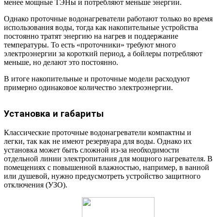
менее мощные ТЭНы и потребляют меньше энергии.
Однако проточные водонагреватели работают только во время
использования воды, тогда как накопительные устройства
постоянно тратят энергию на нагрев и поддержание
температуры. То есть «проточники» требуют много
электроэнергии за короткий период, а бойлеры потребляют
меньше, но делают это постоянно.
В итоге накопительные и проточные модели расходуют
примерно одинаковое количество электроэнергии.
Установка и габариты
Классические проточные водонагреватели компактны и
легки, так как не имеют резервуара для воды. Однако их
установка может быть сложной из-за необходимости
отдельной линии электропитания для мощного нагревателя. В
помещениях с повышенной влажностью, например, в ванной
или душевой, нужно предусмотреть устройство защитного
отключения (УЗО).