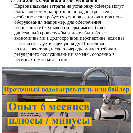
Стоимость установки и обслуживания
:
Первоначальные затраты на установку бойлера могут
быть выше, чем на проточный водонагреватель,
особенно если требуется установка дополнительного
оборудования (например, для обеспечения
безопасности). Однако бойлеры имеют более
длительный срок службы и могут быть более
экономичными в долгосрочной перспективе, если вы
часто используете горячую воду. Проточные
водонагреватели, в свою очередь, могут требовать
регулярного обслуживания и замены, особенно в
регионах с жесткой водой.