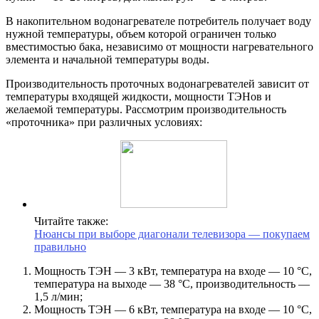
В накопительном водонагревателе потребитель получает воду
нужной температуры, объем которой ограничен только
вместимостью бака, независимо от мощности нагревательного
элемента и начальной температуры воды.
Производительность проточных водонагревателей зависит от
температуры входящей жидкости, мощности ТЭНов и
желаемой температуры. Рассмотрим производительность
«проточника» при различных условиях:
Читайте также:
Нюансы при выборе диагонали телевизора — покупаем
правильно
Мощность ТЭН — 3 кВт, температура на входе — 10 °С,
температура на выходе — 38 °С, производительность —
1,5 л/мин;
Мощность ТЭН — 6 кВт, температура на входе — 10 °С,