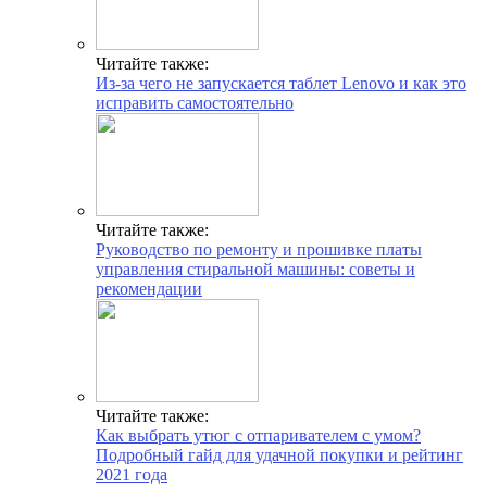
Читайте также:
Из-за чего не запускается таблет Lenovo и как это
исправить самостоятельно
Читайте также:
Руководство по ремонту и прошивке платы
управления стиральной машины: советы и
рекомендации
Читайте также:
Как выбрать утюг с отпаривателем с умом?
Подробный гайд для удачной покупки и рейтинг
2021 года