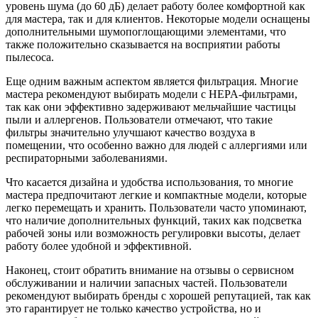
уровень шума (до 60 дБ) делает работу более комфортной как
для мастера, так и для клиентов. Некоторые модели оснащены
дополнительными шумопоглощающими элементами, что
также положительно сказывается на восприятии работы
пылесоса.
Еще одним важным аспектом является фильтрация. Многие
мастера рекомендуют выбирать модели с HEPA-фильтрами,
так как они эффективно задерживают мельчайшие частицы
пыли и аллергенов. Пользователи отмечают, что такие
фильтры значительно улучшают качество воздуха в
помещении, что особенно важно для людей с аллергиями или
респираторными заболеваниями.
Что касается дизайна и удобства использования, то многие
мастера предпочитают легкие и компактные модели, которые
легко перемещать и хранить. Пользователи часто упоминают,
что наличие дополнительных функций, таких как подсветка
рабочей зоны или возможность регулировки высоты, делает
работу более удобной и эффективной.
Наконец, стоит обратить внимание на отзывы о сервисном
обслуживании и наличии запасных частей. Пользователи
рекомендуют выбирать бренды с хорошей репутацией, так как
это гарантирует не только качество устройства, но и