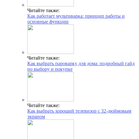
Читайте также:
Как работает мультиварка: принцип работы и
основные функции
Читайте также:
Как выбрать пароварку для дома: подробный гайд
по выбору и покупке
Читайте также:
Как выбрать хороший телевизор с 32-дюймовым
экраном