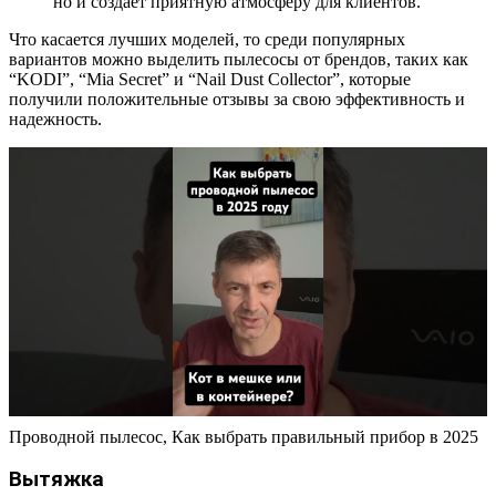
но и создает приятную атмосферу для клиентов.
Что касается лучших моделей, то среди популярных
вариантов можно выделить пылесосы от брендов, таких как
“KODI”, “Mia Secret” и “Nail Dust Collector”, которые
получили положительные отзывы за свою эффективность и
надежность.
Проводной пылесос, Как выбрать правильный прибор в 2025
Вытяжка