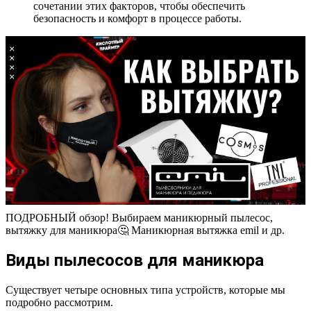
сочетании этих факторов, чтобы обеспечить
безопасность и комфорт в процессе работы.
ПОДРОБНЫЙ обзор! Выбираем маникюрный пылесос,
вытяжку для маникюра🤔 Маникюрная вытяжка emil и др.
Виды пылесосов для маникюра
Существует четыре основных типа устройств, которые мы
подробно рассмотрим.