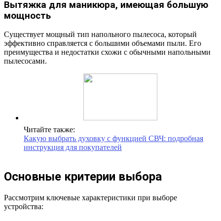
Вытяжка для маникюра, имеющая большую
мощность
Существует мощный тип напольного пылесоса, который
эффективно справляется с большими объемами пыли. Его
преимущества и недостатки схожи с обычными напольными
пылесосами.
Читайте также:
Какую выбрать духовку с функцией СВЧ: подробная
инструкция для покупателей
Основные критерии выбора
Рассмотрим ключевые характеристики при выборе
устройства: