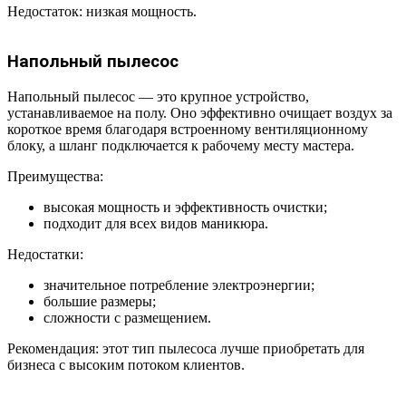
Недостаток: низкая мощность.
Напольный пылесос
Напольный пылесос — это крупное устройство,
устанавливаемое на полу. Оно эффективно очищает воздух за
короткое время благодаря встроенному вентиляционному
блоку, а шланг подключается к рабочему месту мастера.
Преимущества:
высокая мощность и эффективность очистки;
подходит для всех видов маникюра.
Недостатки:
значительное потребление электроэнергии;
большие размеры;
сложности с размещением.
Рекомендация: этот тип пылесоса лучше приобретать для
бизнеса с высоким потоком клиентов.