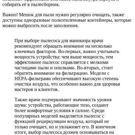
собирать её в пылесборник.
Важно! Мешок для пыли нужно регулярно очищать, также
доступны одноразовые полиэтиленовые контейнеры, которые
можно выбросить после заполнения.
При выборе пылесоса для маникюра врачи
рекомендуют обращать внимание на несколько
ключевых факторов. Во-первых, важно учитывать
мощность устройства: чем выше мощность, тем
эффективнее пылесос справляется с мелкими
частицами пыли и опилками. Во-вторых, стоит
обратить внимание на фильтрацию. Модели с
HEPA-фильтрами обеспечивают высокую степень
очистки воздуха, что особенно важно для здоровья
мастеров и клиентов.
Также врачи подчеркивают значимость уровня
шума: устройства, работающие тихо, создают
более комфортные условия в салоне. Среди
популярных моделей выделяется пылесос с
функцией рециркуляции воздуха, который не
только очищает, но и увлажняет его. В конечном
итоге, выбор пылесоса должен основываться на