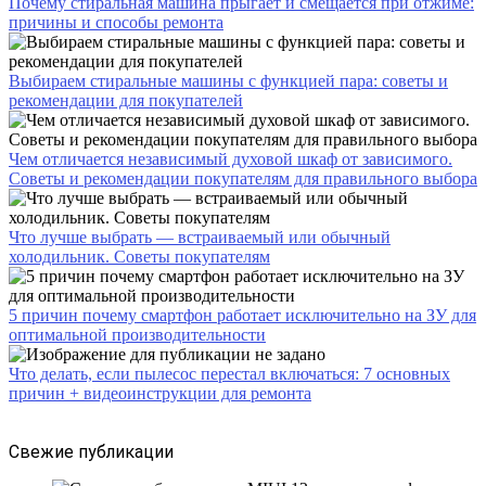
Почему стиральная машина прыгает и смещается при отжиме:
причины и способы ремонта
Выбираем стиральные машины с функцией пара: советы и
рекомендации для покупателей
Чем отличается независимый духовой шкаф от зависимого.
Советы и рекомендации покупателям для правильного выбора
Что лучше выбрать — встраиваемый или обычный
холодильник. Советы покупателям
5 причин почему смартфон работает исключительно на ЗУ для
оптимальной производительности
Что делать, если пылесос перестал включаться: 7 основных
причин + видеоинструкции для ремонта
Свежие публикации