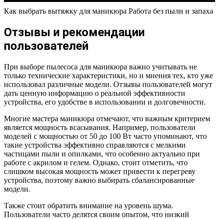
Как выбрать вытяжку для маникюра Работа без пыли и запаха
Отзывы и рекомендации
пользователей
При выборе пылесоса для маникюра важно учитывать не
только технические характеристики, но и мнения тех, кто уже
использовал различные модели. Отзывы пользователей могут
дать ценную информацию о реальной эффективности
устройства, его удобстве в использовании и долговечности.
Многие мастера маникюра отмечают, что важным критерием
является мощность всасывания. Например, пользователи
моделей с мощностью от 50 до 100 Вт часто упоминают, что
такие устройства эффективно справляются с мелкими
частицами пыли и опилками, что особенно актуально при
работе с акрилом и гелем. Однако, стоит отметить, что
слишком высокая мощность может привести к перегреву
устройства, поэтому важно выбирать сбалансированные
модели.
Также стоит обратить внимание на уровень шума.
Пользователи часто делятся своим опытом, что низкий