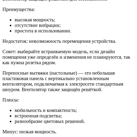
Преимущества:
высокая мощность;
отсутствие вибрации;
простота в использовании.
Недостаток: невозможность перемещения устройства.
Совет: выбирайте встраиваемую модель, если дизайн
помещения уже определён и изменения не планируются, так
как нужна розетка рядом.
Переносные вытяжки (настольные) — это небольшая
пластиковая панель с вертикально установленным
вентилятором, подключаемая к электросети стандартным
шнуром. Вентилятор также защищён решёткой.
Плюсы:
мобильность и компактность;
встроенная подсветка;
разнообразие цветовых решений.
Минус: низкая мощность.