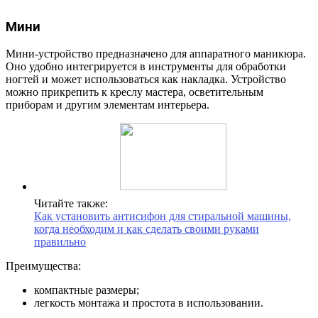
Мини
Мини-устройство предназначено для аппаратного маникюра.
Оно удобно интегрируется в инструменты для обработки
ногтей и может использоваться как накладка. Устройство
можно прикрепить к креслу мастера, осветительным
приборам и другим элементам интерьера.
Читайте также:
Как установить антисифон для стиральной машины,
когда необходим и как сделать своими руками
правильно
Преимущества:
компактные размеры;
легкость монтажа и простота в использовании.