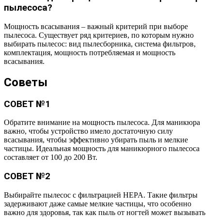
пылесоса?
Мощность всасывания – важный критерий при выборе
пылесоса. Существует ряд критериев, по которым нужно
выбирать пылесос: вид пылесборника, система фильтров,
комплектация, мощность потребляемая и мощность
всасывания.
Советы
СОВЕТ №1
Обратите внимание на мощность пылесоса. Для маникюра
важно, чтобы устройство имело достаточную силу
всасывания, чтобы эффективно убирать пыль и мелкие
частицы. Идеальная мощность для маникюрного пылесоса
составляет от 100 до 200 Вт.
СОВЕТ №2
Выбирайте пылесос с фильтрацией HEPA. Такие фильтры
задерживают даже самые мелкие частицы, что особенно
важно для здоровья, так как пыль от ногтей может вызывать