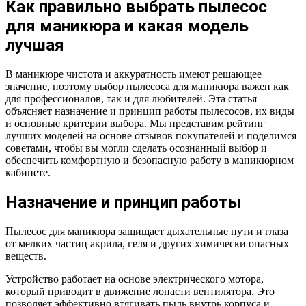
Как правильно выбрать пылесос
для маникюра и какая модель
лучшая
В маникюре чистота и аккуратность имеют решающее
значение, поэтому выбор пылесоса для маникюра важен как
для профессионалов, так и для любителей. Эта статья
объясняет назначение и принцип работы пылесосов, их виды
и основные критерии выбора. Мы представим рейтинг
лучших моделей на основе отзывов покупателей и поделимся
советами, чтобы вы могли сделать осознанный выбор и
обеспечить комфортную и безопасную работу в маникюрном
кабинете.
Назначение и принцип работы
Пылесос для маникюра защищает дыхательные пути и глаза
от мелких частиц акрила, геля и других химически опасных
веществ.
Устройство работает на основе электрического мотора,
который приводит в движение лопасти вентилятора. Это
позволяет эффективно втягивать пыль внутрь корпуса и