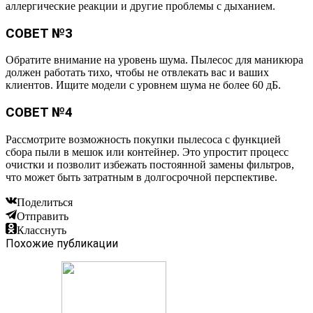
аллергические реакции и другие проблемы с дыханием.
СОВЕТ №3
Обратите внимание на уровень шума. Пылесос для маникюра
должен работать тихо, чтобы не отвлекать вас и ваших
клиентов. Ищите модели с уровнем шума не более 60 дБ.
СОВЕТ №4
Рассмотрите возможность покупки пылесоса с функцией
сбора пыли в мешок или контейнер. Это упростит процесс
очистки и позволит избежать постоянной замены фильтров,
что может быть затратным в долгосрочной перспективе.
Поделиться
Отправить
Класснуть
Похожие публикации