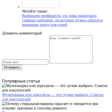
Читайте также:
Выбираем перфоратор для дома правильно:
главные критерии, на которые нужно обратить
внимание перед покупкой
Добавить комментарий
Популярные статьи
Мультиварка или аэрогриль — что лучше выбрать. Советы
для покупателей