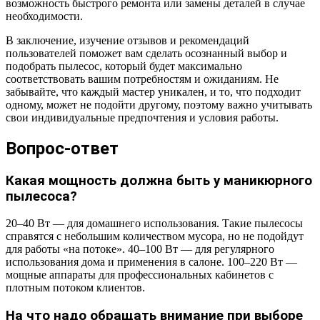
возможность быстрого ремонта или замены деталей в случае
необходимости.
В заключение, изучение отзывов и рекомендаций
пользователей поможет вам сделать осознанный выбор и
подобрать пылесос, который будет максимально
соответствовать вашим потребностям и ожиданиям. Не
забывайте, что каждый мастер уникален, и то, что подходит
одному, может не подойти другому, поэтому важно учитывать
свои индивидуальные предпочтения и условия работы.
Вопрос-ответ
Какая мощность должна быть у маникюрного
пылесоса?
20–40 Вт — для домашнего использования. Такие пылесосы
справятся с небольшим количеством мусора, но не подойдут
для работы «на потоке». 40–100 Вт — для регулярного
использования дома и применения в салоне. 100–220 Вт —
мощные аппараты для профессиональных кабинетов с
плотным потоком клиентов.
На что надо обращать внимание при выборе