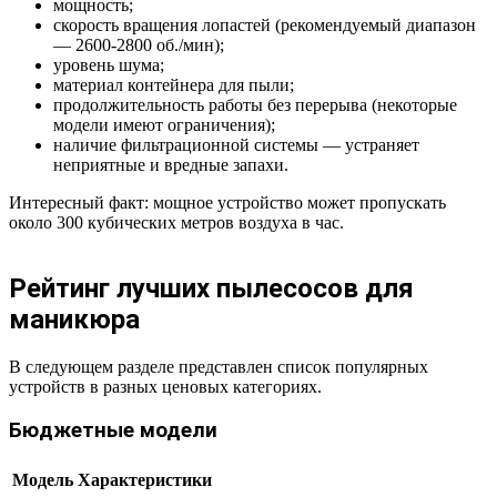
мощность;
скорость вращения лопастей (рекомендуемый диапазон
— 2600-2800 об./мин);
уровень шума;
материал контейнера для пыли;
продолжительность работы без перерыва (некоторые
модели имеют ограничения);
наличие фильтрационной системы — устраняет
неприятные и вредные запахи.
Интересный факт: мощное устройство может пропускать
около 300 кубических метров воздуха в час.
Рейтинг лучших пылесосов для
маникюра
В следующем разделе представлен список популярных
устройств в разных ценовых категориях.
Бюджетные модели
Модель
Характеристики