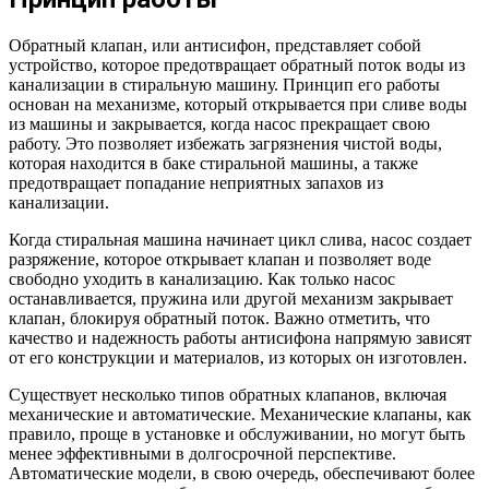
Обратный клапан, или антисифон, представляет собой
устройство, которое предотвращает обратный поток воды из
канализации в стиральную машину. Принцип его работы
основан на механизме, который открывается при сливе воды
из машины и закрывается, когда насос прекращает свою
работу. Это позволяет избежать загрязнения чистой воды,
которая находится в баке стиральной машины, а также
предотвращает попадание неприятных запахов из
канализации.
Когда стиральная машина начинает цикл слива, насос создает
разряжение, которое открывает клапан и позволяет воде
свободно уходить в канализацию. Как только насос
останавливается, пружина или другой механизм закрывает
клапан, блокируя обратный поток. Важно отметить, что
качество и надежность работы антисифона напрямую зависят
от его конструкции и материалов, из которых он изготовлен.
Существует несколько типов обратных клапанов, включая
механические и автоматические. Механические клапаны, как
правило, проще в установке и обслуживании, но могут быть
менее эффективными в долгосрочной перспективе.
Автоматические модели, в свою очередь, обеспечивают более