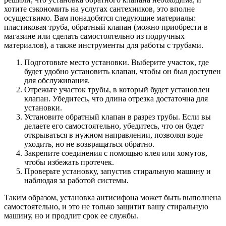
хотите сэкономить на услугах сантехников, это вполне
осуществимо. Вам понадобятся следующие материалы:
пластиковая труба, обратный клапан (можно приобрести в
магазине или сделать самостоятельно из подручных
материалов), а также инструменты для работы с трубами.
Подготовьте место установки. Выберите участок, где
будет удобно установить клапан, чтобы он был доступен
для обслуживания.
Отрежьте участок трубы, в который будет установлен
клапан. Убедитесь, что длина отрезка достаточна для
установки.
Установите обратный клапан в разрез трубы. Если вы
делаете его самостоятельно, убедитесь, что он будет
открываться в нужном направлении, позволяя воде
уходить, но не возвращаться обратно.
Закрепите соединения с помощью клея или хомутов,
чтобы избежать протечек.
Проверьте установку, запустив стиральную машину и
наблюдая за работой системы.
Таким образом, установка антисифона может быть выполнена
самостоятельно, и это не только защитит вашу стиральную
машину, но и продлит срок ее службы.