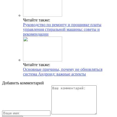
Читайте также:
Руководство по ремонту и прошивке платы
управления стиральной машины: советы и
рекомендации
Читайте также:
Основные причины, почему не обновляться
система Андроид: важные аспекты
Добавить комментарий