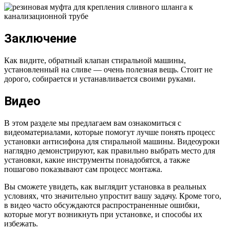
Заключение
Как видите, обратный клапан стиральной машины,
установленный на сливе — очень полезная вещь. Стоит не
дорого, собирается и устанавливается своими руками.
Видео
В этом разделе мы предлагаем вам ознакомиться с
видеоматериалами, которые помогут лучше понять процесс
установки антисифона для стиральной машины. Видеоуроки
наглядно демонстрируют, как правильно выбрать место для
установки, какие инструменты понадобятся, а также
пошагово показывают сам процесс монтажа.
Вы сможете увидеть, как выглядит установка в реальных
условиях, что значительно упростит вашу задачу. Кроме того,
в видео часто обсуждаются распространенные ошибки,
которые могут возникнуть при установке, и способы их
избежать.