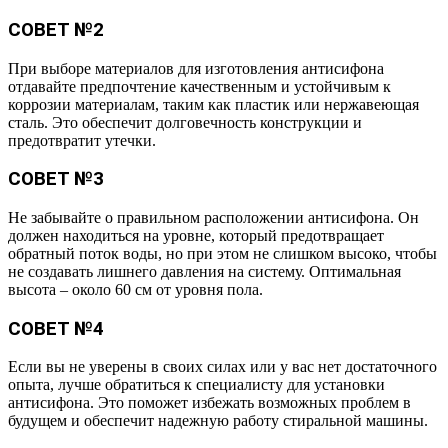
СОВЕТ №2
При выборе материалов для изготовления антисифона
отдавайте предпочтение качественным и устойчивым к
коррозии материалам, таким как пластик или нержавеющая
сталь. Это обеспечит долговечность конструкции и
предотвратит утечки.
СОВЕТ №3
Не забывайте о правильном расположении антисифона. Он
должен находиться на уровне, который предотвращает
обратный поток воды, но при этом не слишком высоко, чтобы
не создавать лишнего давления на систему. Оптимальная
высота – около 60 см от уровня пола.
СОВЕТ №4
Если вы не уверены в своих силах или у вас нет достаточного
опыта, лучше обратиться к специалисту для установки
антисифона. Это поможет избежать возможных проблем в
будущем и обеспечит надежную работу стиральной машины.