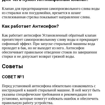
Клапан для предотвращения самопроизвольного слива воды
из стиралки или посудомойки, врезается в шланг
стилизованная стрелка показывает направление слива.
Как работает Антисифон?
Как работает антисифон Установленный обратный клапан
препятствует самопроизвольному сливу воды и прекращает
сифонный эффект. При запуске стиральной машины вода
проходит в бак, но не выходит из него. Антисифон
обеспечивает правильное отведение стоков по завершении
стирки и не допускает возврат грязной воды.
Советы
СОВЕТ №1
Перед установкой антисифона обязательно ознакомьтесь с
инструкцией к вашей стиральной машине. В ней могут быть
указаны специфические требования и рекомендации по
установке, которые помогут избежать ошибок и обеспечить
правильную работу устройства.