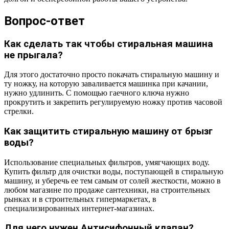
Вопрос-ответ
Как сделать так чтобы стиральная машина
не прыгала?
Для этого достаточно просто покачать стиральную машину и
ту ножку, на которую заваливается машинка при качании,
нужно удлинить. С помощью гаечного ключа нужно
прокрутить и закрепить регулируемую ножку против часовой
стрелки.
Как защитить стиральную машину от брызг
воды?
Использование специальных фильтров, умягчающих воду.
Купить фильтр для очистки воды, поступающей в стиральную
машину, и уберечь ее тем самым от солей жесткости, можно в
любом магазине по продаже сантехники, на строительных
рынках и в строительных гипермаркетах, в
специализированных интернет-магазинах.
Для чего нужен Антисифонный клапан?