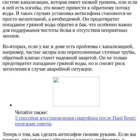
системе канализации, которая имеет низкий уровень, или если
в ней есть изгибы, это может привести к обратному потоку
воды. В таких случаях установка антисифона становится не
просто желательной, а необходимой. Он предотвратит
попадание грязной воды обратно в бак, что особенно важно
для поддержания чистоты белья и отсутствия неприятных
запахов.
Во-вторых, если у вас в доме есть проблемы с канализацией,
например, частые засоры или переполненные сточные трубы,
обратный клапан станет надежной защитой. Он не только
предотвратит попадание грязной воды, но и снизит риск
затопления в случае аварийной ситуации.
Читайте также:
5 способов восстановления смартфона после Hard Reset:
полезные советы
Теперь о том, как сделать антисифон своими руками. Если вы
решили, что установка обратного клапана необходима, и