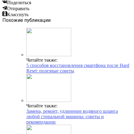
Поделиться
Отправить
Класснуть
Похожие публикации
Читайте также:
5 способов восстановления смартфона после Hard
Reset: полезные советы
Читайте также:
Замена, ремонт, удлинение водяного шланга
любой стиральной машины: советы и
рекомендации