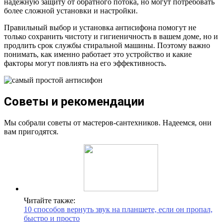
надежную защиту от обратного потока, но могут потребовать
более сложной установки и настройки.
Правильный выбор и установка антисифона помогут не
только сохранить чистоту и гигиеничность в вашем доме, но и
продлить срок службы стиральной машины. Поэтому важно
понимать, как именно работает это устройство и какие
факторы могут повлиять на его эффективность.
Советы и рекомендации
Мы собрали советы от мастеров-сантехников. Надеемся, они
вам пригодятся.
Читайте также:
10 способов вернуть звук на планшете, если он пропал,
быстро и просто