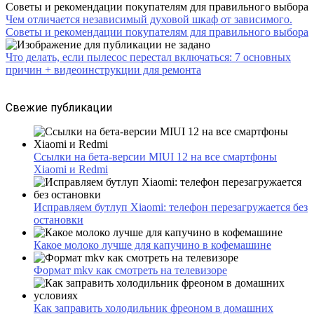
Чем отличается независимый духовой шкаф от зависимого.
Советы и рекомендации покупателям для правильного выбора
Что делать, если пылесос перестал включаться: 7 основных
причин + видеоинструкции для ремонта
Свежие публикации
Ссылки на бета-версии MIUI 12 на все смартфоны
Xiaomi и Redmi
Исправляем бутлуп Xiaomi: телефон перезагружается без
остановки
Какое молоко лучше для капучино в кофемашине
Формат mkv как смотреть на телевизоре
Как заправить холодильник фреоном в домашних