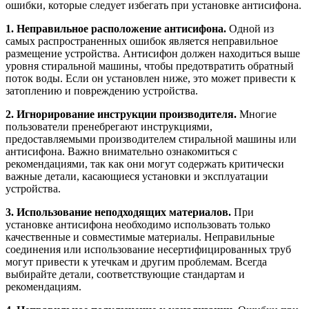
ошибки, которые следует избегать при установке антисифона.
1. Неправильное расположение антисифона.
Одной из
самых распространенных ошибок является неправильное
размещение устройства. Антисифон должен находиться выше
уровня стиральной машины, чтобы предотвратить обратный
поток воды. Если он установлен ниже, это может привести к
затоплению и повреждению устройства.
2. Игнорирование инструкции производителя.
Многие
пользователи пренебрегают инструкциями,
предоставляемыми производителем стиральной машины или
антисифона. Важно внимательно ознакомиться с
рекомендациями, так как они могут содержать критически
важные детали, касающиеся установки и эксплуатации
устройства.
3. Использование неподходящих материалов.
При
установке антисифона необходимо использовать только
качественные и совместимые материалы. Неправильные
соединения или использование несертифицированных труб
могут привести к утечкам и другим проблемам. Всегда
выбирайте детали, соответствующие стандартам и
рекомендациям.