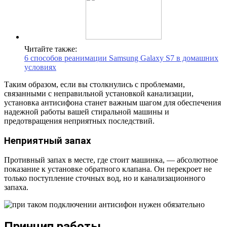
Читайте также:
6 способов реанимации Samsung Galaxy S7 в домашних
условиях
Таким образом, если вы столкнулись с проблемами,
связанными с неправильной установкой канализации,
установка антисифона станет важным шагом для обеспечения
надежной работы вашей стиральной машины и
предотвращения неприятных последствий.
Неприятный запах
Противный запах в месте, где стоит машинка, — абсолютное
показание к установке обратного клапана. Он перекроет не
только поступление сточных вод, но и канализационного
запаха.
Принцип работы