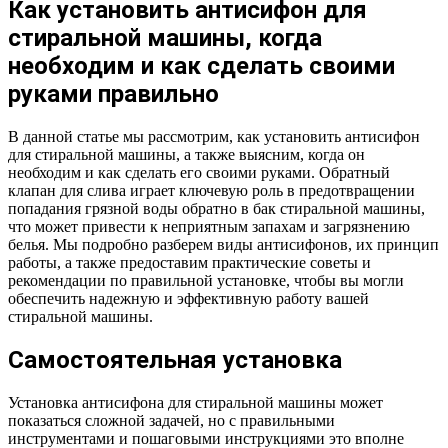
Как установить антисифон для
стиральной машины, когда
необходим и как сделать своими
руками правильно
В данной статье мы рассмотрим, как установить антисифон
для стиральной машины, а также выясним, когда он
необходим и как сделать его своими руками. Обратный
клапан для слива играет ключевую роль в предотвращении
попадания грязной воды обратно в бак стиральной машины,
что может привести к неприятным запахам и загрязнению
белья. Мы подробно разберем виды антисифонов, их принцип
работы, а также предоставим практические советы и
рекомендации по правильной установке, чтобы вы могли
обеспечить надежную и эффективную работу вашей
стиральной машины.
Самостоятельная установка
Установка антисифона для стиральной машины может
показаться сложной задачей, но с правильными
инструментами и пошаговыми инструкциями это вполне