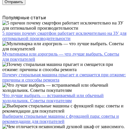
Популярные статьи
5 причин почему смартфон работает исключительно на ЗУ для
оптимальной производительности
Мультиварка или аэрогриль — что лучше выбрать. Советы
для покупателей
Почему стиральная машина прыгает и смещается при отжиме:
причины и способы ремонта
Что лучше выбрать — встраиваемый или обычный
холодильник. Советы покупателям
Выбираем стиральные машины с функцией пара: советы и
рекомендации для покупателей