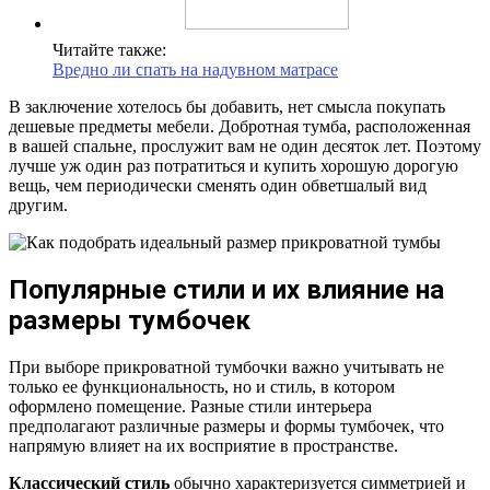
Читайте также:
Вредно ли спать на надувном матрасе
В заключение хотелось бы добавить, нет смысла покупать
дешевые предметы мебели. Добротная тумба, расположенная
в вашей спальне, прослужит вам не один десяток лет. Поэтому
лучше уж один раз потратиться и купить хорошую дорогую
вещь, чем периодически сменять один обветшалый вид
другим.
Популярные стили и их влияние на
размеры тумбочек
При выборе прикроватной тумбочки важно учитывать не
только ее функциональность, но и стиль, в котором
оформлено помещение. Разные стили интерьера
предполагают различные размеры и формы тумбочек, что
напрямую влияет на их восприятие в пространстве.
Классический стиль
обычно характеризуется симметрией и