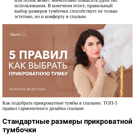
или полок может значительно повысить удобство
использования. В конечном итоге, правильный
выбор размеров тумбочки способствует не только
эстетике, но и комфорту в спальне.
Как подобрать прикроватные тумбы в спальню. ТОП-5
правил гармоничного дизайна спальни
Стандартные размеры прикроватной
тумбочки