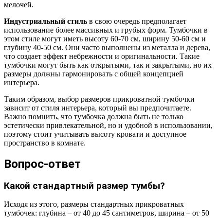
мелочей.
Индустриальный стиль
в свою очередь предполагает
использование более массивных и грубых форм. Тумбочки в
этом стиле могут иметь высоту 60-70 см, ширину 50-60 см и
глубину 40-50 см. Они часто выполнены из металла и дерева,
что создает эффект небрежности и оригинальности. Такие
тумбочки могут быть как открытыми, так и закрытыми, но их
размеры должны гармонировать с общей концепцией
интерьера.
Таким образом, выбор размеров прикроватной тумбочки
зависит от стиля интерьера, который вы предпочитаете.
Важно помнить, что тумбочка должна быть не только
эстетически привлекательной, но и удобной в использовании,
поэтому стоит учитывать высоту кровати и доступное
пространство в комнате.
Вопрос-ответ
Какой стандартный размер тумбы?
Исходя из этого, размеры стандартных прикроватных
тумбочек: глубина – от 40 до 45 сантиметров, ширина – от 50