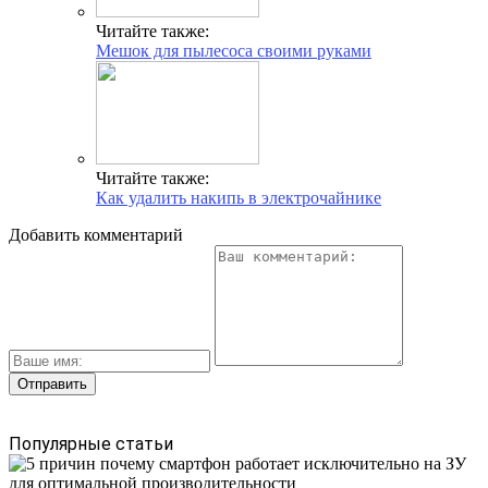
Читайте также:
Мешок для пылесоса своими руками
Читайте также:
Как удалить накипь в электрочайнике
Добавить комментарий
Популярные статьи