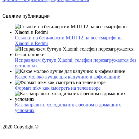
Свежие публикации
Ссылки на бета-версии MIUI 12 на все смартфоны
Xiaomi и Redmi
Исправляем бутлуп Xiaomi: телефон перезагружается без
остановки
Какое молоко лучше для капучино в кофемашине
Формат mkv как смотреть на телевизоре
Как заправить холодильник фреоном в домашних
условиях
2020 Copyright ©