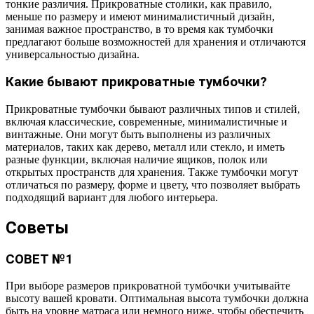
тонкие различия. Прикроватные столики, как правило,
меньше по размеру и имеют минималистичный дизайн,
занимая важное пространство, в то время как тумбочки
предлагают больше возможностей для хранения и отличаются
универсальностью дизайна.
Какие бывают прикроватные тумбочки?
Прикроватные тумбочки бывают различных типов и стилей,
включая классические, современные, минималистичные и
винтажные. Они могут быть выполнены из различных
материалов, таких как дерево, металл или стекло, и иметь
разные функции, включая наличие ящиков, полок или
открытых пространств для хранения. Также тумбочки могут
отличаться по размеру, форме и цвету, что позволяет выбрать
подходящий вариант для любого интерьера.
Советы
СОВЕТ №1
При выборе размеров прикроватной тумбочки учитывайте
высоту вашей кровати. Оптимальная высота тумбочки должна
быть на уровне матраса или немного ниже, чтобы обеспечить