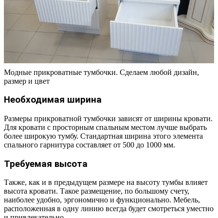
Модные прикроватные тумбочки. Сделаем любой дизайн,
размер и цвет
Необходимая ширина
Размеры прикроватной тумбочки зависят от ширины кровати.
Для кровати с просторным спальным местом лучше выбрать
более широкую тумбу. Стандартная ширина этого элемента
спального гарнитура составляет от 500 до 1000 мм.
Требуемая высота
Также, как и в предыдущем размере на высоту тумбы влияет
высота кровати. Такое размещение, по большому счету,
наиболее удобно, эргономично и функционально. Мебель,
расположенная в одну линию всегда будет смотреться уместно
и привлекательно.