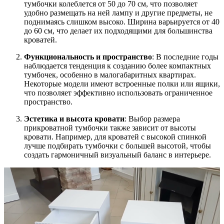
тумбочки колеблется от 50 до 70 см, что позволяет
удобно размещать на ней лампу и другие предметы, не
поднимаясь слишком высоко. Ширина варьируется от 40
до 60 см, что делает их подходящими для большинства
кроватей.
Функциональность и пространство
: В последние годы
наблюдается тенденция к созданию более компактных
тумбочек, особенно в малогабаритных квартирах.
Некоторые модели имеют встроенные полки или ящики,
что позволяет эффективно использовать ограниченное
пространство.
Эстетика и высота кровати
: Выбор размера
прикроватной тумбочки также зависит от высоты
кровати. Например, для кроватей с высокой спинкой
лучше подбирать тумбочки с большей высотой, чтобы
создать гармоничный визуальный баланс в интерьере.