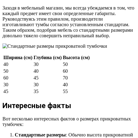
Заходя в мебельный магазин, мы всегда убеждаемся в том, что
каждый предмет имеет свои определенные габариты.
Руководствуясь этим правилом, производители
изготавливают тумбы согласно установленным стандартам.
Таким образом, подобрав мебель со стандартными размерами
довольно тяжело совершить неправильный выбор.
Ширина (см)
Глубина (см)
Высота (см)
40
30
50
50
40
60
60
45
70
30
30
40
45
35
55
Интересные факты
Вот несколько интересных фактов о размерах прикроватных
тумбочек:
Стандартные размеры
: Обычно высота прикроватной