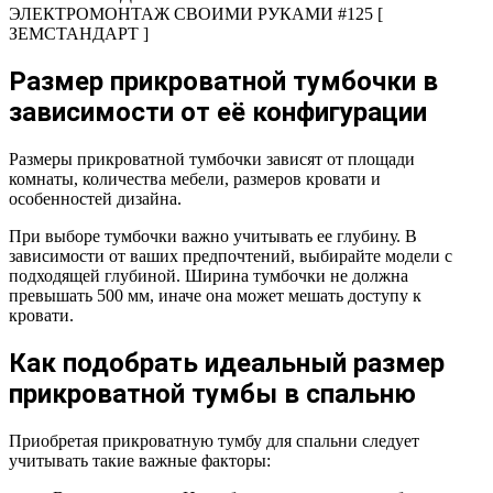
ЭЛЕКТРОМОНТАЖ СВОИМИ РУКАМИ #125 [
ЗЕМСТАНДАРТ ]
Размер прикроватной тумбочки в
зависимости от её конфигурации
Размеры прикроватной тумбочки зависят от площади
комнаты, количества мебели, размеров кровати и
особенностей дизайна.
При выборе тумбочки важно учитывать ее глубину. В
зависимости от ваших предпочтений, выбирайте модели с
подходящей глубиной. Ширина тумбочки не должна
превышать 500 мм, иначе она может мешать доступу к
кровати.
Как подобрать идеальный размер
прикроватной тумбы в спальню
Приобретая прикроватную тумбу для спальни следует
учитывать такие важные факторы: