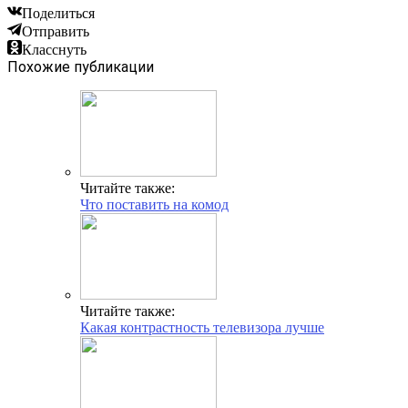
Поделиться
Отправить
Класснуть
Похожие публикации
Читайте также:
Что поставить на комод
Читайте также:
Какая контрастность телевизора лучше