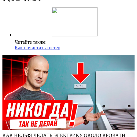
Читайте также:
Как почистить тостер
КАК НЕЛЬЗЯ ДЕЛАТЬ ЭЛЕКТРИКУ ОКОЛО КРОВАТИ.