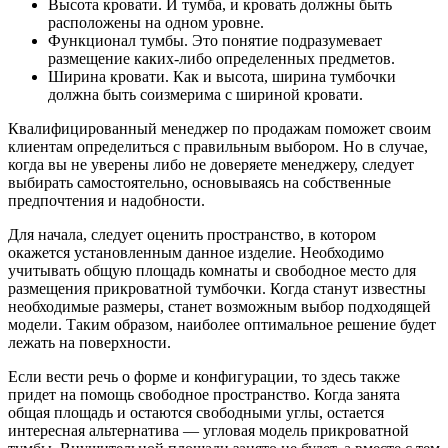
Высота кровати. И тумба, и кровать должны быть
расположены на одном уровне.
Функционал тумбы. Это понятие подразумевает
размещение каких-либо определенных предметов.
Ширина кровати. Как и высота, ширина тумбочки
должна быть соизмерима с шириной кровати.
Квалифицированный менеджер по продажам поможет своим
клиентам определиться с правильным выбором. Но в случае,
когда вы не уверены либо не доверяете менеджеру, следует
выбирать самостоятельно, основываясь на собственные
предпочтения и надобности.
Для начала, следует оценить пространство, в котором
окажется установленным данное изделие. Необходимо
учитывать общую площадь комнаты и свободное место для
размещения прикроватной тумбочки. Когда станут известны
необходимые размеры, станет возможным выбор подходящей
модели. Таким образом, наиболее оптимальное решение будет
лежать на поверхности.
Если вести речь о форме и конфигурации, то здесь также
придет на помощь свободное пространство. Когда занята
общая площадь и остаются свободными углы, остается
интересная альтернатива — угловая модель прикроватной