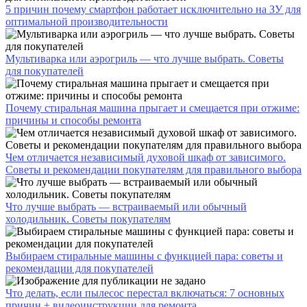
5 причин почему смартфон работает исключительно на ЗУ для
оптимальной производительности
Мультиварка или аэрогриль — что лучше выбрать. Советы
для покупателей
Почему стиральная машина прыгает и смещается при отжиме:
причины и способы ремонта
Чем отличается независимый духовой шкаф от зависимого.
Советы и рекомендации покупателям для правильного выбора
Что лучше выбрать — встраиваемый или обычный
холодильник. Советы покупателям
Выбираем стиральные машины с функцией пара: советы и
рекомендации для покупателей
Что делать, если пылесос перестал включаться: 7 основных
причин + видеоинструкции для ремонта