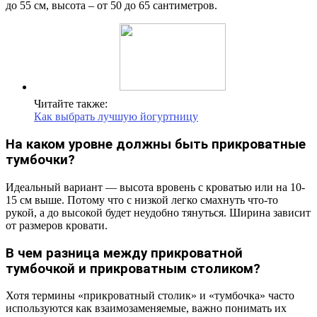
до 55 см, высота – от 50 до 65 сантиметров.
Читайте также:
Как выбрать лучшую йогуртницу
На каком уровне должны быть прикроватные
тумбочки?
Идеальный вариант — высота вровень с кроватью или на 10-
15 см выше. Потому что с низкой легко смахнуть что-то
рукой, а до высокой будет неудобно тянуться. Ширина зависит
от размеров кровати.
В чем разница между прикроватной
тумбочкой и прикроватным столиком?
Хотя термины «прикроватный столик» и «тумбочка» часто
используются как взаимозаменяемые, важно понимать их