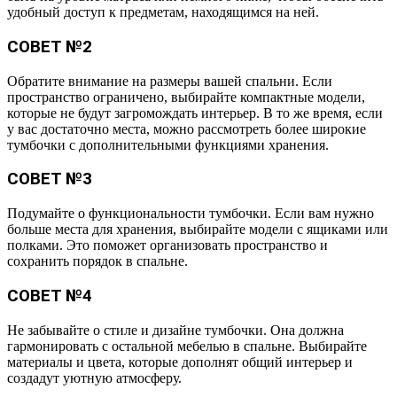
удобный доступ к предметам, находящимся на ней.
СОВЕТ №2
Обратите внимание на размеры вашей спальни. Если
пространство ограничено, выбирайте компактные модели,
которые не будут загромождать интерьер. В то же время, если
у вас достаточно места, можно рассмотреть более широкие
тумбочки с дополнительными функциями хранения.
СОВЕТ №3
Подумайте о функциональности тумбочки. Если вам нужно
больше места для хранения, выбирайте модели с ящиками или
полками. Это поможет организовать пространство и
сохранить порядок в спальне.
СОВЕТ №4
Не забывайте о стиле и дизайне тумбочки. Она должна
гармонировать с остальной мебелью в спальне. Выбирайте
материалы и цвета, которые дополнят общий интерьер и
создадут уютную атмосферу.