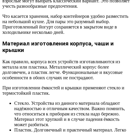
взрослые могут выбрать классический вариант. Это позволяет
учесть разнообразные предпочтения.
Что касается хранения, набор контейнеров удобно разместить
на небольшой кухне. Для пары это разумный выбор.
Приготовленный йогурт сохраняется в закрытом виде в
холодильнике несколько дней.
Материал изготовления корпуса, чаши и
крышки
Как правило, корпуса всех устройств изготавливаются из
металла или пластика. Металлический корпус более
долговечен, а пластик легче. Функциональные и вкусовые
особенности в обоих случаях не пострадают.
При изготовлении ёмкостей и крышки применяют стекло и
термостойкий пластик.
Стекло. Устройства из данного материала обладают
надёжностью и отличным качеством. Важно помнить,
что относиться к приборам из стекла надо бережно.
Материал этот хрупкий и в случае падения ёмкость
может разбиться.
Пластик. Долговечный и практичный материал. Легко