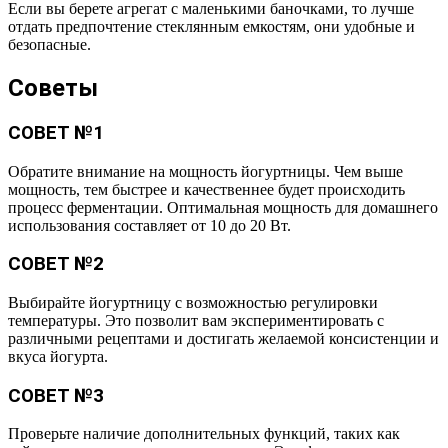
Если вы берете агрегат с маленькими баночками, то лучше
отдать предпочтение стеклянным емкостям, они удобные и
безопасные.
Советы
СОВЕТ №1
Обратите внимание на мощность йогуртницы. Чем выше
мощность, тем быстрее и качественнее будет происходить
процесс ферментации. Оптимальная мощность для домашнего
использования составляет от 10 до 20 Вт.
СОВЕТ №2
Выбирайте йогуртницу с возможностью регулировки
температуры. Это позволит вам экспериментировать с
различными рецептами и достигать желаемой консистенции и
вкуса йогурта.
СОВЕТ №3
Проверьте наличие дополнительных функций, таких как