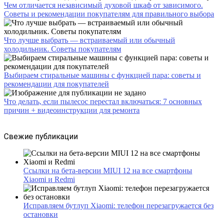
Чем отличается независимый духовой шкаф от зависимого.
Советы и рекомендации покупателям для правильного выбора
Что лучше выбрать — встраиваемый или обычный
холодильник. Советы покупателям
Выбираем стиральные машины с функцией пара: советы и
рекомендации для покупателей
Что делать, если пылесос перестал включаться: 7 основных
причин + видеоинструкции для ремонта
Свежие публикации
Ссылки на бета-версии MIUI 12 на все смартфоны
Xiaomi и Redmi
Исправляем бутлуп Xiaomi: телефон перезагружается без
остановки