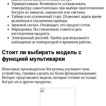
Терморегуляция. Возможность устанавливать
температуру самостоятельно при выборе приготовления
йогурта из заквасок, сыворотки или сметаны.
Таймер или отложенный старт. Позволяет задать время
включения и отключения прибора.
Звуковой сигнал. Оповещает, что продукт готов.
Маркировка. На стаканчиках ставится дата
изготовления продукта.
Электронный дисплей. Удобен для визуального
наблюдения за температурой и временем работы.
Стоит ли выбирать модель с
функцией мультиварки
Некоторые производители йогуртниц улучшают свои
устройства, стремясь сделать их более функциональными.
Интерес представляют модели, которые готовят не только
йогурт, но и другие продукты.