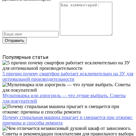
Популярные статьи
5 причин почему смартфон работает исключительно на ЗУ для
оптимальной производительности
Мультиварка или аэрогриль — что лучше выбрать. Советы
для покупателей
Почему стиральная машина прыгает и смещается при отжиме:
причины и способы ремонта