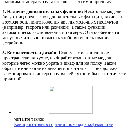
высоким температурам, а стекло — легким и прочным.
4. Наличие дополнительных функций:
Некоторые модели
йогуртниц предлагают дополнительные функции, такие как
возможность приготовления других молочных продуктов
(например, творога или ряженки), а также функции
автоматического отключения и таймеры. Эти особенности
могут значительно повысить удобство использования
устройства.
5. Компактность и дизайн:
Если у вас ограниченное
пространство на кухне, выбирайте компактные модели,
которые легко можно убрать в шкаф или на полку. Также
обратите внимание на дизайн йогуртницы — она должна
гармонировать с интерьером вашей кухни и быть эстетически
приятной.
Читайте также:
Как приготовить горячий шоколад в кофемашине