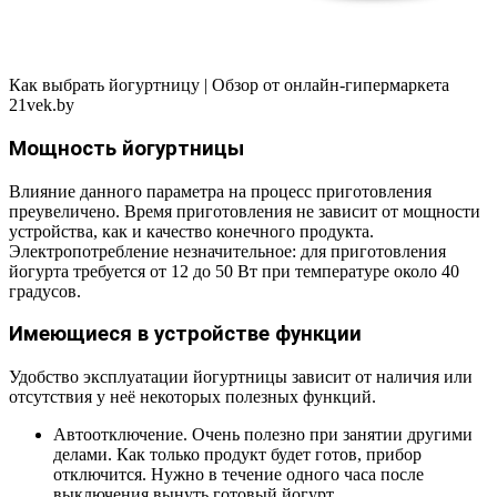
Как выбрать йогуртницу | Обзор от онлайн-гипермаркета
21vek.by
Мощность йогуртницы
Влияние данного параметра на процесс приготовления
преувеличено. Время приготовления не зависит от мощности
устройства, как и качество конечного продукта.
Электропотребление незначительное: для приготовления
йогурта требуется от 12 до 50 Вт при температуре около 40
градусов.
Имеющиеся в устройстве функции
Удобство эксплуатации йогуртницы зависит от наличия или
отсутствия у неё некоторых полезных функций.
Автоотключение. Очень полезно при занятии другими
делами. Как только продукт будет готов, прибор
отключится. Нужно в течение одного часа после
выключения вынуть готовый йогурт.