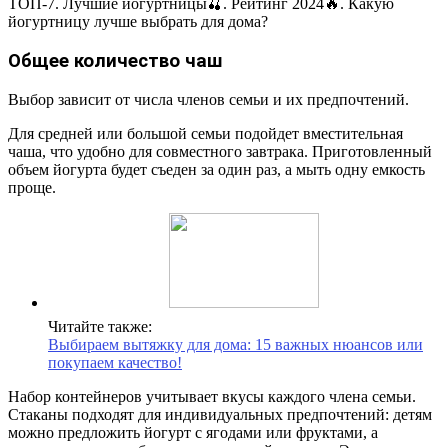
ТОП-7. Лучшие йогуртницы🍒. Рейтинг 2024🔥. Какую
йогуртницу лучше выбрать для дома?
Общее количество чаш
Выбор зависит от числа членов семьи и их предпочтений.
Для средней или большой семьи подойдет вместительная
чаша, что удобно для совместного завтрака. Приготовленный
объем йогурта будет съеден за один раз, а мыть одну емкость
проще.
Читайте также:
Выбираем вытяжку для дома: 15 важных нюансов или
покупаем качество!
Набор контейнеров учитывает вкусы каждого члена семьи.
Стаканы подходят для индивидуальных предпочтений: детям
можно предложить йогурт с ягодами или фруктами, а