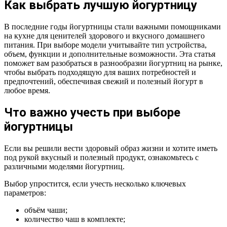
Как выбрать лучшую йогуртницу
В последние годы йогуртницы стали важными помощниками
на кухне для ценителей здорового и вкусного домашнего
питания. При выборе модели учитывайте тип устройства,
объем, функции и дополнительные возможности. Эта статья
поможет вам разобраться в разнообразии йогуртниц на рынке,
чтобы выбрать подходящую для ваших потребностей и
предпочтений, обеспечивая свежий и полезный йогурт в
любое время.
Что важно учесть при выборе
йогуртницы
Если вы решили вести здоровый образ жизни и хотите иметь
под рукой вкусный и полезный продукт, ознакомьтесь с
различными моделями йогуртниц.
Выбор упростится, если учесть несколько ключевых
параметров:
объём чаши;
количество чаш в комплекте;