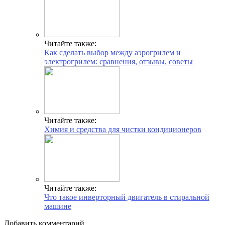
Читайте также:
Как сделать выбор между аэрогрилем и
электрогрилем: сравнения, отзывы, советы
Читайте также:
Химия и средства для чистки кондиционеров
Читайте также:
Что такое инверторный двигатель в стиральной
машине
Добавить комментарий