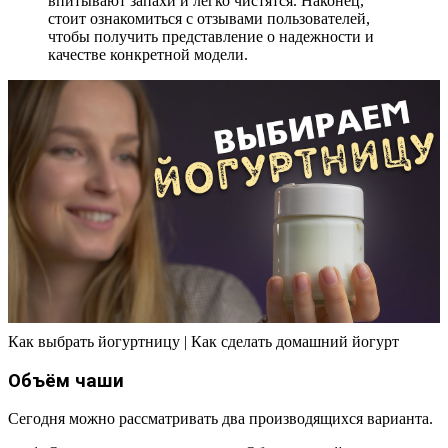
впитывают запахи и легко чистятся. Наконец,
стоит ознакомиться с отзывами пользователей,
чтобы получить представление о надежности и
качестве конкретной модели.
Как выбрать йогуртницу | Как сделать домашний йогурт
Объём чаши
Сегодня можно рассматривать два производящихся варианта.