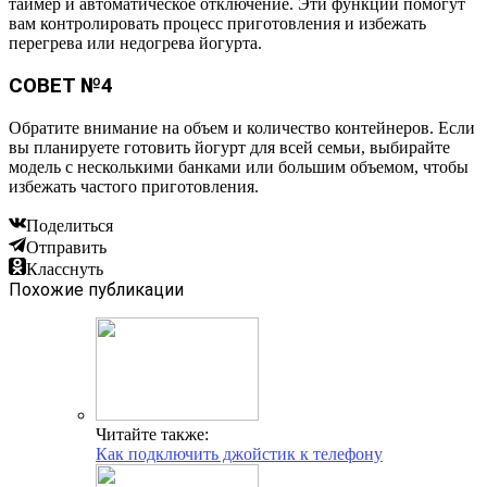
таймер и автоматическое отключение. Эти функции помогут
вам контролировать процесс приготовления и избежать
перегрева или недогрева йогурта.
СОВЕТ №4
Обратите внимание на объем и количество контейнеров. Если
вы планируете готовить йогурт для всей семьи, выбирайте
модель с несколькими банками или большим объемом, чтобы
избежать частого приготовления.
Поделиться
Отправить
Класснуть
Похожие публикации
Читайте также:
Как подключить джойстик к телефону