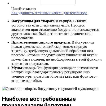
Читайте также:
Как удлинить антенный кабель для телевизора
Йогуртницы для творога и кефира.
В таких
устройствах есть специальная чаша. Процесс
аналогичен приготовлению йогурта, но используется
другая закваска. Выбор зависит от предпочтений
пользователя.
Приготовление сырного продукта.
В йогуртнице
нельзя сделать настоящий сыр, только сырную
заготовку, требующую дальнейшей обработки под
прессом. Готовый продукт имеет уникальный вкус и
может быть полезен, но необходимость в этой функции
зависит от покупателя.
Мультиповар.
Эта функция расширяет возможности
йогуртницы благодаря ручному регулированию
температуры, позволяя готовить квас или фруктово-
ягодные настойки.
Наиболее востребованные
производители йогуртниц