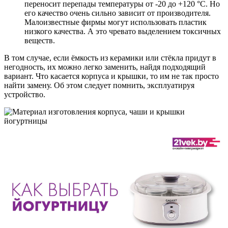
переносит перепады температуры от -20 до +120 °C. Но
его качество очень сильно зависит от производителя.
Малоизвестные фирмы могут использовать пластик
низкого качества. А это чревато выделением токсичных
веществ.
В том случае, если ёмкость из керамики или стёкла придут в
негодность, их можно легко заменить, найдя подходящий
вариант. Что касается корпуса и крышки, то им не так просто
найти замену. Об этом следует помнить, эксплуатируя
устройство.