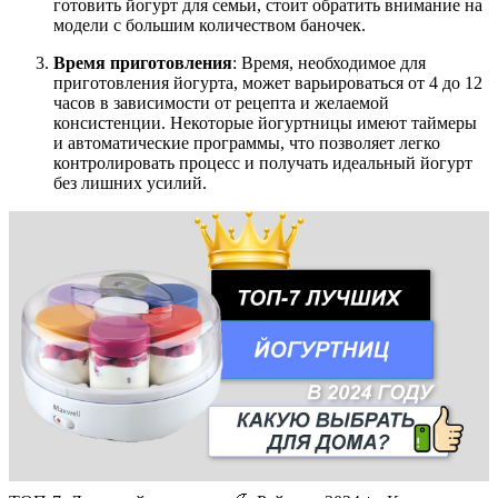
готовить йогурт для семьи, стоит обратить внимание на
модели с большим количеством баночек.
Время приготовления
: Время, необходимое для
приготовления йогурта, может варьироваться от 4 до 12
часов в зависимости от рецепта и желаемой
консистенции. Некоторые йогуртницы имеют таймеры
и автоматические программы, что позволяет легко
контролировать процесс и получать идеальный йогурт
без лишних усилий.