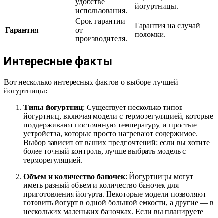
удобстве
йогуртницы.
использования.
Срок гарантии
Гарантия на случай
Гарантия
от
поломки.
производителя.
Интересные факты
Вот несколько интересных фактов о выборе лучшей
йогуртницы:
Типы йогуртниц
: Существует несколько типов
йогуртниц, включая модели с терморегуляцией, которые
поддерживают постоянную температуру, и простые
устройства, которые просто нагревают содержимое.
Выбор зависит от ваших предпочтений: если вы хотите
более точный контроль, лучше выбрать модель с
терморегуляцией.
Объем и количество баночек
: Йогуртницы могут
иметь разный объем и количество баночек для
приготовления йогурта. Некоторые модели позволяют
готовить йогурт в одной большой емкости, а другие — в
нескольких маленьких баночках. Если вы планируете