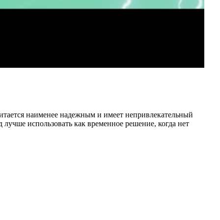
считается наименее надежным и имеет непривлекательный
 лучше использовать как временное решение, когда нет