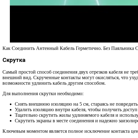
Как Соединить Антенный Кабель Герметично. Без Паяльника С
Скрутка
Самый простой способ соединения двух отрезков кабеля не тр
внешний вид. Скрученные контакты могут окисляться, что ухуд
возможности удлинить кабель другим способом.
Для выполнения скрутки необходимо:
Снять внешнюю изоляцию на 5 см, стараясь не повредить 
Удалить изоляцию внутри кабеля, чтобы получить доступ 
Тщательно скрутить жилы удлиняемого кабеля и используе
Скрутить экраны в месте соединения и надежно заизолиро
Ключевым моментом является полное исключение контакта цент