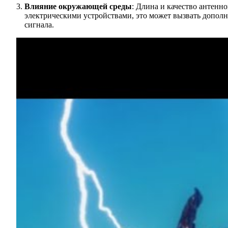
Влияние окружающей среды
: Длина и качество антенн
электрическими устройствами, это может вызвать допол
сигнала.