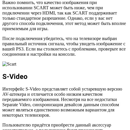
Важно помнить, что качество изображения при
использовании SCART может быть ниже, чем при
подключении через HDMI, так как SCART поддерживает
только стандартное разрешение. Однако, если у вас нет
другого способа подключения, этот метод может быть вполне
приемлемым для игры.
После подключения убедитесь, что на телевизоре выбран
правильный источник сигнала, чтобы увидеть изображение с
вашей PS3. Если вы столкнетесь с проблемами, проверьте все
соединения и настройки на консоли.
S-Video
Интерфейс S-Video представляет собой устаревшую версию
AV-штекера и отличается особо низким качеством
передаваемого изображения. Несмотря на все недостатки
Separate Video, синхронизация девайсов данным способом
может являться единственно возможным вариантом для
некоторых телевизоров.
Пользователю придётся приобрести данный аксессуар