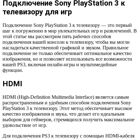
Подключение Sony PlayStation 3 к
телевизору для игр
Подключение Sony PlayStation 3 к телевизору — это первый
шаг к погружению в мир увлекательных игр и развлечений. В
этой статье мы рассмотрим пять рабочих способов
подключения вашей консоли к телевизору, чтобы вы могли
насладиться качественной графикой и звуком. Правильное
подключение не только обеспечивает оптимальное качество
изображения, но и позволяет использовать все возможности
вашей PS3, включая онлайн-игры и мультимедийные
функции.
HDMI
HDMI (High-Definition Multimedia Interface) является самым
распространенным и удобным способом подключения Sony
PlayStation 3 к телевизору. Этот метод обеспечивает высокое
качество изображения и звука, что делает его идеальным
выбором для геймеров, стремящихся получить максимальное
удовольствие от игр.
Для подключения PS3 к телевизору с помощью HDMI-кабеля