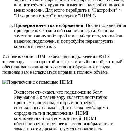
вам потребуется вручную изменить настройки видео в
меню консоли. Для этого перейдите в “Настройки” >
“Настройки видео” и выберите “HDMI”.
Проверка качества изображения
: После подключения
проверьте качество изображения и звука. Если вы
заметили какие-либо проблемы, убедитесь, что кабель
надежно подключен, и попробуйте перезагрузить
консоль и телевизор.
Использование HDMI-кабеля для подключения PS3 к
телевизору — это простой и эффективный способ, который
обеспечивает отличное качество изображения и звука,
позволяя вам наслаждаться играми в полном объеме.
Эксперты отмечают, что подключение Sony
PlayStation 3 к телевизору является достаточно
простым процессом, который не требует
специальных навыков. Для начала необходимо
определить тип подключения: HDMI,
компонентный или композитный. HDMI
обеспечивает наилучшее качество изображения и
звука, поэтому рекомендуется использовать