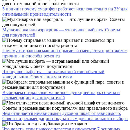
5 причин почему смартфон работает исключительно на ЗУ для
оптимальной производительности
Мультиварка или аэрогриль — что лучше выбрать. Советы
для покупателей
Почему стиральная машина прыгает и смещается при отжиме:
причины и способы ремонта
Что лучше выбрать — встраиваемый или обычный
холодильник. Советы покупателям
Выбираем стиральные машины с функцией пара: советы и
рекомендации для покупателей
Чем отличается независимый духовой шкаф от зависимого.
Советы и рекомендации покупателям для правильного выбора
Что делать, если пылесос перестал включаться: 7 основных