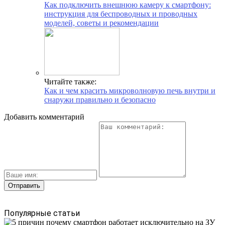
Как подключить внешнюю камеру к смартфону:
инструкция для беспроводных и проводных
моделей, советы и рекомендации
Читайте также:
Как и чем красить микроволновую печь внутри и
снаружи правильно и безопасно
Добавить комментарий
Популярные статьи