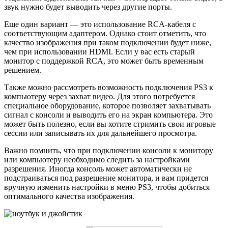
звук нужно будет выводить через другие порты.
Еще один вариант — это использование RCA-кабеля с
соответствующим адаптером. Однако стоит отметить, что
качество изображения при таком подключении будет ниже,
чем при использовании HDMI. Если у вас есть старый
монитор с поддержкой RCA, это может быть временным
решением.
Также можно рассмотреть возможность подключения PS3 к
компьютеру через захват видео. Для этого потребуется
специальное оборудование, которое позволяет захватывать
сигнал с консоли и выводить его на экран компьютера. Это
может быть полезно, если вы хотите стримить свои игровые
сессии или записывать их для дальнейшего просмотра.
Важно помнить, что при подключении консоли к монитору
или компьютеру необходимо следить за настройками
разрешения. Иногда консоль может автоматически не
подстраиваться под разрешение монитора, и вам придется
вручную изменить настройки в меню PS3, чтобы добиться
оптимального качества изображения.