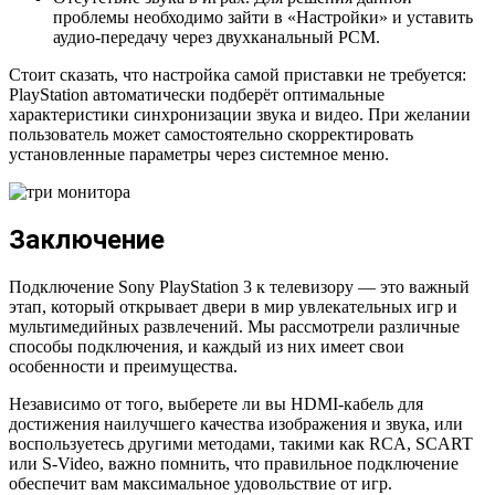
проблемы необходимо зайти в «Настройки» и уставить
аудио-передачу через двухканальный PCM.
Стоит сказать, что настройка самой приставки не требуется:
PlayStation автоматически подберёт оптимальные
характеристики синхронизации звука и видео. При желании
пользователь может самостоятельно скорректировать
установленные параметры через системное меню.
Заключение
Подключение Sony PlayStation 3 к телевизору — это важный
этап, который открывает двери в мир увлекательных игр и
мультимедийных развлечений. Мы рассмотрели различные
способы подключения, и каждый из них имеет свои
особенности и преимущества.
Независимо от того, выберете ли вы HDMI-кабель для
достижения наилучшего качества изображения и звука, или
воспользуетесь другими методами, такими как RCA, SCART
или S-Video, важно помнить, что правильное подключение
обеспечит вам максимальное удовольствие от игр.