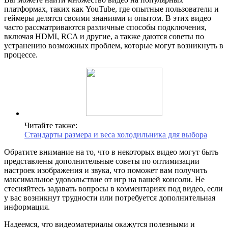
платформах, таких как YouTube, где опытные пользователи и
геймеры делятся своими знаниями и опытом. В этих видео
часто рассматриваются различные способы подключения,
включая HDMI, RCA и другие, а также даются советы по
устранению возможных проблем, которые могут возникнуть в
процессе.
Читайте также:
Стандарты размера и веса холодильника для выбора
Обратите внимание на то, что в некоторых видео могут быть
представлены дополнительные советы по оптимизации
настроек изображения и звука, что поможет вам получить
максимальное удовольствие от игр на вашей консоли. Не
стесняйтесь задавать вопросы в комментариях под видео, если
у вас возникнут трудности или потребуется дополнительная
информация.
Надеемся, что видеоматериалы окажутся полезными и