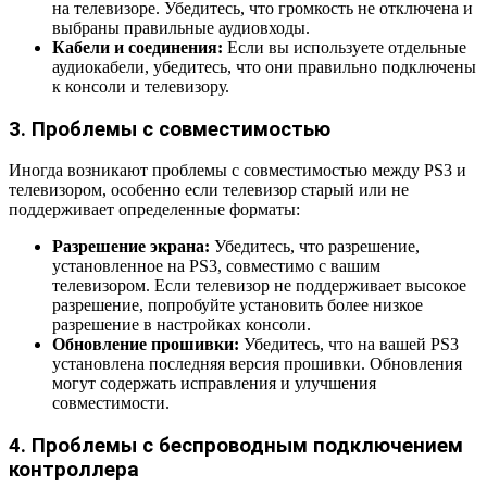
на телевизоре. Убедитесь, что громкость не отключена и
выбраны правильные аудиовходы.
Кабели и соединения:
Если вы используете отдельные
аудиокабели, убедитесь, что они правильно подключены
к консоли и телевизору.
3. Проблемы с совместимостью
Иногда возникают проблемы с совместимостью между PS3 и
телевизором, особенно если телевизор старый или не
поддерживает определенные форматы:
Разрешение экрана:
Убедитесь, что разрешение,
установленное на PS3, совместимо с вашим
телевизором. Если телевизор не поддерживает высокое
разрешение, попробуйте установить более низкое
разрешение в настройках консоли.
Обновление прошивки:
Убедитесь, что на вашей PS3
установлена последняя версия прошивки. Обновления
могут содержать исправления и улучшения
совместимости.
4. Проблемы с беспроводным подключением
контроллера