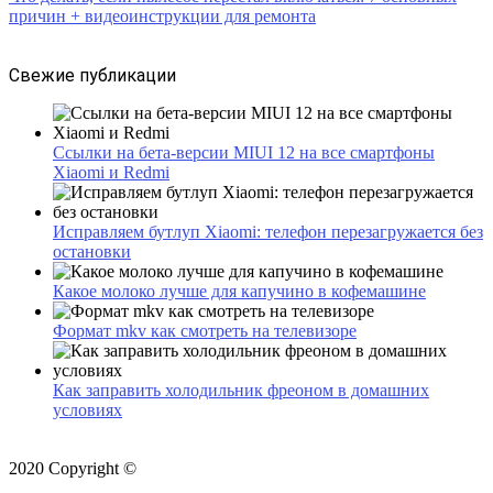
причин + видеоинструкции для ремонта
Свежие публикации
Ссылки на бета-версии MIUI 12 на все смартфоны
Xiaomi и Redmi
Исправляем бутлуп Xiaomi: телефон перезагружается без
остановки
Какое молоко лучше для капучино в кофемашине
Формат mkv как смотреть на телевизоре
Как заправить холодильник фреоном в домашних
условиях
2020 Copyright ©