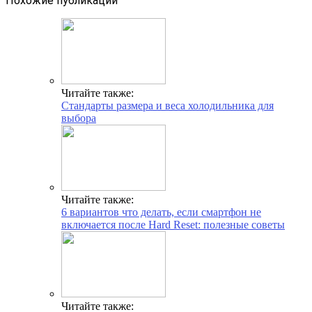
Похожие публикации
Читайте также:
Стандарты размера и веса холодильника для
выбора
Читайте также:
6 вариантов что делать, если смартфон не
включается после Hard Reset: полезные советы
Читайте также: