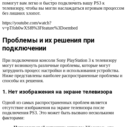
помогут вам легко и быстро подключить вашу PS3 к
телевизору, чтобы вы могли наслаждаться игровым процессом
без лишних хлопот.
https://youtube.com/watch?
v=pTfoh0wXSf8%3Ffeature%3Doembed
Проблемы и их решения при
подключении
При подключении консоли Sony PlayStation 3 к телевизору
могут возникнуть различные проблемы, которые могут
затруднить процесс настройки и использования устройства.
Ниже представлены наиболее распространенные проблемы и
способы их решения.
1. Нет изображения на экране телевизора
Одной из самых распространенных проблем является
отсутствие изображения на экране телевизора после
подключения PS3. Это может быть вызвано несколькими
факторами: