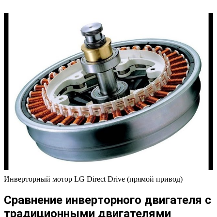
Инверторный мотор LG Direct Drive (прямой привод)
Сравнение инверторного двигателя с
традиционными двигателями