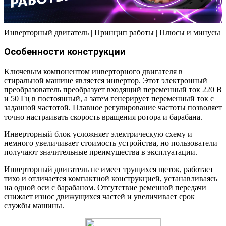
Инверторный двигатель | Принцип работы | Плюсы и минусы
Особенности конструкции
Ключевым компонентом инверторного двигателя в
стиральной машине является инвертор. Этот электронный
преобразователь преобразует входящий переменный ток 220 В
и 50 Гц в постоянный, а затем генерирует переменный ток с
заданной частотой. Плавное регулирование частоты позволяет
точно настраивать скорость вращения ротора и барабана.
Инверторный блок усложняет электрическую схему и
немного увеличивает стоимость устройства, но пользователи
получают значительные преимущества в эксплуатации.
Инверторный двигатель не имеет трущихся щеток, работает
тихо и отличается компактной конструкцией, устанавливаясь
на одной оси с барабаном. Отсутствие ременной передачи
снижает износ движущихся частей и увеличивает срок
службы машины.