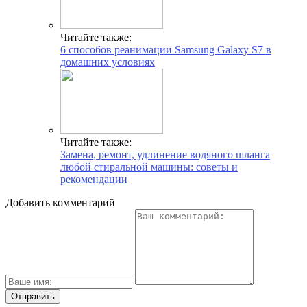
Читайте также:
6 способов реанимации Samsung Galaxy S7 в
домашних условиях
Читайте также:
Замена, ремонт, удлинение водяного шланга
любой стиральной машины: советы и
рекомендации
Добавить комментарий