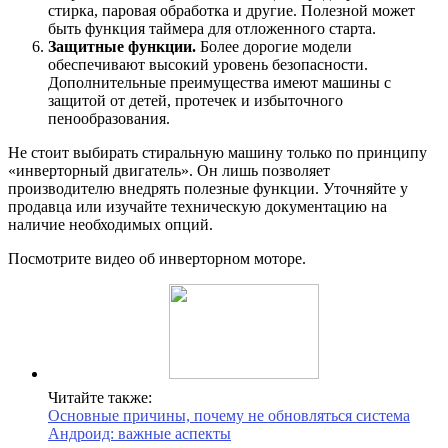
стирка, паровая обработка и другие. Полезной может
быть функция таймера для отложенного старта.
Защитные функции.
Более дорогие модели
обеспечивают высокий уровень безопасности.
Дополнительные преимущества имеют машины с
защитой от детей, протечек и избыточного
пенообразования.
Не стоит выбирать стиральную машину только по принципу
«инверторный двигатель». Он лишь позволяет
производителю внедрять полезные функции. Уточняйте у
продавца или изучайте техническую документацию на
наличие необходимых опций.
Посмотрите видео об инверторном моторе.
Читайте также:
Основные причины, почему не обновляться система
Андроид: важные аспекты