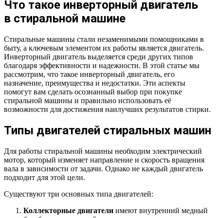
Что такое инверторный двигатель
в стиральной машине
Стиральные машины стали незаменимыми помощниками в
быту, а ключевым элементом их работы является двигатель.
Инверторный двигатель выделяется среди других типов
благодаря эффективности и надежности. В этой статье мы
рассмотрим, что такое инверторный двигатель, его
назначение, преимущества и недостатки. Эти аспекты
помогут вам сделать осознанный выбор при покупке
стиральной машины и правильно использовать её
возможности для достижения наилучших результатов стирки.
Типы двигателей стиральных машин
Для работы стиральной машины необходим электрический
мотор, который изменяет направление и скорость вращения
вала в зависимости от задачи. Однако не каждый двигатель
подходит для этой цели.
Существуют три основных типа двигателей:
Коллекторные двигатели
имеют внутренний медный