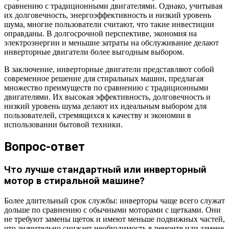
сравнению с традиционными двигателями. Однако, учитывая
их долговечность, энергоэффективность и низкий уровень
шума, многие пользователи считают, что такие инвестиции
оправданы. В долгосрочной перспективе, экономия на
электроэнергии и меньшие затраты на обслуживание делают
инверторные двигатели более выгодным выбором.
В заключение, инверторные двигатели представляют собой
современное решение для стиральных машин, предлагая
множество преимуществ по сравнению с традиционными
двигателями. Их высокая эффективность, долговечность и
низкий уровень шума делают их идеальным выбором для
пользователей, стремящихся к качеству и экономии в
использовании бытовой техники.
Вопрос-ответ
Что лучше стандартный или инверторный
мотор в стиральной машине?
Более длительный срок службы: инверторы чаще всего служат
дольше по сравнению с обычными моторами с щетками. Они
не требуют замены щеток и имеют меньше подвижных частей,
что значительно снижает необходимость в ремонте или замене