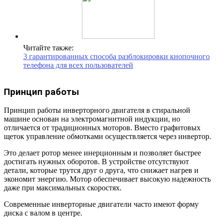
Читайте также:
3 гарантированных способа разблокировки кнопочного
телефона для всех пользователей
Принцип работы
Принцип работы инверторного двигателя в стиральной
машине основан на электромагнитной индукции, но
отличается от традиционных моторов. Вместо графитовых
щеток управление обмотками осуществляется через инвертор.
Это делает ротор менее инерционным и позволяет быстрее
достигать нужных оборотов. В устройстве отсутствуют
детали, которые трутся друг о друга, что снижает нагрев и
экономит энергию. Мотор обеспечивает высокую надежность
даже при максимальных скоростях.
Современные инверторные двигатели часто имеют форму
диска с валом в центре.