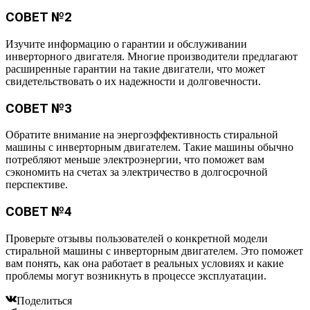
СОВЕТ №2
Изучите информацию о гарантии и обслуживании
инверторного двигателя. Многие производители предлагают
расширенные гарантии на такие двигатели, что может
свидетельствовать о их надежности и долговечности.
СОВЕТ №3
Обратите внимание на энергоэффективность стиральной
машины с инверторным двигателем. Такие машины обычно
потребляют меньше электроэнергии, что поможет вам
сэкономить на счетах за электричество в долгосрочной
перспективе.
СОВЕТ №4
Проверьте отзывы пользователей о конкретной модели
стиральной машины с инверторным двигателем. Это поможет
вам понять, как она работает в реальных условиях и какие
проблемы могут возникнуть в процессе эксплуатации.
Поделиться