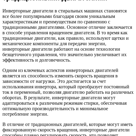
Инверторные двигатели в стиральных машинах становятся
все более популярными благодаря своим уникальным
характеристикам и преимуществам по сравнению с
традиционными двигателями. Основное отличие заключается
в способе управления вращением двигателя. В то время как
традиционные двигатели, как правило, используют щетки и
механические компоненты для передачи энергии,
инверторные двигатели работают на основе технологии
безщеточного управления, что значительно увеличивает их
эффективность и долговечность.
Одним из ключевых аспектов инверторных двигателей
является их способность изменять скорость вращения в
зависимости от нагрузки. Это достигается за счет
использования инвертора, который преобразует постоянный
ток в переменный, позволяя двигателю работать на различных
оборотах. В результате, инверторные двигатели могут
адаптироваться к различным режимам стирки, обеспечивая
оптимальную производительность и минимальное
потребление энергии.
В отличие от традиционных двигателей, которые могут иметь
фиксированную скорость вращения, инверторные двигатели
способны плавно регулировать скорость, что позволяет