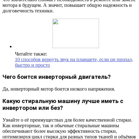
мотора в будущем. А значит, повышает общую надежность и
долговечность техники.
Читайте также:
10 способов вернуть звук на планшете, если он пропал,
быстро и просто
Чего боится инверторный двигатель?
Да, инверторный мотор боится низкого напряжения.
Какую стиральную машину лучше иметь с
инвертором или без?
Узнайте о её преимуществах для более качественной стирки.
Как инверторные, так и обычные стиральные машины
обеспечивают более высокую эффективность стирки,
оптимизируя цикл стирки для разных типов тканей и объёмов