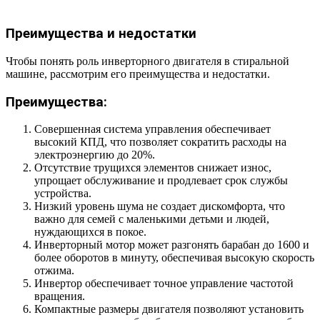
Преимущества и недостатки
Чтобы понять роль инверторного двигателя в стиральной
машине, рассмотрим его преимущества и недостатки.
Преимущества:
Совершенная система управления обеспечивает
высокий КПД, что позволяет сократить расходы на
электроэнергию до 20%.
Отсутствие трущихся элементов снижает износ,
упрощает обслуживание и продлевает срок службы
устройства.
Низкий уровень шума не создает дискомфорта, что
важно для семей с маленькими детьми и людей,
нуждающихся в покое.
Инверторный мотор может разгонять барабан до 1600 и
более оборотов в минуту, обеспечивая высокую скорость
отжима.
Инвертор обеспечивает точное управление частотой
вращения.
Компактные размеры двигателя позволяют установить