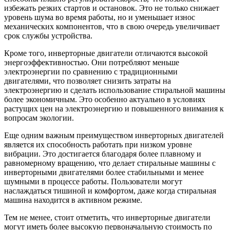
избежать резких стартов и остановок. Это не только снижает
уровень шума во время работы, но и уменьшает износ
механических компонентов, что в свою очередь увеличивает
срок службы устройства.
Кроме того, инверторные двигатели отличаются высокой
энергоэффективностью. Они потребляют меньше
электроэнергии по сравнению с традиционными
двигателями, что позволяет снизить затраты на
электроэнергию и сделать использование стиральной машины
более экономичным. Это особенно актуально в условиях
растущих цен на электроэнергию и повышенного внимания к
вопросам экологии.
Еще одним важным преимуществом инверторных двигателей
является их способность работать при низком уровне
вибрации. Это достигается благодаря более плавному и
равномерному вращению, что делает стиральные машины с
инверторными двигателями более стабильными и менее
шумными в процессе работы. Пользователи могут
наслаждаться тишиной и комфортом, даже когда стиральная
машина находится в активном режиме.
Тем не менее, стоит отметить, что инверторные двигатели
могут иметь более высокую первоначальную стоимость по