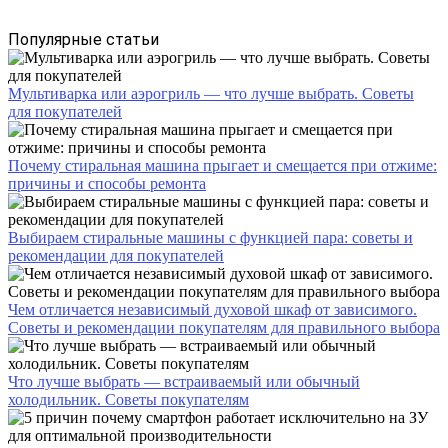
Популярные статьи
Мультиварка или аэрогриль — что лучше выбрать. Советы
для покупателей
Почему стиральная машина прыгает и смещается при отжиме:
причины и способы ремонта
Выбираем стиральные машины с функцией пара: советы и
рекомендации для покупателей
Чем отличается независимый духовой шкаф от зависимого.
Советы и рекомендации покупателям для правильного выбора
Что лучше выбрать — встраиваемый или обычный
холодильник. Советы покупателям