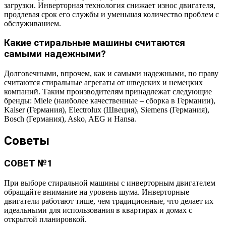
загрузки. Инверторная технология снижает износ двигателя,
продлевая срок его службы и уменьшая количество проблем с
обслуживанием.
Какие стиральные машины считаются
самыми надежными?
Долговечными, впрочем, как и самыми надежными, по праву
считаются стиральные агрегаты от шведских и немецких
компаний. Таким производителям принадлежат следующие
бренды: Miele (наиболее качественные – сборка в Германии),
Kaiser (Германия), Electrolux (Швеция), Siemens (Германия),
Bosch (Германия), Asko, AEG и Hansa.
Советы
СОВЕТ №1
При выборе стиральной машины с инверторным двигателем
обращайте внимание на уровень шума. Инверторные
двигатели работают тише, чем традиционные, что делает их
идеальными для использования в квартирах и домах с
открытой планировкой.