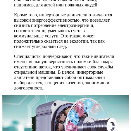
например, для детей или пожилых людей.
Кроме того, инверторные двигатели отличаются
высокой энергоэффективностью, что позволяет
снизить потребление электроэнергии и,
соответственно, уменьшить счета за
коммунальные услуги. Это также может
положительно сказаться на экологии, так как
снижает углеродный след.
Специалисты подчеркивают, что такие двигатели
имеют меньшую вероятность поломки благодаря
отсутствию щеток, что увеличивает срок службы
стиральной машины. В целом, инверторные
двигатели представляют собой оптимальный
выбор для тех, кто ценит качество, экономию и
долговечность.