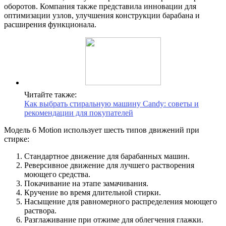
оборотов. Компания также представила инновации для
оптимизации узлов, улучшения конструкции барабана и
расширения функционала.
Читайте также:
Как выбрать стиральную машину Candy: советы и
рекомендации для покупателей
Модель 6 Motion использует шесть типов движений при
стирке:
Стандартное движение для барабанных машин.
Реверсивное движение для лучшего растворения
моющего средства.
Покачивание на этапе замачивания.
Кручение во время длительной стирки.
Насыщение для равномерного распределения моющего
раствора.
Разглаживание при отжиме для облегчения глажки.