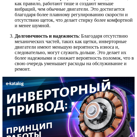
как правило, работают тише и создают меньше
вибраций, чем обычные двигатели. Это достигается
благодаря более плавному регулированию скорости и
отсутствию щеток, что делает стирку более комфортной
и менее шумной.
Долговечность и надежность
: Благодаря отсутствию
механических частей, таких как щетки, инверторные
двигатели имеют меньшую вероятность износа и,
следовательно, могут служить дольше. Это делает их
более надежными и снижает вероятность поломок, что в
свою очередь уменьшает расходы на обслуживание и
ремонт.