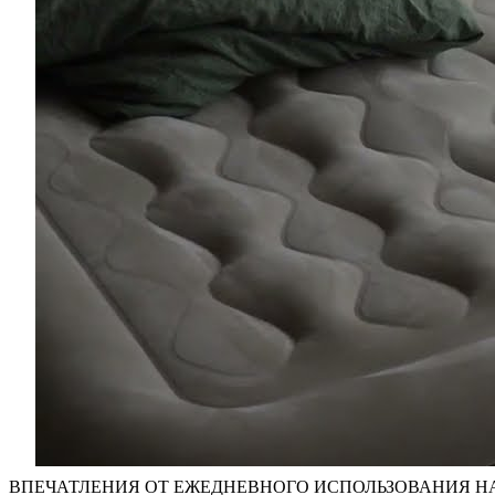
ВПЕЧАТЛЕНИЯ ОТ ЕЖЕДНЕВНОГО ИСПОЛЬЗОВАНИЯ Н