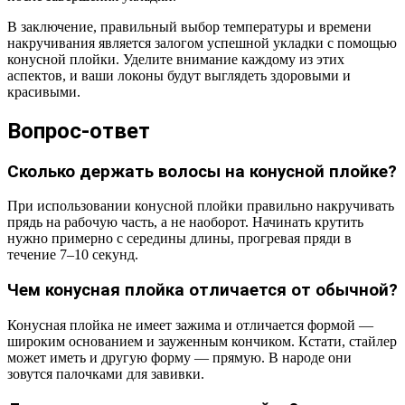
В заключение, правильный выбор температуры и времени
накручивания является залогом успешной укладки с помощью
конусной плойки. Уделите внимание каждому из этих
аспектов, и ваши локоны будут выглядеть здоровыми и
красивыми.
Вопрос-ответ
Сколько держать волосы на конусной плойке?
При использовании конусной плойки правильно накручивать
прядь на рабочую часть, а не наоборот. Начинать крутить
нужно примерно с середины длины, прогревая пряди в
течение 7–10 секунд.
Чем конусная плойка отличается от обычной?
Конусная плойка не имеет зажима и отличается формой —
широким основанием и зауженным кончиком. Кстати, стайлер
может иметь и другую форму — прямую. В народе они
зовутся палочками для завивки.