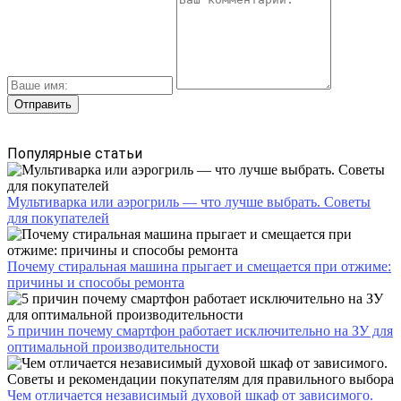
Популярные статьи
Мультиварка или аэрогриль — что лучше выбрать. Советы
для покупателей
Почему стиральная машина прыгает и смещается при отжиме:
причины и способы ремонта
5 причин почему смартфон работает исключительно на ЗУ для
оптимальной производительности
Чем отличается независимый духовой шкаф от зависимого.