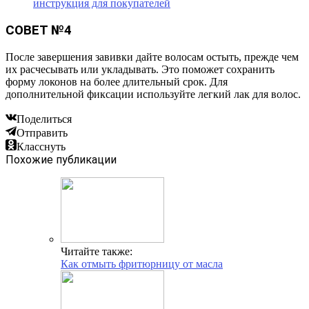
инструкция для покупателей
СОВЕТ №4
После завершения завивки дайте волосам остыть, прежде чем
их расчесывать или укладывать. Это поможет сохранить
форму локонов на более длительный срок. Для
дополнительной фиксации используйте легкий лак для волос.
Поделиться
Отправить
Класснуть
Похожие публикации
Читайте также:
Как отмыть фритюрницу от масла