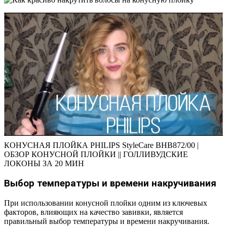
КОНУСНАЯ ПЛОЙКА PHILIPS StyleCare BHB872/00 |
ОБЗОР КОНУСНОЙ ПЛОЙКИ || ГОЛЛИВУДСКИЕ
ЛОКОНЫ ЗА 20 МИН
Выбор температуры и времени накручивания
При использовании конусной плойки одним из ключевых
факторов, влияющих на качество завивки, является
правильный выбор температуры и времени накручивания.