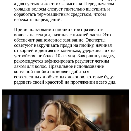
а для густых и жестких – высокая. Перед началом
укладки волосы следует тщательно высушить и
обработать термозащитным средством, чтобы
избежать повреждений.
При использовании плойки стоит разделить
волосы на секции, начиная с нижней части. Это
обеспечит равномерное завивание. Эксперты
советуют накручивать пряди на плойку, начиная
от корней и двигаясь к кончикам, удерживая их на
устройстве не более 10 секунд. Завершив укладку,
рекомендуется зафиксировать результат легким
лаком для волос. Правильное использование
конусной плойки позволяет добиться
естественных и объемных локонов, которые будут
радовать своей красотой на протяжении всего дня.