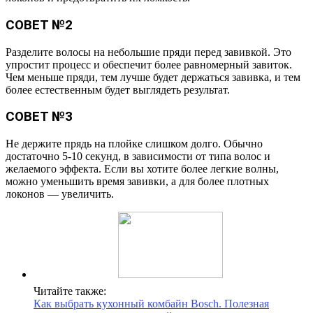
СОВЕТ №2
Разделите волосы на небольшие пряди перед завивкой. Это
упростит процесс и обеспечит более равномерный завиток.
Чем меньше пряди, тем лучше будет держаться завивка, и тем
более естественным будет выглядеть результат.
СОВЕТ №3
Не держите прядь на плойке слишком долго. Обычно
достаточно 5-10 секунд, в зависимости от типа волос и
желаемого эффекта. Если вы хотите более легкие волны,
можно уменьшить время завивки, а для более плотных
локонов — увеличить.
Читайте также:
Как выбрать кухонный комбайн Bosch. Полезная