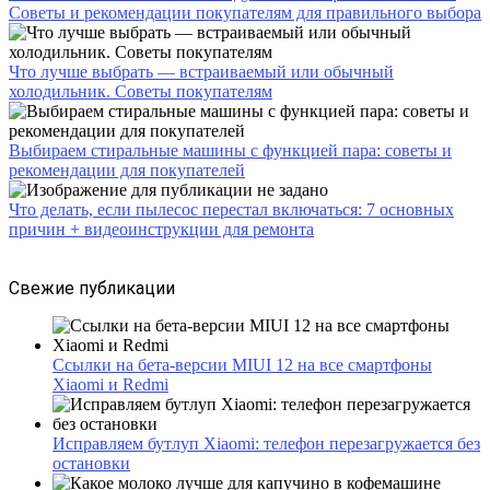
Советы и рекомендации покупателям для правильного выбора
Что лучше выбрать — встраиваемый или обычный
холодильник. Советы покупателям
Выбираем стиральные машины с функцией пара: советы и
рекомендации для покупателей
Что делать, если пылесос перестал включаться: 7 основных
причин + видеоинструкции для ремонта
Свежие публикации
Ссылки на бета-версии MIUI 12 на все смартфоны
Xiaomi и Redmi
Исправляем бутлуп Xiaomi: телефон перезагружается без
остановки