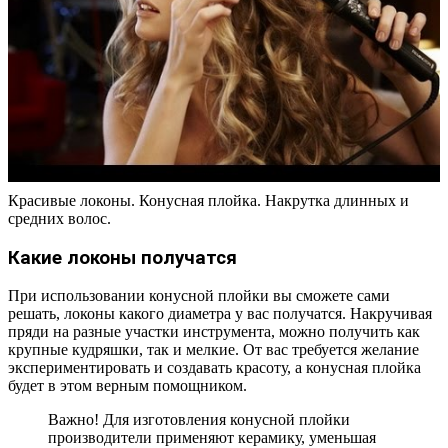
Красивые локоны. Конусная плойка. Накрутка длинных и
средних волос.
Какие локоны получатся
При использовании конусной плойки вы сможете сами
решать, локоны какого диаметра у вас получатся. Накручивая
пряди на разные участки инструмента, можно получить как
крупные кудряшки, так и мелкие. От вас требуется желание
экспериментировать и создавать красоту, а конусная плойка
будет в этом верным помощником.
Важно! Для изготовления конусной плойки
производители применяют керамику, уменьшая