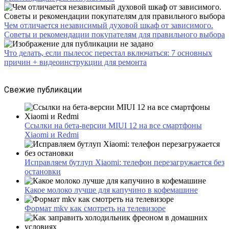
Чем отличается независимый духовой шкаф от зависимого.
Советы и рекомендации покупателям для правильного выбора
Что делать, если пылесос перестал включаться: 7 основных
причин + видеоинструкции для ремонта
Свежие публикации
Ссылки на бета-версии MIUI 12 на все смартфоны
Xiaomi и Redmi
Исправляем бутлуп Xiaomi: телефон перезагружается без
остановки
Какое молоко лучше для капучино в кофемашине
Формат mkv как смотреть на телевизоре