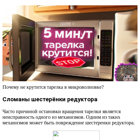
Почему не крутится тарелка в микроволновке?
Сломаны шестерёнки редуктора
Часто причиной остановки вращения тарелки является
неисправность одного из механизмов. Одним из таких
механизмов может быть повреждение шестеренки редуктора.