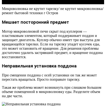
Микроволновка не крутит тарелку/ не крутит микроволновка/
ремонт бытовой техники г Остров
Мешает посторонний предмет
Мотор микроволновой печи скрыт под куплером —
пластиковым элементом, который поддерживает поддон и
защищает двигатель. Куплер обычно имеет три выступа для
вращающейся тарелки. Если на тарелку упадет кусочек еды,
это может остановить её вращение. Для решения проблемы
достаточно удалить застрявший предмет, и вращение поддона
восстановится.
Неправильная установка поддона
При смещении поддона с осей установки он так же может
перестать вращаться. Просто поправьте тарелку.
Такая же проблема может возникнуть при слишком большом
объеме помещенной в микроволновку еды. Разделите объем
на две части.