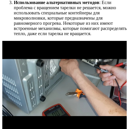
Использование альтернативных методов
: Если
проблема с вращением тарелки не решается, можно
использовать специальные контейнеры для
микроволновки, которые предназначены для
равномерного прогрева. Некоторые из них имеют
встроенные механизмы, которые помогают распределять
тепло, даже если тарелка не вращается.