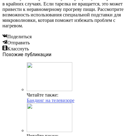
в крайних случаях. Если тарелка не вращается, это может
привести к неравномерному прогреву пищи. Рассмотрите
возможность использования специальной подставки для
микроволновки, которая поможет избежать проблем с
нагревом.
Поделиться
Отправить
Класснуть
Похожие публикации
Читайте также:
Бандинг на телевизоре
Читайте также: