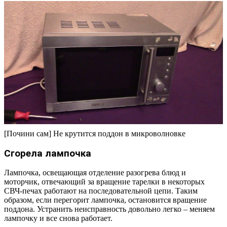
[Почини сам] Не крутится поддон в микроволновке
Сгорела лампочка
Лампочка, освещающая отделение разогрева блюд и
моторчик, отвечающий за вращение тарелки в некоторых
СВЧ-печах работают на последовательной цепи. Таким
образом, если перегорит лампочка, остановится вращение
поддона. Устранить неисправность довольно легко – меняем
лампочку и все снова работает.