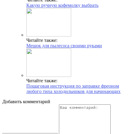
Какую ручную кофемолку выбрать
Читайте также:
Мешок для пылесоса своими руками
Читайте также:
Пошаговая инструкция по заправке фреоном
любого типа холодильников для начинающих
Добавить комментарий