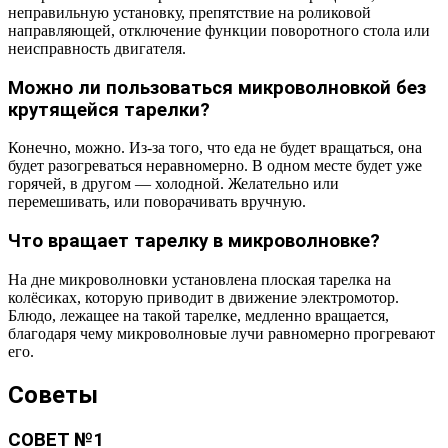
неправильную установку, препятствие на роликовой
направляющей, отключение функции поворотного стола или
неисправность двигателя.
Можно ли пользоваться микроволновкой без
крутящейся тарелки?
Конечно, можно. Из-за того, что еда не будет вращаться, она
будет разогреваться неравномерно. В одном месте будет уже
горячей, в другом — холодной. Желательно или
перемешивать, или поворачивать вручную.
Что вращает тарелку в микроволновке?
На дне микроволновки установлена плоская тарелка на
колёсиках, которую приводит в движение электромотор.
Блюдо, лежащее на такой тарелке, медленно вращается,
благодаря чему микроволновые лучи равномерно прогревают
его.
Советы
СОВЕТ №1