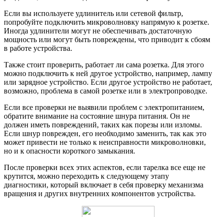
Если вы используете удлинитель или сетевой фильтр,
попробуйте подключить микроволновку напрямую к розетке.
Иногда удлинители могут не обеспечивать достаточную
мощность или могут быть повреждены, что приводит к сбоям
в работе устройства.
Также стоит проверить, работает ли сама розетка. Для этого
можно подключить к ней другое устройство, например, лампу
или зарядное устройство. Если другое устройство не работает,
возможно, проблема в самой розетке или в электропроводке.
Если все проверки не выявили проблем с электропитанием,
обратите внимание на состояние шнура питания. Он не
должен иметь повреждений, таких как порезы или изломы.
Если шнур поврежден, его необходимо заменить, так как это
может привести не только к неисправности микроволновки,
но и к опасности короткого замыкания.
После проверки всех этих аспектов, если тарелка все еще не
крутится, можно переходить к следующему этапу
диагностики, который включает в себя проверку механизма
вращения и других внутренних компонентов устройства.