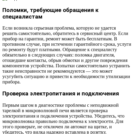
Поломки, требующие обращения к
специалистам
Если возникла серьезная проблема, которую не удается
решить самостоятельно, обратитесь в сервисный центр. Если
прибор на гарантии, ремонт может быть бесплатным. В
противном случае, при истечении гарантийного срока, услуги
по ремонту будут платными. Обращение к специалисту
обязательно в следующих случаях: поломка двигателя,
отошедшие контакты, обрыв обмотки и другие повреждения
компонентов устройства. Попытки самостоятельно устранить
такие неисправности не рекомендуются — это может
усугубить ситуацию и привести к необходимости утилизации
прибора.
Проверка электропитания и подключения
Первым шагом в диагностике проблемы с неподвижной
тарелкой в микроволновой печи является проверка
электропитания и подключения устройства. Убедитесь, что
микроволновка правильно подключена к электросети. Для
этого проверьте, не отключен ли автомат на щитке, и
убедитесь, что вилка надежно вставлена в розетку.