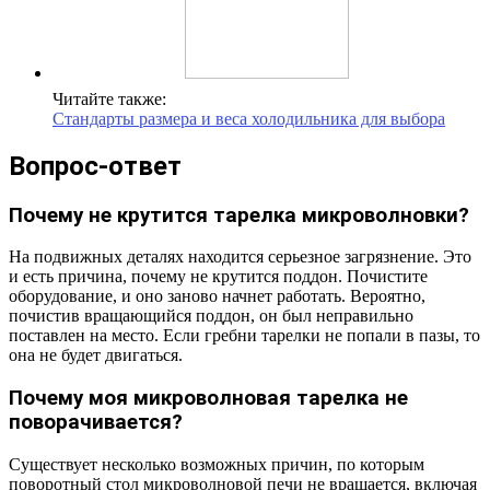
Читайте также:
Стандарты размера и веса холодильника для выбора
Вопрос-ответ
Почему не крутится тарелка микроволновки?
На подвижных деталях находится серьезное загрязнение. Это
и есть причина, почему не крутится поддон. Почистите
оборудование, и оно заново начнет работать. Вероятно,
почистив вращающийся поддон, он был неправильно
поставлен на место. Если гребни тарелки не попали в пазы, то
она не будет двигаться.
Почему моя микроволновая тарелка не
поворачивается?
Существует несколько возможных причин, по которым
поворотный стол микроволновой печи не вращается, включая