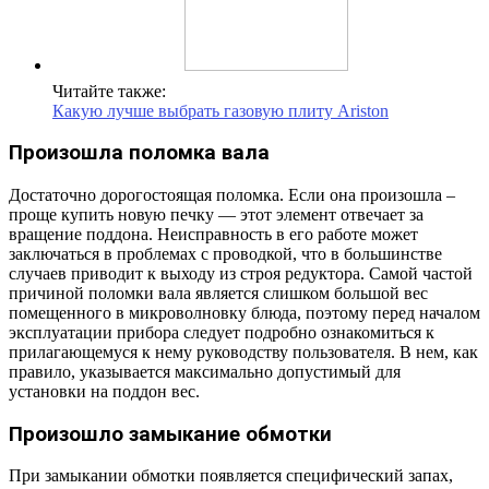
Читайте также:
Какую лучше выбрать газовую плиту Ariston
Произошла поломка вала
Достаточно дорогостоящая поломка. Если она произошла –
проще купить новую печку — этот элемент отвечает за
вращение поддона. Неисправность в его работе может
заключаться в проблемах с проводкой, что в большинстве
случаев приводит к выходу из строя редуктора. Самой частой
причиной поломки вала является слишком большой вес
помещенного в микроволновку блюда, поэтому перед началом
эксплуатации прибора следует подробно ознакомиться к
прилагающемуся к нему руководству пользователя. В нем, как
правило, указывается максимально допустимый для
установки на поддон вес.
Произошло замыкание обмотки
При замыкании обмотки появляется специфический запах,