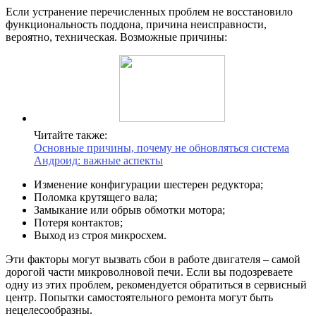
Если устранение перечисленных проблем не восстановило
функциональность поддона, причина неисправности,
вероятно, техническая. Возможные причины:
Читайте также:
Основные причины, почему не обновляться система
Андроид: важные аспекты
Изменение конфигурации шестерен редуктора;
Поломка крутящего вала;
Замыкание или обрыв обмотки мотора;
Потеря контактов;
Выход из строя микросхем.
Эти факторы могут вызвать сбои в работе двигателя – самой
дорогой части микроволновой печи. Если вы подозреваете
одну из этих проблем, рекомендуется обратиться в сервисный
центр. Попытки самостоятельного ремонта могут быть
нецелесообразны.