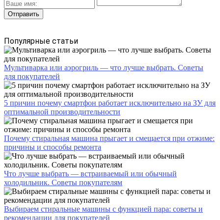
Популярные статьи
Мультиварка или аэрогриль — что лучше выбрать. Советы
для покупателей
5 причин почему смартфон работает исключительно на ЗУ для
оптимальной производительности
Почему стиральная машина прыгает и смещается при отжиме:
причины и способы ремонта
Что лучше выбрать — встраиваемый или обычный
холодильник. Советы покупателям
Выбираем стиральные машины с функцией пара: советы и
рекомендации для покупателей