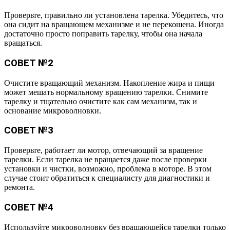
Проверьте, правильно ли установлена тарелка. Убедитесь, что
она сидит на вращающем механизме и не перекошена. Иногда
достаточно просто поправить тарелку, чтобы она начала
вращаться.
СОВЕТ №2
Очистите вращающий механизм. Накопление жира и пищи
может мешать нормальному вращению тарелки. Снимите
тарелку и тщательно очистите как сам механизм, так и
основание микроволновки.
СОВЕТ №3
Проверьте, работает ли мотор, отвечающий за вращение
тарелки. Если тарелка не вращается даже после проверки
установки и чистки, возможно, проблема в моторе. В этом
случае стоит обратиться к специалисту для диагностики и
ремонта.
СОВЕТ №4
Используйте микроволновку без вращающейся тарелки только