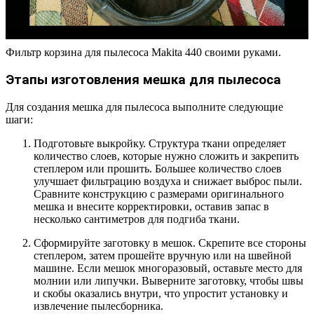
Фильтр корзина для пылесоса Makita 440 своими руками.
Этапы изготовления мешка для пылесоса
Для создания мешка для пылесоса выполните следующие
шаги:
Подготовьте выкройку. Структура ткани определяет
количество слоев, которые нужно сложить и закрепить
степлером или прошить. Большее количество слоев
улучшает фильтрацию воздуха и снижает выброс пыли.
Сравните конструкцию с размерами оригинального
мешка и внесите корректировки, оставив запас в
несколько сантиметров для подгиба ткани.
Сформируйте заготовку в мешок. Скрепите все стороны
степлером, затем прошейте вручную или на швейной
машине. Если мешок многоразовый, оставьте место для
молнии или липучки. Выверните заготовку, чтобы швы
и скобы оказались внутри, что упростит установку и
извлечение пылесборника.