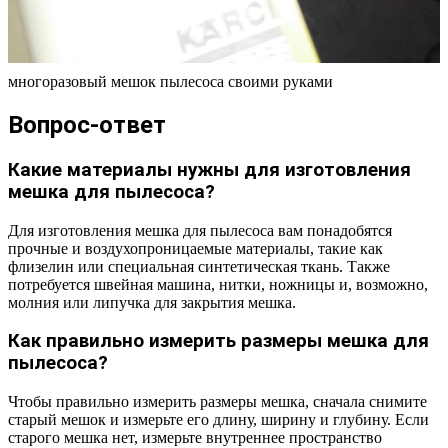
многоразовый мешок пылесоса своими руками
Вопрос-ответ
Какие материалы нужны для изготовления
мешка для пылесоса?
Для изготовления мешка для пылесоса вам понадобятся
прочные и воздухопроницаемые материалы, такие как
флизелин или специальная синтетическая ткань. Также
потребуется швейная машина, нитки, ножницы и, возможно,
молния или липучка для закрытия мешка.
Как правильно измерить размеры мешка для
пылесоса?
Чтобы правильно измерить размеры мешка, сначала снимите
старый мешок и измерьте его длину, ширину и глубину. Если
старого мешка нет, измерьте внутреннее пространство