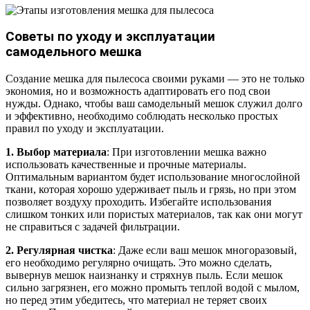
Советы по уходу и эксплуатации
самодельного мешка
Создание мешка для пылесоса своими руками — это не только
экономия, но и возможность адаптировать его под свои
нужды. Однако, чтобы ваш самодельный мешок служил долго
и эффективно, необходимо соблюдать несколько простых
правил по уходу и эксплуатации.
1. Выбор материала
: При изготовлении мешка важно
использовать качественные и прочные материалы.
Оптимальным вариантом будет использование многослойной
ткани, которая хорошо удерживает пыль и грязь, но при этом
позволяет воздуху проходить. Избегайте использования
слишком тонких или пористых материалов, так как они могут
не справиться с задачей фильтрации.
2. Регулярная чистка
: Даже если ваш мешок многоразовый,
его необходимо регулярно очищать. Это можно сделать,
вывернув мешок наизнанку и стряхнув пыль. Если мешок
сильно загрязнен, его можно промыть теплой водой с мылом,
но перед этим убедитесь, что материал не теряет своих