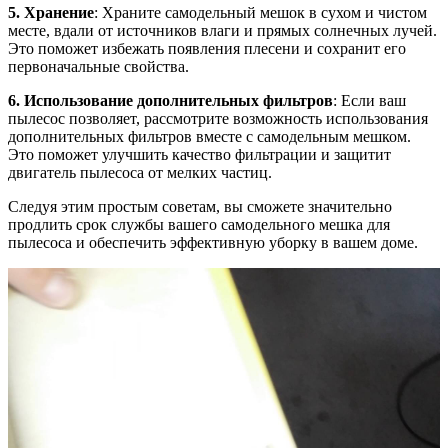
5. Хранение
: Храните самодельный мешок в сухом и чистом
месте, вдали от источников влаги и прямых солнечных лучей.
Это поможет избежать появления плесени и сохранит его
первоначальные свойства.
6. Использование дополнительных фильтров
: Если ваш
пылесос позволяет, рассмотрите возможность использования
дополнительных фильтров вместе с самодельным мешком.
Это поможет улучшить качество фильтрации и защитит
двигатель пылесоса от мелких частиц.
Следуя этим простым советам, вы сможете значительно
продлить срок службы вашего самодельного мешка для
пылесоса и обеспечить эффективную уборку в вашем доме.