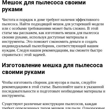
Мешок для пылесоса своими
руками
Чистота и порядок в доме требуют наличия эффективного
пылесоса. Найти подходящий мешок для устаревшей модели
или с особыми требованиями может быть сложно. В этой
статье мы расскажем, как изготовить мешок для пылесоса
своими руками, используя доступные материалы и
инструменты. Это поможет сэкономить деньги и создать
индивидуальный пылесборник, соответствующий вашим
нуждам. Следуя нашим рекомендациям, вы сможете быстро
справиться с этой задачей.
Изготовление мешка для пылесоса
своими руками
Чтобы изготовить сборник для мусора и пыли, следуйте
рекомендациям в этой статье. Выполняйте шаги в указанной
последовательности и подготовьте необходимые материалы и
инструменты.
Существуют различные конструкции пылесосов, каждая
требует определенных типов мешков для пыли. Одноразовые