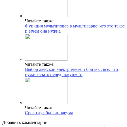
Читайте также:
Функция мультиповар в мультиварке: что это такое
и зачем она нужна
Читайте также:
Выбор женской электрической бритвы: все, что
нужно знать перед покупкой!
Читайте также:
Срок службы линолеума
Добавить комментарий