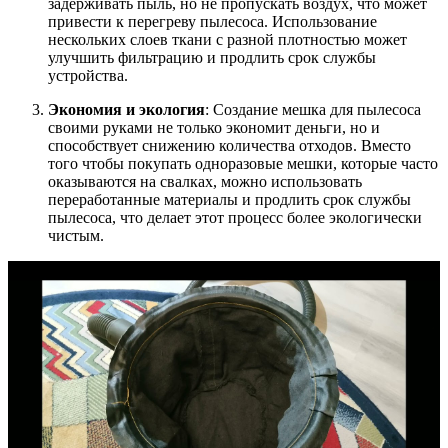
задерживать пыль, но не пропускать воздух, что может
привести к перегреву пылесоса. Использование
нескольких слоев ткани с разной плотностью может
улучшить фильтрацию и продлить срок службы
устройства.
Экономия и экология
: Создание мешка для пылесоса
своими руками не только экономит деньги, но и
способствует снижению количества отходов. Вместо
того чтобы покупать одноразовые мешки, которые часто
оказываются на свалках, можно использовать
переработанные материалы и продлить срок службы
пылесоса, что делает этот процесс более экологически
чистым.