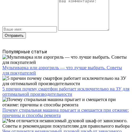
Популярные статьи
Мультиварка или аэрогриль — что лучше выбрать. Советы
для покупателей
5 причин почему смартфон работает исключительно на ЗУ для
оптимальной производительности
Почему стиральная машина прыгает и смещается при отжиме:
причины и способы ремонта
Чем отличается независимый духовой шкаф от зависимого.