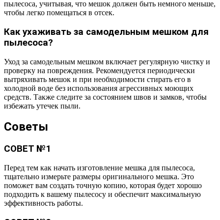
пылесоса, учитывая, что мешок должен быть немного меньше,
чтобы легко помещаться в отсек.
Как ухаживать за самодельным мешком для
пылесоса?
Уход за самодельным мешком включает регулярную чистку и
проверку на повреждения. Рекомендуется периодически
вытряхивать мешок и при необходимости стирать его в
холодной воде без использования агрессивных моющих
средств. Также следите за состоянием швов и замков, чтобы
избежать утечек пыли.
Советы
СОВЕТ №1
Перед тем как начать изготовление мешка для пылесоса,
тщательно измерьте размеры оригинального мешка. Это
поможет вам создать точную копию, которая будет хорошо
подходить к вашему пылесосу и обеспечит максимальную
эффективность работы.