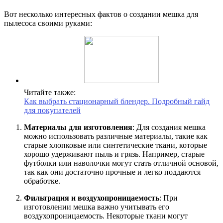
Вот несколько интересных фактов о создании мешка для
пылесоса своими руками:
Читайте также:
Как выбрать стационарный блендер. Подробный гайд
для покупателей
Материалы для изготовления
: Для создания мешка
можно использовать различные материалы, такие как
старые хлопковые или синтетические ткани, которые
хорошо удерживают пыль и грязь. Например, старые
футболки или наволочки могут стать отличной основой,
так как они достаточно прочные и легко поддаются
обработке.
Фильтрация и воздухопроницаемость
: При
изготовлении мешка важно учитывать его
воздухопроницаемость. Некоторые ткани могут