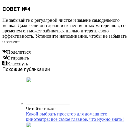
СОВЕТ №4
Не забывайте о регулярной чистке и замене самодельного
мешка. Даже если он сделан из качественных материалов, со
временем он может забиваться пылью и терять свою
эффективность. Установите напоминание, чтобы не забывать
о замене.
Поделиться
Отправить
Класснуть
Похожие публикации
Читайте также:
Какой выбрать проектор для домашнего
кинотеатра: все самое главное, что нужно знать!