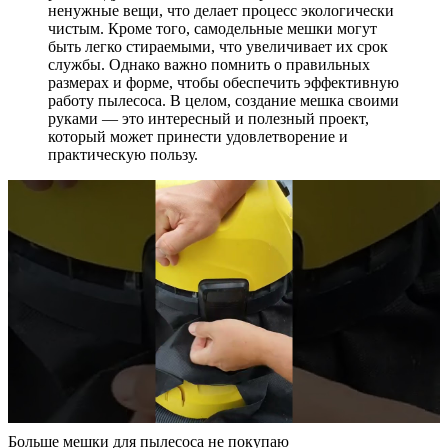
ненужные вещи, что делает процесс экологически
чистым. Кроме того, самодельные мешки могут
быть легко стираемыми, что увеличивает их срок
службы. Однако важно помнить о правильных
размерах и форме, чтобы обеспечить эффективную
работу пылесоса. В целом, создание мешка своими
руками — это интересный и полезный проект,
который может принести удовлетворение и
практическую пользу.
Больше мешки для пылесоса не покупаю