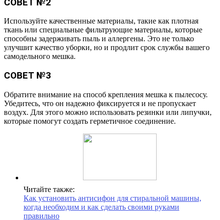
СОВЕТ №2
Используйте качественные материалы, такие как плотная
ткань или специальные фильтрующие материалы, которые
способны задерживать пыль и аллергены. Это не только
улучшит качество уборки, но и продлит срок службы вашего
самодельного мешка.
СОВЕТ №3
Обратите внимание на способ крепления мешка к пылесосу.
Убедитесь, что он надежно фиксируется и не пропускает
воздух. Для этого можно использовать резинки или липучки,
которые помогут создать герметичное соединение.
Читайте также:
Как установить антисифон для стиральной машины,
когда необходим и как сделать своими руками
правильно