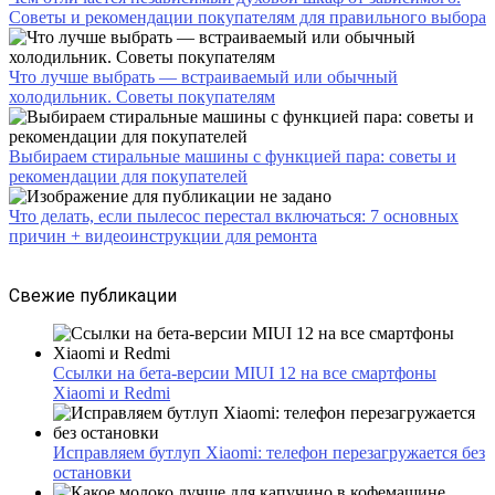
Советы и рекомендации покупателям для правильного выбора
Что лучше выбрать — встраиваемый или обычный
холодильник. Советы покупателям
Выбираем стиральные машины с функцией пара: советы и
рекомендации для покупателей
Что делать, если пылесос перестал включаться: 7 основных
причин + видеоинструкции для ремонта
Свежие публикации
Ссылки на бета-версии MIUI 12 на все смартфоны
Xiaomi и Redmi
Исправляем бутлуп Xiaomi: телефон перезагружается без
остановки