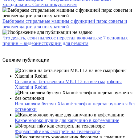
холодильник. Советы покупателям
Выбираем стиральные машины с функцией пара: советы и
рекомендации для покупателей
Что делать, если пылесос перестал включаться: 7 основных
причин + видеоинструкции для ремонта
Свежие публикации
Ссылки на бета-версии MIUI 12 на все смартфоны
Xiaomi и Redmi
Исправляем бутлуп Xiaomi: телефон перезагружается без
остановки
Какое молоко лучше для капучино в кофемашине
Формат mkv как смотреть на телевизоре