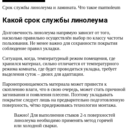
Срок службы линолеума и ламината. Что такое marmoleum
Какой срок службы линолеума
Долговечность линолеума напрямую зависит от того,
насколько правильно осуществлён выбор по классу частоты
пользования. Не менее важно для сохранности покрытия
соблюдение правил укладки.
Ситуация, когда, температурный режим помещения, где
хранился материал, сильно отличается от температурного
режима комнаты, где будет проводиться укладка, требует
выделения суток – двоих для адаптации.
Паронепроницаемость материала может привести к
скоплению влаги, что в свою очередь, может стать причиной
загнивания и появления плесени. Поэтому укладывать
покрытие следует лишь на предварительно подготовленную
поверхность, чётко придерживаясь технологии монтажа.
Важно! Для выполнения стыков 2-х поверхностей
линолеума необходимо применять метод горячей
или холодной сварки.