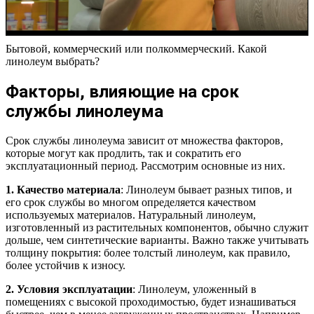
Бытовой, коммерческий или полкоммерческий. Какой
линолеум выбрать?
Факторы, влияющие на срок
службы линолеума
Срок службы линолеума зависит от множества факторов,
которые могут как продлить, так и сократить его
эксплуатационный период. Рассмотрим основные из них.
1. Качество материала
: Линолеум бывает разных типов, и
его срок службы во многом определяется качеством
используемых материалов. Натуральный линолеум,
изготовленный из растительных компонентов, обычно служит
дольше, чем синтетические варианты. Важно также учитывать
толщину покрытия: более толстый линолеум, как правило,
более устойчив к износу.
2. Условия эксплуатации
: Линолеум, уложенный в
помещениях с высокой проходимостью, будет изнашиваться