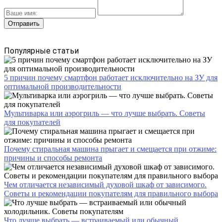
Популярные статьи
5 причин почему смартфон работает исключительно на ЗУ для
оптимальной производительности
Мультиварка или аэрогриль — что лучше выбрать. Советы
для покупателей
Почему стиральная машина прыгает и смещается при отжиме:
причины и способы ремонта
Чем отличается независимый духовой шкаф от зависимого.
Советы и рекомендации покупателям для правильного выбора
Что лучше выбрать — встраиваемый или обычный