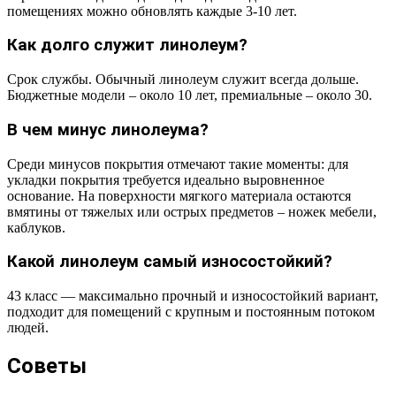
помещениях можно обновлять каждые 3-10 лет.
Как долго служит линолеум?
Срок службы. Обычный линолеум служит всегда дольше.
Бюджетные модели – около 10 лет, премиальные – около 30.
В чем минус линолеума?
Среди минусов покрытия отмечают такие моменты: для
укладки покрытия требуется идеально выровненное
основание. На поверхности мягкого материала остаются
вмятины от тяжелых или острых предметов – ножек мебели,
каблуков.
Какой линолеум самый износостойкий?
43 класс — максимально прочный и износостойкий вариант,
подходит для помещений с крупным и постоянным потоком
людей.
Советы