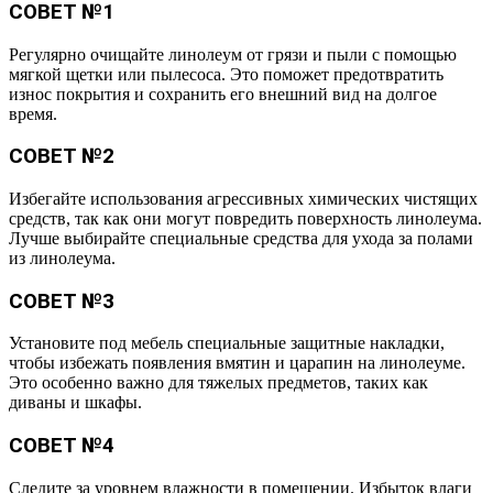
СОВЕТ №1
Регулярно очищайте линолеум от грязи и пыли с помощью
мягкой щетки или пылесоса. Это поможет предотвратить
износ покрытия и сохранить его внешний вид на долгое
время.
СОВЕТ №2
Избегайте использования агрессивных химических чистящих
средств, так как они могут повредить поверхность линолеума.
Лучше выбирайте специальные средства для ухода за полами
из линолеума.
СОВЕТ №3
Установите под мебель специальные защитные накладки,
чтобы избежать появления вмятин и царапин на линолеуме.
Это особенно важно для тяжелых предметов, таких как
диваны и шкафы.
СОВЕТ №4
Следите за уровнем влажности в помещении. Избыток влаги