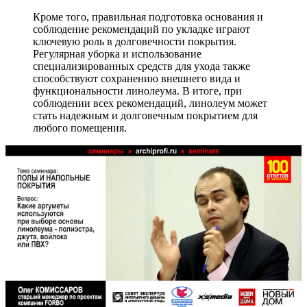
Кроме того, правильная подготовка основания и
соблюдение рекомендаций по укладке играют
ключевую роль в долговечности покрытия.
Регулярная уборка и использование
специализированных средств для ухода также
способствуют сохранению внешнего вида и
функциональности линолеума. В итоге, при
соблюдении всех рекомендаций, линолеум может
стать надежным и долговечным покрытием для
любого помещения.