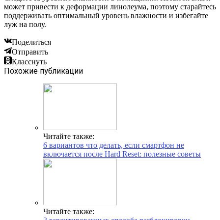
может привести к деформации линолеума, поэтому старайтесь
поддерживать оптимальный уровень влажности и избегайте
луж на полу.
Поделиться
Отправить
Класснуть
Похожие публикации
Читайте также:
6 вариантов что делать, если смартфон не
включается после Hard Reset: полезные советы
Читайте также: