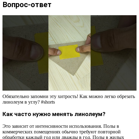
Вопрос-ответ
Обязательно запомни эту хитрость! Как можно легко обрезать
линолеум в углу? #shorts
Как часто нужно менять линолеум?
Это зависит от интенсивности использования. Полы в
коммерческих помещениях обычно требуют повторной
обработки каждый год или дважды в год. Полы в жилых