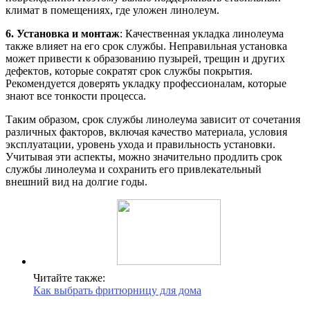
климат в помещениях, где уложен линолеум.
6. Установка и монтаж
: Качественная укладка линолеума
также влияет на его срок службы. Неправильная установка
может привести к образованию пузырей, трещин и других
дефектов, которые сократят срок службы покрытия.
Рекомендуется доверять укладку профессионалам, которые
знают все тонкости процесса.
Таким образом, срок службы линолеума зависит от сочетания
различных факторов, включая качество материала, условия
эксплуатации, уровень ухода и правильность установки.
Учитывая эти аспекты, можно значительно продлить срок
службы линолеума и сохранить его привлекательный
внешний вид на долгие годы.
Читайте также:
Как выбрать фритюрницу для дома