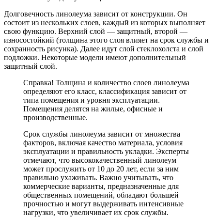
Долговечность линолеума зависит от конструкции. Он
состоит из нескольких слоев, каждый из которых выполняет
свою функцию. Верхний слой — защитный, второй —
износостойкий (толщина этого слоя влияет на срок службы и
сохранность рисунка). Далее идут слой стеклохолста и слой
подложки. Некоторые модели имеют дополнительный
защитный слой.
Справка! Толщина и количество слоев линолеума
определяют его класс, классификация зависит от
типа помещения и уровня эксплуатации.
Помещения делятся на жилые, офисные и
производственные.
Срок службы линолеума зависит от множества
факторов, включая качество материала, условия
эксплуатации и правильность укладки. Эксперты
отмечают, что высококачественный линолеум
может прослужить от 10 до 20 лет, если за ним
правильно ухаживать. Важно учитывать, что
коммерческие варианты, предназначенные для
общественных помещений, обладают большей
прочностью и могут выдерживать интенсивные
нагрузки, что увеличивает их срок службы.