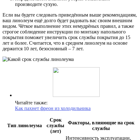
производите сухую.
Если вы будете следовать приведённым выше рекомендациям,
ваш линолеум ещё долго будет радовать вас своим внешним
видом. Чёткое выполнение этих немудрёных правил, а также
строгое соблюдение инструкции по монтажу напольного
покрытия поможет увеличить срок службы покрытия до 15
лет и более. Считается, что в среднем линолеум на основе
держится 10 лет, безосновный – 7 лет.
Читайте также:
Как пахнет фреон из холодильника
Срок
Факторы, влияющие на срок
Тип линолеума
службы
службы
(лет)
Интенсивность эксплуатации,