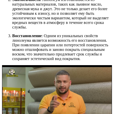
натуральных материалов, таких как льняное масло,
древесная мука и джут. Это не только делает его более
устойчивым к износу, но и позволяет ему быть
экологически чистым вариантом, который не выделяет
вредных веществ в атмосферу в течение всего срока
службы.
Восстановление
: Одним из уникальных свойств
линолеума является возможность его восстановления.
При появлении царапин или потертостей поверхность
можно отшлифовать и заново покрыть специальным
воском, что значительно продлевает срок службы и
сохраняет эстетический вид покрытия.