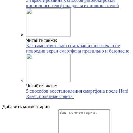
3 гарантированных способа разблокировки
кнопочного телефона для всех пользователей
Читайте также:
Как самостоятельно снять защитное стекло не
повредив экран смартфона правильно и безопасно
Читайте также:
5 способов восстановления смартфона после Hard
Reset: полезные советы
Добавить комментарий