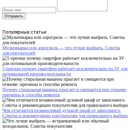
Популярные статьи
Мультиварка или аэрогриль — что лучше выбрать. Советы
для покупателей
5 причин почему смартфон работает исключительно на ЗУ для
оптимальной производительности
Почему стиральная машина прыгает и смещается при отжиме:
причины и способы ремонта
Чем отличается независимый духовой шкаф от зависимого.
Советы и рекомендации покупателям для правильного выбора