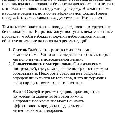
правильном использовании безопасны для взрослых и детей и
минимально влияют на окружающую среду. Это часто те же
народные рецепты, но в более эффективной форме. Перед
продажей такие составы проходят тесты на безопасность.
Тем не менее, опасения по поводу вреда моющих средств не
безосновательны. На рынок могут поступать некачественные
продукты. Чтобы избежать покупки небезопасной химии,
обратите внимание на несколько рекомендаций:
Состав.
Выбирайте средства с известными
компонентами. Часто они содержат вещества, которые
мы используем в повседневной жизни.
Совместимость с материалами.
Ознакомьтесь с
инструкцией, где указано, какие поверхности можно
обрабатывать. Некоторые средства не подходят для
определённых типов материалов, и эта информация
всегда присутствует в характеристиках.
Важно! Следуйте рекомендациям производителя
по условиям хранения бытовой химии.
Неправильное хранение может снизить
эффективность продукта и сделать его
небезопасным для здоровья.