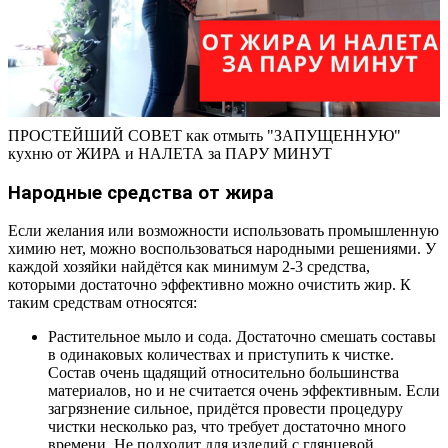
ПРОСТЕЙШИЙ СОВЕТ как отмыть "ЗАПУЩЕННУЮ"
кухню от ЖИРА и НАЛЕТА за ПАРУ МИНУТ
Народные средства от жира
Если желания или возможности использовать промышленную
химию нет, можно воспользоваться народными решениями. У
каждой хозяйки найдётся как минимум 2-3 средства,
которыми достаточно эффективно можно очистить жир. К
таким средствам относятся:
Растительное мыло и сода. Достаточно смешать составы
в одинаковых количествах и приступить к чистке.
Состав очень щадящий относительно большинства
материалов, но и не считается очень эффективным. Если
загрязнение сильное, придётся провести процедуру
чистки несколько раз, что требует достаточно много
времени. Не подходит для изделий с глянцевой