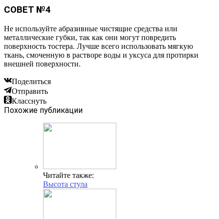
СОВЕТ №4
Не используйте абразивные чистящие средства или
металлические губки, так как они могут повредить
поверхность тостера. Лучше всего использовать мягкую
ткань, смоченную в растворе воды и уксуса для протирки
внешней поверхности.
Поделиться
Отправить
Класснуть
Похожие публикации
Читайте также:
Высота стула