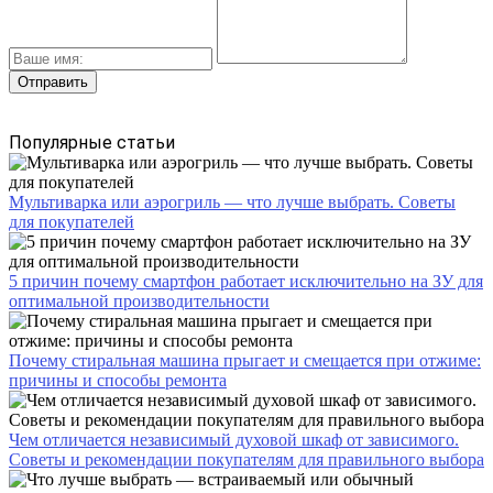
Популярные статьи
Мультиварка или аэрогриль — что лучше выбрать. Советы
для покупателей
5 причин почему смартфон работает исключительно на ЗУ для
оптимальной производительности
Почему стиральная машина прыгает и смещается при отжиме:
причины и способы ремонта
Чем отличается независимый духовой шкаф от зависимого.
Советы и рекомендации покупателям для правильного выбора