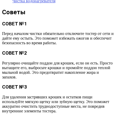
Чистка водонагревателя
Советы
СОВЕТ №1
Перед началом чистки обязательно отключите тостер от сети и
дайте ему остыть. Это поможет избежать ожогов и обеспечит
безопасность во время работы.
СОВЕТ №2
Регулярно очищайте поддон для крошек, если он есть. Просто
вытащите его, выбросьте крошки и промойте поддон теплой
мыльной водой. Это предотвратит накопление жира и
запахов.
СОВЕТ №3
Для удаления застрявших крошек и остатков пищи
используйте мягкую щетку или зубную щетку. Это поможет
аккуратно очистить труднодоступные места, не повредив
внутренние элементы тостера.