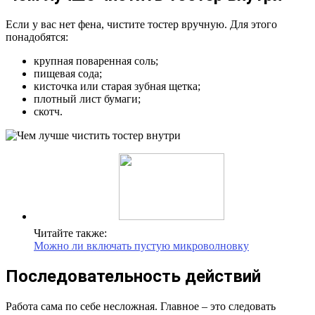
Если у вас нет фена, чистите тостер вручную. Для этого
понадобятся:
крупная поваренная соль;
пищевая сода;
кисточка или старая зубная щетка;
плотный лист бумаги;
скотч.
Читайте также:
Можно ли включать пустую микроволновку
Последовательность действий
Работа сама по себе несложная. Главное – это следовать