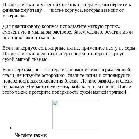
После очистки внутренних стенок тостера можно перейти к
финальному этапу — чистке корпуса, которая зависит от
материала.
Для пластикового корпуса используйте мягкую тряпку,
смоченную в мыльном растворе. Затем удалите остатки мыла
чистой влажной тканью.
Если на корпусе есть жирные пятна, примените пасту из соды.
После очистки внешних поверхностей протерите корпус
сухой мягкой тканью.
Если верхняя часть тостера из алюминия или нержавеющей
стали, действуйте осторожно. Удалите пятна и отполируйте
поверхность для сохранения блеска. Легкие разводы и следы
от пальцев убираются уксусом, разбавленным в воде. После
этого также протерите поверхность сухой мягкой тряпкой.
Читайте также: