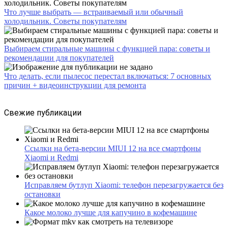
Что лучше выбрать — встраиваемый или обычный
холодильник. Советы покупателям
Выбираем стиральные машины с функцией пара: советы и
рекомендации для покупателей
Что делать, если пылесос перестал включаться: 7 основных
причин + видеоинструкции для ремонта
Свежие публикации
Ссылки на бета-версии MIUI 12 на все смартфоны
Xiaomi и Redmi
Исправляем бутлуп Xiaomi: телефон перезагружается без
остановки
Какое молоко лучше для капучино в кофемашине