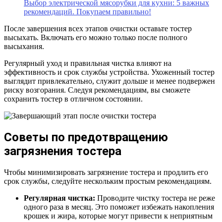
Выбор электрической мясорубки для кухни: 5 важных
рекомендаций. Покупаем правильно!
После завершения всех этапов очистки оставьте тостер
высыхать. Включать его можно только после полного
высыхания.
Регулярный уход и правильная чистка влияют на
эффективность и срок службы устройства. Ухоженный тостер
выглядит привлекательно, служит дольше и менее подвержен
риску возгорания. Следуя рекомендациям, вы сможете
сохранить тостер в отличном состоянии.
Советы по предотвращению
загрязнения тостера
Чтобы минимизировать загрязнение тостера и продлить его
срок службы, следуйте нескольким простым рекомендациям.
Регулярная чистка:
Проводите чистку тостера не реже
одного раза в месяц. Это поможет избежать накопления
крошек и жира, которые могут привести к неприятным