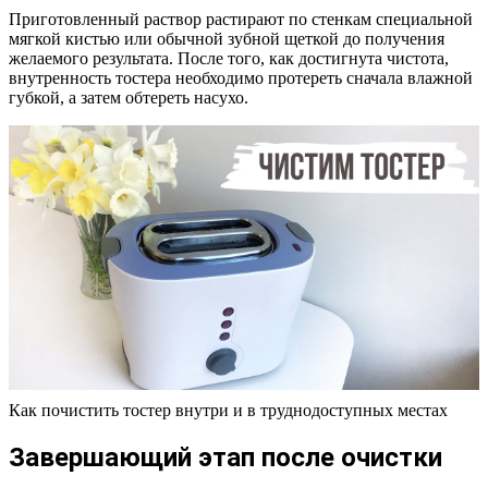
Приготовленный раствор растирают по стенкам специальной
мягкой кистью или обычной зубной щеткой до получения
желаемого результата. После того, как достигнута чистота,
внутренность тостера необходимо протереть сначала влажной
губкой, а затем обтереть насухо.
Как почистить тостер внутри и в труднодоступных местах
Завершающий этап после очистки