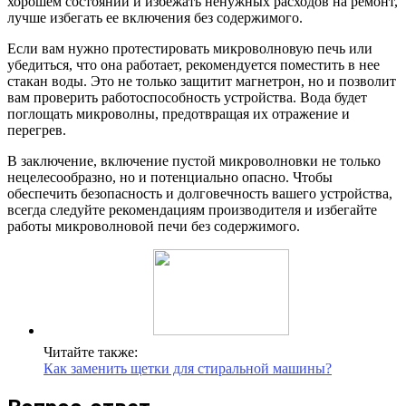
хорошем состоянии и избежать ненужных расходов на ремонт,
лучше избегать ее включения без содержимого.
Если вам нужно протестировать микроволновую печь или
убедиться, что она работает, рекомендуется поместить в нее
стакан воды. Это не только защитит магнетрон, но и позволит
вам проверить работоспособность устройства. Вода будет
поглощать микроволны, предотвращая их отражение и
перегрев.
В заключение, включение пустой микроволновки не только
нецелесообразно, но и потенциально опасно. Чтобы
обеспечить безопасность и долговечность вашего устройства,
всегда следуйте рекомендациям производителя и избегайте
работы микроволновой печи без содержимого.
Читайте также:
Как заменить щетки для стиральной машины?