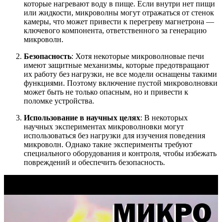
которые нагревают воду в пище. Если внутри нет пищи
или жидкости, микроволны могут отражаться от стенок
камеры, что может привести к перегреву магнетрона —
ключевого компонента, ответственного за генерацию
микроволн.
Безопасность
: Хотя некоторые микроволновые печи
имеют защитные механизмы, которые предотвращают
их работу без нагрузки, не все модели оснащены такими
функциями. Поэтому включение пустой микроволновки
может быть не только опасным, но и привести к
поломке устройства.
Использование в научных целях
: В некоторых
научных экспериментах микроволновки могут
использоваться без нагрузки для изучения поведения
микроволн. Однако такие эксперименты требуют
специального оборудования и контроля, чтобы избежать
повреждений и обеспечить безопасность.