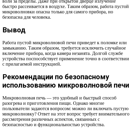
волн за пределы. Даже при открытой дверце излучение
быстро рассеивается в воздухе. Таким образом, работа пустой
микроволновки опасна только для самого прибора, но
безопасна для человека.
Вывод
Работа пустой микроволновой печи приведет к поломке или
замыканию. Таким образом, требуется исключить случайное
включение прибора, когда камера незанята. Долгой службе
устройства поспособствует применение точно в соответствии
с прилагаемой инструкцией.
Рекомендации по безопасному
использованию микроволновой печи
Микроволновая печь — это удобный и быстрый способ
разогрева и приготовления пищи. Однако многие
пользователи задаются вопросом: можно ли включать пустую
микроволновку? Ответ на этот вопрос требует внимательного
рассмотрения различных аспектов, связанных с
безопасностью и функциональностью устройства.