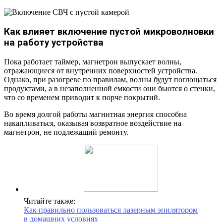
Как влияет включение пустой микроволновки
на работу устройства
Пока работает таймер, магнетрон выпускает волны,
отражающиеся от внутренних поверхностей устройства.
Однако, при разогреве по правилам, волны будут поглощаться
продуктами, а в незаполненной емкости они бьются о стенки,
что со временем приводит к порче покрытий.
Во время долгой работы магнитная энергия способна
накапливаться, оказывая возвратное воздействие на
магнетрон, не подлежащий ремонту.
Читайте также:
Как правильно пользоваться лазерным эпилятором
в домашних условиях