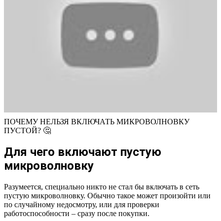
ПОЧЕМУ НЕЛЬЗЯ ВКЛЮЧАТЬ МИКРОВОЛНОВКУ
ПУСТОЙ? 🤔
Для чего включают пустую
микроволновку
Разумеется, специально никто не стал бы включать в сеть
пустую микроволновку. Обычно такое может произойти или
по случайному недосмотру, или для проверки
работоспособности – сразу после покупки.