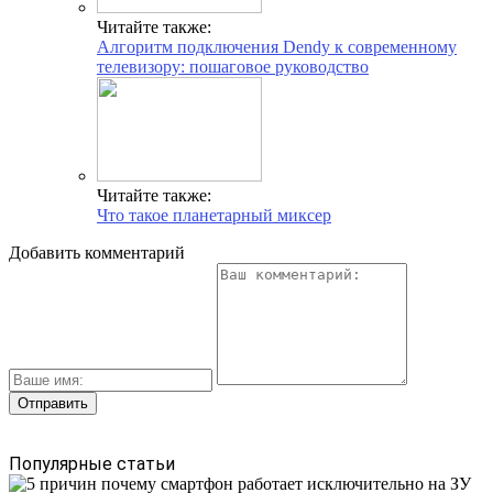
Читайте также:
Алгоритм подключения Dendy к современному
телевизору: пошаговое руководство
Читайте также:
Что такое планетарный миксер
Добавить комментарий
Популярные статьи