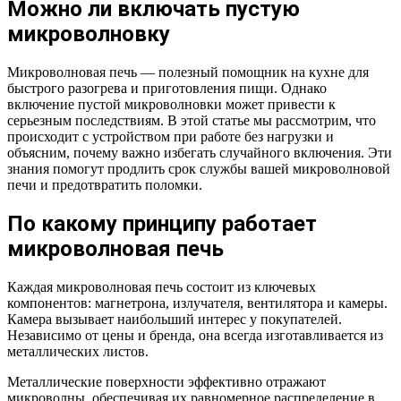
Можно ли включать пустую
микроволновку
Микроволновая печь — полезный помощник на кухне для
быстрого разогрева и приготовления пищи. Однако
включение пустой микроволновки может привести к
серьезным последствиям. В этой статье мы рассмотрим, что
происходит с устройством при работе без нагрузки и
объясним, почему важно избегать случайного включения. Эти
знания помогут продлить срок службы вашей микроволновой
печи и предотвратить поломки.
По какому принципу работает
микроволновая печь
Каждая микроволновая печь состоит из ключевых
компонентов: магнетрона, излучателя, вентилятора и камеры.
Камера вызывает наибольший интерес у покупателей.
Независимо от цены и бренда, она всегда изготавливается из
металлических листов.
Металлические поверхности эффективно отражают
микроволны, обеспечивая их равномерное распределение в