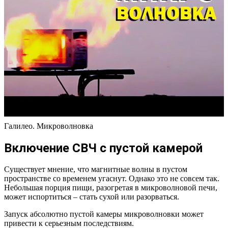
Галилео. Микроволновка
Включение СВЧ с пустой камерой
Существует мнение, что магнитные волны в пустом
пространстве со временем угаснут. Однако это не совсем так.
Небольшая порция пищи, разогретая в микроволновой печи,
может испортиться – стать сухой или разорваться.
Запуск абсолютно пустой камеры микроволновки может
привести к серьезным последствиям.