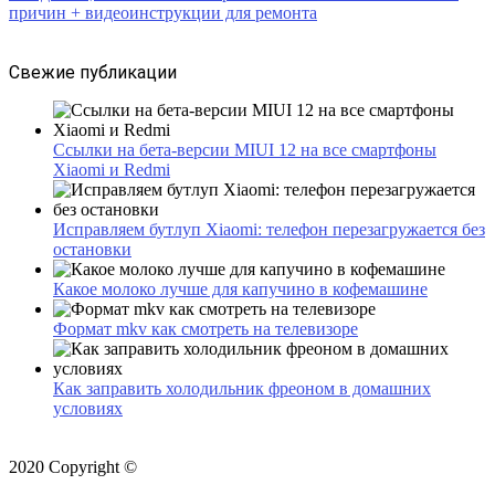
причин + видеоинструкции для ремонта
Свежие публикации
Ссылки на бета-версии MIUI 12 на все смартфоны
Xiaomi и Redmi
Исправляем бутлуп Xiaomi: телефон перезагружается без
остановки
Какое молоко лучше для капучино в кофемашине
Формат mkv как смотреть на телевизоре
Как заправить холодильник фреоном в домашних
условиях
2020 Copyright ©