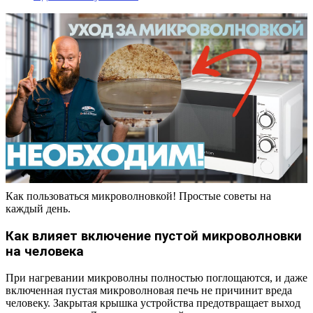
Как пользоваться микроволновкой! Простые советы на
каждый день.
Как влияет включение пустой микроволновки
на человека
При нагревании микроволны полностью поглощаются, и даже
включенная пустая микроволновая печь не причинит вреда
человеку. Закрытая крышка устройства предотвращает выход