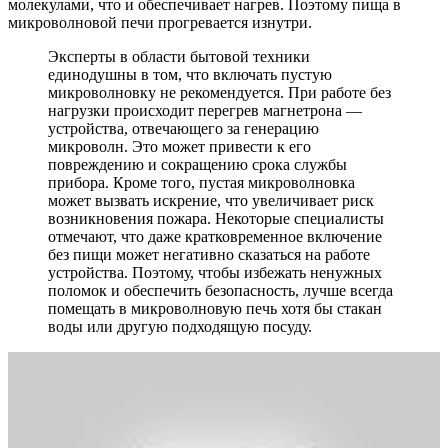
молекулами, что и обеспечивает нагрев. Поэтому пища в
микроволновой печи прогревается изнутри.
Эксперты в области бытовой техники
единодушны в том, что включать пустую
микроволновку не рекомендуется. При работе без
нагрузки происходит перегрев магнетрона —
устройства, отвечающего за генерацию
микроволн. Это может привести к его
повреждению и сокращению срока службы
прибора. Кроме того, пустая микроволновка
может вызвать искрение, что увеличивает риск
возникновения пожара. Некоторые специалисты
отмечают, что даже кратковременное включение
без пищи может негативно сказаться на работе
устройства. Поэтому, чтобы избежать ненужных
поломок и обеспечить безопасность, лучше всегда
помещать в микроволновую печь хотя бы стакан
воды или другую подходящую посуду.