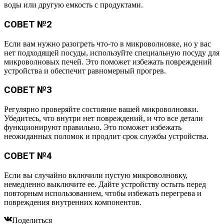
воды или другую емкость с продуктами.
СОВЕТ №2
Если вам нужно разогреть что-то в микроволновке, но у вас
нет подходящей посуды, используйте специальную посуду для
микроволновых печей. Это поможет избежать повреждений
устройства и обеспечит равномерный прогрев.
СОВЕТ №3
Регулярно проверяйте состояние вашей микроволновки.
Убедитесь, что внутри нет повреждений, и что все детали
функционируют правильно. Это поможет избежать
неожиданных поломок и продлит срок службы устройства.
СОВЕТ №4
Если вы случайно включили пустую микроволновку,
немедленно выключите ее. Дайте устройству остыть перед
повторным использованием, чтобы избежать перегрева и
повреждения внутренних компонентов.
Поделиться