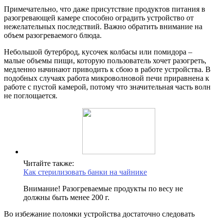
Примечательно, что даже присутствие продуктов питания в
разогревающей камере способно оградить устройство от
нежелательных последствий. Важно обратить внимание на
объем разогреваемого блюда.
Небольшой бутерброд, кусочек колбасы или помидора –
малые объемы пищи, которую пользователь хочет разогреть,
медленно начинают приводить к сбою в работе устройства. В
подобных случаях работа микроволновой печи приравнена к
работе с пустой камерой, потому что значительная часть волн
не поглощается.
Читайте также:
Как стерилизовать банки на чайнике
Внимание! Разогреваемые продукты по весу не
должны быть менее 200 г.
Во избежание поломки устройства достаточно следовать