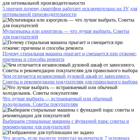
5 причин почему смартфон работает исключительно на ЗУ для
оптимальной производительности
Мультиварка или аэрогриль — что лучше выбрать. Советы
для покупателей
Почему стиральная машина прыгает и смещается при отжиме:
причины и способы ремонта
Чем отличается независимый духовой шкаф от зависимого.
Советы и рекомендации покупателям для правильного выбора
Что лучше выбрать — встраиваемый или обычный
холодильник. Советы покупателям
Выбираем стиральные машины с функцией пара: советы и
рекомендации для покупателей
Что делать, если пылесос перестал включаться: 7 основных