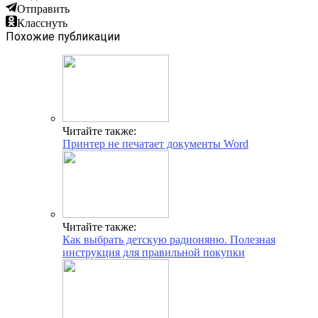
Отправить
Класснуть
Похожие публикации
Читайте также:
Принтер не печатает документы Word
Читайте также:
Как выбрать детскую радионяню. Полезная
инструкция для правильной покупки