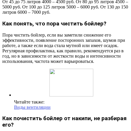
От 45 до 75 литров 4000 – 4500 руб. От 80 до 95 литров 4500 –
5000 руб. От 100 до 125 литров 5000 – 6000 руб. От 130 до 150
литров 6000 – 7000 руб.
Как понять, что пора чистить бойлер?
Пора чистить бойлер, если вы заметили снижение его
эффективности, появление посторонних запахов, шумов при
работе, а также если вода стала мутной или имеет осадок.
Регулярная профилактика, как правило, рекомендуется раз в
год, но в зависимости от жесткости воды и интенсивности
использования, частота может варьироваться.
Читайте также:
Виды вентиляции
Как почистить бойлер от накипи, не разбирая
его?