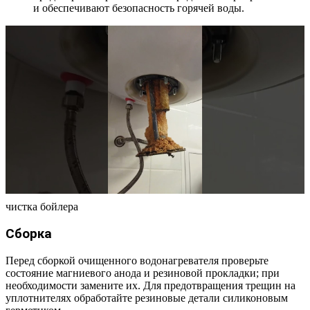
и обеспечивают безопасность горячей воды.
чистка бойлера
Сборка
Перед сборкой очищенного водонагревателя проверьте
состояние магниевого анода и резиновой прокладки; при
необходимости замените их. Для предотвращения трещин на
уплотнителях обработайте резиновые детали силиконовым