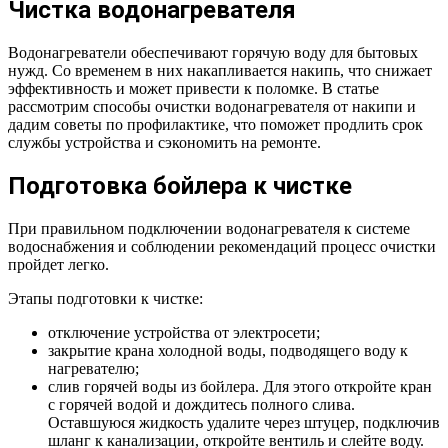
Чистка водонагревателя
Водонагреватели обеспечивают горячую воду для бытовых
нужд. Со временем в них накапливается накипь, что снижает
эффективность и может привести к поломке. В статье
рассмотрим способы очистки водонагревателя от накипи и
дадим советы по профилактике, что поможет продлить срок
службы устройства и сэкономить на ремонте.
Подготовка бойлера к чистке
При правильном подключении водонагревателя к системе
водоснабжения и соблюдении рекомендаций процесс очистки
пройдет легко.
Этапы подготовки к чистке:
отключение устройства от электросети;
закрытие крана холодной воды, подводящего воду к
нагревателю;
слив горячей воды из бойлера. Для этого откройте кран
с горячей водой и дождитесь полного слива.
Оставшуюся жидкость удалите через штуцер, подключив
шланг к канализации, откройте вентиль и слейте воду.