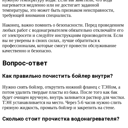
нагревается медленно или не достигает заданной
температуры, это может быть признаком неисправности,
требующей внимания специалиста.
Наконец, важно помнить о безопасности. Перед проведением
любых работ с водонагревателем обязательно отключайте его
от электросети и следуйте инструкциям производителя. Если
вы не уверены в своих силах, лучше обратиться к
профессионалам, которые смогут провести обслуживание
качественно и безопасно.
Вопрос-ответ
Как правильно почистить бойлер внутри?
Нужно снять бойлер, открутить нижний фланец с ТЭНом, а
потом удалить твердые пласты из бака. После того как бак
будет очищен вручную, внутрь заливается раствор для чистки.
ТЭН устанавливается на место. Через 5-6 часов нужно слить
грязную жидкость, промыть бойлер и закрепить на стене.
Сколько стоит прочистка водонагревателя?