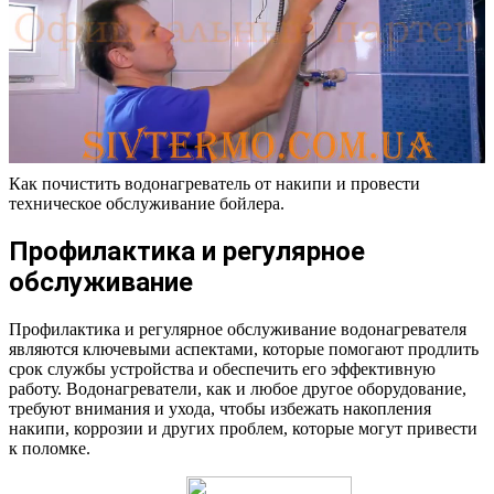
Как почистить водонагреватель от накипи и провести
техническое обслуживание бойлера.
Профилактика и регулярное
обслуживание
Профилактика и регулярное обслуживание водонагревателя
являются ключевыми аспектами, которые помогают продлить
срок службы устройства и обеспечить его эффективную
работу. Водонагреватели, как и любое другое оборудование,
требуют внимания и ухода, чтобы избежать накопления
накипи, коррозии и других проблем, которые могут привести
к поломке.