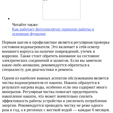
Читайте также:
Как работает фотоэпилятор: принцип работы и
основные функции
Первым шагом в профилактике является регулярная проверка
состояния водонагревателя. Это включает в себя осмотр
внешнего корпуса на наличие повреждений, утечек и
коррозии. Также стоит обратить внимание на состояние
электрических соединений и шлангов. Если вы заметили
какие-либо аномалии, рекомендуется обратиться к
специалисту для диагностики и ремонта.
Одним из наиболее важных аспектов обслуживания является
чистка водонагревателя от накипи. Накипь образуется в
результате нагрева воды, особенно если она содержит много
минералов. Регулярная чистка помогает предотвратить
накопление накипи, что может значительно снизить
эффективность работы устройства и увеличить потребление
энергии. Рекомендуется проводить чистку не реже одного
раза в год, а в регионах с жесткой водой — каждые 6 месяцев.