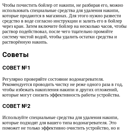
Чтобы почистить бойлер от накипи, не разбирая его, можно
использовать специальные средства для удаления накипи,
которые продаются в магазинах. Для этого нужно развести
средство в воде согласно инструкции и залить его в бойлер
через кран. Затем включите бойлер на несколько часов, чтобы
раствор подействовал, после чего тщательно промойте
систему чистой водой, чтобы удалить остатки средства и
растворённую накипь.
Советы
СОВЕТ №1
Регулярно проверяйте состояние водонагревателя.
Рекомендуется проводить чистку не реже одного раза в год,
чтобы избежать накопления накипи и других отложений,
которые могут снизить эффективность работы устройства.
СОВЕТ №2
Используйте специальные средства для удаления накипи,
которые подходят для вашего типа водонагревателя. Это
поможет не только эффективно очистить устройство, но и