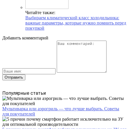
Читайте также:
Выбираем климатический класс холодильника:
важные параметры, которые нужно помнить перед
покупкой
Добавить комментарий
Популярные статьи
Мультиварка или аэрогриль — что лучше выбрать. Советы
для покупателей