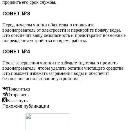
продлить его срок службы.
СОВЕТ №3
Перед началом чистки обязательно отключите
водонагреватель от электросети и перекройте подачу воды.
Это обеспечит вашу безопасность и предотвратит возможные
повреждения устройства во время работы.
СОВЕТ №4
После завершения чистки не забудьте тщательно промыть
водонагреватель, чтобы удалить остатки чистящего средства.
Это поможет избежать загрязнения воды и обеспечит
безопасное использование устройства.
Поделиться
Отправить
Класснуть
Похожие публикации