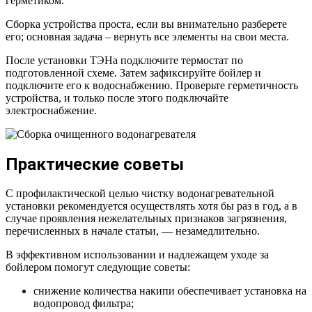
герметиком.
Сборка устройства проста, если вы внимательно разберете
его; основная задача – вернуть все элементы на свои места.
После установки ТЭНа подключите термостат по
подготовленной схеме. Затем зафиксируйте бойлер и
подключите его к водоснабжению. Проверьте герметичность
устройства, и только после этого подключайте
электроснабжение.
Практические советы
С профилактической целью чистку водонагревательной
установки рекомендуется осуществлять хотя бы раз в год, а в
случае проявления нежелательных признаков загрязнения,
перечисленных в начале статьи, — незамедлительно.
В эффективном использовании и надлежащем уходе за
бойлером помогут следующие советы:
снижение количества накипи обеспечивает установка на
водопровод фильтра;