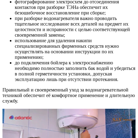
фотографирование электросхем до отсоединения
контактов при разборке ТЭНа обеспечит их
безошибочное восстановление при сборке;
при разборке водонагревателя важно проводить
тщательное исследование всех деталей на предмет их
целостности и исправности с целью соответствующей
своевременной замены;
использование для удаления накипи
специализированных фирменных средств нужно
осуществлять на основании инструкции по их
применению;
до подключения бойлера к электроснабжению
необходимо полностью заполнить бак водой и убедиться
в полной герметичности установки, допуская
эксплуатацию лишь при отсутствии протекания.
Правильный и своевременный уход за водонагревательной
техникой обеспечит её комфортное применение и длительную
службу.