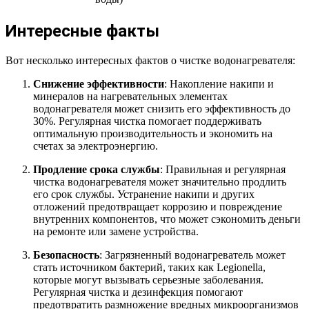
Интересные факты
Вот несколько интересных фактов о чистке водонагревателя:
Снижение эффективности
: Накопление накипи и
минералов на нагревательных элементах
водонагревателя может снизить его эффективность до
30%. Регулярная чистка помогает поддерживать
оптимальную производительность и экономить на
счетах за электроэнергию.
Продление срока службы
: Правильная и регулярная
чистка водонагревателя может значительно продлить
его срок службы. Устранение накипи и других
отложений предотвращает коррозию и повреждение
внутренних компонентов, что может сэкономить деньги
на ремонте или замене устройства.
Безопасность
: Загрязненный водонагреватель может
стать источником бактерий, таких как Legionella,
которые могут вызывать серьезные заболевания.
Регулярная чистка и дезинфекция помогают
предотвратить размножение вредных микроорганизмов