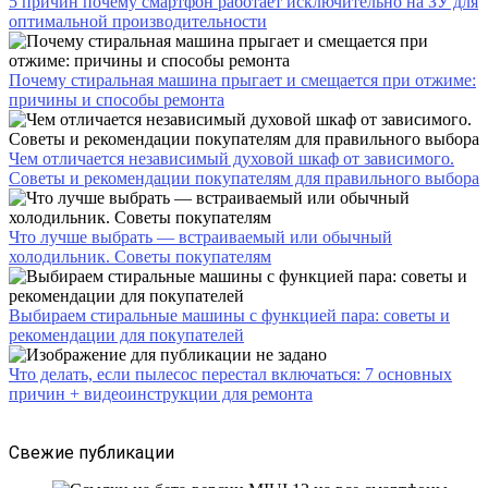
5 причин почему смартфон работает исключительно на ЗУ для
оптимальной производительности
Почему стиральная машина прыгает и смещается при отжиме:
причины и способы ремонта
Чем отличается независимый духовой шкаф от зависимого.
Советы и рекомендации покупателям для правильного выбора
Что лучше выбрать — встраиваемый или обычный
холодильник. Советы покупателям
Выбираем стиральные машины с функцией пара: советы и
рекомендации для покупателей
Что делать, если пылесос перестал включаться: 7 основных
причин + видеоинструкции для ремонта
Свежие публикации