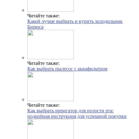
Читайте также:
Какой лучше выбрать и купить холодильник
Бирюса
Читайте также:
Как выбрать пылесос с аквафильтром
Читайте также:
Как выбрать ирригатор для полости рта:
подробная инструкция для успешной покупки