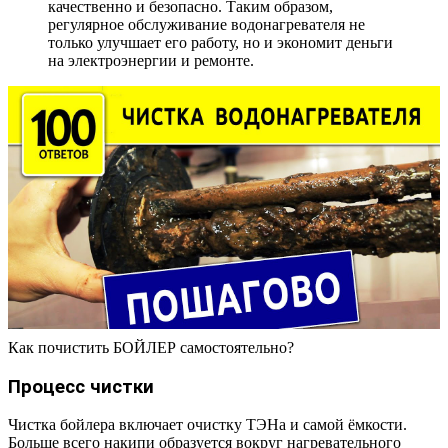
качественно и безопасно. Таким образом,
регулярное обслуживание водонагревателя не
только улучшает его работу, но и экономит деньги
на электроэнергии и ремонте.
Как почистить БОЙЛЕР самостоятельно?
Процесс чистки
Чистка бойлера включает очистку ТЭНа и самой ёмкости.
Больше всего накипи образуется вокруг нагревательного