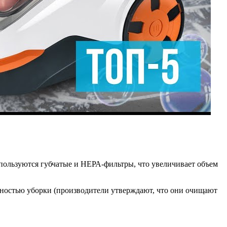
пользуются губчатые и НЕРА-фильтры, что увеличивает объем
вностью уборки (производители утверждают, что они очищают