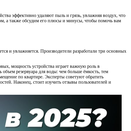
ства эффективно удаляют пыль и грязь, увлажняя воздух, что
ом, а также обсудим его плюсы и минусы, чтобы помочь вам
ается и увлажняется. Производители разработали три основных
рвых, мощность устройства играет важную роль в
 объем резервуара для воды: чем больше ёмкость, тем
ремещение по квартире. Эксперты советуют обратить
стей. Наконец, стоит изучить отзывы пользователей и