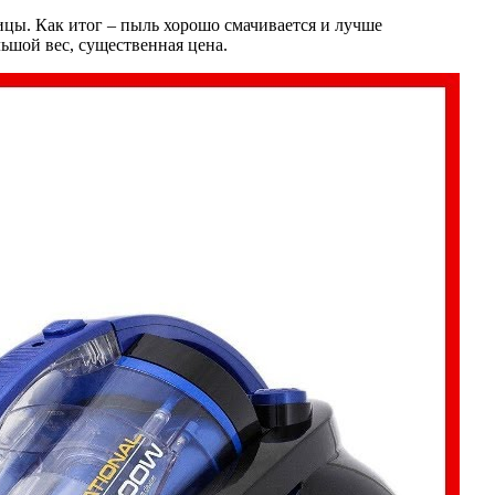
ицы. Как итог – пыль хорошо смачивается и лучше
льшой вес, существенная цена.