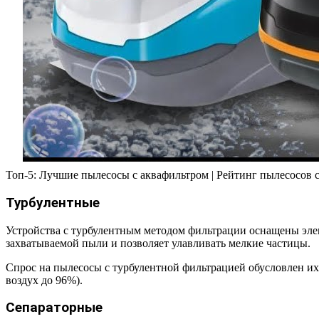
Топ-5: Лучшие пылесосы с аквафильтром | Рейтинг пылесосов 
Турбулентные
Устройства с турбулентным методом фильтрации оснащены эле
захватываемой пыли и позволяет улавливать мелкие частицы.
Спрос на пылесосы с турбулентной фильтрацией обусловлен и
воздух до 96%).
Сепараторные