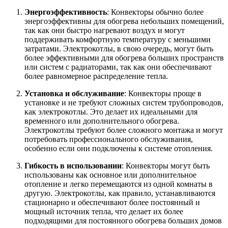
Энергоэффективность
: Конвекторы обычно более
энергоэффективны для обогрева небольших помещений,
так как они быстро нагревают воздух и могут
поддерживать комфортную температуру с меньшими
затратами. Электрокотлы, в свою очередь, могут быть
более эффективными для обогрева больших пространств
или систем с радиаторами, так как они обеспечивают
более равномерное распределение тепла.
Установка и обслуживание
: Конвекторы проще в
установке и не требуют сложных систем трубопроводов,
как электрокотлы. Это делает их идеальными для
временного или дополнительного обогрева.
Электрокотлы требуют более сложного монтажа и могут
потребовать профессионального обслуживания,
особенно если они подключены к системе отопления.
Гибкость в использовании
: Конвекторы могут быть
использованы как основное или дополнительное
отопление и легко перемещаются из одной комнаты в
другую. Электрокотлы, как правило, устанавливаются
стационарно и обеспечивают более постоянный и
мощный источник тепла, что делает их более
подходящими для постоянного обогрева больших домов