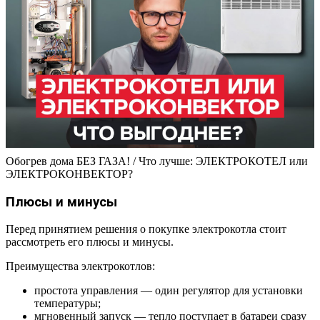
Обогрев дома БЕЗ ГАЗА! / Что лучше: ЭЛЕКТРОКОТЕЛ или
ЭЛЕКТРОКОНВЕКТОР?
Плюсы и минусы
Перед принятием решения о покупке электрокотла стоит
рассмотреть его плюсы и минусы.
Преимущества электрокотлов:
простота управления — один регулятор для установки
температуры;
мгновенный запуск — тепло поступает в батареи сразу