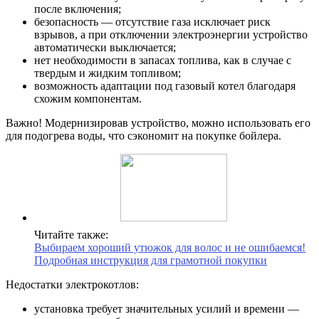
после включения;
безопасность — отсутствие газа исключает риск
взрывов, а при отключении электроэнергии устройство
автоматически выключается;
нет необходимости в запасах топлива, как в случае с
твердым и жидким топливом;
возможность адаптации под газовый котел благодаря
схожим компонентам.
Важно! Модернизировав устройство, можно использовать его
для подогрева воды, что сэкономит на покупке бойлера.
Читайте также:
Выбираем хороший утюжок для волос и не ошибаемся!
Подробная инструкция для грамотной покупки
Недостатки электрокотлов:
установка требует значительных усилий и времени —