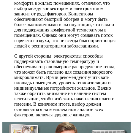
комфорта в жилых помещениях, отмечают, что
выбор между конвектором и электрокотлом
зависит от ряда факторов. Конвекторы
обеспечивают быстрый обогрев и могут быть
более экономичными в эксплуатации, что важно
для поддержания комфортной температуры в
помещениях. Однако они могут создавать поток
горячего воздуха, что не всегда благоприятно для
людей с респираторными заболеваниями.
С другой стороны, электрокотлы способны
поддерживать стабильную температуру и
обеспечивают равномерное распределение тепла,
что может быть полезно для создания здорового
микроклимата. Врачи рекомендуют учитывать
площадь помещения, уровень теплоизоляции и
индивидуальные потребности жильцов. Важно
также обратить внимание на наличие систем
вентиляции, чтобы избежать накопления влаги и
плесени. В конечном итоге, выбор должен
основываться на комплексном анализе всех
факторов, включая здоровье жильцов.