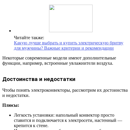
Читайте также:
Какую лучше выбрать и купить электрическую бритву
для мужчины? Важные критерии и рекомендации
Некоторые современные модели имеют дополнительные
функции, например, встроенные увлажнители воздуха.
Достоинства и недостатки
Чтобы понять электроконвекторы, рассмотрим их достоинства
и недостатки.
Плюсы:
Легкость установки: напольный конвектор просто
ставится и подключается к электросети, настенный —
крепится к стене.