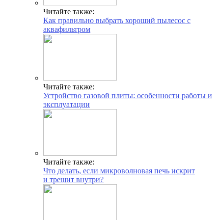
Читайте также:
Как правильно выбрать хороший пылесос с
аквафильтром
Читайте также:
Устройство газовой плиты: особенности работы и
эксплуатации
Читайте также:
Что делать, если микроволновая печь искрит
и трещит внутри?