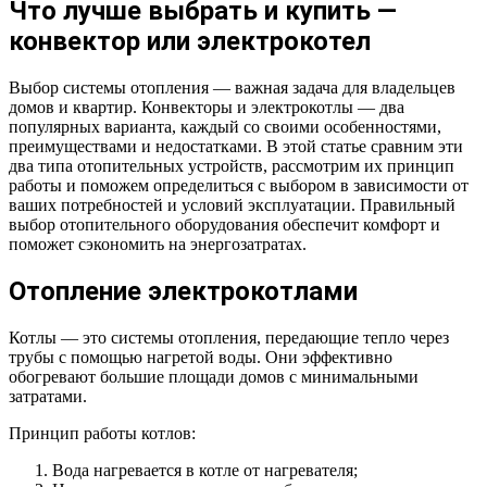
Что лучше выбрать и купить —
конвектор или электрокотел
Выбор системы отопления — важная задача для владельцев
домов и квартир. Конвекторы и электрокотлы — два
популярных варианта, каждый со своими особенностями,
преимуществами и недостатками. В этой статье сравним эти
два типа отопительных устройств, рассмотрим их принцип
работы и поможем определиться с выбором в зависимости от
ваших потребностей и условий эксплуатации. Правильный
выбор отопительного оборудования обеспечит комфорт и
поможет сэкономить на энергозатратах.
Отопление электрокотлами
Котлы — это системы отопления, передающие тепло через
трубы с помощью нагретой воды. Они эффективно
обогревают большие площади домов с минимальными
затратами.
Принцип работы котлов:
Вода нагревается в котле от нагревателя;