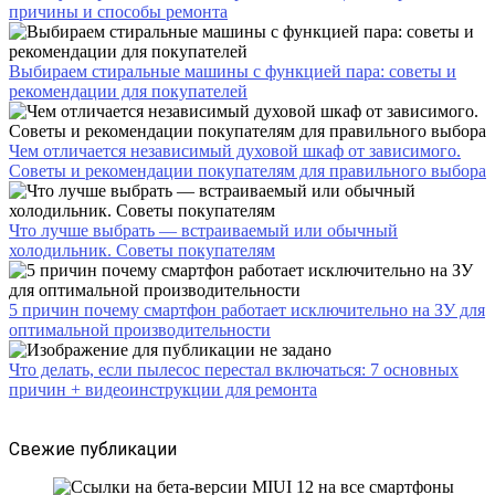
причины и способы ремонта
Выбираем стиральные машины с функцией пара: советы и
рекомендации для покупателей
Чем отличается независимый духовой шкаф от зависимого.
Советы и рекомендации покупателям для правильного выбора
Что лучше выбрать — встраиваемый или обычный
холодильник. Советы покупателям
5 причин почему смартфон работает исключительно на ЗУ для
оптимальной производительности
Что делать, если пылесос перестал включаться: 7 основных
причин + видеоинструкции для ремонта
Свежие публикации