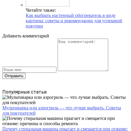
Читайте также:
Как выбрать настенный обогреватель в виде
картины: советы и рекомендации для успешной
покупки
Добавить комментарий
Популярные статьи
Мультиварка или аэрогриль — что лучше выбрать. Советы
для покупателей
Почему стиральная машина прыгает и смещается при отжиме: