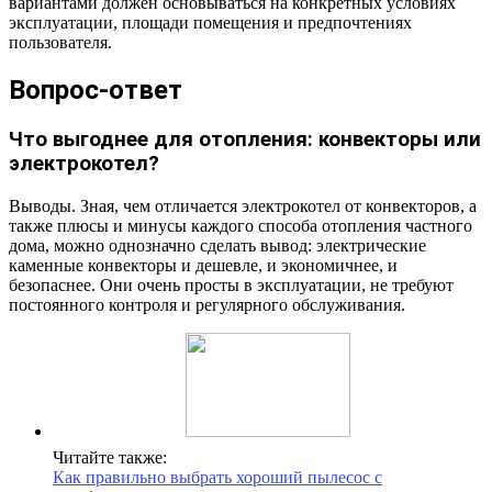
вариантами должен основываться на конкретных условиях
эксплуатации, площади помещения и предпочтениях
пользователя.
Вопрос-ответ
Что выгоднее для отопления: конвекторы или
электрокотел?
Выводы. Зная, чем отличается электрокотел от конвекторов, а
также плюсы и минусы каждого способа отопления частного
дома, можно однозначно сделать вывод: электрические
каменные конвекторы и дешевле, и экономичнее, и
безопаснее. Они очень просты в эксплуатации, не требуют
постоянного контроля и регулярного обслуживания.
Читайте также:
Как правильно выбрать хороший пылесос с