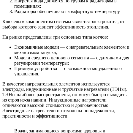
Нагретая вода движется по трубам к радиаторам в
помещениях;
Радиаторы обеспечивают комфортную температуру.
Ключевым компонентом системы является электрокотел, от
выбора которого зависит эффективность отопления.
На рынке представлены три основных типа котлов:
Экономичные модели — с нагревательным элементом и
механизмом запуска;
Модели среднего ценового сегмента — с датчиками для
регулировки температуры;
Премиум устройства — с возможностью удаленного
управления.
В качестве нагревательных элементов используются
электроды, индукционные и трубчатые нагреватели (ТЭНы).
ТЭНы наиболее распространены, но могут быстро выходить
из строя из-за накипи. Индукционные нагреватели
отличаются высокой стоимостью и долговечностью.
Электродные нагреватели оптимальны по надежности,
практичности и эффективности.
Врачи, занимающиеся вопросами здоровья и