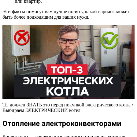
или квартир.
Эти факты помогут вам лучше понять, какой вариант может
быть более подходящим для ваших нужд.
Ты должен ЗНАТЬ это перед покупкой электрического котла /
Выбираем ЭЛЕКТРИЧЕСКИЙ котел
Отопление электроконвекторами
Конвекторы — современные системы отопления, которые