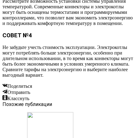
Рассмотрите возможность установки системы управления
температурой. Современные конвекторы и электрокотлы
могут быть оснащены термостатами и программируемыми
контроллерами, что позволит вам экономить электроэнергию
и поддерживать комфортную температуру в помещении.
СОВЕТ №4
Не забудьте учесть стоимость эксплуатации. Электрокотлы
могут потреблять больше электроэнергии, особенно при
длительном использовании, в то время как конвекторы могут
быть более экономичными в условиях умеренного климата.
Сравните тарифы на электроэнергию и выберите наиболее
выгодный вариант.
Поделиться
Отправить
Класснуть
Похожие публикации