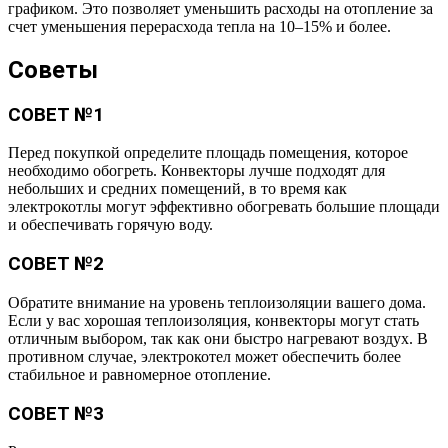
графиком. Это позволяет уменьшить расходы на отопление за
счет уменьшения перерасхода тепла на 10–15% и более.
Советы
СОВЕТ №1
Перед покупкой определите площадь помещения, которое
необходимо обогреть. Конвекторы лучше подходят для
небольших и средних помещений, в то время как
электрокотлы могут эффективно обогревать большие площади
и обеспечивать горячую воду.
СОВЕТ №2
Обратите внимание на уровень теплоизоляции вашего дома.
Если у вас хорошая теплоизоляция, конвекторы могут стать
отличным выбором, так как они быстро нагревают воздух. В
противном случае, электрокотел может обеспечить более
стабильное и равномерное отопление.
СОВЕТ №3