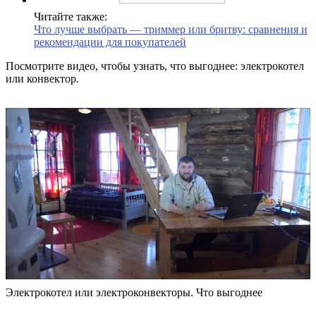
Читайте также:
Что лучше выбрать — триммер или бритву: сравнения и
рекомендации для покупателей
Посмотрите видео, чтобы узнать, что выгоднее: электрокотел
или конвектор.
Электрокотел или электроконвекторы. Что выгоднее