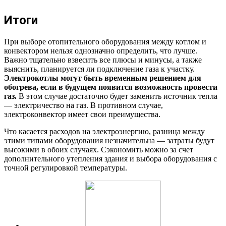
Итоги
При выборе отопительного оборудования между котлом и
конвектором нельзя однозначно определить, что лучше.
Важно тщательно взвесить все плюсы и минусы, а также
выяснить, планируется ли подключение газа к участку.
Электрокотлы могут быть временным решением для
обогрева, если в будущем появится возможность провести
газ.
В этом случае достаточно будет заменить источник тепла
— электричество на газ. В противном случае,
электроконвектор имеет свои преимущества.
Что касается расходов на электроэнергию, разница между
этими типами оборудования незначительна — затраты будут
высокими в обоих случаях. Сэкономить можно за счет
дополнительного утепления здания и выбора оборудования с
точной регулировкой температуры.