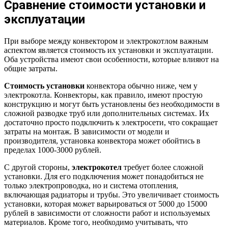
Сравнение стоимости установки и
эксплуатации
При выборе между конвектором и электрокотлом важным
аспектом является стоимость их установки и эксплуатации.
Оба устройства имеют свои особенности, которые влияют на
общие затраты.
Стоимость установки
конвектора обычно ниже, чем у
электрокотла. Конвекторы, как правило, имеют простую
конструкцию и могут быть установлены без необходимости в
сложной разводке труб или дополнительных системах. Их
достаточно просто подключить к электросети, что сокращает
затраты на монтаж. В зависимости от модели и
производителя, установка конвектора может обойтись в
пределах 1000-3000 рублей.
С другой стороны,
электрокотел
требует более сложной
установки. Для его подключения может понадобиться не
только электропроводка, но и система отопления,
включающая радиаторы и трубы. Это увеличивает стоимость
установки, которая может варьироваться от 5000 до 15000
рублей в зависимости от сложности работ и используемых
материалов. Кроме того, необходимо учитывать, что