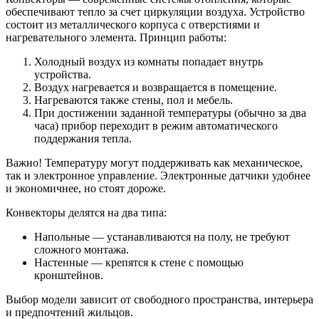
обеспечивают тепло за счет циркуляции воздуха. Устройство
состоит из металлического корпуса с отверстиями и
нагревательного элемента. Принцип работы:
Холодный воздух из комнаты попадает внутрь
устройства.
Воздух нагревается и возвращается в помещение.
Нагреваются также стены, пол и мебель.
При достижении заданной температуры (обычно за два
часа) прибор переходит в режим автоматического
поддержания тепла.
Важно! Температуру могут поддерживать как механическое,
так и электронное управление. Электронные датчики удобнее
и экономичнее, но стоят дороже.
Конвекторы делятся на два типа:
Напольные — устанавливаются на полу, не требуют
сложного монтажа.
Настенные — крепятся к стене с помощью
кронштейнов.
Выбор модели зависит от свободного пространства, интерьера
и предпочтений жильцов.