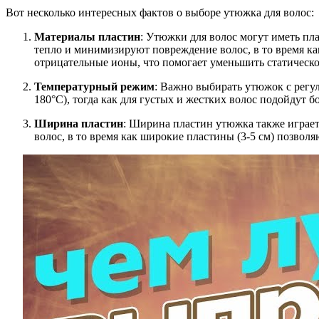
Вот несколько интересных фактов о выборе утюжка для волос:
Материалы пластин
: Утюжки для волос могут иметь пл
тепло и минимизируют повреждение волос, в то время как
отрицательные ионы, что помогает уменьшить статическо
Температурный режим
: Важно выбирать утюжок с регу
180°C), тогда как для густых и жестких волос подойдут 
Ширина пластин
: Ширина пластин утюжка также играет 
волос, в то время как широкие пластины (3-5 см) позво