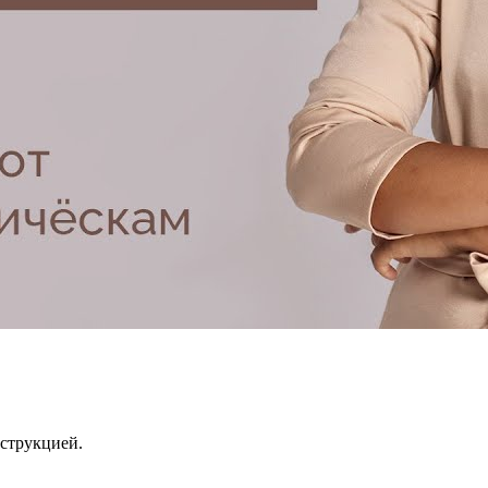
струкцией.