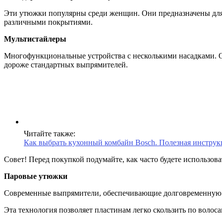
Эти утюжки популярны среди женщин. Они предназначены для
различными покрытиями.
Мультистайлеры
Многофункциональные устройства с несколькими насадками. Он
дороже стандартных выпрямителей.
Читайте также:
Как выбрать кухонный комбайн Bosch. Полезная инструк
Совет! Перед покупкой подумайте, как часто будете использова
Паровые утюжки
Современные выпрямители, обеспечивающие долговременную ук
Эта технология позволяет пластинам легко скользить по волоса