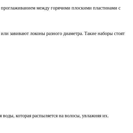
я проглаживанием между горячими плоскими пластинами с
или завивают локоны разного диаметра. Такие наборы стоят
оды, которая распыляется на волосы, увлажняя их.