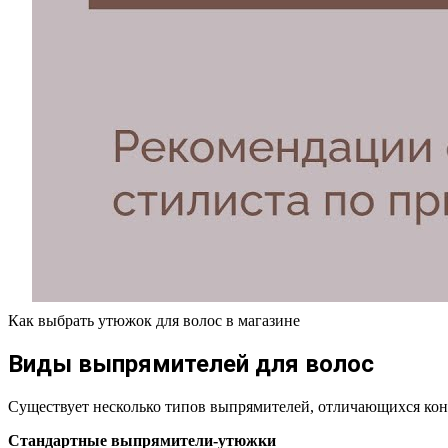
Как выбрать утюжок для волос в магазине
Виды выпрямителей для волос
Существует несколько типов выпрямителей, отличающихся кон
Стандартные выпрямители-утюжки