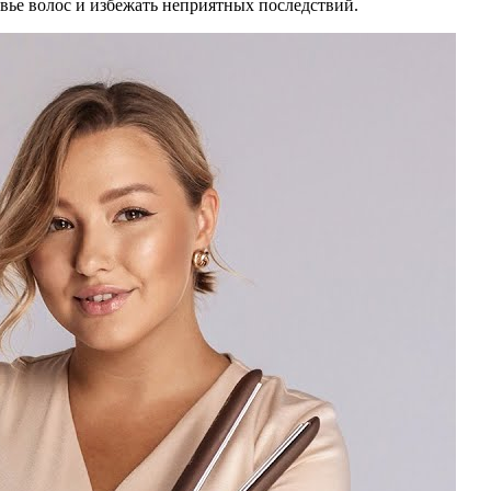
вье волос и избежать неприятных последствий.