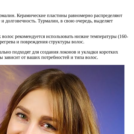
турмалин. Керамические пластины равномерно распределяют
 и долговечность. Турмалин, в свою очередь, выделяет
волос рекомендуется использовать низкие температуры (160-
ерегрева и повреждения структуры волос.
ально подходят для создания локонов и укладки коротких
ы зависит от ваших потребностей и типа волос.