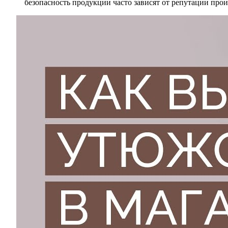
безопасность продукции часто зависят от репутации про