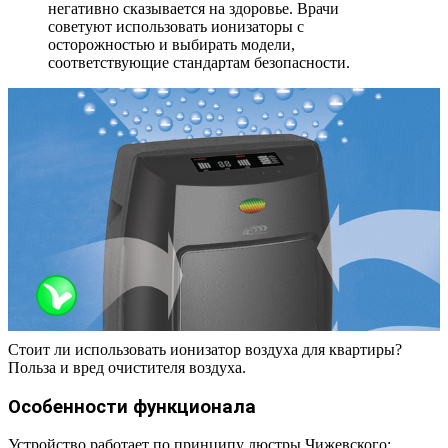
негативно сказывается на здоровье. Врачи
советуют использовать ионизаторы с
осторожностью и выбирать модели,
соответствующие стандартам безопасности.
Стоит ли использовать ионизатор воздуха для квартиры?
Польза и вред очистителя воздуха.
Особенности функционала
Устройство работает по принципу люстры Чижевского: