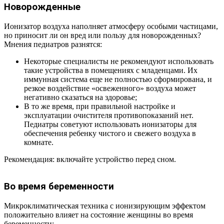
Новорожденные
Ионизатор воздуха наполняет атмосферу особыми частицами,
но приносит ли он вред или пользу для новорожденных?
Мнения педиатров разнятся:
Некоторые специалисты не рекомендуют использовать
такие устройства в помещениях с младенцами. Их
иммунная система еще не полностью сформирована, и
резкое воздействие «освеженного» воздуха может
негативно сказаться на здоровье;
В то же время, при правильной настройке и
эксплуатации очистителя противопоказаний нет.
Педиатры советуют использовать ионизаторы для
обеспечения ребенку чистого и свежего воздуха в
комнате.
Рекомендация: включайте устройство перед сном.
Во время беременности
Микроклиматическая техника с ионизирующим эффектом
положительно влияет на состояние женщины во время
беременности: