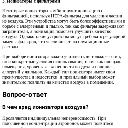
3. Ионизаторы с фильтрами
Некоторые ионизаторы комбинируют ионизацию с
фильтрацией, используя HEPA-фильтры для удаления частиц
из воздуха. Эти устройства могут быть более эффективными в
борьбе с аллергенами и пылью, так как фильтры задерживают
загрязнители, а ионизация помогает улучшить качество
воздуха. Однако такие устройства могут требовать регулярной
замены фильтров, что увеличивает эксплуатационные
расходы.
При выборе ионизатора важно учитывать не только его тип,
но и конкретные условия использования, такие как площадь
помещения, уровень загрязненности воздуха и наличие
аллергий у жильцов. Каждый тип ионизатора имеет свои
преимущества и недостатки, и правильный выбор может
значительно повлиять на качество воздуха в помещении.
Вопрос-ответ
В чем вред ионизатора воздуха?
Проявляется индивидуальная непереносимость. При
повышенной концентрации аэроионов может появиться