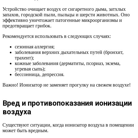
Устройство очищает воздух от сигаретного дыма, затхлых
запахов, городской пыли, пыльцы и шерсти животных. Оно
эффективно уничтожает патогенные микроорганизмы и
предотвращает грибок.
Рекомендуется использовать в следующих случаях:
сезонная аллергия;
заболевания верхних дыхательных путей (бронхит,
трахеит);
кожные заболевания (дерматиты, псориаз, экзема,
угревая сыпь);
бессонница, депрессия.
Важно! Ионизатор не заменяет прогулку на свежем воздухе!
Вред и противопоказания ионизации
воздуха
Существуют ситуации, когда ионизатор воздуха в помещении
может быть вредным.