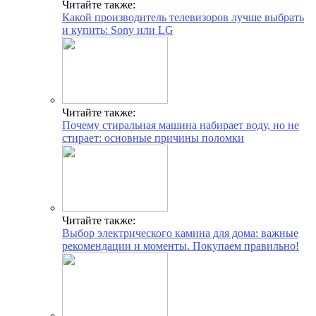
Читайте также:
Какой производитель телевизоров лучше выбрать
и купить: Sony или LG
Читайте также:
Почему стиральная машина набирает воду, но не
стирает: основные причины поломки
Читайте также:
Выбор электрического камина для дома: важные
рекомендации и моменты. Покупаем правильно!