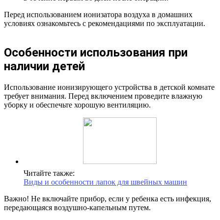
Перед использованием ионизатора воздуха в домашних
условиях ознакомьтесь с рекомендациями по эксплуатации.
Особенности использования при
наличии детей
Использование ионизирующего устройства в детской комнате
требует внимания. Перед включением проведите влажную
уборку и обеспечьте хорошую вентиляцию.
Читайте также:
Виды и особенности лапок для швейных машин
Важно! Не включайте прибор, если у ребенка есть инфекция,
передающаяся воздушно-капельным путем.