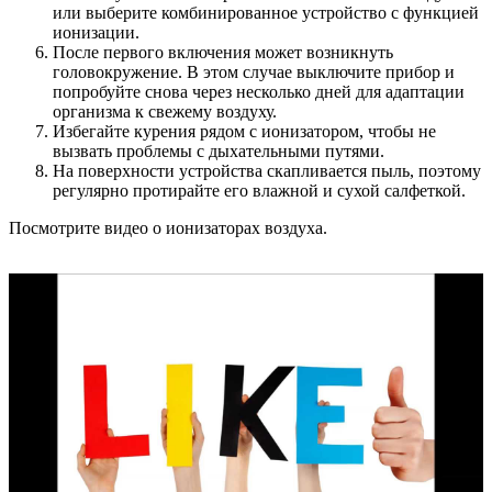
или выберите комбинированное устройство с функцией
ионизации.
После первого включения может возникнуть
головокружение. В этом случае выключите прибор и
попробуйте снова через несколько дней для адаптации
организма к свежему воздуху.
Избегайте курения рядом с ионизатором, чтобы не
вызвать проблемы с дыхательными путями.
На поверхности устройства скапливается пыль, поэтому
регулярно протирайте его влажной и сухой салфеткой.
Посмотрите видео о ионизаторах воздуха.