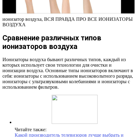
ионизатор воздуха, ВСЯ ПРАВДА ПРО ВСЕ ИОНИЗАТОРЫ
ВОЗДУХА
Сравнение различных типов
ионизаторов воздуха
Ионизаторы воздуха бывают различных типов, каждый из
которых использует свои технологии для очистки и
ионизации воздуха. Основные типы ионизаторов включают в
себя: ионизаторы с использованием высоковольтного разряда,
ионизаторы с ультразвуковыми колебаниями и ионизаторы с
использованием фильтров.
Читайте также:
Какой производитель телевизоров лучше выбрать и