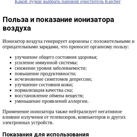
Какой лучше выбрать паровой очиститель Karcher
Польза и показание ионизатора
воздуха
Ионизатор воздуха генерирует аэроионы с положительными и
отрицательными зарядами, что приносит организму пользу:
улучшение общего состояния здоровья;
усиление иммунной системы;
снижение уровня заболеваемости;
повышение продуктивности;
исчезновение симптомов депрессии;
улучшение состояния кожи;
нормализация качества сна;
восстановление обмена веществ;
уменьшение проявлений аллергии.
Применение ионизатора также нейтрализует негативное
влияние излучения от телевизоров, компьютеров и других
электронных устройств.
Показания для использования