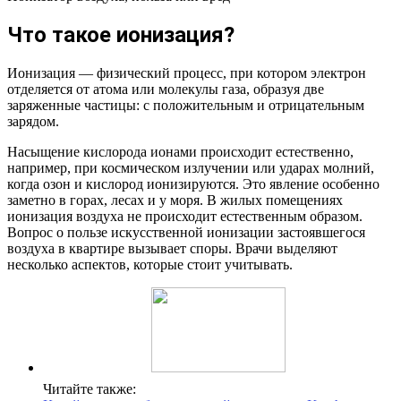
Что такое ионизация?
Ионизация — физический процесс, при котором электрон
отделяется от атома или молекулы газа, образуя две
заряженные частицы: с положительным и отрицательным
зарядом.
Насыщение кислорода ионами происходит естественно,
например, при космическом излучении или ударах молний,
когда озон и кислород ионизируются. Это явление особенно
заметно в горах, лесах и у моря. В жилых помещениях
ионизация воздуха не происходит естественным образом.
Вопрос о пользе искусственной ионизации застоявшегося
воздуха в квартире вызывает споры. Врачи выделяют
несколько аспектов, которые стоит учитывать.
Читайте также: