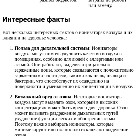
или замену.
Интересные факты
Вот несколько интересных фактов о ионизаторах воздуха и их
влиянии на здоровье человека:
Польза для дыхательной системы
: Ионизаторы
воздуха могут помочь улучшить качество воздуха в
помещениях, особенно для людей с аллергиями или
астмой. Они работают, выделяя отрицательно
заряженные ионы, которые связываются с положительно
заряженными частицами, такими как пыль, пыльца и
бактерии, что способствует их осаждению на
поверхности и уменьшению их концентрации в воздухе.
Возможный вред от озона
: Некоторые ионизаторы
воздуха могут выделять озон, который в высоких
концентрациях может быть вреден для здоровья. Озон
может вызывать раздражение дыхательных путей,
ухудшение функции легких и обострение астмы.
Поэтому важно выбирать ионизаторы, которые
минимизируют или полностью исключают выделение
озона.