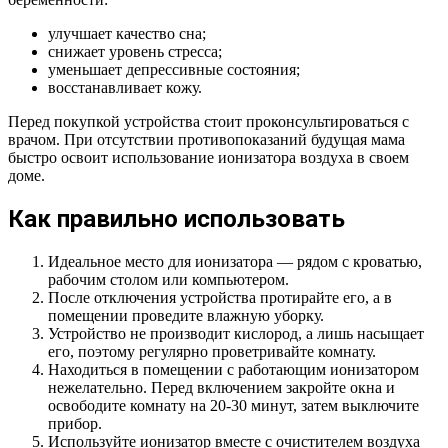
улучшает качество сна;
снижает уровень стресса;
уменьшает депрессивные состояния;
восстанавливает кожу.
Перед покупкой устройства стоит проконсультироваться с
врачом. При отсутствии противопоказаний будущая мама
быстро освоит использование ионизатора воздуха в своем
доме.
Как правильно использовать
Идеальное место для ионизатора — рядом с кроватью,
рабочим столом или компьютером.
После отключения устройства протирайте его, а в
помещении проведите влажную уборку.
Устройство не производит кислород, а лишь насыщает
его, поэтому регулярно проветривайте комнату.
Находиться в помещении с работающим ионизатором
нежелательно. Перед включением закройте окна и
освободите комнату на 20-30 минут, затем выключите
прибор.
Используйте ионизатор вместе с очистителем воздуха