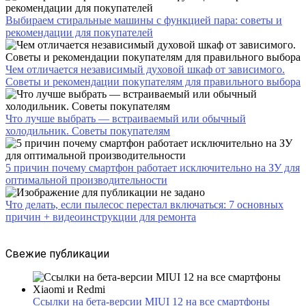
Выбираем стиральные машины с функцией пара: советы и
рекомендации для покупателей
Чем отличается независимый духовой шкаф от зависимого.
Советы и рекомендации покупателям для правильного выбора
Что лучше выбрать — встраиваемый или обычный
холодильник. Советы покупателям
5 причин почему смартфон работает исключительно на ЗУ для
оптимальной производительности
Что делать, если пылесос перестал включаться: 7 основных
причин + видеоинструкции для ремонта
Свежие публикации
Ссылки на бета-версии MIUI 12 на все смартфоны