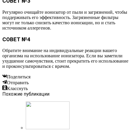
СОВЕТ №3
Регулярно очищайте ионизатор от пыли и загрязнений, чтобы
поддерживать его эффективность. Загрязненные фильтры
могут не только снизить качество ионизации, но и стать
источником аллергенов.
СОВЕТ №4
Обратите внимание на индивидуальные реакции вашего
организма на использование ионизатора. Если вы заметили
ухудшение самочувствия, стоит прекратить его использование
и проконсультироваться с врачом.
Поделиться
Отправить
Класснуть
Похожие публикации