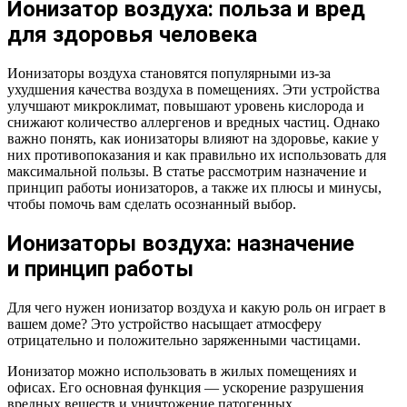
Ионизатор воздуха: польза и вред
для здоровья человека
Ионизаторы воздуха становятся популярными из-за
ухудшения качества воздуха в помещениях. Эти устройства
улучшают микроклимат, повышают уровень кислорода и
снижают количество аллергенов и вредных частиц. Однако
важно понять, как ионизаторы влияют на здоровье, какие у
них противопоказания и как правильно их использовать для
максимальной пользы. В статье рассмотрим назначение и
принцип работы ионизаторов, а также их плюсы и минусы,
чтобы помочь вам сделать осознанный выбор.
Ионизаторы воздуха: назначение
и принцип работы
Для чего нужен ионизатор воздуха и какую роль он играет в
вашем доме? Это устройство насыщает атмосферу
отрицательно и положительно заряженными частицами.
Ионизатор можно использовать в жилых помещениях и
офисах. Его основная функция — ускорение разрушения
вредных веществ и уничтожение патогенных