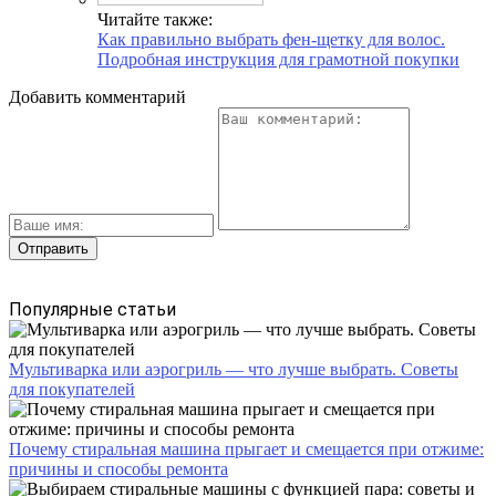
Читайте также:
Как правильно выбрать фен-щетку для волос.
Подробная инструкция для грамотной покупки
Добавить комментарий
Популярные статьи
Мультиварка или аэрогриль — что лучше выбрать. Советы
для покупателей
Почему стиральная машина прыгает и смещается при отжиме:
причины и способы ремонта