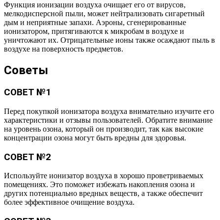
Функция ионизации воздуха очищает его от вирусов,
мелкодисперсной пыли, может нейтрализовать сигаретный
дым и неприятные запахи. Аэроны, сгенерированные
ионизатором, притягиваются к микробам в воздухе и
уничтожают их. Отрицательные ионы также осаждают пыль в
воздухе на поверхность предметов.
Советы
СОВЕТ №1
Перед покупкой ионизатора воздуха внимательно изучите его
характеристики и отзывы пользователей. Обратите внимание
на уровень озона, который он производит, так как высокие
концентрации озона могут быть вредны для здоровья.
СОВЕТ №2
Используйте ионизатор воздуха в хорошо проветриваемых
помещениях. Это поможет избежать накопления озона и
других потенциально вредных веществ, а также обеспечит
более эффективное очищение воздуха.