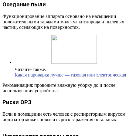
Оседание пыли
Функционирование аппарата основано на насыщении
положительными зарядами молекул кислорода и пылевых
частиц, оседающих на поверхностях.
Читайте также:
Какая пароварка лучше — газовая или электрическая
Рекомендация: проводите влажную уборку до и после
использования устройства.
Риски ОРЗ
Если в помещении есть человек с респираторным вирусом,
ионизатор может повысить риск заражения остальных.