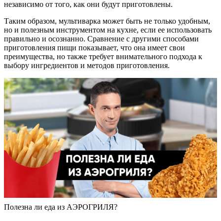
независимо от того, как они будут приготовлены.
Таким образом, мультиварка может быть не только удобным,
но и полезным инструментом на кухне, если ее использовать
правильно и осознанно. Сравнение с другими способами
приготовления пищи показывает, что она имеет свои
преимущества, но также требует внимательного подхода к
выбору ингредиентов и методов приготовления.
Полезна ли еда из АЭРОГРИЛЯ?