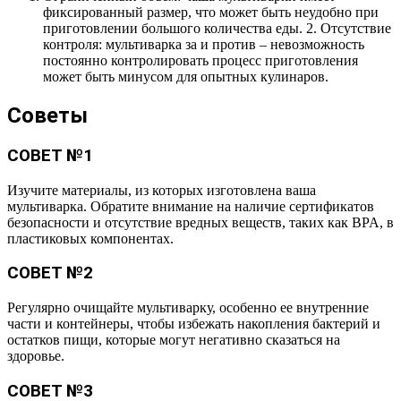
фиксированный размер, что может быть неудобно при
приготовлении большого количества еды. 2. Отсутствие
контроля: мультиварка за и против – невозможность
постоянно контролировать процесс приготовления
может быть минусом для опытных кулинаров.
Советы
СОВЕТ №1
Изучите материалы, из которых изготовлена ваша
мультиварка. Обратите внимание на наличие сертификатов
безопасности и отсутствие вредных веществ, таких как BPA, в
пластиковых компонентах.
СОВЕТ №2
Регулярно очищайте мультиварку, особенно ее внутренние
части и контейнеры, чтобы избежать накопления бактерий и
остатков пищи, которые могут негативно сказаться на
здоровье.
СОВЕТ №3