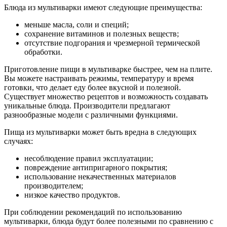
Блюда из мультиварки имеют следующие преимущества:
меньше масла, соли и специй;
сохранение витаминов и полезных веществ;
отсутствие подгорания и чрезмерной термической
обработки.
Приготовление пищи в мультиварке быстрее, чем на плите.
Вы можете настраивать режимы, температуру и время
готовки, что делает еду более вкусной и полезной.
Существует множество рецептов и возможность создавать
уникальные блюда. Производители предлагают
разнообразные модели с различными функциями.
Пища из мультиварки может быть вредна в следующих
случаях:
несоблюдение правил эксплуатации;
повреждение антипригарного покрытия;
использование некачественных материалов
производителем;
низкое качество продуктов.
При соблюдении рекомендаций по использованию
мультиварки, блюда будут более полезными по сравнению с