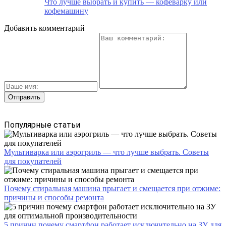
Что лучше выбрать и купить — кофеварку или
кофемашину
Добавить комментарий
Популярные статьи
Мультиварка или аэрогриль — что лучше выбрать. Советы
для покупателей
Почему стиральная машина прыгает и смещается при отжиме:
причины и способы ремонта
5 причин почему смартфон работает исключительно на ЗУ для