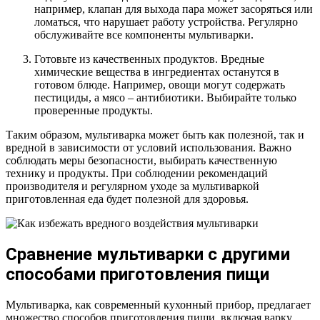
например, клапан для выхода пара может засоряться или
ломаться, что нарушает работу устройства. Регулярно
обслуживайте все компоненты мультиварки.
Готовьте из качественных продуктов. Вредные
химические вещества в ингредиентах останутся в
готовом блюде. Например, овощи могут содержать
пестициды, а мясо – антибиотики. Выбирайте только
проверенные продукты.
Таким образом, мультиварка может быть как полезной, так и
вредной в зависимости от условий использования. Важно
соблюдать меры безопасности, выбирать качественную
технику и продукты. При соблюдении рекомендаций
производителя и регулярном уходе за мультиваркой
приготовленная еда будет полезной для здоровья.
Сравнение мультиварки с другими
способами приготовления пищи
Мультиварка, как современный кухонный прибор, предлагает
множество способов приготовления пищи, включая варку,