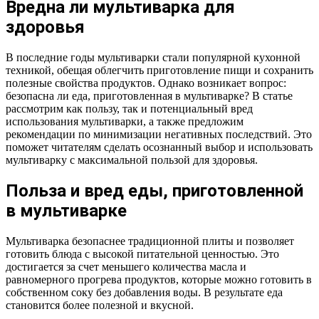
Вредна ли мультиварка для
здоровья
В последние годы мультиварки стали популярной кухонной
техникой, обещая облегчить приготовление пищи и сохранить
полезные свойства продуктов. Однако возникает вопрос:
безопасна ли еда, приготовленная в мультиварке? В статье
рассмотрим как пользу, так и потенциальный вред
использования мультиварки, а также предложим
рекомендации по минимизации негативных последствий. Это
поможет читателям сделать осознанный выбор и использовать
мультиварку с максимальной пользой для здоровья.
Польза и вред еды, приготовленной
в мультиварке
Мультиварка безопаснее традиционной плиты и позволяет
готовить блюда с высокой питательной ценностью. Это
достигается за счет меньшего количества масла и
равномерного прогрева продуктов, которые можно готовить в
собственном соку без добавления воды. В результате еда
становится более полезной и вкусной.