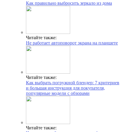
Как правильно выбросить зеркало из дома
Читайте также:
Не работает автоповорот экрана на планшете
Читайте также:
Как выбрать погружной блендер: 7 критериев
и большая инструкция для покупателя,
популярные модели с обзорами
Читайте также: