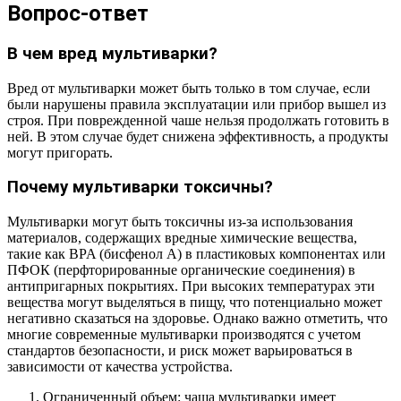
Вопрос-ответ
В чем вред мультиварки?
Вред от мультиварки может быть только в том случае, если
были нарушены правила эксплуатации или прибор вышел из
строя. При поврежденной чаше нельзя продолжать готовить в
ней. В этом случае будет снижена эффективность, а продукты
могут пригорать.
Почему мультиварки токсичны?
Мультиварки могут быть токсичны из-за использования
материалов, содержащих вредные химические вещества,
такие как BPA (бисфенол А) в пластиковых компонентах или
ПФОК (перфторированные органические соединения) в
антипригарных покрытиях. При высоких температурах эти
вещества могут выделяться в пищу, что потенциально может
негативно сказаться на здоровье. Однако важно отметить, что
многие современные мультиварки производятся с учетом
стандартов безопасности, и риск может варьироваться в
зависимости от качества устройства.
Ограниченный объем: чаша мультиварки имеет