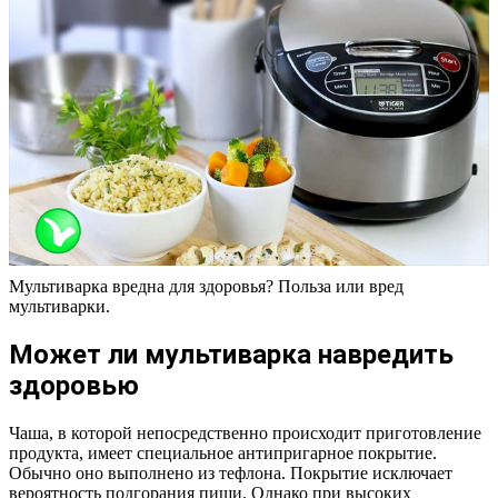
Мультиварка вредна для здоровья? Польза или вред
мультиварки.
Может ли мультиварка навредить
здоровью
Чаша, в которой непосредственно происходит приготовление
продукта, имеет специальное антипригарное покрытие.
Обычно оно выполнено из тефлона. Покрытие исключает
вероятность подгорания пищи. Однако при высоких