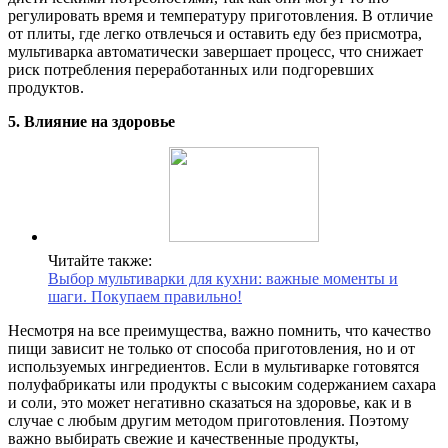
регулировать время и температуру приготовления. В отличие
от плиты, где легко отвлечься и оставить еду без присмотра,
мультиварка автоматически завершает процесс, что снижает
риск потребления переработанных или подгоревших
продуктов.
5. Влияние на здоровье
Читайте также:
Выбор мультиварки для кухни: важные моменты и
шаги. Покупаем правильно!
Несмотря на все преимущества, важно помнить, что качество
пищи зависит не только от способа приготовления, но и от
используемых ингредиентов. Если в мультиварке готовятся
полуфабрикаты или продукты с высоким содержанием сахара
и соли, это может негативно сказаться на здоровье, как и в
случае с любым другим методом приготовления. Поэтому
важно выбирать свежие и качественные продукты,