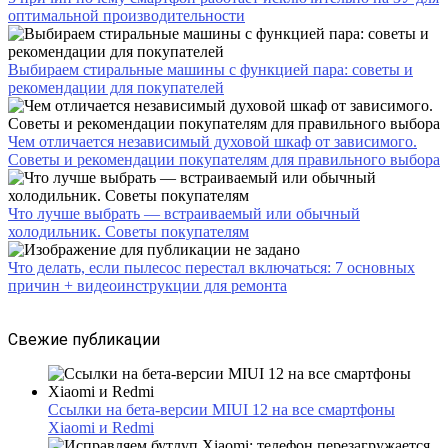
оптимальной производительности
Выбираем стиральные машины с функцией пара: советы и
рекомендации для покупателей
Чем отличается независимый духовой шкаф от зависимого.
Советы и рекомендации покупателям для правильного выбора
Что лучше выбрать — встраиваемый или обычный
холодильник. Советы покупателям
Что делать, если пылесос перестал включаться: 7 основных
причин + видеоинструкции для ремонта
Свежие публикации
Ссылки на бета-версии MIUI 12 на все смартфоны
Xiaomi и Redmi