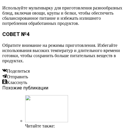
Используйте мультиварку для приготовления разнообразных
блюд, включая овощи, крупы и белки, чтобы обеспечить
сбалансированное питание и избежать излишнего
потребления обработанных продуктов.
СОВЕТ №4
Обратите внимание на режимы приготовления. Избегайте
использования высоких температур и длительного времени
готовки, чтобы сохранить больше питательных веществ в
продуктах.
Поделиться
Отправить
Класснуть
Похожие публикации
Читайте также: