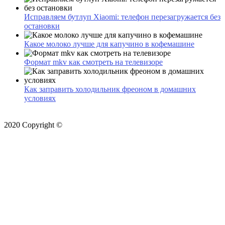
Исправляем бутлуп Xiaomi: телефон перезагружается без
остановки
Какое молоко лучше для капучино в кофемашине
Формат mkv как смотреть на телевизоре
Как заправить холодильник фреоном в домашних
условиях
2020 Copyright ©