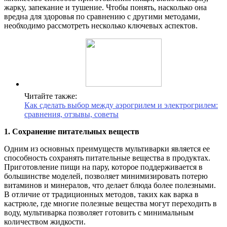
жарку, запекание и тушение. Чтобы понять, насколько она
вредна для здоровья по сравнению с другими методами,
необходимо рассмотреть несколько ключевых аспектов.
Читайте также:
Как сделать выбор между аэрогрилем и электрогрилем:
сравнения, отзывы, советы
1. Сохранение питательных веществ
Одним из основных преимуществ мультиварки является ее
способность сохранять питательные вещества в продуктах.
Приготовление пищи на пару, которое поддерживается в
большинстве моделей, позволяет минимизировать потерю
витаминов и минералов, что делает блюда более полезными.
В отличие от традиционных методов, таких как варка в
кастрюле, где многие полезные вещества могут переходить в
воду, мультиварка позволяет готовить с минимальным
количеством жидкости.