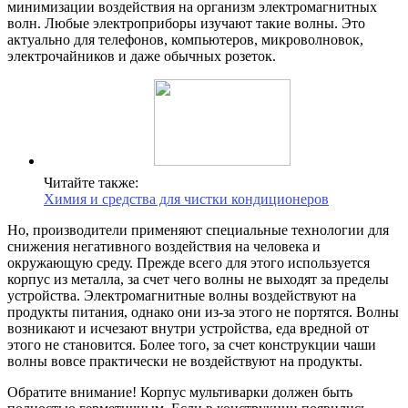
минимизации воздействия на организм электромагнитных
волн. Любые электроприборы изучают такие волны. Это
актуально для телефонов, компьютеров, микроволновок,
электрочайников и даже обычных розеток.
Читайте также:
Химия и средства для чистки кондиционеров
Но, производители применяют специальные технологии для
снижения негативного воздействия на человека и
окружающую среду. Прежде всего для этого используется
корпус из металла, за счет чего волны не выходят за пределы
устройства. Электромагнитные волны воздействуют на
продукты питания, однако они из-за этого не портятся. Волны
возникают и исчезают внутри устройства, еда вредной от
этого не становится. Более того, за счет конструкции чаши
волны вовсе практически не воздействуют на продукты.
Обратите внимание! Корпус мультиварки должен быть