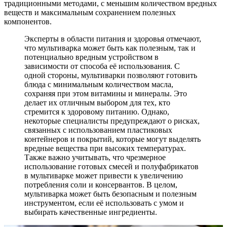
традиционными методами, с меньшим количеством вредных
веществ и максимальным сохранением полезных
компонентов.
Эксперты в области питания и здоровья отмечают,
что мультиварка может быть как полезным, так и
потенциально вредным устройством в
зависимости от способа её использования. С
одной стороны, мультиварки позволяют готовить
блюда с минимальным количеством масла,
сохраняя при этом витамины и минералы. Это
делает их отличным выбором для тех, кто
стремится к здоровому питанию. Однако,
некоторые специалисты предупреждают о рисках,
связанных с использованием пластиковых
контейнеров и покрытий, которые могут выделять
вредные вещества при высоких температурах.
Также важно учитывать, что чрезмерное
использование готовых смесей и полуфабрикатов
в мультиварке может привести к увеличению
потребления соли и консервантов. В целом,
мультиварка может быть безопасным и полезным
инструментом, если её использовать с умом и
выбирать качественные ингредиенты.