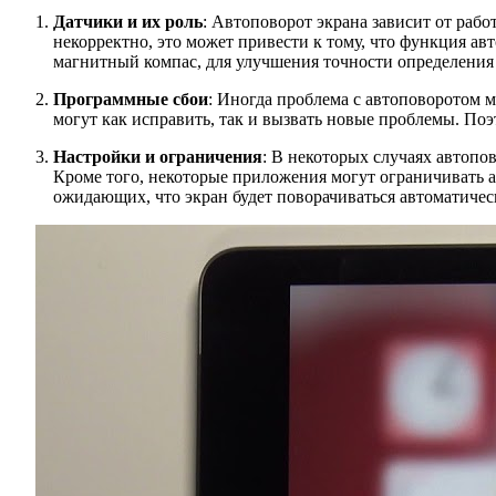
Датчики и их роль
: Автоповорот экрана зависит от рабо
некорректно, это может привести к тому, что функция ав
магнитный компас, для улучшения точности определения
Программные сбои
: Иногда проблема с автоповоротом
могут как исправить, так и вызвать новые проблемы. Поэ
Настройки и ограничения
: В некоторых случаях автопо
Кроме того, некоторые приложения могут ограничивать а
ожидающих, что экран будет поворачиваться автоматичес