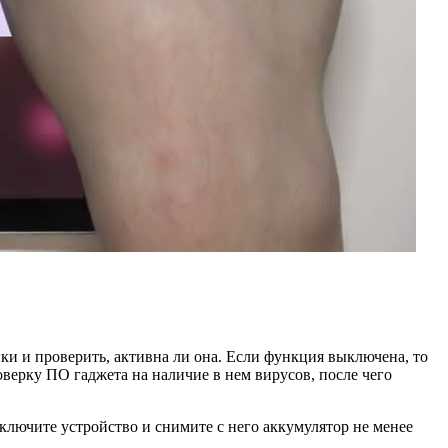
ки и проверить, активна ли она. Если функция выключена, то
роверку ПО гаджета на наличие в нем вирусов, после чего
ключите устройство и снимите с него аккумулятор не менее