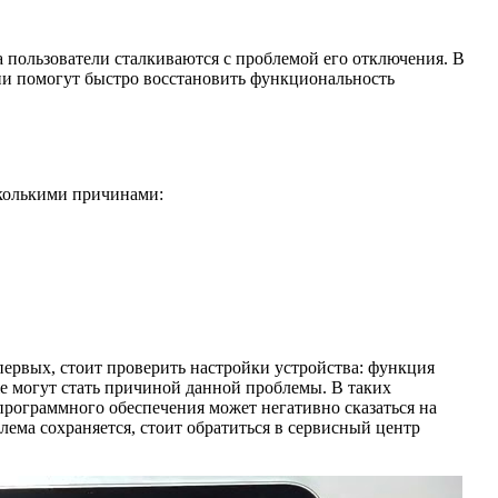
 пользователи сталкиваются с проблемой его отключения. В
и помогут быстро восстановить функциональность
колькими причинами:
первых, стоит проверить настройки устройства: функция
же могут стать причиной данной проблемы. В таких
программного обеспечения может негативно сказаться на
ема сохраняется, стоит обратиться в сервисный центр