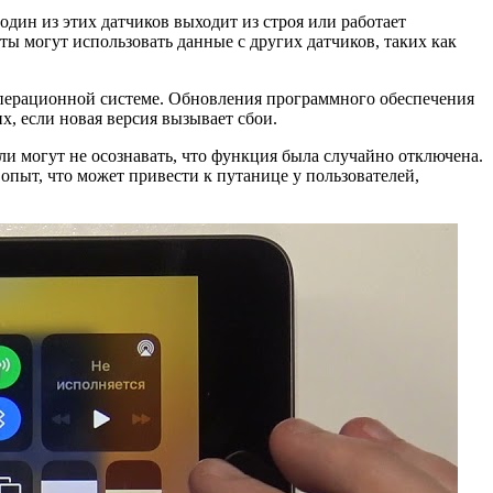
один из этих датчиков выходит из строя или работает
ты могут использовать данные с других датчиков, таких как
операционной системе. Обновления программного обеспечения
х, если новая версия вызывает сбои.
ли могут не осознавать, что функция была случайно отключена.
опыт, что может привести к путанице у пользователей,