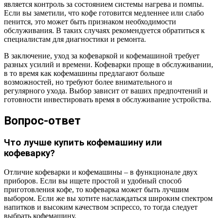
является контроль за состоянием системы нагрева и помпы.
Если вы заметили, что кофе готовится медленнее или слабо
пенится, это может быть признаком необходимости
обслуживания. В таких случаях рекомендуется обратиться к
специалистам для диагностики и ремонта.
В заключение, уход за кофеваркой и кофемашиной требует
разных усилий и времени. Кофеварки проще в обслуживании,
в то время как кофемашины предлагают больше
возможностей, но требуют более внимательного и
регулярного ухода. Выбор зависит от ваших предпочтений и
готовности инвестировать время в обслуживание устройства.
Вопрос-ответ
Что лучше купить кофемашину или
кофеварку?
Отличие кофеварки и кофемашины – в функционале двух
приборов. Если вы ищете простой и удобный способ
приготовления кофе, то кофеварка может быть лучшим
выбором. Если же вы хотите наслаждаться широким спектром
напитков и высоким качеством эспрессо, то тогда следует
выбрать кофемашину.