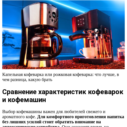
Капельная кофеварка или рожковая кофеварка: что лучше, в
чем разница, какую брать
Сравнение характеристик кофеварок
и кофемашин
Выбор кофемашины важен для любителей свежего и
ароматного кофе.
Для комфортного приготовления напитка
без лишних усилий стоит обратить внимание на
автоматические устройства.
Они экономят время, но