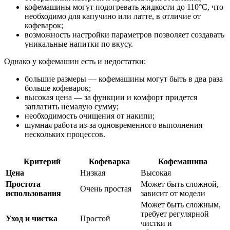
кофемашины могут подогревать жидкости до 110°C, что
необходимо для капучино или латте, в отличие от
кофеварок;
возможность настройки параметров позволяет создавать
уникальные напитки по вкусу.
Однако у кофемашин есть и недостатки:
большие размеры — кофемашины могут быть в два раза
больше кофеварок;
высокая цена — за функции и комфорт придется
заплатить немалую сумму;
необходимость очищения от накипи;
шумная работа из-за одновременного выполнения
нескольких процессов.
Критерий
Кофеварка
Кофемашина
Цена
Низкая
Высокая
Простота
Может быть сложной,
Очень простая
использования
зависит от модели
Может быть сложным,
требует регулярной
Уход и чистка
Простой
чистки и