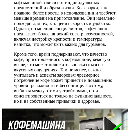
кофемашиной зависит от индивидуальных
предпочтений и образа жизни. Кофеварки, как
правило, более просты в использовании и требуют
меньше времени на приготовление. Они идеально
подходят для тех, кто ценит скорость и удобство.
Однако, по мнению специалистов, кофемашины
предлагают более широкий спектр возможностей,
включая настройку крепости и температуры
напитка, что может быть важно для гурманов.
Кроме того, врачи подчеркивают, что качество
кофе, приготовленного в кофемашине, зачастую
выше, что может положительно сказаться на
вкусовых ощущениях. Тем не менее, важно
учитывать и аспекты здоровья: чрезмерное
потребление кофе может привести к повышению
уровня тревожности и бессоннице. Поэтому,
выбирая между этими устройствами, стоит
ориентироваться не только на функциональность,
но и на собственные привычки и здоровье.