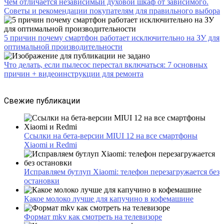
Чем отличается независимый духовой шкаф от зависимого.
Советы и рекомендации покупателям для правильного выбора
5 причин почему смартфон работает исключительно на ЗУ для
оптимальной производительности
Что делать, если пылесос перестал включаться: 7 основных
причин + видеоинструкции для ремонта
Свежие публикации
Ссылки на бета-версии MIUI 12 на все смартфоны
Xiaomi и Redmi
Исправляем бутлуп Xiaomi: телефон перезагружается без
остановки
Какое молоко лучше для капучино в кофемашине
Формат mkv как смотреть на телевизоре