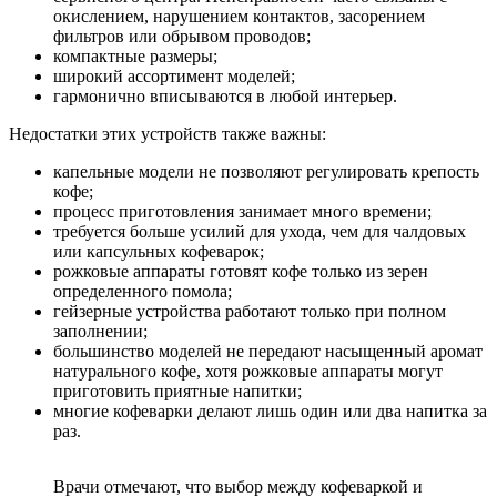
окислением, нарушением контактов, засорением
фильтров или обрывом проводов;
компактные размеры;
широкий ассортимент моделей;
гармонично вписываются в любой интерьер.
Недостатки этих устройств также важны:
капельные модели не позволяют регулировать крепость
кофе;
процесс приготовления занимает много времени;
требуется больше усилий для ухода, чем для чалдовых
или капсульных кофеварок;
рожковые аппараты готовят кофе только из зерен
определенного помола;
гейзерные устройства работают только при полном
заполнении;
большинство моделей не передают насыщенный аромат
натурального кофе, хотя рожковые аппараты могут
приготовить приятные напитки;
многие кофеварки делают лишь один или два напитка за
раз.
Врачи отмечают, что выбор между кофеваркой и