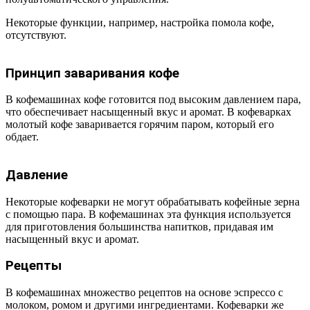
Некоторые функции, например, настройка помола кофе,
отсутствуют.
Принцип заваривания кофе
В кофемашинах кофе готовится под высоким давлением пара,
что обеспечивает насыщенный вкус и аромат. В кофеварках
молотый кофе заваривается горячим паром, который его
обдает.
Давление
Некоторые кофеварки не могут обрабатывать кофейные зерна
с помощью пара. В кофемашинах эта функция используется
для приготовления большинства напитков, придавая им
насыщенный вкус и аромат.
Рецепты
В кофемашинах множество рецептов на основе эспрессо с
молоком, ромом и другими ингредиентами. Кофеварки же