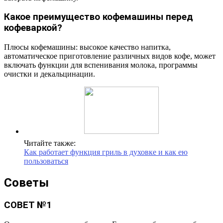
Какое преимущество кофемашины перед
кофеваркой?
Плюсы кофемашины: высокое качество напитка,
автоматическое приготовление различных видов кофе, может
включать функции для вспенивания молока, программы
очистки и декальцинации.
Читайте также:
Как работает функция гриль в духовке и как ею
пользоваться
Советы
СОВЕТ №1