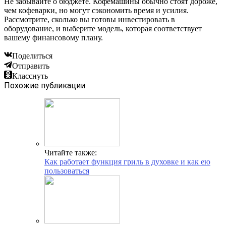
Не забывайте о бюджете. Кофемашины обычно стоят дороже,
чем кофеварки, но могут сэкономить время и усилия.
Рассмотрите, сколько вы готовы инвестировать в
оборудование, и выберите модель, которая соответствует
вашему финансовому плану.
Поделиться
Отправить
Класснуть
Похожие публикации
Читайте также:
Как работает функция гриль в духовке и как ею
пользоваться