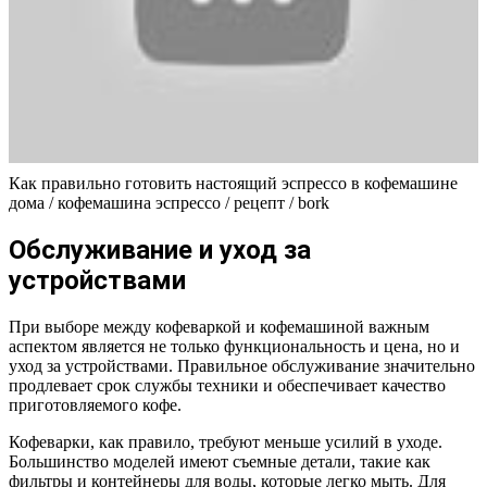
Как правильно готовить настоящий эспрессо в кофемашине
дома / кофемашина эспрессо / рецепт / bork
Обслуживание и уход за
устройствами
При выборе между кофеваркой и кофемашиной важным
аспектом является не только функциональность и цена, но и
уход за устройствами. Правильное обслуживание значительно
продлевает срок службы техники и обеспечивает качество
приготовляемого кофе.
Кофеварки, как правило, требуют меньше усилий в уходе.
Большинство моделей имеют съемные детали, такие как
фильтры и контейнеры для воды, которые легко мыть. Для