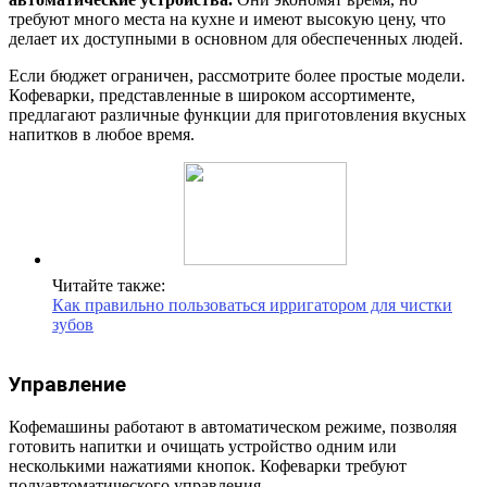
требуют много места на кухне и имеют высокую цену, что
делает их доступными в основном для обеспеченных людей.
Если бюджет ограничен, рассмотрите более простые модели.
Кофеварки, представленные в широком ассортименте,
предлагают различные функции для приготовления вкусных
напитков в любое время.
Читайте также:
Как правильно пользоваться ирригатором для чистки
зубов
Управление
Кофемашины работают в автоматическом режиме, позволяя
готовить напитки и очищать устройство одним или
несколькими нажатиями кнопок. Кофеварки требуют
полуавтоматического управления.