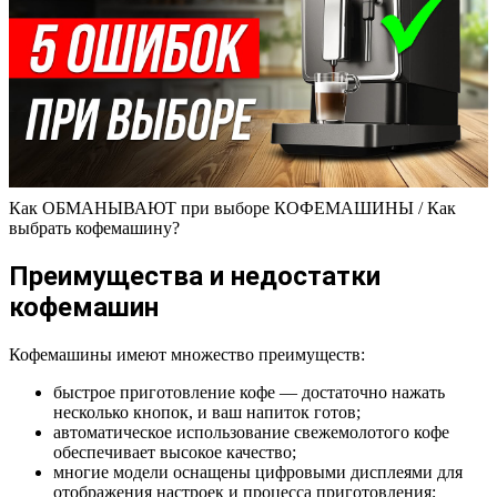
Как ОБМАНЫВАЮТ при выборе КОФЕМАШИНЫ / Как
выбрать кофемашину?
Преимущества и недостатки
кофемашин
Кофемашины имеют множество преимуществ:
быстрое приготовление кофе — достаточно нажать
несколько кнопок, и ваш напиток готов;
автоматическое использование свежемолотого кофе
обеспечивает высокое качество;
многие модели оснащены цифровыми дисплеями для
отображения настроек и процесса приготовления;