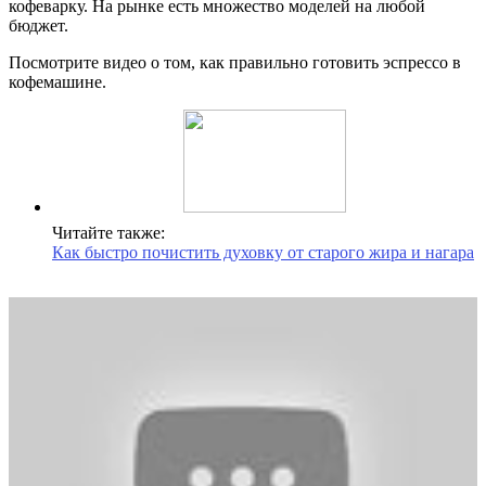
кофеварку. На рынке есть множество моделей на любой
бюджет.
Посмотрите видео о том, как правильно готовить эспрессо в
кофемашине.
Читайте также:
Как быстро почистить духовку от старого жира и нагара