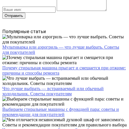
Популярные статьи
Мультиварка или аэрогриль — что лучше выбрать. Советы
для покупателей
Почему стиральная машина прыгает и смещается при отжиме:
причины и способы ремонта
Что лучше выбрать — встраиваемый или обычный
холодильник. Советы покупателям
Выбираем стиральные машины с функцией пара: советы и
рекомендации для покупателей