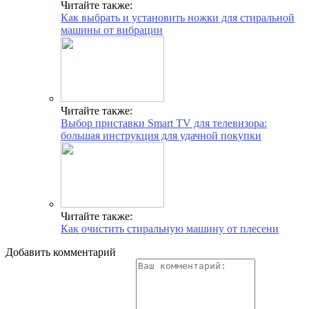
Читайте также:
Как выбрать и установить ножки для стиральной
машины от вибрации
Читайте также:
Выбор приставки Smart TV для телевизора:
большая инструкция для удачной покупки
Читайте также:
Как очистить стиральную машину от плесени
Добавить комментарий