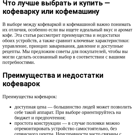
Что лучше выбрать и купить —
кофеварку или кофемашину
В выборе между кофеваркой и кофемашиной важно понимать
их отличия, особенно если вы ищете идеальный вкус и аромат
кофе. Эта статья рассмотрит преимущества и недостатки
обоих устройств, а также сравнит ключевые характеристики:
управление, принцип заваривания, давление и доступные
рецепты. Мы предложим советы для покупателей, чтобы вы
могли сделать осознанный выбор в соответствии с вашими
потребностями.
Преимущества и недостатки
кофеварок
Преимущества кофеварок:
доступная цена — большинство людей может позволить
себе такой аппарат. При выборе ориентируйтесь на
бюджет и предпочтения;
простота конструкции — в случае поломки можно
отремонтировать устройство самостоятельно, без
сервисного центра. Неисправности часто связаны с