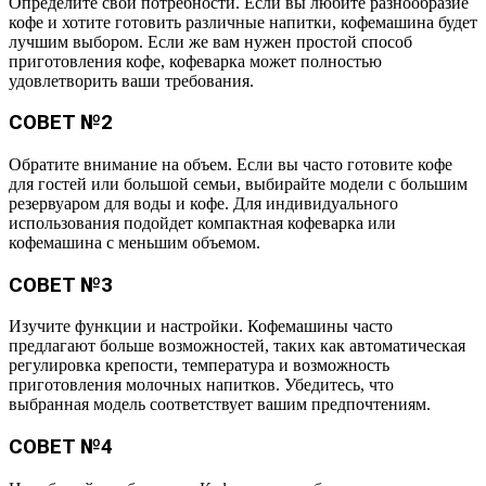
Определите свои потребности. Если вы любите разнообразие
кофе и хотите готовить различные напитки, кофемашина будет
лучшим выбором. Если же вам нужен простой способ
приготовления кофе, кофеварка может полностью
удовлетворить ваши требования.
СОВЕТ №2
Обратите внимание на объем. Если вы часто готовите кофе
для гостей или большой семьи, выбирайте модели с большим
резервуаром для воды и кофе. Для индивидуального
использования подойдет компактная кофеварка или
кофемашина с меньшим объемом.
СОВЕТ №3
Изучите функции и настройки. Кофемашины часто
предлагают больше возможностей, таких как автоматическая
регулировка крепости, температура и возможность
приготовления молочных напитков. Убедитесь, что
выбранная модель соответствует вашим предпочтениям.
СОВЕТ №4