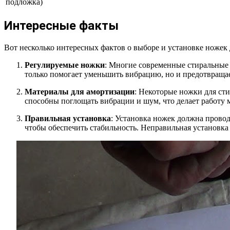
подложка)
Интересные факты
Вот несколько интересных фактов о выборе и установке ноже
Регулируемые ножки
: Многие современные стиральные
только помогает уменьшить вибрацию, но и предотвращае
Материалы для амортизации
: Некоторые ножки для ст
способны поглощать вибрации и шум, что делает работу 
Правильная установка
: Установка ножек должна прово
чтобы обеспечить стабильность. Неправильная установк