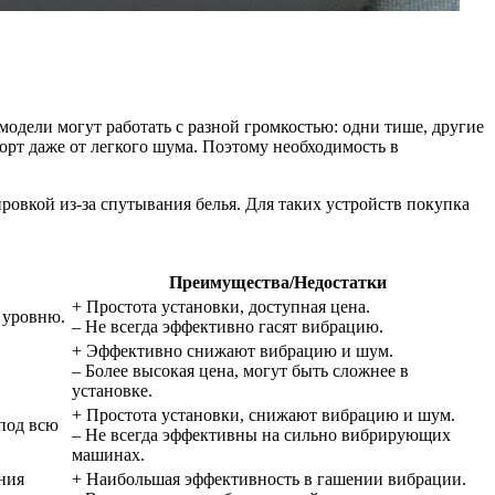
модели могут работать с разной громкостью: одни тише, другие
орт даже от легкого шума. Поэтому необходимость в
овкой из-за спутывания белья. Для таких устройств покупка
Преимущества/Недостатки
+ Простота установки, доступная цена.
 уровню.
– Не всегда эффективно гасят вибрацию.
+ Эффективно снижают вибрацию и шум.
– Более высокая цена, могут быть сложнее в
установке.
+ Простота установки, снижают вибрацию и шум.
 под всю
– Не всегда эффективны на сильно вибрирующих
машинах.
ния
+ Наибольшая эффективность в гашении вибрации.