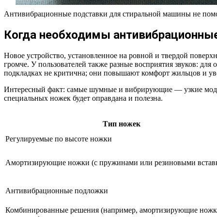
Антивибрационные подставки для стиральной машины не пом
Когда необходимы антивибрационны
Новое устройство, установленное на ровной и твердой поверхн
громче. У пользователей также разные восприятия звуков: для
подкладках не критична; они повышают комфорт жильцов и у
Интересный факт: самые шумные и вибрирующие — узкие модели
специальных ножек будет оправдана и полезна.
Тип ножек
Регулируемые по высоте ножки
Амортизирующие ножки (с пружинами или резиновыми встав
Антивибрационные подложки
Комбинированные решения (например, амортизирующие ножк