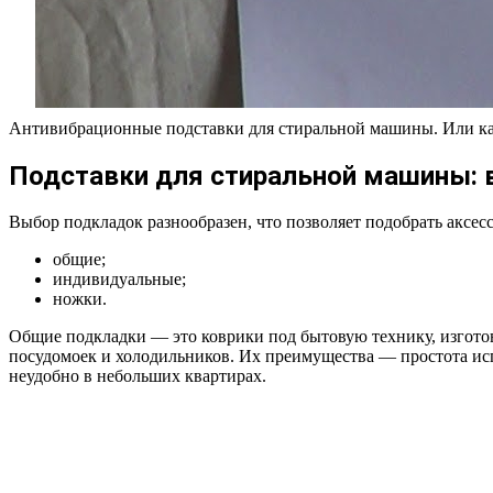
Антивибрационные подставки для стиральной машины. Или ка
Подставки для стиральной машины:
Выбор подкладок разнообразен, что позволяет подобрать аксесс
общие;
индивидуальные;
ножки.
Общие подкладки — это коврики под бытовую технику, изгото
посудомоек и холодильников. Их преимущества — простота ис
неудобно в небольших квартирах.