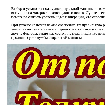
Выбор и установка ножек для стиральной машины — важн
внимание на материал и конструкцию ножек. Лучше все
помогают снизить уровень шума и вибрации, что особенн
При установке ножек важно обеспечить их правильную р
увеличивает риск вибрации. Врачи советуют использоват
другие факторы, такие как состояние пола и наличие до
продлить срок службы стиральной машины.