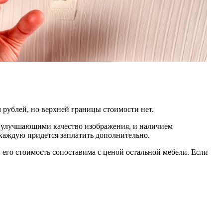
 рублей, но верхней границы стоимости нет.
, улучшающими качество изображения, и наличием
 каждую придется заплатить дополнительно.
 его стоимость сопоставима с ценой остальной мебели. Если