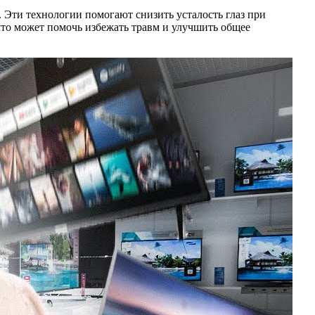
 Эти технологии помогают снизить усталость глаз при
что может помочь избежать травм и улучшить общее