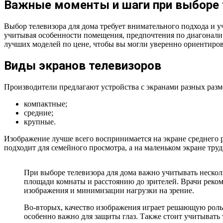
Важные моменты и шаги при выборе 
Выбор телевизора для дома требует внимательного подхода и 
учитывая особенности помещения, предпочтения по диагонали 
лучших моделей по цене, чтобы вы могли уверенно ориентиров
Виды экранов телевизоров
Производители предлагают устройства с экранами разных разм
компактные;
средние;
крупные.
Изображение лучше всего воспринимается на экране среднего р
подходит для семейного просмотра, а на маленьком экране труд
При выборе телевизора для дома важно учитывать нескол
площади комнаты и расстоянию до зрителей. Врачи реком
изображения и минимизации нагрузки на зрение.
Во-вторых, качество изображения играет решающую роль.
особенно важно для защиты глаз. Также стоит учитывать