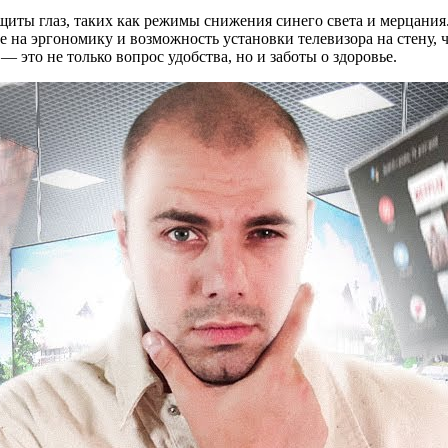
иты глаз, таких как режимы снижения синего света и мерцания.
е на эргономику и возможность установки телевизора на стену, 
 это не только вопрос удобства, но и заботы о здоровье.