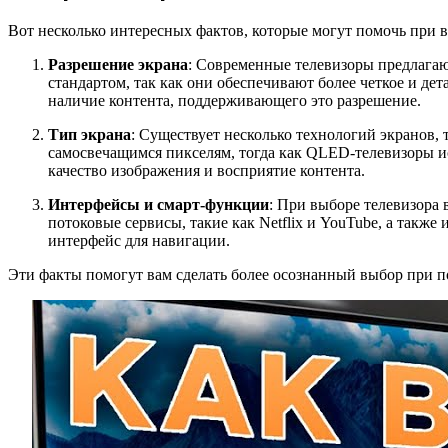
Вот несколько интересных фактов, которые могут помочь при в
Разрешение экрана
: Современные телевизоры предлагают
стандартом, так как они обеспечивают более четкое и д
наличие контента, поддерживающего это разрешение.
Тип экрана
: Существует несколько технологий экранов
самосвечащимся пикселям, тогда как QLED-телевизоры и
качество изображения и восприятие контента.
Интерфейсы и смарт-функции
: При выборе телевизора
потоковые сервисы, такие как Netflix и YouTube, а так
интерфейс для навигации.
Эти факты помогут вам сделать более осознанный выбор при п