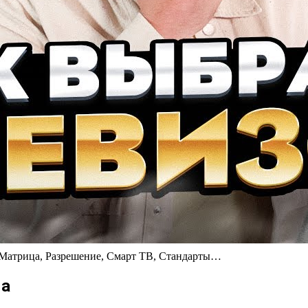
 Матрица, Разрешение, Смарт ТВ, Стандарты…
ма