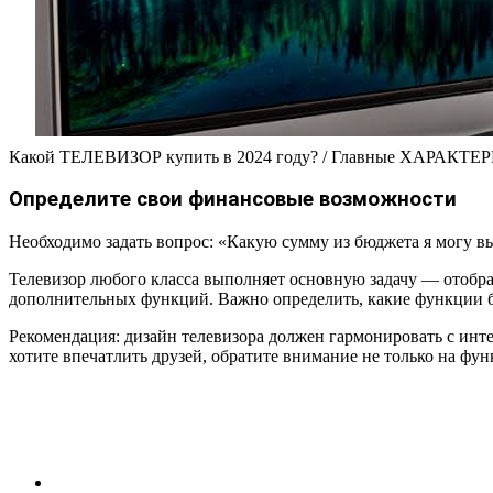
Какой ТЕЛЕВИЗОР купить в 2024 году? / Главные ХАРАКТЕ
Определите свои финансовые возможности
Необходимо задать вопрос: «Какую сумму из бюджета я могу в
Телевизор любого класса выполняет основную задачу — отобр
дополнительных функций. Важно определить, какие функции бу
Рекомендация: дизайн телевизора должен гармонировать с инте
хотите впечатлить друзей, обратите внимание не только на фун