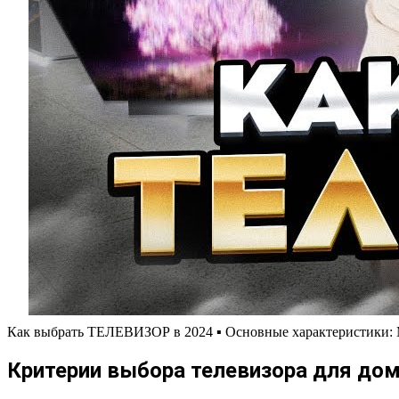
Как выбрать ТЕЛЕВИЗОР в 2024 ▪️ Основные характеристики:
Критерии выбора телевизора для до