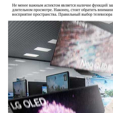
Не менее важным аспектом является наличие функций защ
длительном просмотре. Наконец, стоит обратить внимани
восприятие пространства. Правильный выбор телевизора —