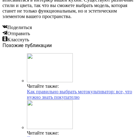
стили и цвета, так что вы сможете выбрать модель, которая
станет не только функциональным, но и эстетическим
элементом вашего пространства.
Поделиться
Отправить
Класснуть
Похожие публикации
Читайте также:
Как правильно выбрать мотокультиватор: все, что
нужно знать покупателю
Читайте также: