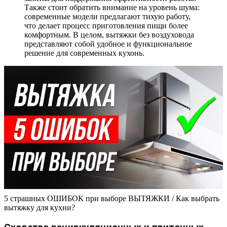
Также стоит обратить внимание на уровень шума:
современные модели предлагают тихую работу,
что делает процесс приготовления пищи более
комфортным. В целом, вытяжки без воздуховода
представляют собой удобное и функциональное
решение для современных кухонь.
5 страшных ОШИБОК при выборе ВЫТЯЖКИ / Как выбрать
вытяжку для кухни?