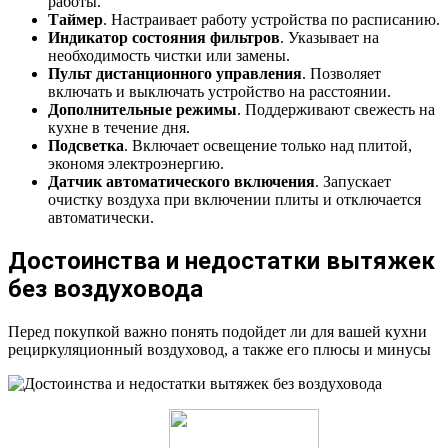
работы.
Таймер
. Настраивает работу устройства по расписанию.
Индикатор состояния фильтров
. Указывает на
необходимость чистки или замены.
Пульт дистанционного управления
. Позволяет
включать и выключать устройство на расстоянии.
Дополнительные режимы
. Поддерживают свежесть на
кухне в течение дня.
Подсветка
. Включает освещение только над плитой,
экономя электроэнергию.
Датчик автоматического включения
. Запускает
очистку воздуха при включении плиты и отключается
автоматически.
Достоинства и недостатки вытяжек
без воздуховода
Перед покупкой важно понять подойдет ли для вашей кухни
рециркуляционный воздуховод, а также его плюсы и минусы