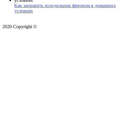
Как заправить холодильник фреоном в домашних
условиях
2020 Copyright ©