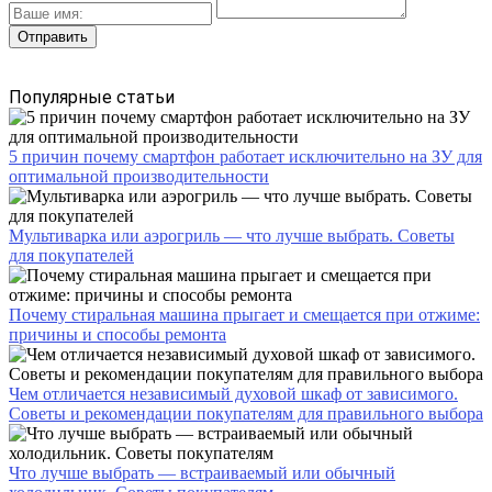
Популярные статьи
5 причин почему смартфон работает исключительно на ЗУ для
оптимальной производительности
Мультиварка или аэрогриль — что лучше выбрать. Советы
для покупателей
Почему стиральная машина прыгает и смещается при отжиме:
причины и способы ремонта
Чем отличается независимый духовой шкаф от зависимого.
Советы и рекомендации покупателям для правильного выбора
Что лучше выбрать — встраиваемый или обычный