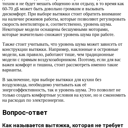
тихим и не будет мешать общению или отдыху, в то время как
60-70 дБ может быть довольно громким и вызывать
дискомфорт. При выборе вытяжки стоит обратить внимание
на наличие режимов работы, которые позволяют регулировать
скорость вентилятора и, соответственно, уровень шума.
Некоторые модели оснащены бесшумными моторами,
которые значительно снижают уровень шума при работе.
Также стоит учитывать, что уровень шума может зависеть от
конструкции вытяжки. Например, наклонные и островные
модели, как правило, работают тише, чем традиционные
модели с прямым воздухозаборником. Поэтому, если для вас
важен комфорт и тишина, стоит рассмотреть именно такие
варианты.
В заключение, при выборе вытяжки для кухни без
воздуховода, необходимо учитывать как её
энергоэффективность, так и уровень шума. Это позволит не
только создать комфортные условия на кухне, но и сэкономить
на расходах по электроэнергии.
Вопрос-ответ
Как называется вытяжка, которая не требует