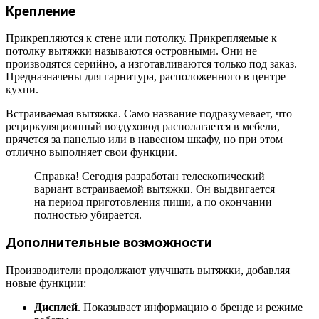
Крепление
Прикрепляются к стене или потолку. Прикрепляемые к
потолку вытяжки называются островными. Они не
производятся серийно, а изготавливаются только под заказ.
Предназначены для гарнитура, расположенного в центре
кухни.
Встраиваемая вытяжка. Само название подразумевает, что
рециркуляционный воздуховод располагается в мебели,
прячется за панелью или в навесном шкафу, но при этом
отлично выполняет свои функции.
Справка! Сегодня разработан телескопический
вариант встраиваемой вытяжки. Он выдвигается
на период приготовления пищи, а по окончании
полностью убирается.
Дополнительные возможности
Производители продолжают улучшать вытяжки, добавляя
новые функции:
Дисплей
. Показывает информацию о бренде и режиме