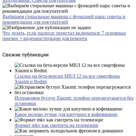
холодильник. Советы покупателям
Выбираем стиральные машины с функцией пара: советы и
рекомендации для покупателей
Что делать, если пылесос перестал включаться: 7 основных
причин + видеоинструкции для ремонта
Свежие публикации
Ссылки на бета-версии MIUI 12 на все смартфоны
Xiaomi и Redmi
Исправляем бутлуп Xiaomi: телефон перезагружается без
остановки
Какое молоко лучше для капучино в кофемашине
Формат mkv как смотреть на телевизоре