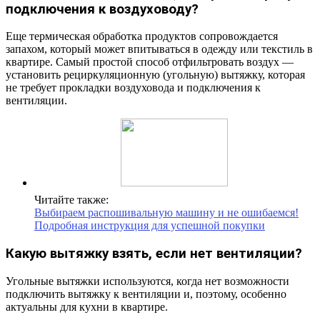
подключения к воздуховоду?
Еще термическая обработка продуктов сопровождается
запахом, который может впитываться в одежду или текстиль в
квартире. Самый простой способ отфильтровать воздух —
установить рециркуляционную (угольную) вытяжку, которая
не требует прокладки воздуховода и подключения к
вентиляции.
Читайте также:
Выбираем распошивальную машину и не ошибаемся!
Подробная инструкция для успешной покупки
Какую вытяжку взять, если нет вентиляции?
Угольные вытяжки используются, когда нет возможности
подключить вытяжку к вентиляции и, поэтому, особенно
актуальны для кухни в квартире.