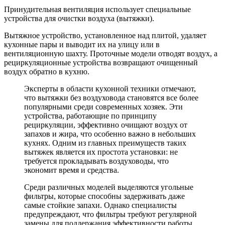
Принудительная вентиляция использует специальные
устройства для очистки воздуха (вытяжки).
Вытяжное устройство, установленное над плитой, удаляет
кухонные пары и выводит их на улицу или в
вентиляционную шахту. Проточные модели отводят воздух, а
рециркуляционные устройства возвращают очищенный
воздух обратно в кухню.
Эксперты в области кухонной техники отмечают,
что вытяжки без воздуховода становятся все более
популярными среди современных хозяек. Эти
устройства, работающие по принципу
рециркуляции, эффективно очищают воздух от
запахов и жира, что особенно важно в небольших
кухнях. Одним из главных преимуществ таких
вытяжек является их простота установки: не
требуется прокладывать воздуховоды, что
экономит время и средства.
Среди различных моделей выделяются угольные
фильтры, которые способны задерживать даже
самые стойкие запахи. Однако специалисты
предупреждают, что фильтры требуют регулярной
замены для поддержания эффективности работы.