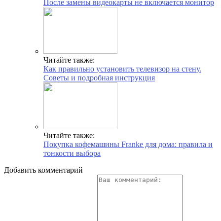
После замены видеокарты не включается монитор
Читайте также:
Как правильно установить телевизор на стену.
Советы и подробная инструкция
Читайте также:
Покупка кофемашины Franke для дома: правила и
тонкости выбора
Добавить комментарий