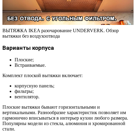
ВЫТЯЖКА IKEA разочарование UNDERVERK. Обзор
вытяжки без воздухоотвода
Варианты корпуса
Плоские;
Встраиваемые.
Комплект плоской вытяжки включает:
корпусную панель;
фильтры;
вентилятор.
Плоские вытяжки бывают горизонтальными и
вертикальными. Разнообразие характеристик позволяет им
гармонично вписываться в интерьер кухни любого размера.
Популярны модели из стекла, алюминия и хромированной
стали.