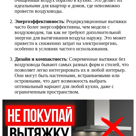
очищенный воздух обратно в кухню. Это делает их
идеальными для квартир и домов, где невозможно
провести воздуховоды.
Энергоэффективность
: Рециркуляционные вытяжки
часто более энергоэффективны, чем модели с
воздуховодом, так как не требуют дополнительной
энергии для вытягивания воздуха наружу. Это может
привести к снижению затрат на электроэнергию,
особенно в условиях частого использования.
Дизайн и компактность
: Современные вытяжки без
воздуховода бывают самых разных форм и стилей, что
позволяет легко интегрировать их в любой интерьер.
Они могут быть настенными, встраиваемыми или
островными, что дает возможность выбрать
оптимальный вариант для любой кухни, даже с
ограниченным пространством.