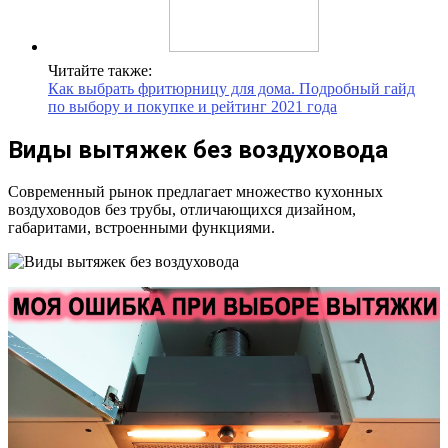
Читайте также:
Как выбрать фритюрницу для дома. Подробный гайд
по выбору и покупке и рейтинг 2021 года
Виды вытяжек без воздуховода
Современный рынок предлагает множество кухонных
воздуховодов без трубы, отличающихся дизайном,
габаритами, встроенными функциями.