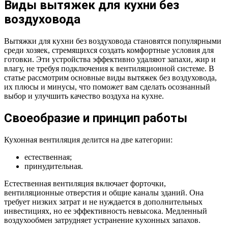
Виды вытяжек для кухни без
воздуховода
Вытяжки для кухни без воздуховода становятся популярными
среди хозяек, стремящихся создать комфортные условия для
готовки. Эти устройства эффективно удаляют запахи, жир и
влагу, не требуя подключения к вентиляционной системе. В
статье рассмотрим основные виды вытяжек без воздуховода,
их плюсы и минусы, что поможет вам сделать осознанный
выбор и улучшить качество воздуха на кухне.
Своеобразие и принцип работы
Кухонная вентиляция делится на две категории:
естественная;
принудительная.
Естественная вентиляция включает форточки,
вентиляционные отверстия и общие каналы зданий. Она
требует низких затрат и не нуждается в дополнительных
инвестициях, но ее эффективность невысока. Медленный
воздухообмен затрудняет устранение кухонных запахов.