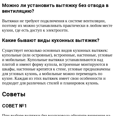
Можно ли установить вытяжку без отвода в
вентиляцию?
Вытяжки не требуют подключения к системе вентиляции,
поэтому их можно устанавливать практически в любом месте
кухни, где есть доступ к электросети.
Какие бывают виды кухонных вытяжек?
Существует несколько основных видов кухонных вытяжек:
купольные (или островные), встроенные, настенные, угловые
и мобильные. Купольные вытяжки устанавливаются над
плитой и имеют форму купола, встроенные монтируются в
шкафы, настенные крепятся к стене, угловые предназначены
для угловых кухонь, а мобильные можно перемещать по
кухне. Каждая из этих вытяжек имеет свои особенности и
подходит для различных стилей и планировок кухонь.
Советы
СОВЕТ №1
При выборе вытяжки без воздуховода обратите внимание на