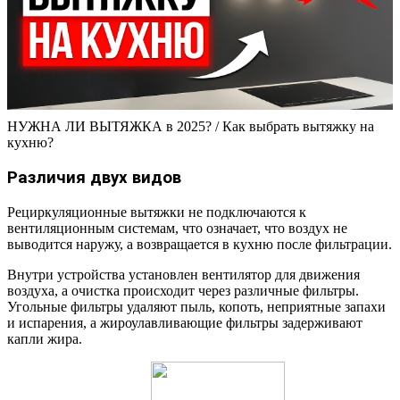
НУЖНА ЛИ ВЫТЯЖКА в 2025? / Как выбрать вытяжку на
кухню?
Различия двух видов
Рециркуляционные вытяжки не подключаются к
вентиляционным системам, что означает, что воздух не
выводится наружу, а возвращается в кухню после фильтрации.
Внутри устройства установлен вентилятор для движения
воздуха, а очистка происходит через различные фильтры.
Угольные фильтры удаляют пыль, копоть, неприятные запахи
и испарения, а жироулавливающие фильтры задерживают
капли жира.